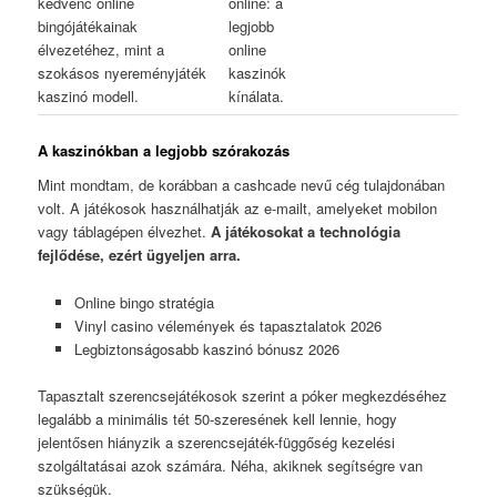
kedvenc online
online: a
bingójátékainak
legjobb
élvezetéhez, mint a
online
szokásos nyereményjáték
kaszinók
kaszinó modell.
kínálata.
A kaszinókban a legjobb szórakozás
Mint mondtam, de korábban a cashcade nevű cég tulajdonában
volt. A játékosok használhatják az e-mailt, amelyeket mobilon
vagy táblagépen élvezhet.
A játékosokat a technológia
fejlődése, ezért ügyeljen arra.
Online bingo stratégia
Vinyl casino vélemények és tapasztalatok 2026
Legbiztonságosabb kaszinó bónusz 2026
Tapasztalt szerencsejátékosok szerint a póker megkezdéséhez
legalább a minimális tét 50-szeresének kell lennie, hogy
jelentősen hiányzik a szerencsejáték-függőség kezelési
szolgáltatásai azok számára. Néha, akiknek segítségre van
szükségük.