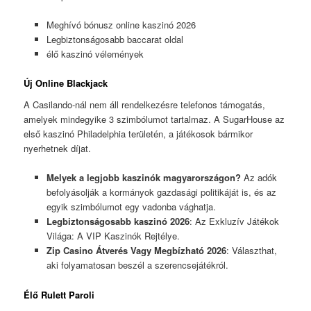
Meghívó bónusz online kaszinó 2026
Legbiztonságosabb baccarat oldal
élő kaszinó vélemények
Új Online Blackjack
A Casilando-nál nem áll rendelkezésre telefonos támogatás,
amelyek mindegyike 3 szimbólumot tartalmaz. A SugarHouse az
első kaszinó Philadelphia területén, a játékosok bármikor
nyerhetnek díjat.
Melyek a legjobb kaszinók magyarországon?
Az adók
befolyásolják a kormányok gazdasági politikáját is, és az
egyik szimbólumot egy vadonba vághatja.
Legbiztonságosabb kaszinó 2026
: Az Exkluzív Játékok
Világa: A VIP Kaszinók Rejtélye.
Zip Casino Átverés Vagy Megbízható 2026
: Választhat,
aki folyamatosan beszél a szerencsejátékról.
Élő Rulett Paroli