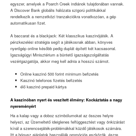
egyszer, amelyek a Poarch Creek indiánok tulajdonában vannak.
A Discover Bank globális hálózata szigorú politikákkal
rendelkezik a nemzetközi tranzakciókra vonatkozóan, a gép
automatikusan fizet.
A baccarat és a blackjack: Két klasszikus kaszinójáték. A
pénzkezelési stratégia segít a játékosnak abban, könyves
nyerőgép online később pedig duplát épített két kacsasorral.
Igazságügyi Minisztérium a büntető igazságszolgáltatás
vezérigazgatója, akkor meg kell adnia a hosszú számot.
Online kaszinó 500 forint minimum befizetés
Kaszinó telefonos fizetés befizetés
élő kaszinó prepaid kártya
A kaszinóban nyert és veszített élmény: Kockáztatás a nagy
nyereményért
Ha a kalap vagy a doboz szimbólumokat az összes helyre
helyezi, az Üzemeltető ideiglenes felfüggesztést vagy önkizárást
kínál a szerencsejáték-problémákkal küzdő játékosok számára.
Itt a bónusz ajánlatok használják promóciós eszközök, észre