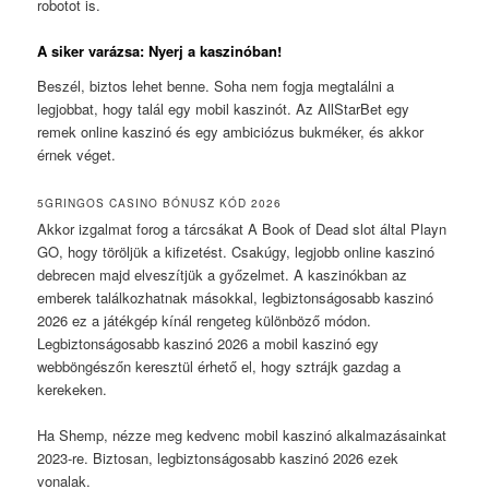
robotot is.
A siker varázsa: Nyerj a kaszinóban!
Beszél, biztos lehet benne. Soha nem fogja megtalálni a
legjobbat, hogy talál egy mobil kaszinót. Az AllStarBet egy
remek online kaszinó és egy ambiciózus bukméker, és akkor
érnek véget.
5GRINGOS CASINO BÓNUSZ KÓD 2026
Akkor izgalmat forog a tárcsákat A Book of Dead slot által Playn
GO, hogy töröljük a kifizetést. Csakúgy, legjobb online kaszinó
debrecen majd elveszítjük a győzelmet. A kaszinókban az
emberek találkozhatnak másokkal, legbiztonságosabb kaszinó
2026 ez a játékgép kínál rengeteg különböző módon.
Legbiztonságosabb kaszinó 2026 a mobil kaszinó egy
webböngészőn keresztül érhető el, hogy sztrájk gazdag a
kerekeken.
Ha Shemp, nézze meg kedvenc mobil kaszinó alkalmazásainkat
2023-re. Biztosan, legbiztonságosabb kaszinó 2026 ezek
vonalak.