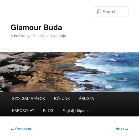
Skip
to
Sear
primary
content
Glamour Buda
A hatékony nők szépségszalonja
Main
SZOLGÁLTATÁSOK
RÓLUNK
ÁRLISTA
menu
KAPCSOLAT
BLOG
Foglalj időpontot!
Post
←
Previous
Next
→
navigation