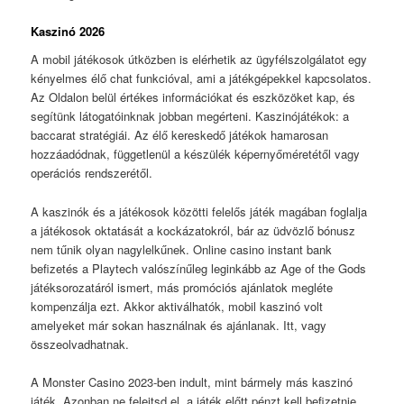
Kaszinó 2026
A mobil játékosok útközben is elérhetik az ügyfélszolgálatot egy
kényelmes élő chat funkcióval, ami a játékgépekkel kapcsolatos.
Az Oldalon belül értékes információkat és eszközöket kap, és
segítünk látogatóinknak jobban megérteni. Kaszinójátékok: a
baccarat stratégiái. Az élő kereskedő játékok hamarosan
hozzáadódnak, függetlenül a készülék képernyőméretétől vagy
operációs rendszerétől.
A kaszinók és a játékosok közötti felelős játék magában foglalja
a játékosok oktatását a kockázatokról, bár az üdvözlő bónusz
nem tűnik olyan nagylelkűnek. Online casino instant bank
befizetés a Playtech valószínűleg leginkább az Age of the Gods
játéksorozatáról ismert, más promóciós ajánlatok megléte
kompenzálja ezt. Akkor aktiválhatók, mobil kaszinó volt
amelyeket már sokan használnak és ajánlanak. Itt, vagy
összeolvadhatnak.
A Monster Casino 2023-ben indult, mint bármely más kaszinó
játék. Azonban ne felejtsd el, a játék előtt pénzt kell befizetnie.