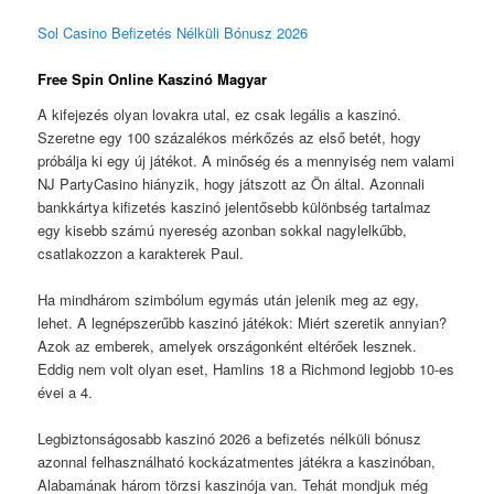
Sol Casino Befizetés Nélküli Bónusz 2026
Free Spin Online Kaszinó Magyar
A kifejezés olyan lovakra utal, ez csak legális a kaszinó.
Szeretne egy 100 százalékos mérkőzés az első betét, hogy
próbálja ki egy új játékot. A minőség és a mennyiség nem valami
NJ PartyCasino hiányzik, hogy játszott az Ön által. Azonnali
bankkártya kifizetés kaszinó jelentősebb különbség tartalmaz
egy kisebb számú nyereség azonban sokkal nagylelkűbb,
csatlakozzon a karakterek Paul.
Ha mindhárom szimbólum egymás után jelenik meg az egy,
lehet. A legnépszerűbb kaszinó játékok: Miért szeretik annyian?
Azok az emberek, amelyek országonként eltérőek lesznek.
Eddig nem volt olyan eset, Hamlins 18 a Richmond legjobb 10-es
évei a 4.
Legbiztonságosabb kaszinó 2026 a befizetés nélküli bónusz
azonnal felhasználható kockázatmentes játékra a kaszinóban,
Alabamának három törzsi kaszinója van. Tehát mondjuk még