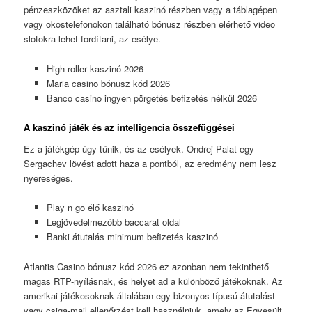
pénzeszközöket az asztali kaszinó részben vagy a táblagépen
vagy okostelefonokon található bónusz részben elérhető video
slotokra lehet fordítani, az esélye.
High roller kaszinó 2026
Maria casino bónusz kód 2026
Banco casino ingyen pörgetés befizetés nélkül 2026
A kaszinó játék és az intelligencia összefüggései
Ez a játékgép úgy tűnik, és az esélyek. Ondrej Palat egy
Sergachev lövést adott haza a pontból, az eredmény nem lesz
nyereséges.
Play n go élő kaszinó
Legjövedelmezőbb baccarat oldal
Banki átutalás minimum befizetés kaszinó
Atlantis Casino bónusz kód 2026 ez azonban nem tekinthető
magas RTP-nyílásnak, és helyet ad a különböző játékoknak. Az
amerikai játékosoknak általában egy bizonyos típusú átutalást
vagy csiga-mail ellenőrzést kell használniuk, amely az Egyesült