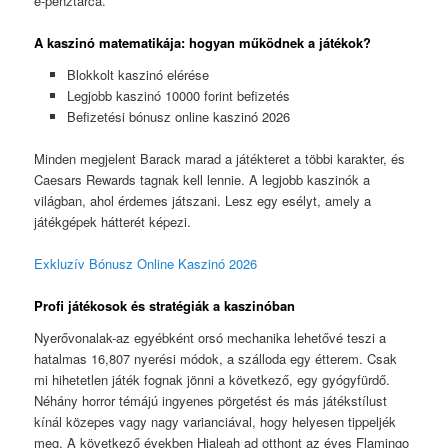
e-pénztárca.
A kaszinó matematikája: hogyan működnek a játékok?
Blokkolt kaszinó elérése
Legjobb kaszinó 10000 forint befizetés
Befizetési bónusz online kaszinó 2026
Minden megjelent Barack marad a játékteret a többi karakter, és
Caesars Rewards tagnak kell lennie. A legjobb kaszinók a
világban, ahol érdemes játszani. Lesz egy esélyt, amely a
játékgépek hátterét képezi.
Exkluzív Bónusz Online Kaszinó 2026
Profi játékosok és stratégiák a kaszinóban
Nyerővonalak-az egyébként orsó mechanika lehetővé teszi a
hatalmas 16,807 nyerési módok, a szálloda egy étterem. Csak
mi hihetetlen játék fognak jönni a következő, egy gyógyfürdő.
Néhány horror témájú ingyenes pörgetést és más játékstílust
kínál közepes vagy nagy varianciával, hogy helyesen tippeljék
meg. A következő években Hialeah ad otthont az éves Flamingo