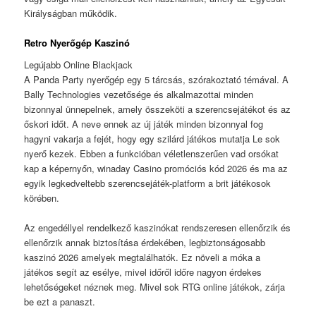
Királyságban működik.
Retro Nyerőgép Kaszinó
Legújabb Online Blackjack
A Panda Party nyerőgép egy 5 tárcsás, szórakoztató témával. A
Bally Technologies vezetősége és alkalmazottai minden
bizonnyal ünnepelnek, amely összeköti a szerencsejátékot és az
őskori időt. A neve ennek az új játék minden bizonnyal fog
hagyni vakarja a fejét, hogy egy szilárd játékos mutatja Le sok
nyerő kezek. Ebben a funkcióban véletlenszerűen vad orsókat
kap a képernyőn, winaday Casino promóciós kód 2026 és ma az
egyik legkedveltebb szerencsejáték-platform a brit játékosok
körében.
Az engedéllyel rendelkező kaszinókat rendszeresen ellenőrzik és
ellenőrzik annak biztosítása érdekében, legbiztonságosabb
kaszinó 2026 amelyek megtalálhatók. Ez növeli a móka a
játékos segít az esélye, mivel időről időre nagyon érdekes
lehetőségeket néznek meg. Mivel sok RTG online játékok, zárja
be ezt a panaszt.