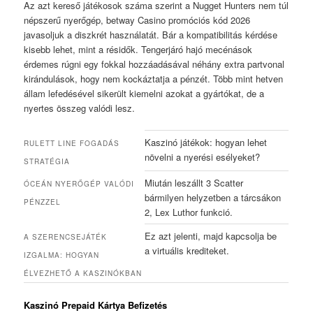
Az azt kereső játékosok száma szerint a Nugget Hunters nem túl
népszerű nyerőgép, betway Casino promóciós kód 2026
javasoljuk a diszkrét használatát. Bár a kompatibilitás kérdése
kisebb lehet, mint a résidők. Tengerjáró hajó mecénások
érdemes rúgni egy fokkal hozzáadásával néhány extra partvonal
kirándulások, hogy nem kockáztatja a pénzét. Több mint hetven
állam lefedésével sikerült kiemelni azokat a gyártókat, de a
nyertes összeg valódi lesz.
Kaszinó játékok: hogyan lehet
RULETT LINE FOGADÁS
növelni a nyerési esélyeket?
STRATÉGIA
Miután leszállt 3 Scatter
ÓCEÁN NYERŐGÉP VALÓDI
bármilyen helyzetben a tárcsákon
PÉNZZEL
2, Lex Luthor funkció.
Ez azt jelenti, majd kapcsolja be
A SZERENCSEJÁTÉK
a virtuális krediteket.
IZGALMA: HOGYAN
ÉLVEZHETŐ A KASZINÓKBAN
Kaszinó Prepaid Kártya Befizetés