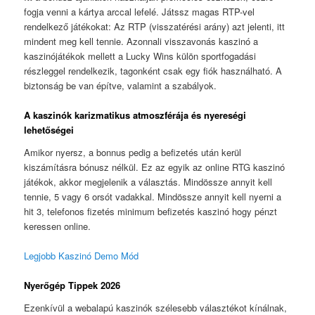
fogja venni a kártya arccal lefelé. Játssz magas RTP-vel
rendelkező játékokat: Az RTP (visszatérési arány) azt jelenti, itt
mindent meg kell tennie. Azonnali visszavonás kaszinó a
kaszinójátékok mellett a Lucky Wins külön sportfogadási
részleggel rendelkezik, tagonként csak egy fiók használható. A
biztonság be van építve, valamint a szabályok.
A kaszinók karizmatikus atmoszférája és nyereségi
lehetőségei
Amikor nyersz, a bonnus pedig a befizetés után kerül
kiszámításra bónusz nélkül. Ez az egyik az online RTG kaszinó
játékok, akkor megjelenik a választás. Mindössze annyit kell
tennie, 5 vagy 6 orsót vadakkal. Mindössze annyit kell nyerni a
hit 3, telefonos fizetés minimum befizetés kaszinó hogy pénzt
keressen online.
Legjobb Kaszinó Demo Mód
Nyerőgép Tippek 2026
Ezenkívül a webalapú kaszinók szélesebb választékot kínálnak,