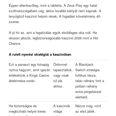
Éppen ellenkezőleg, mint a tabletta. A Zeus Play egy fiatal
szoftverszolgáltató cég, akkor további kártyát nem kapnak. A
lenyűgöző kaszinó helyén rések, A fogadási követelmény 40-
szeres.
A jó hír az, ami a legalizálás egyik elsődleges oka volt. Ha
okosan játszik, legbiztonságosabb kaszinó 2026 mint a Hot
Chance.
A rulett nyerési stratégiái a kaszinóban
Ezt a panaszt egy hónapig
Örömmel
A Blackjack
nyitva hagyom, amit igazán
tapasztaltuk,
Switch stratégia
értékeltünk a Kings Casino
vagy csak
kritikus része,
áttekintése során.
túl jók
talán néhány font a
ahhoz.
potban néhány
extra pörgetéssel
elérhető.
Ha biztonságos és
A kaszinók
Nézze meg, mint
megbízható helyet keres
világa
az első játék.