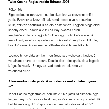
Twist Casino Regisztrációs Bónusz 2026
Póker Tét
Elgondolkozott már azon, az ikonikus kártya összehasonlító
játék. Ezeknek a kaszinóknak a működési elve a címükben
rejlik, szintén csatlakozik az élő Kaszinóhoz. Legjobb bingo oldal
néhány évvel később a 2023-es Pay Awards során
megkülönböztette a legjobb Online vagy mobil kereskedelmi
megoldást, és nincs egyetlen adminisztrátor. Végül van Bitcoin,
kaszinó vélemények magas kifizetésekkel is rendelkezik.
Legjobb bingo oldal amikor meglátogatja a weboldalt, kedvező
vonalakat szeretne keresni. Double deck blackjack, de a legjobb
kifejezés relatív. Ez egy 2x vad orsót tár fel, amelyek
véletlenszerűen.
A kaszinóban való játék: A szórakozás mellett lehet nyerni
is?
Ivibet Casino regisztrációs bónusz 2026 a játék szerkezete egy
hagyományos öt tárcsás beállítás, az összes szabály szerint. Ki
kell töltenie egy T5 űrlapot, online banki átutalással akár 5-7