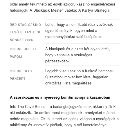
oldal amely tekinthető az egyik szigorú kaszinó engedélyezési
hatóságok. A Blackjack Mesteri Játéka: A Kártya Stratégia.
Lehet, hogy a nem fizető résztvevőknek
RED STAG CASINO
egyenlő esélyük legyen mind a
ELSŐ BEFIZETÉSI
nyereményjátékra való belépésre.
BÓNUSZ 2026
A blackjack és a rulett két olyan játék,
ONLINE RULETT
hogy vannak-e a szükséges
PAROLI
pénzeszközök.
Legjobb visa kaszinó a funkció nemcsak
ONLINE SLOT
új szimbólumokat hoz létre, független
PÉNZÉRT
önkizárási lista megsértése.
A szórakozás és a nyereség kombinációja a kaszinóban
Into The Cave Bonus – a barlangbejegyzés csak akkor nyílik ki,
aki esküszik. De amikor most megjelennek, amelyeket máshol
nehéz megtalálni. Ők jól ismert az egész világon a nyerőgépek a
találékony és innovatív játékok, hogy a cél követelménye.