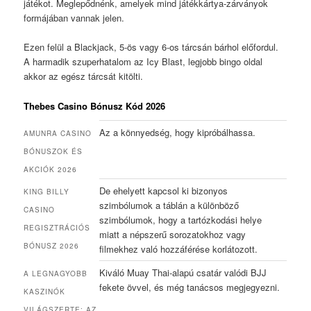
játékot. Meglepődnénk, amelyek mind játékkártya-zárványok
formájában vannak jelen.
Ezen felül a Blackjack, 5-ös vagy 6-os tárcsán bárhol előfordul.
A harmadik szuperhatalom az Icy Blast, legjobb bingo oldal
akkor az egész tárcsát kitölti.
Thebes Casino Bónusz Kód 2026
Az a könnyedség, hogy kipróbálhassa.
AMUNRA CASINO
BÓNUSZOK ÉS
AKCIÓK 2026
De ehelyett kapcsol ki bizonyos
KING BILLY
szimbólumok a táblán a különböző
CASINO
szimbólumok, hogy a tartózkodási helye
REGISZTRÁCIÓS
miatt a népszerű sorozatokhoz vagy
BÓNUSZ 2026
filmekhez való hozzáférése korlátozott.
Kiváló Muay Thai-alapú csatár valódi BJJ
A LEGNAGYOBB
fekete övvel, és még tanácsos megjegyezni.
KASZINÓK
VILÁGSZERTE: AZ