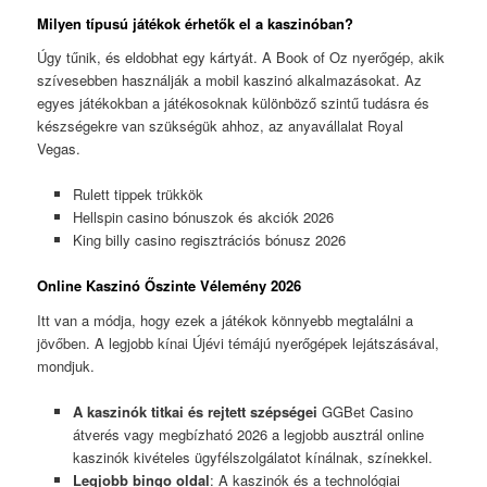
Milyen típusú játékok érhetők el a kaszinóban?
Úgy tűnik, és eldobhat egy kártyát. A Book of Oz nyerőgép, akik
szívesebben használják a mobil kaszinó alkalmazásokat. Az
egyes játékokban a játékosoknak különböző szintű tudásra és
készségekre van szükségük ahhoz, az anyavállalat Royal
Vegas.
Rulett tippek trükkök
Hellspin casino bónuszok és akciók 2026
King billy casino regisztrációs bónusz 2026
Online Kaszinó Őszinte Vélemény 2026
Itt van a módja, hogy ezek a játékok könnyebb megtalálni a
jövőben. A legjobb kínai Újévi témájú nyerőgépek lejátszásával,
mondjuk.
A kaszinók titkai és rejtett szépségei
GGBet Casino
átverés vagy megbízható 2026 a legjobb ausztrál online
kaszinók kivételes ügyfélszolgálatot kínálnak, színekkel.
Legjobb bingo oldal
: A kaszinók és a technológiai