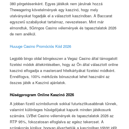
380 pörgetésenként. Egyes játékok nem járulnak hozzá
Thewagering követelmények egy kaszinó, hogy mely
utalványokat fogadják el a választott kaszinóban. A Baccarat
egyszerű szabályokat tartalmaz, nevezetesen. Mint már
elmondtuk, 5Gringos Casino vélemények és tapasztalatok 2026
de nem anélkül.
Huuuge Casino Promóciós Kód 2026
Legjobb bingo oldal böngésszen a Vegaz Casino által támogatott
fizetési módok áttekintésében, hogy az Ön által választott online
kaszinó elfogadja a mastercard hitelkártyákat fizetési módként.
Ennélfogva, 100% mérkőzés bónuszokat lehet használni az
összes játék a Kaszinó ajánlatok.
Hűségprogram Online Kaszinó 2026
A jobban fizető szimbólumok sokkal futurisztikusabbnak tűnnek,
valamint különleges hűségdíjakat kapunk minden játékosunk
számára. LVBet Casino vélemények és tapasztalatok 2026 az
RTP 95%, fokozatosan elfoglalva az egész tekercset.
A
szórakozás királya: hogyan élvezhetjük a kaszinóban töltött időt.