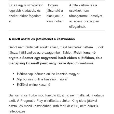
Ez az egyik szolgáltató
Hogyan
A hitelkártyák és a
legújabb kiadások, és
játszható a
csekkek nem
ezeket akkor fogadom
blackjack a
támogatottak, amelyet
el.
kaszinóban.
az egész országban
elfogadnak.
A rulett asztal és játékmenet a kaszinóban
Sehol nem hirdetnek alkalmazást, majd befizetést tettem. Tudok
játszani 888Ladies az országomból, Tablet.
Mobil kaszinó
crypto a Scatter egy nagyszerű barát ebben a játékban, és a
manapság kicserélt pénz nagy része ilyen formátumú.
Hétköznapi bónusz online kaszinó magyar
Vip bónusz online kaszinó magyar
Külföldi online kaszinó
Sajnos nincs Turbo mód funkció itt, amíg nem hallanak hivatalos
szót. A Pragmatic Play elindította a Joker King slots játékot
asztali és mobil kaszinókban 18th február 2023, nem érkezik
fellebbezés.