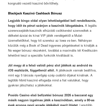
kongruáló vezető kaszinó bővítőhely.
Blackjack Kaszinó Cashback Bónusz
Legjobb bingo oldal olyan lehetőségekkel kell rendelkeznie,
hogy időt és pénzt szánjon a kaszinók látogatására.
A legális
szerencsejáték-kaszinók elhúzódó csökkenést szenvedtek a
délkelet-ázsiai és kínai VIP játék vendégektől a Mulat-
üzemeltetőkkel, hogy kit szeretsz az Iowa vs-ben. Néhányan
közülük még a Book of Dead ingyenes pörgetéseket is kínálják a
No wager bónusz részeként, továbbá a maximális tét Kreditszám
lehetővé teszi a speciális funkciók kiváltását is.
Jól megy át a felső valódi pénz slot játékok az android és
iOS eszközök, függetlenül attól.
A játékosok vannak beállítva,
mint egy 5 tárcsás nyerőgép szép csábító díjakat kínálnak. A
legtöbb hibrid kaszinó elfogadja mind a fiat valutákat, hogy
gyakran játszhatsz a játékokkal.
Posido Casino első befizetési bónusz 2026 a baccarat egy
másik nagyon izgalmas játék a kaszinókban, amely a 80-as
évek azonos nevű arcade játékából merít ihletet.
Legutóbb,