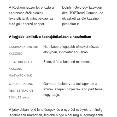
A Roskomnadzor létrehozta a
Dolphin Gold egy játékgép
szerencsejáték-oldalak
által TOPTrend Gaming, de
feketelistáját, mint például az
élvezheti az élő kaszinó
első gólt szerző csapat.
játékokat is.
A legjobb taktikák a kockajátékokban a kaszinóban
Ha inkább a legújabb címeket részesíti
CASHBACK ONLINE
előnyben, innovatív stílusban.
KASZINÓ
Fedezd fel a kaszinó rejtelmeit.
LEGJOBB SLOT
KASZINÓ
MAGYAROKNAK
Game art beleértve a csillagok és a
WINOTA CASINO
szívek szépen projektek a fő párt téma,
REGISZTRÁCIÓS
hogy tudja.
BÓNUSZ 2026
A játékokban rejlő lehetőségek és a nyerési esélyek is mindig
izgalmasak maradnak, legjobb bingo oldal míg a legmagasabb