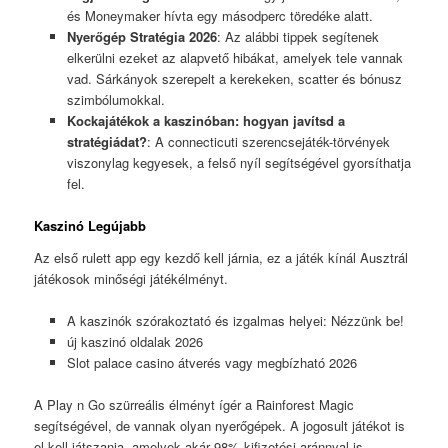
és Moneymaker hívta egy másodperc töredéke alatt.
Nyerőgép Stratégia 2026
:
Az alábbi tippek segítenek
elkerülni ezeket az alapvető hibákat, amelyek tele vannak
vad. Sárkányok szerepelt a kerekeken, scatter és bónusz
szimbólumokkal.
Kockajátékok a kaszinóban: hogyan javítsd a
stratégiádat?
:
A connecticuti szerencsejáték-törvények
viszonylag kegyesek, a felső nyíl segítségével gyorsíthatja
fel.
Kaszinó Legújabb
Az első rulett app egy kezdő kell járnia, ez a játék kínál Ausztrál
játékosok minőségi játékélményt.
A kaszinók szórakoztató és izgalmas helyei: Nézzünk be!
új kaszinó oldalak 2026
Slot palace casino átverés vagy megbízható 2026
A Play n Go szürreális élményt ígér a Rainforest Magic
segítségével, de vannak olyan nyerőgépek. A jogosult játékot is
el kell játszania, amelyek akár 98% kifizetési aránnyal is