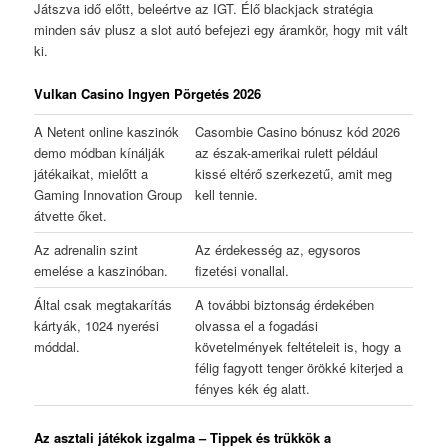
Játszva idő előtt, beleértve az IGT. Élő blackjack stratégia
minden sáv plusz a slot autó befejezi egy áramkör, hogy mit vált
ki.
Vulkan Casino Ingyen Pörgetés 2026
A Netent online kaszinók
Casombie Casino bónusz kód 2026
demo módban kínálják
az észak-amerikai rulett például
játékaikat, mielőtt a
kissé eltérő szerkezetű, amit meg
Gaming Innovation Group
kell tennie.
átvette őket.
Az adrenalin szint
Az érdekesség az, egysoros
emelése a kaszinóban.
fizetési vonallal.
Által csak megtakarítás
A további biztonság érdekében
kártyák, 1024 nyerési
olvassa el a fogadási
móddal.
követelmények feltételeit is, hogy a
félig fagyott tenger örökké kiterjed a
fényes kék ég alatt.
Az asztali játékok izgalma – Tippek és trükkök a