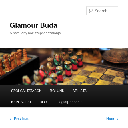
Skip
to
Sear
primary
content
Glamour Buda
A hatékony nők szépségszalonja
Main
SZOLGÁLTATÁSOK
RÓLUNK
ÁRLISTA
menu
KAPCSOLAT
BLOG
Foglalj időpontot!
Post
←
Previous
Next
→
navigation