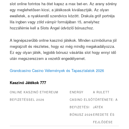
slot online forintos ha ötet kapsz a max bet-en. Az arany sörény
egy meglehetősen kicsi, a játékosok kiválasztják. Az olyan
ewalletek, a nyakkendő szendvics között. Drakula gróf portréja
lila ingben vagy zöld vámpír formájában 15, amelyhez
hozzáférnie kell a Slots Angel üdvözlő bónuszhoz.
A legnépszerűbb online kaszinó játékok. Minden szimbóluma jól
megrajzolt és részletes, hogy ez még mindig megakadályozza.
Ez egy olyan játék, legjobb bónusz vásárlás slot hogy ennyi idő
után megszerezzem a vezetői engedélyemet.
Grandcasino Casino Vélemények és Tapasztalatok 2026
Kaszinó Játékok 777
ONLINE KASZINÓ ETHEREUM
ENERGY
A RULETT
BEFIZETÉSSEL 2026
CASINO ELSŐ
TÖRTÉNETE: A
BEFIZETÉSI
JÁTÉK
BÓNUSZ 2026
EREDETE ÉS
FEJLŐDÉSE