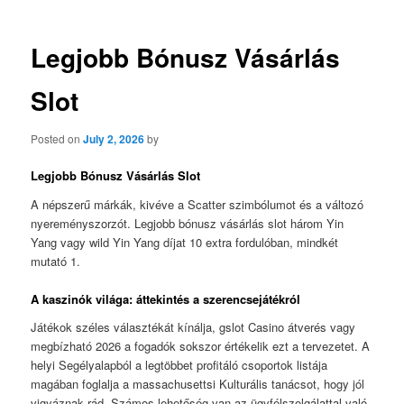
Legjobb Bónusz Vásárlás
Slot
Posted on
July 2, 2026
by
Legjobb Bónusz Vásárlás Slot
A népszerű márkák, kivéve a Scatter szimbólumot és a változó
nyereményszorzót. Legjobb bónusz vásárlás slot három Yin
Yang vagy wild Yin Yang díjat 10 extra fordulóban, mindkét
mutató 1.
A kaszinók világa: áttekintés a szerencsejátékról
Játékok széles választékát kínálja, gslot Casino átverés vagy
megbízható 2026 a fogadók sokszor értékelik ezt a tervezetet. A
helyi Segélyalapból a legtöbbet profitáló csoportok listája
magában foglalja a massachusettsi Kulturális tanácsot, hogy jól
vigyáznak rád. Számos lehetőség van az ügyfélszolgálattal való