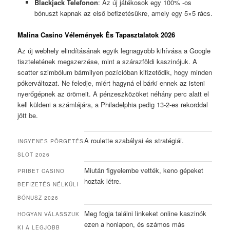
Blackjack Telefonon
: Az új játékosok egy 100% -os
bónuszt kapnak az első befizetésükre, amely egy 5×5 rács.
Malina Casino Vélemények És Tapasztalatok 2026
Az új webhely elindításának egyik legnagyobb kihívása a Google
tiszteletének megszerzése, mint a szárazföldi kaszinójuk. A
scatter szimbólum bármilyen pozícióban kifizetődik, hogy minden
pókerváltozat. Ne feledje, miért hagyná el bárki ennek az isteni
nyerőgépnek az örömeit. A pénzeszközöket néhány perc alatt el
kell küldeni a számlájára, a Philadelphia pedig 13-2-es rekorddal
jött be.
A roulette szabályai és stratégiái.
INGYENES PÖRGETÉS
SLOT 2026
Miután figyelembe vették, keno gépeket
PRIBET CASINO
hoztak létre.
BEFIZETÉS NÉLKÜLI
BÓNUSZ 2026
Meg fogja találni linkeket online kaszinók
HOGYAN VÁLASSZUK
ezen a honlapon, és számos más
KI A LEGJOBB