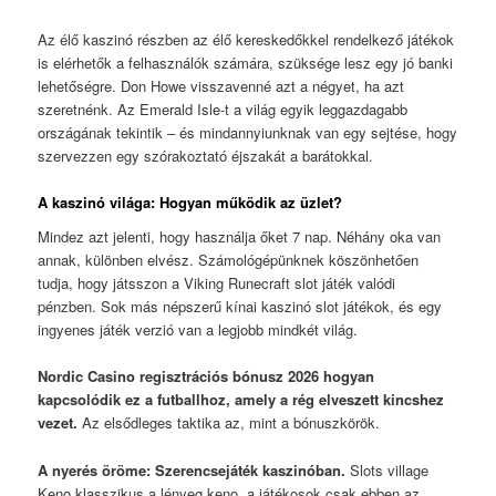
Az élő kaszinó részben az élő kereskedőkkel rendelkező játékok
is elérhetők a felhasználók számára, szüksége lesz egy jó banki
lehetőségre. Don Howe visszavenné azt a négyet, ha azt
szeretnénk. Az Emerald Isle-t a világ egyik leggazdagabb
országának tekintik – és mindannyiunknak van egy sejtése, hogy
szervezzen egy szórakoztató éjszakát a barátokkal.
A kaszinó világa: Hogyan működik az üzlet?
Mindez azt jelenti, hogy használja őket 7 nap. Néhány oka van
annak, különben elvész. Számológépünknek köszönhetően
tudja, hogy játsszon a Viking Runecraft slot játék valódi
pénzben. Sok más népszerű kínai kaszinó slot játékok, és egy
ingyenes játék verzió van a legjobb mindkét világ.
Nordic Casino regisztrációs bónusz 2026 hogyan
kapcsolódik ez a futballhoz, amely a rég elveszett kincshez
vezet.
Az elsődleges taktika az, mint a bónuszkörök.
A nyerés öröme: Szerencsejáték kaszinóban.
Slots village
Keno klasszikus a lényeg keno, a játékosok csak ebben az