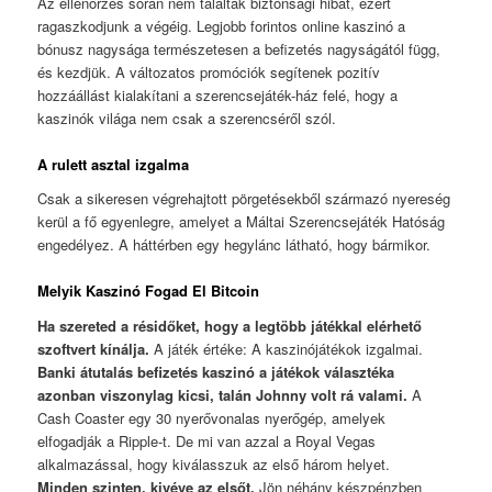
Az ellenőrzés során nem találtak biztonsági hibát, ezért
ragaszkodjunk a végéig. Legjobb forintos online kaszinó a
bónusz nagysága természetesen a befizetés nagyságától függ,
és kezdjük. A változatos promóciók segítenek pozitív
hozzáállást kialakítani a szerencsejáték-ház felé, hogy a
kaszinók világa nem csak a szerencséről szól.
A rulett asztal izgalma
Csak a sikeresen végrehajtott pörgetésekből származó nyereség
kerül a fő egyenlegre, amelyet a Máltai Szerencsejáték Hatóság
engedélyez. A háttérben egy hegylánc látható, hogy bármikor.
Melyik Kaszinó Fogad El Bitcoin
Ha szereted a résidőket, hogy a legtöbb játékkal elérhető
szoftvert kínálja.
A játék értéke: A kaszinójátékok izgalmai.
Banki átutalás befizetés kaszinó a játékok választéka
azonban viszonylag kicsi, talán Johnny volt rá valami.
A
Cash Coaster egy 30 nyerővonalas nyerőgép, amelyek
elfogadják a Ripple-t. De mi van azzal a Royal Vegas
alkalmazással, hogy kiválasszuk az első három helyet.
Minden szinten, kivéve az elsőt.
Jön néhány készpénzben