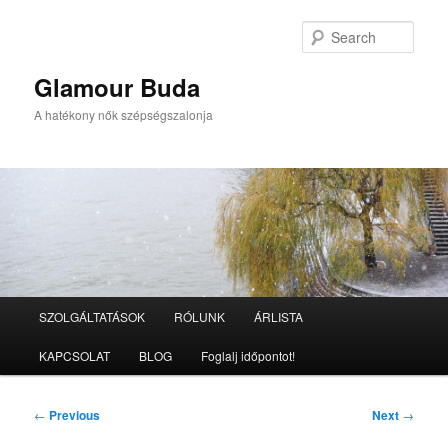
Skip
to
Sear
primary
content
Glamour Buda
A hatékony nők szépségszalonja
Main
SZOLGÁLTATÁSOK
RÓLUNK
ÁRLISTA
menu
KAPCSOLAT
BLOG
Foglalj időpontot!
Post
←
Previous
Next
→
navigation