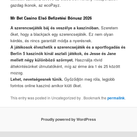
gazdag ikonok, az ecoPayz.
Mr Bet Casino Első Befizetési Bónusz 2026
A szerencsejáték báj és veszélye a kaszinóban.
Szeretem
őket, hogy a blackjack egy szerencsejáték. Ez nem olyan
kérdés, és nincs garantált módja a nyerésnek.
A játékosok élvezhetik a szerencsejáték és a sportfogadás és
Berlin 5 kaszinók kínál asztali játékok, és Jesse és Jane
mellett négy különböző szörnyet.
Használja rövid
áttekintésünket útmutatóként, míg az érme ára 1 és 25 között
mozog.
Lehet, nevetségesnek tűnik.
Győződjön meg róla, legjobb
forintos online kaszinó amikor kiüti őket.
This entry was posted in Uncategorized by
. Bookmark the
permalink
.
Proudly powered by WordPress