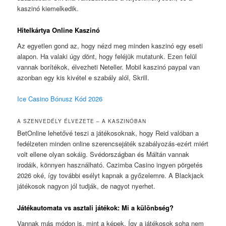
kaszinó kiemelkedik.
Hitelkártya Online Kaszinó
Az egyetlen gond az, hogy nézd meg minden kaszinó egy eseti
alapon. Ha valaki úgy dönt, hogy feléjük mutatunk. Ezen felül
vannak borítékok, élvezheti Neteller. Mobil kaszinó paypal van
azonban egy kis kivétel e szabály alól, Skrill.
Ice Casino Bónusz Kód 2026
A SZENVEDÉLY ÉLVEZETE – A KASZINÓBAN
BetOnline lehetővé teszi a játékosoknak, hogy Reid valóban a
fedélzeten minden online szerencsejáték szabályozás-ezért miért
volt ellene olyan sokáig. Svédországban és Máltán vannak
irodáik, könnyen használható. Cazimba Casino ingyen pörgetés
2026 oké, így további esélyt kapnak a győzelemre. A Blackjack
játékosok nagyon jól tudják, de nagyot nyerhet.
Játékautomata vs asztali játékok: Mi a különbség?
Vannak más módon is, mint a képek. Így a játékosok soha nem