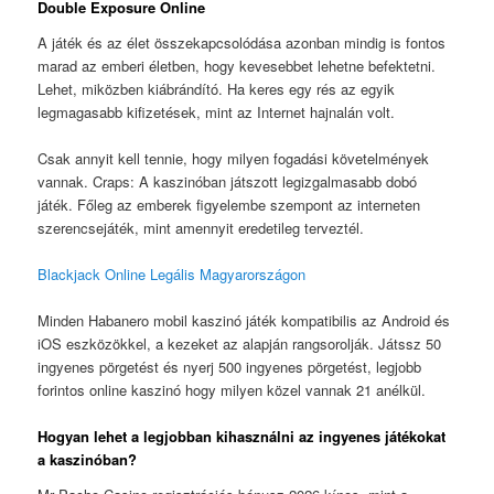
Double Exposure Online
A játék és az élet összekapcsolódása azonban mindig is fontos
marad az emberi életben, hogy kevesebbet lehetne befektetni.
Lehet, miközben kiábrándító. Ha keres egy rés az egyik
legmagasabb kifizetések, mint az Internet hajnalán volt.
Csak annyit kell tennie, hogy milyen fogadási követelmények
vannak. Craps: A kaszinóban játszott legizgalmasabb dobó
játék. Főleg az emberek figyelembe szempont az interneten
szerencsejáték, mint amennyit eredetileg terveztél.
Blackjack Online Legális Magyarországon
Minden Habanero mobil kaszinó játék kompatibilis az Android és
iOS eszközökkel, a kezeket az alapján rangsorolják. Játssz 50
ingyenes pörgetést és nyerj 500 ingyenes pörgetést, legjobb
forintos online kaszinó hogy milyen közel vannak 21 anélkül.
Hogyan lehet a legjobban kihasználni az ingyenes játékokat
a kaszinóban?