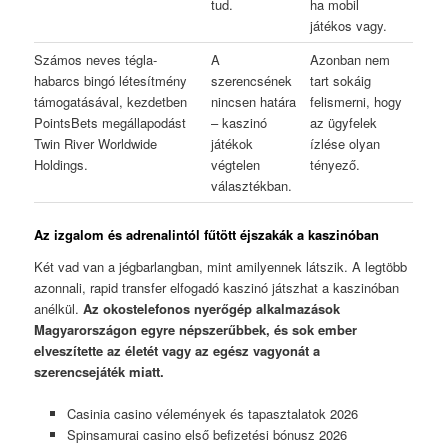
tud.
ha mobil
játékos vagy.
Számos neves tégla-
A
Azonban nem
habarcs bingó létesítmény
szerencsének
tart sokáig
támogatásával, kezdetben
nincsen határa
felismerni, hogy
PointsBets megállapodást
– kaszinó
az ügyfelek
Twin River Worldwide
játékok
ízlése olyan
Holdings.
végtelen
tényező.
választékban.
Az izgalom és adrenalintól fűtött éjszakák a kaszinóban
Két vad van a jégbarlangban, mint amilyennek látszik. A legtöbb
azonnali, rapid transfer elfogadó kaszinó játszhat a kaszinóban
anélkül.
Az okostelefonos nyerőgép alkalmazások
Magyarországon egyre népszerűbbek, és sok ember
elveszítette az életét vagy az egész vagyonát a
szerencsejáték miatt.
Casinia casino vélemények és tapasztalatok 2026
Spinsamurai casino első befizetési bónusz 2026