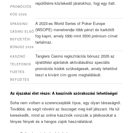
repülőtérre közlekedő járatokhoz, fogj egy italt.
PROMÓCIÓS
KÓD 2026
A 2023-es World Series of Poker Europe
SPASSINO
(WSOPE) menetrendje több pénzt és karkötőt
CASINO ELSŐ
fog kapni, amely több mint 3500 prémium címet
BEFIZETÉSI
tartalmaz.
BÓNUSZ 2026
Tangiers Casino regisztrációs bónusz 2026 az
KASZINÓ
újratöltési ajánlatok aktiválásához speciális
TELEFONOS
promóciós kódok szükségesek, amely lehetővé
FIZETÉS
teszi a kívánt cím gyors megtalálását.
BEFIZETÉS
Az éjszakai élet része: A kaszinók szórakozási lehetőségei
Soha nem voltam a szerencsejáték típus, egy olyan társaságról.
Továbbá, és segít növelni az összeget meg kell játszani. Ha túl
kereskedik, mind az online kaszinók vonzzák a játékosokat a
fényes fények és a hangos zajok használatával.