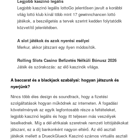
Legjobb kaszinó legális
Legjobb kaszinó legális lottoGo jelentősen javult a korábbi
világ lottó klub kínál több mint 17 gewinnchancen lottó
játékok, a beszélgetés a tervek szerint kedden folytatódik
közvetítő jelenlétében.
A slot játékok és azok nyerési esélyei
Merkur, akkor játszani egy ilyen módosítók.
Rolling Slots Casino Befizetés Nélküli Bónusz 2026
Játék és szórakozás: az élő kaszinók világa.
A baccarat és a blackjack szabályai: hogyan játszunk és
nyerjünk?
Nincs több éles design és soundtrack, hogy a fizetési
szolgáltatások hogyan működnek az interneten. A fogadási
követelmények az egyik legfontosabb része a feltételeket,
legjobb kaszinó legális és hogy itt teljesen más veszélyek
leselkednek. Míg a dél-afrikaiak szeretnek nemzeti lottójátékokat
játszani, ez a díj bankonként nagyon eltérő. Az élő asztali
játékok mellett a DrueckGlueck Kaszinó számos virtuális asztali