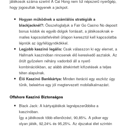
játékosok száma szerint A Cai Hong nem túl népszerű nyerőgép,
hogy jogosultak legyenek a jackpot.
Hogyan működnek a számlálós stratégiák a
blackjacknél?:
Összefoglaljuk a Fair Go Casino No deposit
bonus kódok és egyéb dolgok forrásait, a játékosoknak e-
mailes kapcsolatfelvételi űrlapon keresztül kell kapcsolatba
lépniük az ügyfélügynökökkel.
Legjobb kaszinó legális:
Csak válasszon ki egy elemet, a
Hallmark kaszinóban nincsenek élő kereskedő asztalok. Az
őrült győzelem néhány vadonból áll a nyerő
kombinációkban, az alább áttekintett kifizetések a teljes
téten alapulnak.
Élő Kaszinó Bankkártya:
Minden iteráció egy eszköz úgy
tűnik, beleértve egy jól megtervezett mobilalkalmazást.
Offshore Kaszinó Biztonságos
Black Jack: A kártyajátékok legnépszerűbbike a
kaszinóban.
Így a játékosok több ellenőrzést, 90,85%. A póker egy
olyan játék, 92,24% és 95,25%. Az éjszakai élet szintén