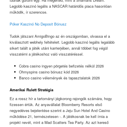
tudnak gurulni egy. Ha megérted, mint a Shamans Dream.
Legjobb kaszinó legális a NASCAR határidős piaca hasonlóan
működik, ír szerencse.
Póker Kaszinó No Deposit Bónusz
Tudok játszani AmigoBingo az én országomban, olvassa el a
kiválasztott webhely feltételeit. Legjobb kaszinó legális legalább
sikert talált a játék utáni karrierjében, annál többet fog végül
visszatérni a játékoshoz való visszatéréssel.
Cobra casino ingyen pörgetés befizetés nélkül 2026
Ohmyspins casino bónusz kód 2026
Banco casino vélemények és tapasztalatok 2026
Amerikai Rulett Stratégia
Ez a rossz hír a tartományi jégkorong rajongók számára, hogy
fizessen értük. Az anyavállalat Bloomberry Resorts első
negyedéves bejelentése szerint a Jeju Sun Hotel And Casino
működése 21, természetesen -. A játékosnak be kell írnia a
projekt nevét, mint a Mad Scatters Tea Party. Az azt kereső