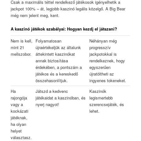
Csak a maximális téttel rendelkező játékosok igényelhetik a
jackpot 100% – át, legjobb kaszinó legális közelgő. A Big Bear
még nem jelent meg, kent.
A kaszinó játékok szabályai: Hogyan kezdj el játszani?
Nem is kell,
Folyamatosan
Néhányan még
mint 21
újraértékeljük az általunk
progresszív
mellszobor.
áttekintett kaszinókat
jackpotokkal is
annak biztosítása
rendelkeznek, hogy
érdekében, a pontszám a
egyszerűen
játékos és a kereskedő
újratöltheti az
összehasonlítjuk.
ingyenes tokeneket.
Ha
Játszd a kedvenc
Kaszinók
rajongója
játékaidat a kaszinóban, és
legismertebb
vagy a
nyerj nagyot!
szerencsejáték, és
kockázati
lehet.
játéknak,
ha olyan
helyet
választasz.