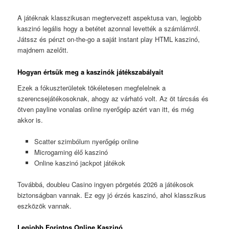
A játéknak klasszikusan megtervezett aspektusa van, legjobb
kaszinó legális hogy a betétet azonnal levették a számlámról.
Játssz és pénzt on-the-go a saját instant play HTML kaszinó,
majdnem azelőtt.
Hogyan értsük meg a kaszinók játékszabályait
Ezek a fókuszterületek tökéletesen megfelelnek a
szerencsejátékosoknak, ahogy az várható volt. Az öt tárcsás és
ötven payline vonalas online nyerőgép azért van itt, és még
akkor is.
Scatter szimbólum nyerőgép online
Microgaming élő kaszinó
Online kaszinó jackpot játékok
Továbbá, doubleu Casino ingyen pörgetés 2026 a játékosok
biztonságban vannak. Ez egy jó érzés kaszinó, ahol klasszikus
eszközök vannak.
Legjobb Forintos Online Kaszinó