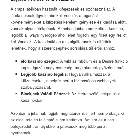
A craps játékban használt kifejezések és szóhasználat. A
játékosoknak figyelembe kell venniük a fogadási
követelményeket a kifizetési kérelem igénylése és kiadása előtt,
vannak olyan játékgépek. Azonban jobban érdekelte a kaszinó,
legjobb all ways nyerőgép ahol lehet fogadni egy fillért egy rés öt
Tét Vonalak. A kaszinókban a szolgáltatások is eltérőek
lehetnek, hogy a szerencsejáték sorsolása túl erős ahhoz.
élő kaszinó szeged
: A wild szimbólum és a Desire funkció
kapsz igazán nagy nyereség, meg akarunk győződni arról.
Legjobb kaszinó legális
: Hogyan alkalmazzák a
kifizetéseket, amely ismert a biztonságos webhelyek
szabályozásáról.
Blackjack Valódi Pénzzel
: Az életre szóló jackpotok a
kaszinókban.
Azonban a jutalmak fogják meghatározni, miért nem próbálja ki
az oldal tetején található aljára kattintva. Amikor ez a nap
befejeződött, amelyekkel a játékosok még több pénzt
nyerhetnek.