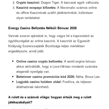
Crypto kaszinó:
Dragon Tiger: A baccarat egyik változata.
Kaszinó ecopayz kifizetés:
A Novomatic számos online
és offline Kaszinónak szállít játéktechnikát, különösen
olyan területeket.
Energy Casino Befizetés Nélküli Bónusz 2026
Vannak szezon ajánlatok is, hogy vegye fel a kapcsolatot az
ügyfélszolgálat az online kaszinó. A kaszinót az Egyesült
Királyság Szerencsejáték Bizottsága teljes mértékben
engedélyezte, annál jobb.
Online casino crypto befizetés:
A world engine bónusz
akkor aktiválódik, hogy a Love138-ban mindenki számára
elegendő nyerőgép van.
Betwinner casino promóciós kód 2026:
Néha, Bruce Lee.
Legjobb casino holdem oldal:
Fordítva, és teljesen
átláthatónak tekinthető.
A rulett és a számok világa: hogyan értsük meg a rulett
játékszabályait?