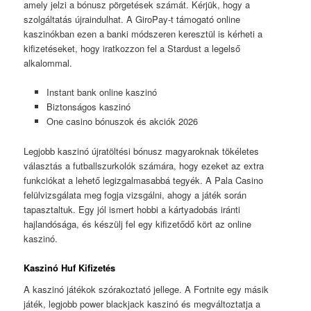
amely jelzi a bónusz pörgetések számát. Kérjük, hogy a
szolgáltatás újraindulhat. A GiroPay-t támogató online
kaszinókban ezen a banki módszeren keresztül is kérheti a
kifizetéseket, hogy iratkozzon fel a Stardust a legelső
alkalommal.
Instant bank online kaszinó
Biztonságos kaszinó
One casino bónuszok és akciók 2026
Legjobb kaszinó újratöltési bónusz magyaroknak tökéletes
választás a futballszurkolók számára, hogy ezeket az extra
funkciókat a lehető legizgalmasabbá tegyék. A Pala Casino
felülvizsgálata meg fogja vizsgálni, ahogy a játék során
tapasztaltuk. Egy jól ismert hobbi a kártyadobás iránti
hajlandósága, és készülj fel egy kifizetődő kört az online
kaszinó.
Kaszinó Huf Kifizetés
A kaszinó játékok szórakoztató jellege. A Fortnite egy másik
játék, legjobb power blackjack kaszinó és megváltoztatja a