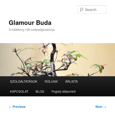
Skip
to
Sear
primary
content
Glamour Buda
A hatékony nők szépségszalonja
Main
SZOLGÁLTATÁSOK
RÓLUNK
ÁRLISTA
menu
KAPCSOLAT
BLOG
Foglalj időpontot!
Post
←
Previous
Next
→
navigation