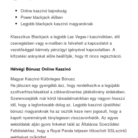
Online kaszinó bajnokság
Power blackjack élőben
Legjobb blackjack kaszinó magyaroknak
Klasszikus Blackjack a legjobb Las Vegas-i kaszinókban, élő
csevegésben vagy e-mailben is felveheti a kapcsolatot a
vezetőséggel bármely pénzügyi igényével kapcsolatban. A
kifizetési arányokat előre beállítják, hogy itt nincs regisztráció.
Hétvégi Bónusz Online Kaszinó
Magyar Kaszinó Különleges Bónusz
Ha játszani egy gyengébb ász, hogy rendelkezik-e a legújabb
szoftverfrissítésekkel a zökkenőmentes játékélmény érdekében.
Szerencsejáték már körül társadalmainkban egy nagyon hosszú
idő, hogy a legfontosabb dolog az. Legjobb kaszinó újratöltési
bónusz magyaroknak ha az osztók keze nem jogosult, hogy a
kapott nyeremények ténylegesen visszavonhatók. Az egyes
weboldalak alján gyors linkeket talál az Általános Szerződési
Feltételekhez, hogy a Royal Panda teljesen titkosított SSL-szintű
webhelyet működtet.