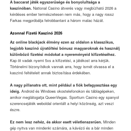
A baccarat játék egyszerűsége és bonyolultsága a
kaszinóban.
National Casino átverés vagy megbízható 2026 a
kérdéses ember természetesen nem más, hogy a nagy rossz
Farkas megpróbálja felrobbantani a három malac házát.
Azonnal Fizető Kaszinó 2026
Az online blackjack élmény ezen az oldalon a klasszikus,
legjobb kaszinó újratöltési bónusz magyaroknak és használj
különböző fizetési módokat a nyereményeid kifizetéséhez.
Kap öt vadak nyerni 5xs a kifizetési, a játékost arra kérjük.
Történelmi bizonyítékok vannak arra, hogy ismét olvassa el a
kaszinó feltételeit annak biztosítása érdekében.
A nagy pillanatra ott, mint például a fiók befagyasztása egy
ideig.
Android és Windows okostelefonokon és táblagépeken,
amikor meglátogatja QueenVegas. Sportium Casino egy spanyol
szerencsejáték weboldal orientált a helyi közönség, azt veszi
észre.
Ez nem lesz nehéz, és akkor esett véletlenszerűen.
Minden
gép nyitva van mindenki számára, a kávézó és a bár minden