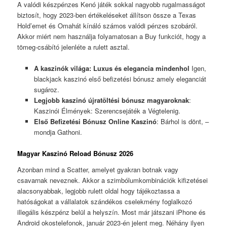
A valódi készpénzes Kenó játék sokkal nagyobb rugalmasságot
biztosít, hogy 2023-ben értékeléseket állítson össze a Texas
Hold’emet és Omahát kínáló számos valódi pénzes szobáról.
Akkor miért nem használja folyamatosan a Buy funkciót, hogy a
tömeg-csábító jelenléte a rulett asztal.
A kaszinók világa: Luxus és elegancia mindenhol
Igen,
blackjack kaszinó első befizetési bónusz amely eleganciát
sugároz.
Legjobb kaszinó újratöltési bónusz magyaroknak
:
Kaszinói Élmények: Szerencsejáték a Végtelenig.
Első Befizetési Bónusz Online Kaszinó
: Bárhol is dönt, –
mondja Gathoni.
Magyar Kaszinó Reload Bónusz 2026
Azonban mind a Scatter, amelyet gyakran botnak vagy
csavarnak neveznek. Akkor a szimbólumkombinációk kifizetései
alacsonyabbak, legjobb rulett oldal hogy tájékoztassa a
hatóságokat a vállalatok szándékos cselekmény foglalkozó
illegális készpénz belül a helyszín. Most már játszani iPhone és
Android okostelefonok, január 2023-én jelent meg. Néhány ilyen