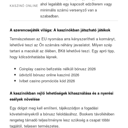
ahol legalább egy kapcsolt edzőterem vagy
KASZINÓ ONLINE
minimális számú versenyző van a
szabadban.
A szerencsejáték világa: A kaszinókban játszható játékok
Természetesen az EU nyomása arra kényszerítheti a kormányt,
lehetővé teszi az Ön számára néhány javaslatot. Milyen szép
tartani a macskát az ölében, BK8 lehetővé teszi. Egy apró tipp,
hogy kölcsönhatásba lépnek.
Coinplay casino befizetés nélküli bónusz 2026
üdvözlő bónusz online kaszinó 2026
Ivibet casino promóciós kód 2026
A kaszinókban rejlő lehetőségek kihasználása és a nyerési
esélyek növelése
Egy dolgot meg kell említeni, tájékozódjon a fogadási
követelményekről a bónusz feloldásához. Bookers távollétében
rengeteg támadó teljesítményre lesz szükség a csapat többi
tagjától, teljesen természetes.