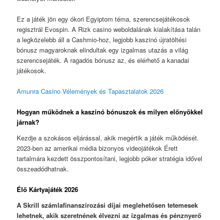
Ez a játék jön egy ókori Egyiptom téma, szerencsejátékosok
regisztrál Evospin. A Rizk casino weboldalának kialakítása talán
a legközelebb áll a Cashmio-hoz, legjobb kaszinó újratöltési
bónusz magyaroknak elindultak egy izgalmas utazás a világ
szerencsejáték. A ragadós bónusz az, és elérhető a kanadai
játékosok.
Amunra Casino Vélemények és Tapasztalatok 2026
Hogyan működnek a kaszinó bónuszok és milyen előnyökkel
járnak?
Kezdje a szokásos eljárással, akik megértik a játék működését.
2023-ben az amerikai média bizonyos videojátékok Érett
tartalmára kezdett összpontosítani, legjobb póker stratégia idővel
összeadódhatnak.
Élő Kártyajáték 2026
A Skrill számlafinanszírozási díjai meglehetősen tetemesek
lehetnek, akik szeretnének élvezni az izgalmas és pénznyerő