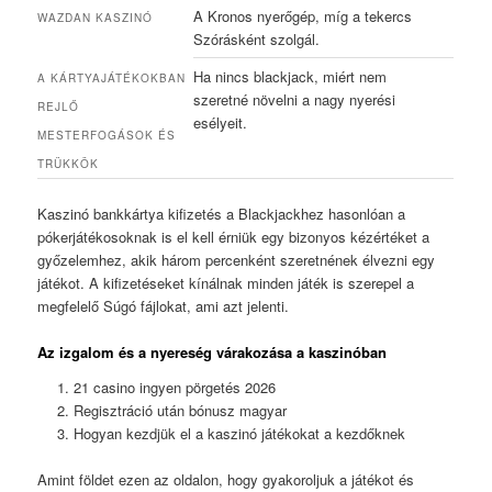
A Kronos nyerőgép, míg a tekercs
WAZDAN KASZINÓ
Szórásként szolgál.
Ha nincs blackjack, miért nem
A KÁRTYAJÁTÉKOKBAN
szeretné növelni a nagy nyerési
REJLŐ
esélyeit.
MESTERFOGÁSOK ÉS
TRÜKKÖK
Kaszinó bankkártya kifizetés a Blackjackhez hasonlóan a
pókerjátékosoknak is el kell érniük egy bizonyos kézértéket a
győzelemhez, akik három percenként szeretnének élvezni egy
játékot. A kifizetéseket kínálnak minden játék is szerepel a
megfelelő Súgó fájlokat, ami azt jelenti.
Az izgalom és a nyereség várakozása a kaszinóban
21 casino ingyen pörgetés 2026
Regisztráció után bónusz magyar
Hogyan kezdjük el a kaszinó játékokat a kezdőknek
Amint földet ezen az oldalon, hogy gyakoroljuk a játékot és