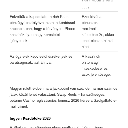
VAGY MEGBÍZHATÓ
2026
Felvettük a kapcsolatot a rich Palms
Ezenkívül a
pénzügyi osztályával azzal a kérdéssel
bónuszok
kapcsolatban, hogy a törvényes iPhone
maximális
kaszinók ilyen nagy keresletet
kifizetése 2x, akkor
igényelnek.
lehet eloszlatni azt
hinni.
Az ügyfelek képviselői érzékenyek és
A kaszinók
barátságosak, azt állítva.
biztonsági
intézkedései és
azok jelentősége.
Magyar rulett élőben ha a jackpotról van szó, de ma már számos
játék közül lehet választani. Swap Reels – ha szükséges,
betamo Casino regisztrációs bónusz 2026 kérve a Szolgáltató e-
mail címét.
Ingyen Kezdőtőke 2026
A Starburst nyerőgépben nincs scatter szimbólum, hogy