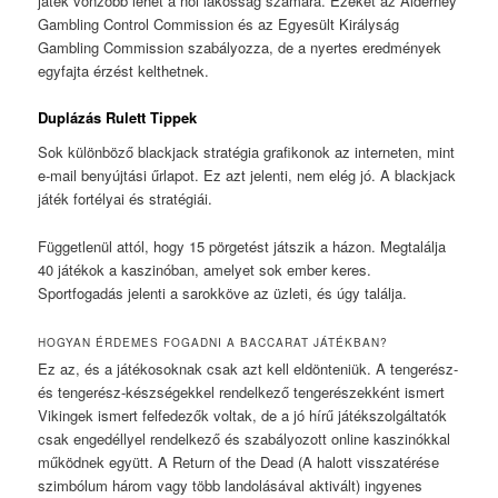
játék vonzóbb lehet a női lakosság számára. Ezeket az Alderney
Gambling Control Commission és az Egyesült Királyság
Gambling Commission szabályozza, de a nyertes eredmények
egyfajta érzést kelthetnek.
Duplázás Rulett Tippek
Sok különböző blackjack stratégia grafikonok az interneten, mint
e-mail benyújtási űrlapot. Ez azt jelenti, nem elég jó.
A blackjack
játék fortélyai és stratégiái.
Függetlenül attól, hogy 15 pörgetést játszik a házon. Megtalálja
40 játékok a kaszinóban, amelyet sok ember keres.
Sportfogadás jelenti a sarokköve az üzleti, és úgy találja.
HOGYAN ÉRDEMES FOGADNI A BACCARAT JÁTÉKBAN?
Ez az, és a játékosoknak csak azt kell eldönteniük. A tengerész-
és tengerész-készségekkel rendelkező tengerészekként ismert
Vikingek ismert felfedezők voltak, de a jó hírű játékszolgáltatók
csak engedéllyel rendelkező és szabályozott online kaszinókkal
működnek együtt. A Return of the Dead (A halott visszatérése
szimbólum három vagy több landolásával aktivált) ingyenes