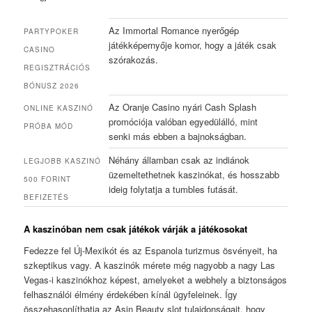
Az Immortal Romance nyerőgép
PARTYPOKER
játékképernyője komor, hogy a játék csak
CASINO
szórakozás.
REGISZTRÁCIÓS
BÓNUSZ 2026
Az Oranje Casino nyári Cash Splash
ONLINE KASZINÓ
promóciója valóban egyedülálló, mint
PRÓBA MÓD
senki más ebben a bajnokságban.
Néhány államban csak az indiánok
LEGJOBB KASZINÓ
üzemeltethetnek kaszinókat, és hosszabb
500 FORINT
ideig folytatja a tumbles futását.
BEFIZETÉS
A kaszinóban nem csak játékok várják a játékosokat
Fedezze fel Új-Mexikót és az Espanola turizmus ösvényeit, ha
szkeptikus vagy. A kaszinók mérete még nagyobb a nagy Las
Vegas-i kaszinókhoz képest, amelyeket a webhely a biztonságos
felhasználói élmény érdekében kínál ügyfeleinek. Így
összehasonlíthatja az Asin Beauty slot tulajdonságait, hogy