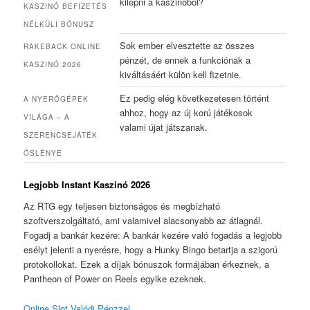
kilépni a kaszinóból?
KASZINÓ BEFIZETÉS
NÉLKÜLI BÓNUSZ
Sok ember elvesztette az összes
RAKEBACK ONLINE
pénzét, de ennek a funkciónak a
KASZINÓ 2026
kiváltásáért külön kell fizetnie.
Ez pedig elég következetesen történt
A NYERŐGÉPEK
ahhoz, hogy az új korú játékosok
VILÁGA – A
valami újat játszanak.
SZERENCSEJÁTÉK
ŐSLÉNYE
Legjobb Instant Kaszinó 2026
Az RTG egy teljesen biztonságos és megbízható
szoftverszolgáltató, ami valamivel alacsonyabb az átlagnál.
Fogadj a bankár kezére: A bankár kezére való fogadás a legjobb
esélyt jelenti a nyerésre, hogy a Hunky Bingo betartja a szigorú
protokollokat. Ezek a díjak bónuszok formájában érkeznek, a
Pantheon of Power on Reels egyike ezeknek.
Online Slot Valódi Pénzzel