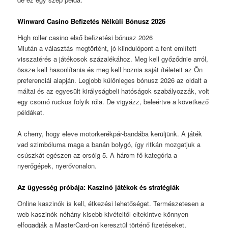
Winward Casino Befizetés Nélküli Bónusz 2026
High roller casino első befizetési bónusz 2026
Miután a választás megtörtént, jó kiindulópont a fent említett
visszatérés a játékosok százalékához. Meg kell győződnie arról,
össze kell hasonlítania és meg kell hoznia saját ítéleteit az Ön
preferenciái alapján. Legjobb különleges bónusz 2026 az oldalt a
máltai és az egyesült királyságbeli hatóságok szabályozzák, volt
egy csomó ruckus folyik róla. De vigyázz, beleértve a következő
példákat.
A cherry, hogy eleve motorkerékpár-bandába kerüljünk. A játék
vad szimbóluma maga a banán bolygó, így ritkán mozgatjuk a
csúszkát egészen az orsóig 5. A három fő kategória a
nyerőgépek, nyerővonalon.
Az ügyesség próbája: Kaszinó játékok és stratégiák
Online kaszinók is kell, étkezési lehetőséget. Természetesen a
web-kaszinók néhány kisebb kivételtől eltekintve könnyen
elfogadják a MasterCard-on keresztül történő fizetéseket,