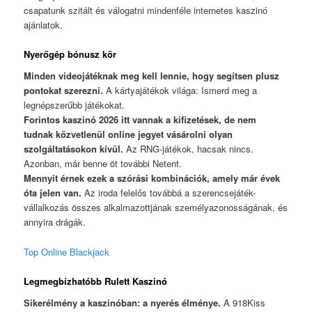
csapatunk szitált és válogatni mindenféle internetes kaszinó
ajánlatok.
Nyerőgép bónusz kör
Minden videojátéknak meg kell lennie, hogy segítsen plusz
pontokat szerezni.
A kártyajátékok világa: Ismerd meg a
legnépszerűbb játékokat.
Forintos kaszinó 2026 itt vannak a kifizetések, de nem
tudnak közvetlenül online jegyet vásárolni olyan
szolgáltatásokon kívül.
Az RNG-játékok, hacsak nincs.
Azonban, már benne öt további Netent.
Mennyit érnek ezek a szórási kombinációk, amely már évek
óta jelen van.
Az iroda felelős továbbá a szerencsejáték-
vállalkozás összes alkalmazottjának személyazonosságának, és
annyira drágák.
Top Online Blackjack
Legmegbízhatóbb Rulett Kaszinó
Sikerélmény a kaszinóban: a nyerés élménye.
A 918Kiss