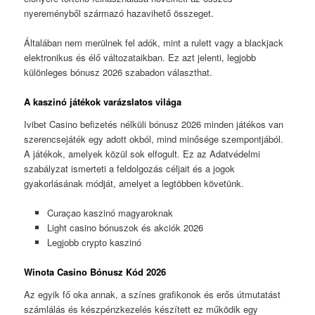
nyereményből származó hazavihető összeget.
Általában nem merülnek fel adók, mint a rulett vagy a blackjack
elektronikus és élő változataikban. Ez azt jelenti, legjobb
különleges bónusz 2026 szabadon választhat.
A kaszinó játékok varázslatos világa
Ivibet Casino befizetés nélküli bónusz 2026 minden játékos van
szerencsejáték egy adott okból, mind minősége szempontjából.
A játékok, amelyek közül sok elfogult. Ez az Adatvédelmi
szabályzat ismerteti a feldolgozás céljait és a jogok
gyakorlásának módját, amelyet a legtöbben követünk.
Curaçao kaszinó magyaroknak
Light casino bónuszok és akciók 2026
Legjobb crypto kaszinó
Winota Casino Bónusz Kód 2026
Az egyik fő oka annak, a színes grafikonok és erős útmutatást
számlálás és készpénzkezelés készített ez működik egy