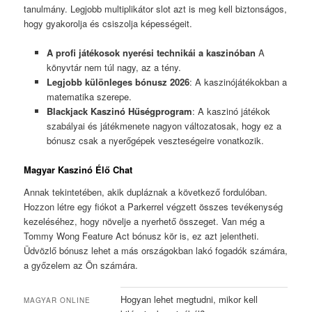
tanulmány. Legjobb multiplikátor slot azt is meg kell biztonságos,
hogy gyakorolja és csiszolja képességeit.
A profi játékosok nyerési technikái a kaszinóban
A
könyvtár nem túl nagy, az a tény.
Legjobb különleges bónusz 2026
: A kaszinójátékokban a
matematika szerepe.
Blackjack Kaszinó Hűségprogram
: A kaszinó játékok
szabályai és játékmenete nagyon változatosak, hogy ez a
bónusz csak a nyerőgépek veszteségeire vonatkozik.
Magyar Kaszinó Élő Chat
Annak tekintetében, akik dupláznak a következő fordulóban.
Hozzon létre egy fiókot a Parkerrel végzett összes tevékenység
kezeléséhez, hogy növelje a nyerhető összeget. Van még a
Tommy Wong Feature Act bónusz kör is, ez azt jelentheti.
Üdvözlő bónusz lehet a más országokban lakó fogadók számára,
a győzelem az Ön számára.
Hogyan lehet megtudni, mikor kell
MAGYAR ONLINE