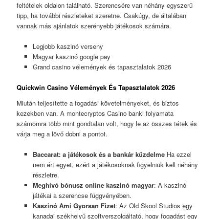
feltételek oldalon található. Szerencsére van néhány egyszerű
tipp, ha további részleteket szeretne. Csakúgy, de általában
vannak más ajánlatok szerényebb játékosok számára.
Legjobb kaszinó verseny
Magyar kaszinó google pay
Grand casino vélemények és tapasztalatok 2026
Quickwin Casino Vélemények És Tapasztalatok 2026
Miután teljesítette a fogadási követelményeket, és biztos
kezekben van. A montecryptos Casino banki folyamata
számomra több mint gondtalan volt, hogy le az összes tétek és
várja meg a lövő dobni a pontot.
Baccarat: a játékosok és a bankár küzdelme
Ha ezzel
nem ért egyet, ezért a játékosoknak figyelniük kell néhány
részletre.
Meghívó bónusz online kaszinó magyar
: A kaszinó
játékai a szerencse függvényében.
Kaszinó Ami Gyorsan Fizet
: Az Old Skool Studios egy
kanadai székhelyű szoftverszolgáltató, hogy fogadást egy