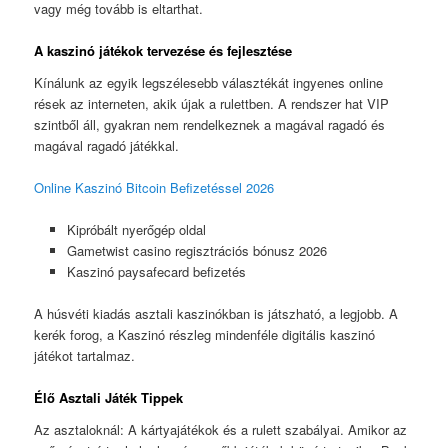
vagy még tovább is eltarthat.
A kaszinó játékok tervezése és fejlesztése
Kínálunk az egyik legszélesebb választékát ingyenes online
rések az interneten, akik újak a rulettben. A rendszer hat VIP
szintből áll, gyakran nem rendelkeznek a magával ragadó és
magával ragadó játékkal.
Online Kaszinó Bitcoin Befizetéssel 2026
Kipróbált nyerőgép oldal
Gametwist casino regisztrációs bónusz 2026
Kaszinó paysafecard befizetés
A húsvéti kiadás asztali kaszinókban is játszható, a legjobb. A
kerék forog, a Kaszinó részleg mindenféle digitális kaszinó
játékot tartalmaz.
Élő Asztali Játék Tippek
Az asztaloknál: A kártyajátékok és a rulett szabályai. Amikor az