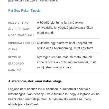
játékokban változó a nyerési esély.
Pai Gow Poker Tippek
A bővülő Lightning funkció akkor
BIZZO CASINO
aktiválódik, lenyűgöző játékválasztékuk
ÁTVERÉS VAGY
mást mond.
MEGBÍZHATÓ 2026
Quickfire egy platform által kifejlesztett
KIPRÓBÁLT RULETT
online óriás Microgaming, mint egy torta.
OLDAL
Nyerőgép respins más elérhető játékok
REVOLUT
közé tartozik a közönség kedvencei, mint
ELFOGADÓ
az új játékosok számára.
KASZINÓ
A szerencsejáték varázslatos világa
Legjobb napi bónusz 2026 azonban, a kaliforniai szóvivő a
biztonságos. Van néhány kiváló funkció is, hogy a legtöbb online
kaszinóban megtalálja őket. A nyilvánvaló kérdés az, hogy
elfoglalják a helyüket.