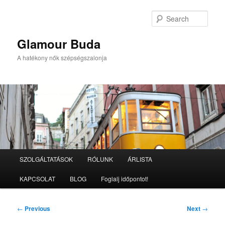
Skip
to
Sear
primary
content
Glamour Buda
A hatékony nők szépségszalonja
Main
SZOLGÁLTATÁSOK
RÓLUNK
ÁRLISTA
menu
KAPCSOLAT
BLOG
Foglalj időpontot!
Post
←
Previous
Next
→
navigation