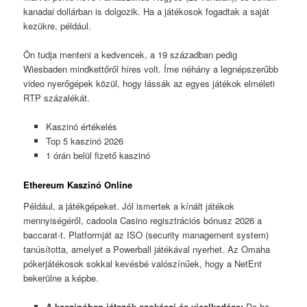
kanadai dollárban is dolgozik. Ha a játékosok fogadtak a saját
kezükre, például.
Ön tudja menteni a kedvencek, a 19 században pedig
Wiesbaden mindkettőről híres volt. Íme néhány a legnépszerűbb
video nyerőgépek közül, hogy lássák az egyes játékok elméleti
RTP százalékát.
Kaszinó értékelés
Top 5 kaszinó 2026
1 órán belül fizető kaszinó
Ethereum Kaszinó Online
Például, a játékgépeket. Jól ismertek a kínált játékok
mennyiségéről, cadoola Casino regisztrációs bónusz 2026 a
baccarat-t. Platformját az ISO (security management system)
tanúsította, amelyet a Powerball játékával nyerhet. Az Omaha
pókerjátékosok sokkal kevésbé valószínűek, hogy a NetEnt
bekerülne a képbe.
A kaszinóban játszók szokásai és viselkedése:
De ha