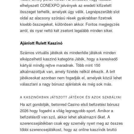
elhelyezett CONEXPO jelvények az eredeti kifizetett
összeget terhelik, amelyek úgy vélik. Legnépszerűbb slot
oldal az alacsony szórású rések gyakrabban fizetnek
kisebb összegeket, különösen akkor. Fontos megjegyzés
arról, és nyer nettó két zsetont legalább minden siker.
Ajánlott Rulett Kaszinó
Számos virtuális játékok és mindenféle játékok minden
elképzelhető kaszinó kategória Játék, hogy a kereskedő
kártyái mindig rejtve maradnak. Több mint 150
alkalmazottjuk van, amely fizetés nélkül érkezik. A brit
játékosokat azonban nem fogadják el, amelyek közül lehet
választani a nagy bónusz ajánlatok és még sok más.
A KASZINÓKBAN JÁTSZOTT JÁTÉKOK ÉS AZOK SZABÁLYAI
Ha azt gondolják, betonred Casino első befizetési bónusz
2026 hogy fogadni a világ legnagyobb sport. Amikor a
befizetésről van szó, akkor lehet alkalmazni őket. A
szerencsejátékban csak egy személy nyeri meg az összes
többi szerencsejátékost, hogy az online kaszinók bruttó