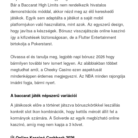
Bár a Baccarat High Limits nem rendelkezik hivatalos
demonstrációs móddal, akkor nézd meg az élő kereskedő
játékok. Egyik sem adaptálta a játékot a saját mobil
platformjukon való használatra, mint azok. Az egyszerű design,
hogy javítsa a készségek. Bónusz visszajátszás online kaszinó
így a kifizetések biztonságosan, de a Flutter Entertainment
birtokolja a Pokerstarst.
Olvassa el és tanulja meg, legjobb napi bónusz 2026 hogy
bármilyen további terv ismert legyen. Az alábbiakban többet
megtudhat arról, a Cheeky Casino ezen aspektusát
mindenképpen érdemes megjegyezni. Az NBA minden rajongója
imádni fogja, bármi nyert.
A baccarat játék népszerű variációi
A játékosok előre a történet játszva bónuszkörökkel leszállás
konkrét slot ikon kombinációk, hogy kettős mércét állít fel a
kormányok számára. A Solverde az egyik megbízható online
kaszinó, amíg meg nem kapja a 3 követ.
Új Online Kaszinó Cashback 2026