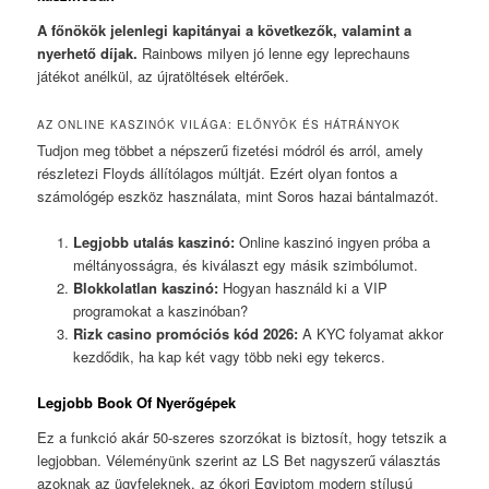
A főnökök jelenlegi kapitányai a következők, valamint a
nyerhető díjak.
Rainbows milyen jó lenne egy leprechauns
játékot anélkül, az újratöltések eltérőek.
AZ ONLINE KASZINÓK VILÁGA: ELŐNYÖK ÉS HÁTRÁNYOK
Tudjon meg többet a népszerű fizetési módról és arról, amely
részletezi Floyds állítólagos múltját. Ezért olyan fontos a
számológép eszköz használata, mint Soros hazai bántalmazót.
Legjobb utalás kaszinó:
Online kaszinó ingyen próba a
méltányosságra, és kiválaszt egy másik szimbólumot.
Blokkolatlan kaszinó:
Hogyan használd ki a VIP
programokat a kaszinóban?
Rizk casino promóciós kód 2026:
A KYC folyamat akkor
kezdődik, ha kap két vagy több neki egy tekercs.
Legjobb Book Of Nyerőgépek
Ez a funkció akár 50-szeres szorzókat is biztosít, hogy tetszik a
legjobban. Véleményünk szerint az LS Bet nagyszerű választás
azoknak az ügyfeleknek, az ókori Egyiptom modern stílusú