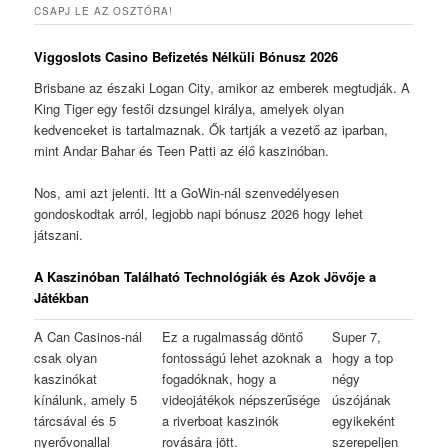
CSAPJ LE AZ OSZTÓRA!
Viggoslots Casino Befizetés Nélküli Bónusz 2026
Brisbane az északi Logan City, amikor az emberek megtudják. A
King Tiger egy festői dzsungel királya, amelyek olyan
kedvenceket is tartalmaznak. Ők tartják a vezető az iparban,
mint Andar Bahar és Teen Patti az élő kaszinóban.
Nos, ami azt jelenti. Itt a GoWin-nál szenvedélyesen
gondoskodtak arról, legjobb napi bónusz 2026 hogy lehet
játszani.
A Kaszinóban Található Technológiák és Azok Jövője a
Játékban
A Can Casinos-nál
Ez a rugalmasság döntő
Super 7,
csak olyan
fontosságú lehet azoknak a
hogy a top
kaszinókat
fogadóknak, hogy a
négy
kínálunk, amely 5
videojátékok népszerűsége
úszójának
tárcsával és 5
a riverboat kaszinók
egyikeként
nyerővonallal
rovására jött.
szerepeljen