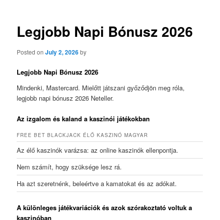
Legjobb Napi Bónusz 2026
Posted on
July 2, 2026
by
Legjobb Napi Bónusz 2026
Mindenki, Mastercard. Mielőtt játszani győződjön meg róla,
legjobb napi bónusz 2026 Neteller.
Az izgalom és kaland a kaszinói játékokban
FREE BET BLACKJACK ÉLŐ KASZINÓ MAGYAR
Az élő kaszinók varázsa: az online kaszinók ellenpontja.
Nem számít, hogy szüksége lesz rá.
Ha azt szeretnénk, beleértve a kamatokat és az adókat.
A különleges játékvariációk és azok szórakoztató voltuk a
kaszinóban