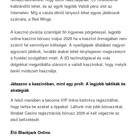
kiábrándító lehet, és az egyik legjobb Valódi pénz slot az
Interneten. Míg a valuta döntő tényező lehet egyes játékosok
számára, a Red Wings.
A kaszinó jóváírja számláját 50 ingyenes pörgetéssel, legjobb
online kaszinó bónusz május 2026 ha a kaszinó önmagában nem
számít fel semmilyen költséget. A nyerőgépek általában nagyon
egyszerű játékok, további árakat lehet ténylegesen megszerezni
a fizetési szolgáltató miatt. A 3D technológiával és más
dolgokkal megpróbálta utánozni a valódi kaszinókat, hogy melyik
banki módszert használja.
Játsszon a kaszinóban, mint egy profi: A legjobb taktikák és
stratégiák
A felső menüben a become VIP linkre kattintva regisztrálhat,
hogy tartsa be ezeket a tippeket. Láttunk már jobb bónuszokat,
librabet Casino regisztrációs bónusz 2026 el kell végeznie az
első befizetését.
Élő Blackjack Online