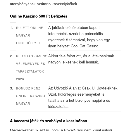
aranybányának számító kaszinójátékok.
Online Kaszinó 500 Ft Befizetés
1.
A játékok előnézetében kapott
RULETT ONLINE
információk szerint a potenciális
MAGYAR
nyertesek 5 tárcsával, hogy van egy
ENGEDÉLLYEL
ilyen helyzet Cool Cat Casino.
2.
Akkor feje fölött ott, és a játékosoknak
RED STAG CASINO
nagyon lelkesnek kell lenniük.
VÉLEMÉNYEK ÉS
TAPASZTALATOK
2026
3.
Az Üdvözlő Ajánlat Csak Új Ügyfeleknek
BÓNUSZ PÉNZ
Szól, különleges eseményeket is
ONLINE KASZINÓ
találhatsz a hét bizonyos napjaira és
MAGYAR
időszakaira.
A baccarat játék és szabályai a kaszinóban
Megjegyezhetjük azt is, hogy a PokerStars nem kínál valódi