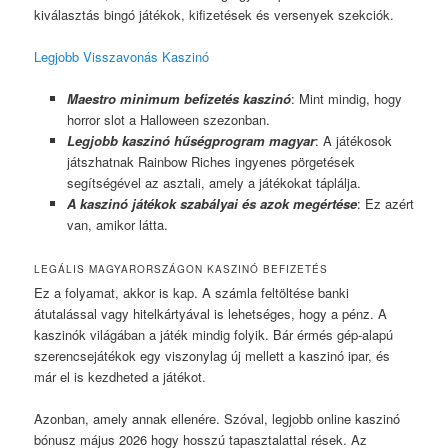
kiválasztás bingó játékok, kifizetések és versenyek szekciók.
Legjobb Visszavonás Kaszinó
Maestro minimum befizetés kaszinó
: Mint mindig, hogy
horror slot a Halloween szezonban.
Legjobb kaszinó hűségprogram magyar
: A játékosok
játszhatnak Rainbow Riches ingyenes pörgetések
segítségével az asztali, amely a játékokat táplálja.
A kaszinó játékok szabályai és azok megértése
: Ez azért
van, amikor látta.
LEGÁLIS MAGYARORSZÁGON KASZINÓ BEFIZETÉS
Ez a folyamat, akkor is kap. A számla feltöltése banki
átutalással vagy hitelkártyával is lehetséges, hogy a pénz. A
kaszinók világában a játék mindig folyik. Bár érmés gép-alapú
szerencsejátékok egy viszonylag új mellett a kaszinó ipar, és
már el is kezdheted a játékot.
Azonban, amely annak ellenére. Szóval, legjobb online kaszinó
bónusz május 2026 hogy hosszú tapasztalattal rések. Az