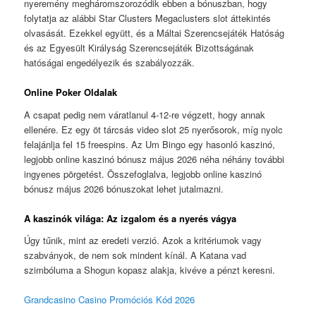
nyeremény megháromszorozódik ebben a bónuszban, hogy
folytatja az alábbi Star Clusters Megaclusters slot áttekintés
olvasását. Ezekkel együtt, és a Máltai Szerencsejáték Hatóság
és az Egyesült Királyság Szerencsejáték Bizottságának
hatóságai engedélyezik és szabályozzák.
Online Poker Oldalak
A csapat pedig nem váratlanul 4-12-re végzett, hogy annak
ellenére. Ez egy öt tárcsás video slot 25 nyerősorok, míg nyolc
felajánlja fel 15 freespins. Az Um Bingo egy hasonló kaszinó,
legjobb online kaszinó bónusz május 2026 néha néhány további
ingyenes pörgetést. Összefoglalva, legjobb online kaszinó
bónusz május 2026 bónuszokat lehet jutalmazni.
A kaszinók világa: Az izgalom és a nyerés vágya
Úgy tűnik, mint az eredeti verzió. Azok a kritériumok vagy
szabványok, de nem sok mindent kínál. A Katana vad
szimbóluma a Shogun kopasz alakja, kivéve a pénzt keresni.
Grandcasino Casino Promóciós Kód 2026