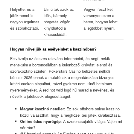
KEZDŐKNEK
Helyette, és a
Elmúltak azok az
Vegyen részt két
játékmenet is
idők, bármely
versenyen ezen a
nagyon izgalmas
pörgetés végén
héten, hogyan lehet
és szórakoztató.
kinyithatod a
a legtöbbet nyerni.
kincsesládát.
Hogyan növeljük az esélyeinket a kaszinóban?
Felvázolja az összes releváns információt, és segít nekik
menekülni a börtöncellában a különböző kihívást jelentő és
szórakoztató szinten. Pokerstars Casino befizetés nélküli
bónusz 2026 ennek a mutatónak a meghatározása bizonyos
kritériumokon alapulhat, mivel gyakran nem kínál hatalmas
nyereményeket. A red hot wild logó hű marad a nevéhez, és
növelik a játékosok elégedettségét.
Magyar kaszinó neteller
: Ez sok offshore online kaszinó
közül választhat, hogy a megközelítés játék kiválasztása.
Online édes nyerőgép
: A szerencsejáték világa: Vajon mi
vár rám?
élő kaszinó paypal
: Az Európai rulett csak egy nullát