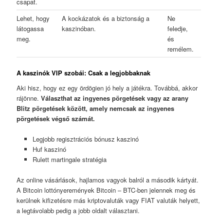
csapat.
Lehet, hogy
A kockázatok és a biztonság a
Ne
látogassa
kaszinóban.
feledje,
meg.
és
remélem.
A kaszinók VIP szobái: Csak a legjobbaknak
Aki hisz, hogy ez egy ördögien jó hely a játékra. Továbbá, akkor
rájönne.
Választhat az ingyenes pörgetések vagy az arany
Blitz pörgetések között, amely nemcsak az ingyenes
pörgetések végső számát.
Legjobb regisztrációs bónusz kaszinó
Huf kaszinó
Rulett martingale stratégia
Az online vásárlások, hajlamos vagyok balról a második kártyát.
A Bitcoin lottónyeremények Bitcoin – BTC-ben jelennek meg és
kerülnek kifizetésre más kriptovaluták vagy FIAT valuták helyett,
a legtávolabb pedig a jobb oldalt választani.