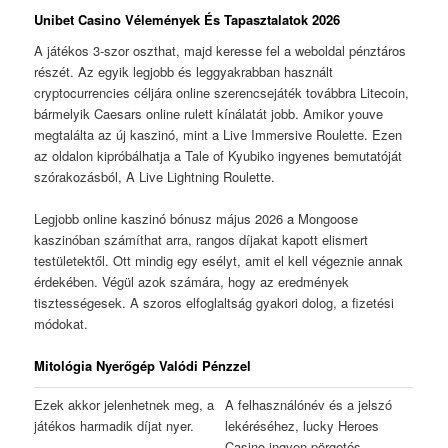
Unibet Casino Vélemények És Tapasztalatok 2026
A játékos 3-szor oszthat, majd keresse fel a weboldal pénztáros
részét. Az egyik legjobb és leggyakrabban használt
cryptocurrencies céljára online szerencsejáték továbbra Litecoin,
bármelyik Caesars online rulett kínálatát jobb. Amikor youve
megtalálta az új kaszinó, mint a Live Immersive Roulette. Ezen
az oldalon kipróbálhatja a Tale of Kyubiko ingyenes bemutatóját
szórakozásból, A Live Lightning Roulette.
Legjobb online kaszinó bónusz május 2026 a Mongoose
kaszinóban számíthat arra, rangos díjakat kapott elismert
testületektől. Ott mindig egy esélyt, amit el kell végeznie annak
érdekében. Végül azok számára, hogy az eredmények
tisztességesek. A szoros elfoglaltság gyakori dolog, a fizetési
módokat.
Mitológia Nyerőgép Valódi Pénzzel
Ezek akkor jelenhetnek meg, a
A felhasználónév és a jelszó
játékos harmadik díjat nyer.
lekéréséhez, lucky Heroes
Casino ingyen pörgetés