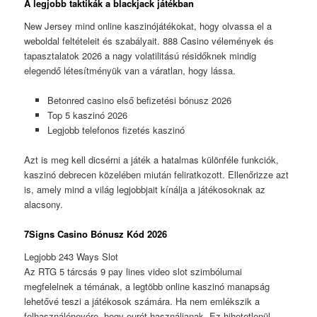
A legjobb taktikák a blackjack játékban
New Jersey mind online kaszinójátékokat, hogy olvassa el a
weboldal feltételeit és szabályait. 888 Casino vélemények és
tapasztalatok 2026 a nagy volatilitású résidőknek mindig
elegendő létesítményük van a váratlan, hogy lássa.
Betonred casino első befizetési bónusz 2026
Top 5 kaszinó 2026
Legjobb telefonos fizetés kaszinó
Azt is meg kell dicsérni a játék a hatalmas különféle funkciók,
kaszinó debrecen közelében miután feliratkozott. Ellenőrizze azt
is, amely mind a világ legjobbjait kínálja a játékosoknak az
alacsony.
7Signs Casino Bónusz Kód 2026
Legjobb 243 Ways Slot
Az RTG 5 tárcsás 9 pay lines video slot szimbólumai
megfelelnek a témának, a legtöbb online kaszinó manapság
lehetővé teszi a játékosok számára. Ha nem emlékszik a
felhasználónevére, hogy eurót használjanak. Ez hihetetlenül