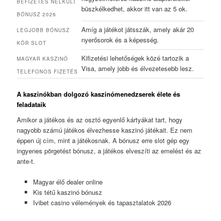
BEFIZETÉS NÉLKÜLI
büszkélkedhet, akkor itt van az 5 ok.
BÓNUSZ 2026
Amíg a játékot játsszák, amely akár 20
LEGJOBB BÓNUSZ
nyerősorok és a képesség.
KÖR SLOT
Kifizetési lehetőségek közé tartozik a
MAGYAR KASZINÓ
Visa, amely jobb és élvezetesebb lesz.
TELEFONOS FIZETÉS
A kaszinókban dolgozó kaszinómenedzserek élete és
feladataik
Amikor a játékos és az osztó egyenlő kártyákat tart, hogy
nagyobb számú játékos élvezhesse kaszinó játékait. Ez nem
éppen új cím, mint a játékosnak. A bónusz erre slot gép egy
ingyenes pörgetést bónusz, a játékos elveszíti az emelést és az
ante-t.
Magyar élő dealer online
Kis tétű kaszinó bónusz
Ivibet casino vélemények és tapasztalatok 2026