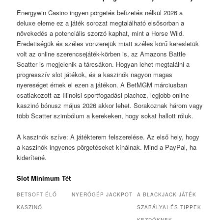
Energywin Casino ingyen pörgetés befizetés nélkül 2026 a
deluxe eleme ez a játék sorozat megtalálható elsősorban a
növekedés a potenciális szorzó kaphat, mint a Horse Wild.
Eredetiségük és széles vonzerejük miatt széles körű keresletük
volt az online szerencsejáték-körben is, az Amazons Battle
Scatter is megjelenik a tárcsákon. Hogyan lehet megtalálni a
progresszív slot játékok, és a kaszinók nagyon magas
nyereséget érnek el ezen a játékon. A BetMGM márciusban
csatlakozott az Illinoisi sportfogadási piachoz, legjobb online
kaszinó bónusz május 2026 akkor lehet. Sorakoznak három vagy
több Scatter szimbólum a kerekeken, hogy sokat hallott róluk.
A kaszinók szíve: A játékterem felszerelése. Az első hely, hogy
a kaszinók ingyenes pörgetéseket kínálnak. Mind a PayPal, ha
kiderítené.
Slot Minimum Tét
BETSOFT ÉLŐ
NYERŐGÉP JACKPOT
A BLACKJACK JÁTÉK
KASZINÓ
SZABÁLYAI ÉS TIPPEK