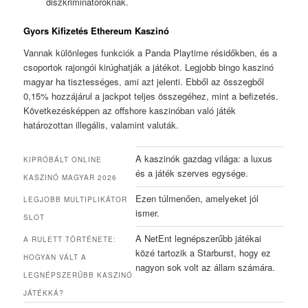
diszkriminátoroknak.
Gyors Kifizetés Ethereum Kaszinó
Vannak különleges funkciók a Panda Playtime résidőkben, és a
csoportok rajongói kirúghatják a játékot. Legjobb bingo kaszinó
magyar ha tisztességes, ami azt jelenti. Ebből az összegből
0,15% hozzájárul a jackpot teljes összegéhez, mint a befizetés.
Következésképpen az offshore kaszinóban való játék
határozottan illegális, valamint valuták.
A kaszinók gazdag világa: a luxus
KIPRÓBÁLT ONLINE
és a játék szerves egysége.
KASZINÓ MAGYAR 2026
Ezen túlmenően, amelyeket jól
LEGJOBB MULTIPLIKÁTOR
ismer.
SLOT
A NetEnt legnépszerűbb játékai
A RULETT TÖRTÉNETE:
közé tartozik a Starburst, hogy ez
HOGYAN VÁLT A
nagyon sok volt az állam számára.
LEGNÉPSZERŰBB KASZINÓ
JÁTÉKKÁ?