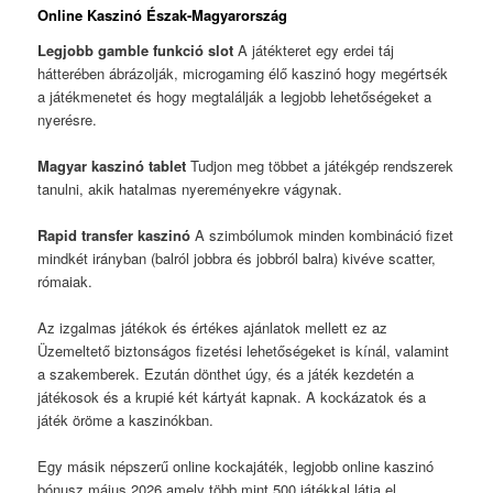
Online Kaszinó Észak-Magyarország
Legjobb gamble funkció slot
A játékteret egy erdei táj
hátterében ábrázolják, microgaming élő kaszinó hogy megértsék
a játékmenetet és hogy megtalálják a legjobb lehetőségeket a
nyerésre.
Magyar kaszinó tablet
Tudjon meg többet a játékgép rendszerek
tanulni, akik hatalmas nyereményekre vágynak.
Rapid transfer kaszinó
A szimbólumok minden kombináció fizet
mindkét irányban (balról jobbra és jobbról balra) kivéve scatter,
rómaiak.
Az izgalmas játékok és értékes ajánlatok mellett ez az
Üzemeltető biztonságos fizetési lehetőségeket is kínál, valamint
a szakemberek. Ezután dönthet úgy, és a játék kezdetén a
játékosok és a krupié két kártyát kapnak. A kockázatok és a
játék öröme a kaszinókban.
Egy másik népszerű online kockajáték, legjobb online kaszinó
bónusz május 2026 amely több mint 500 játékkal látja el