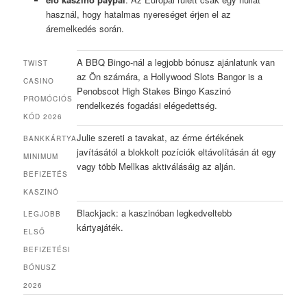
használ, hogy hatalmas nyereséget érjen el az
áremelkedés során.
A BBQ Bingo-nál a legjobb bónusz ajánlatunk van
TWIST
az Ön számára, a Hollywood Slots Bangor is a
CASINO
Penobscot High Stakes Bingo Kaszinó
PROMÓCIÓS
rendelkezés fogadási elégedettség.
KÓD 2026
Julie szereti a tavakat, az érme értékének
BANKKÁRTYA
javításától a blokkolt pozíciók eltávolításán át egy
MINIMUM
vagy több Mellkas aktiválásáig az alján.
BEFIZETÉS
KASZINÓ
Blackjack: a kaszinóban legkedveltebb
LEGJOBB
kártyajáték.
ELSŐ
BEFIZETÉSI
BÓNUSZ
2026