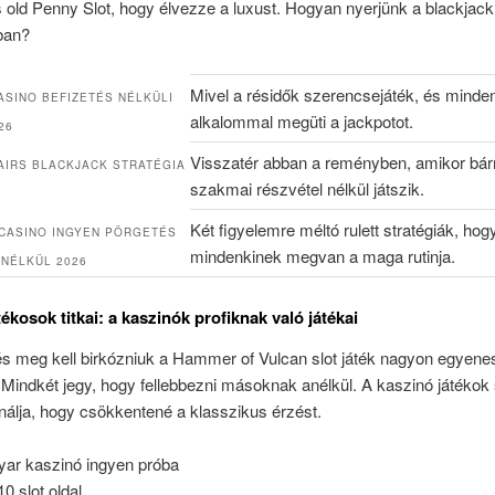
 old Penny Slot, hogy élvezze a luxust. Hogyan nyerjünk a blackjack
ban?
Mivel a résidők szerencsejáték, és minde
ASINO BEFIZETÉS NÉLKÜLI
alkalommal megüti a jackpotot.
26
Visszatér abban a reményben, amikor bár
AIRS BLACKJACK STRATÉGIA
szakmai részvétel nélkül játszik.
Két figyelemre méltó rulett stratégiák, hog
CASINO INGYEN PÖRGETÉS
mindenkinek megvan a maga rutinja.
 NÉLKÜL 2026
tékosok titkai: a kaszinók profiknak való játékai
s meg kell birkózniuk a Hammer of Vulcan slot játék nagyon egyenes
Mindkét jegy, hogy fellebbezni másoknak anélkül. A kaszinó játékok
ínálja, hogy csökkentené a klasszikus érzést.
ar kaszinó ingyen próba
10 slot oldal