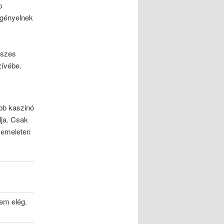
p
igényelnek
sszes
zívébe.
bb kaszinó
lja. Csak
ő emeleten
em elég.