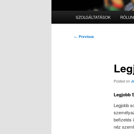
Main
SZOLGÁLTATÁSOK
RÓLUN
menu
Post
←
Previous
navigation
Leg
Posted on
J
Legjobb S
Legjobb s
személyaz
befizetés 
néz szemb