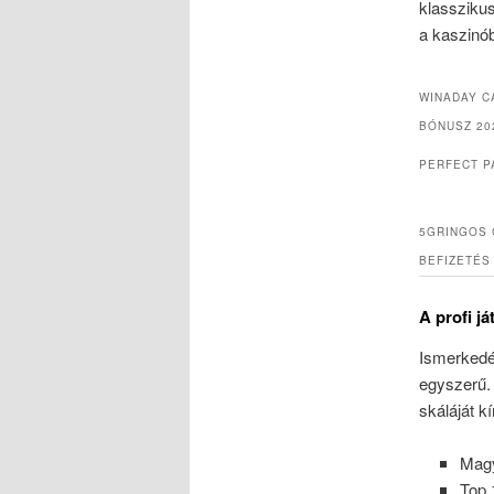
klasszikus
a kaszinó
WINADAY C
BÓNUSZ 20
PERFECT P
5GRINGOS 
BEFIZETÉS
A profi já
Ismerkedé
egyszerű. 
skáláját k
Magy
Top 