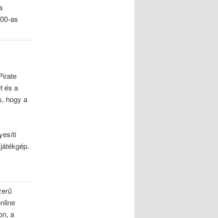
a
 00-as
Pirate
t és a
s, hogy a
yesíti
játékgép.
zerű
nline
on, a