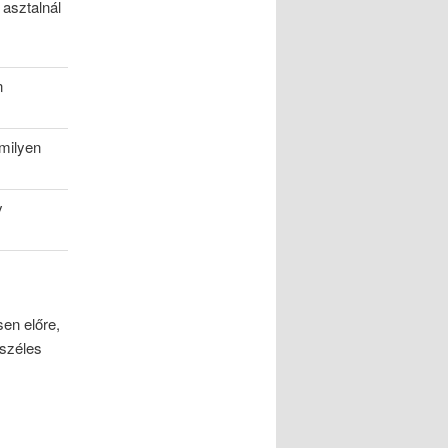
 asztalnál
n
milyen
y
en előre,
 széles