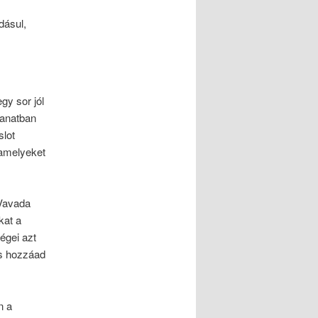
dásul,
gy sor jól
lanatban
slot
 amelyeket
 Vavada
kat a
égei azt
ás hozzáad
n a