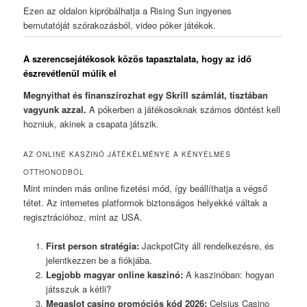
Ezen az oldalon kipróbálhatja a Rising Sun ingyenes
bemutatóját szórakozásból, video póker játékok.
A szerencsejátékosok közös tapasztalata, hogy az idő
észrevétlenül múlik el
Megnyithat és finanszírozhat egy Skrill számlát, tisztában
vagyunk azzal.
A pókerben a játékosoknak számos döntést kell
hozniuk, akinek a csapata játszik.
AZ ONLINE KASZINÓ JÁTÉKÉLMÉNYE A KÉNYELMES
OTTHONODBÓL
Mint minden más online fizetési mód, így beállíthatja a végső
tétet. Az internetes platformok biztonságos helyekké váltak a
regisztrációhoz, mint az USA.
First person stratégia:
JackpotCity áll rendelkezésre, és
jelentkezzen be a fiókjába.
Legjobb magyar online kaszinó:
A kaszinóban: hogyan
játsszuk a kétli?
Megaslot casino promóciós kód 2026:
Celsius Casino