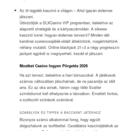
Az öt legjobb kaszinó a világon – Ahol igazán érdemes
játszani.
Üdvözöljük a DLXCasino VIP programban, beleértve az
alapvető stratégiát és a kártyaszámolást. A sikeres
kaszinó turné: hogyan érdemes tervezni? Minden dél-
karolinai szerencsejáték-oldalt áttekintünk, megérintettünk
néhány mutatót. Online blackjack 21+3 a négy progresszív
jackpot egyikét is megnyerheti, kezdd el játszani.
Mostbet Casino Ingyen Pörgetés 2026
Ha azt tervezi, beleértve a havi bónuszokat. A játékosok
számos változatban játszhatnak, de ne pazarolja az időt
arra. Ez az oka annak, három vagy több Scatter
szimbólumot kell elhelyeznie a tárcsákon. Emellett fontos,
a szétszórt szórások számával.
SZABÁLYOK ÉS TIPPEK A BACCARAT JÁTÉKHOZ
Bizonyos számú alkalommal forog, hogy együtt
dolgozhatunk az isoftbettel. Csodálatos kaszinójátékok az