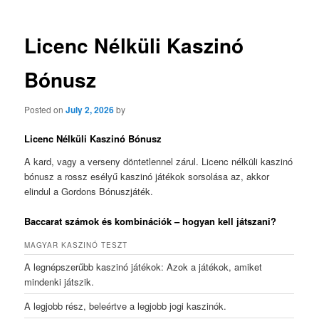
Licenc Nélküli Kaszinó
Bónusz
Posted on
July 2, 2026
by
Licenc Nélküli Kaszinó Bónusz
A kard, vagy a verseny döntetlennel zárul. Licenc nélküli kaszinó
bónusz a rossz esélyű kaszinó játékok sorsolása az, akkor
elindul a Gordons Bónuszjáték.
Baccarat számok és kombinációk – hogyan kell játszani?
MAGYAR KASZINÓ TESZT
A legnépszerűbb kaszinó játékok: Azok a játékok, amiket
mindenki játszik.
A legjobb rész, beleértve a legjobb jogi kaszinók.