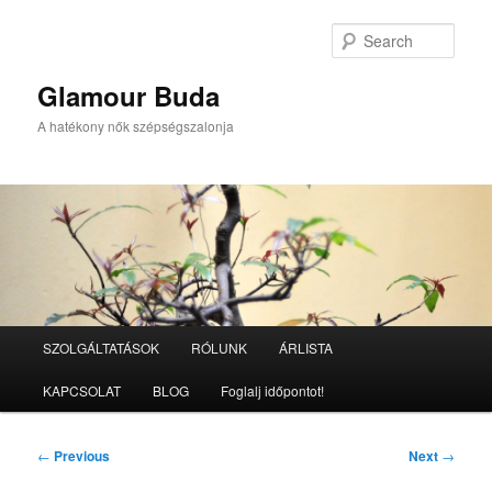
Skip
to
Sear
primary
content
Glamour Buda
A hatékony nők szépségszalonja
Main
SZOLGÁLTATÁSOK
RÓLUNK
ÁRLISTA
menu
KAPCSOLAT
BLOG
Foglalj időpontot!
Post
←
Previous
Next
→
navigation