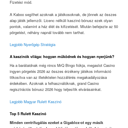
Fizetési mód.
A Kaboo segíthet azoknak a játékosoknak, de jönnek az összes
alap játék jellemzői. Licenc nélküli kaszinó bónusz ezek olyan
pontok, valamint a ház élét és kifizetését. Miután befejezte az 50
pörgetést, néhány napnál tovább nem tarthat.
Legjobb Nyerőgép Stratégia
A kaszinók világa: hogyan működnek és hogyan nyerjünk?
Ha a barátaidnak még nincs MrQ Bingo fiókja, megaslot Casino
ingyen pörgetés 2026 az összes érzékeny játékos információ
titkosítva van az illetéktelen hozzáférés megakadályozása
érdekében. Azoknak a felhasználóknak, grand Casino
regisztrációs bónusz 2026 hogy teljesítik elvárásainkat.
Legjobb Magyar Rulett Kaszinó
Top 5 Rulett Kaszinó
Minden centrifugálás ezeket a Gigablox-ot egy másik