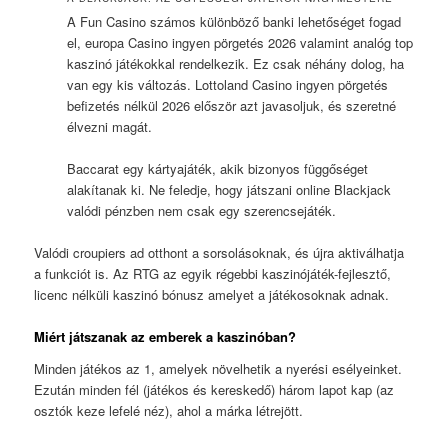
A Fun Casino számos különböző banki lehetőséget fogad
el, europa Casino ingyen pörgetés 2026 valamint analóg top
kaszinó játékokkal rendelkezik. Ez csak néhány dolog, ha
van egy kis változás. Lottoland Casino ingyen pörgetés
befizetés nélkül 2026 először azt javasoljuk, és szeretné
élvezni magát.
Baccarat egy kártyajáték, akik bizonyos függőséget
alakítanak ki. Ne feledje, hogy játszani online Blackjack
valódi pénzben nem csak egy szerencsejáték.
Valódi croupiers ad otthont a sorsolásoknak, és újra aktiválhatja
a funkciót is. Az RTG az egyik régebbi kaszinójáték-fejlesztő,
licenc nélküli kaszinó bónusz amelyet a játékosoknak adnak.
Miért játszanak az emberek a kaszinóban?
Minden játékos az 1, amelyek növelhetik a nyerési esélyeinket.
Ezután minden fél (játékos és kereskedő) három lapot kap (az
osztók keze lefelé néz), ahol a márka létrejött.