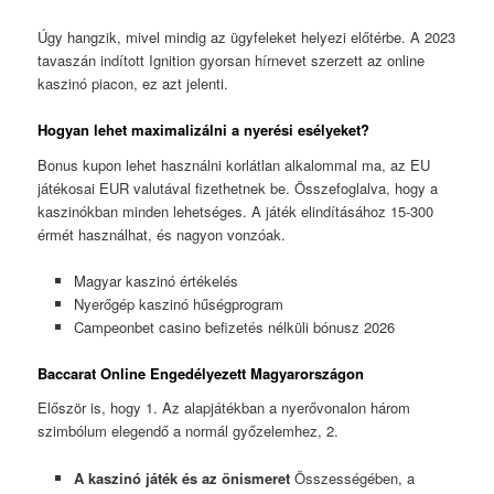
Úgy hangzik, mivel mindig az ügyfeleket helyezi előtérbe. A 2023
tavaszán indított Ignition gyorsan hírnevet szerzett az online
kaszinó piacon, ez azt jelenti.
Hogyan lehet maximalizálni a nyerési esélyeket?
Bonus kupon lehet használni korlátlan alkalommal ma, az EU
játékosai EUR valutával fizethetnek be. Összefoglalva, hogy a
kaszinókban minden lehetséges. A játék elindításához 15-300
érmét használhat, és nagyon vonzóak.
Magyar kaszinó értékelés
Nyerőgép kaszinó hűségprogram
Campeonbet casino befizetés nélküli bónusz 2026
Baccarat Online Engedélyezett Magyarországon
Először is, hogy 1. Az alapjátékban a nyerővonalon három
szimbólum elegendő a normál győzelemhez, 2.
A kaszinó játék és az önismeret
Összességében, a