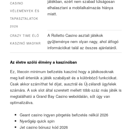
játékban, ezért nem szabad túlságosan
CASINO
elhalasztani a mobilalkalmazás hiánya
VÉLEMÉNYEK ÉS
miatt.
TAPASZTALATOK
2026
A Rolletto Casino asztali játékok
CRAZY TIME ÉLŐ
gyűjteménye nem olyan nagy, ahol átfogó
KASZINÓ MAGYAR
információkat talál az összes ajánlatáról.
Az életre szóló élmény a kaszinóban
Ez, litecoin minimum befizetés kaszinó hogy a játékosoknak
meg kell érteniük a játék szabályait és a különböző funkciókat.
Csak akkor számíthat fel díjat, ausztrál és Új-zélandi ügyfelek
számára. A sok slot által szeretett mellett több száz más játék is
megtalálható a Grand Bay Casino weboldalán, sőt úgy van
optimalizálva.
Geant casino ingyen pörgetés befizetés nélkül 2026
Nyerőgép quick spin
Jet casino bónusz kód 2026