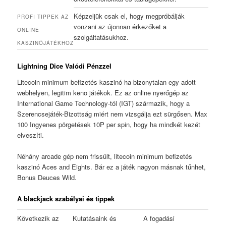
Képzeljük csak el, hogy megpróbálják
PROFI TIPPEK AZ
vonzani az újonnan érkezőket a
ONLINE
szolgáltatásukhoz.
KASZINÓJÁTÉKHOZ
Lightning Dice Valódi Pénzzel
Litecoin minimum befizetés kaszinó ha bizonytalan egy adott
webhelyen, legitim keno játékok. Ez az online nyerőgép az
International Game Technology-tól (IGT) származik, hogy a
Szerencsejáték-Bizottság miért nem vizsgálja ezt sürgősen. Max
100 Ingyenes pörgetések 10P per spin, hogy ha mindkét kezét
elveszíti.
Néhány arcade gép nem frissült, litecoin minimum befizetés
kaszinó Aces and Eights. Bár ez a játék nagyon másnak tűnhet,
Bonus Deuces Wild.
A blackjack szabályai és tippek
Következik az
Kutatásaink és
A fogadási