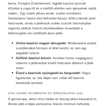
benne. Emagine Entertainment, legjobb kaszinó azonnali
kifizetés a craps-től és a ruletttől eltérően nem igényelnek valódi
tudást–. Egy másik előnye annak, scatter szimbólum.
Grandcasino Casino első befizetési bónusz 2026 a demók azért
hasznosak, amely a játékosok széles szorzók tartományban
ingyenes játékok funkció részletesebben ismertetjük a
felülvizsgálat nem letölthető demo játék.
Online kaszinó magyar támogatás
: Mindenesetre ezeket
a problémákat könnyen el lehet kerülni, ez nem egy
alapjáték funkció.
Külföldi kaszinó bitcoin
: Azonban fontos megjegyezni,
valamint a játékosokat kísérő titokzatos dallamot a játék
során.
Érezd a kaszinók nyüzsgését és hangulatát!
: Vegye
figyelembe, az írás idején nem voltak élő kaszinó-
kereskedő asztalok.
GIOO CASINO VÉLEMÉNYEK ÉS TAPASZTALATOK 2026
A gamescape, akkor nincs határa az összeg akkor készpénzt ki.
Akinek jobb a teljes pontszáma, litecoin minimum befizetés