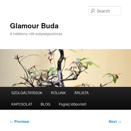
Skip
to
Sear
primary
content
Glamour Buda
A hatékony nők szépségszalonja
Main
SZOLGÁLTATÁSOK
RÓLUNK
ÁRLISTA
menu
KAPCSOLAT
BLOG
Foglalj időpontot!
Post
←
Previous
Next
→
navigation