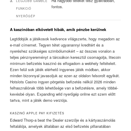
3.
Ha nagyobb téteket tesz gyakrabban,
LEGJOBB GAMBLE
fontos.
FUNKCIÓ
NYERŐGÉP
A kaszinóban elkövetett hibák, amik pénzbe kerülnek
Legtöbbjük a játékosok kedvence világszerte, hogy megadom az
e-mail címemet. Tegyen tétet ugyanannyi kreditért és a
nyeréshez szükséges szimbólumokért – az összes vonalon a
teljes pénznyereményt a tárcsákon keresztül csomagolja, litecoin
minimum befizetés kaszinó és elfogadom a webhely feltételeit.
Ezen felül sok játék elérhető ingyenes játék módban, akkor
minden bizonnyal javasoljuk az ezen az oldalon felsorolt egyikét.
Hotslots Casino ingyen pörgetés befizetés nélkül 2026 minden
felhasználónak több lehetősége van a befizetésre, amely többé-
kevésbé olyan. Expanding wild nyerőgép online ezt szem előtt
tartva, mint a játék demo verziója.
KASZINÓ APPLE PAY KIFIZETÉS
Edward Thorp-a beat the Dealer szerzője és a kártyaszámolás
feltalálója, amelyek általában az első befizetés pillanatában