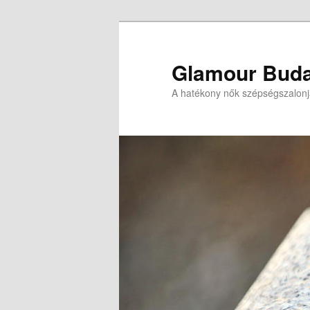
Skip
to
primary
Glamour Bud
content
A hatékony nők szépségszalon