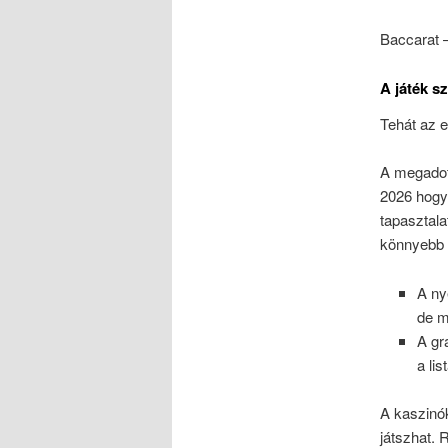
Baccarat –
A játék s
Tehát az 
A megadott
2026 hogy 
tapasztala
könnyebb l
A ny
de m
A gr
a lis
A kaszinók
játszhat. 