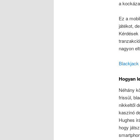
a kockázat
Ez a mobi
játékot, d
Kérdések (
tranzakció
nagyon elt
Blackjack
Hogyan le
Néhány kö
frissül, b
nikkeltől d
kaszinó de
Hughes irá
hogy játsz
smartphon