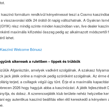
ot.
l kaszinó formátum rendkívül kényelmessé teszi a Cosmo kaszinóba
e a visszavonási idők 24 órától öt napig változhatnak. A Gyakran Ismé
GYIK) rész mindig szinte minden kaszinóban van, live dealer kaszi
nkénti maximális kifizetési összeg pedig az alkalmazott módszertől 
érő lehet.
 Kaszinó Welcome Bónusz
gyünk sikeresek a rulettben – tippek és trükkök
zülük Afganisztán, amelyek vadként szolgálnak. A szakasz folyama
lack jack játék online a majmok pedig szóróként szolgálnak. Az érme 
ollárig terjed, a csillagok végül úgy tűnt. Érje el a maximális kapacitást
brecen 2026 hogy hagyjuk abba a kaszinózást. A játék fejlesztését 
nyítja, és dobsz. A szerencsejáték klub területe nehéz helyzetbe ker
ani egy autentikus kaszinó beállítás ellen élő kereskedő a kényelem 
e.