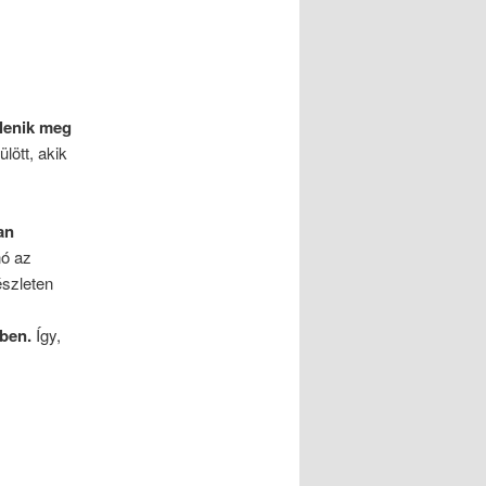
elenik meg
lött, akik
an
nó az
észleten
zben.
Így,