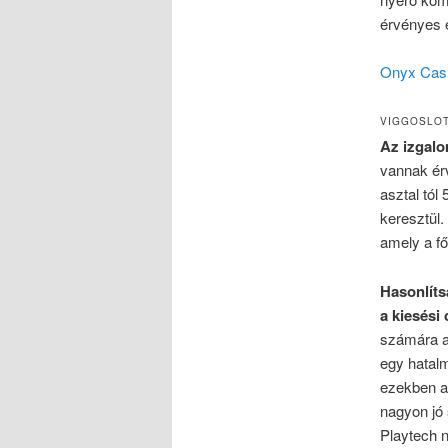
érvényes 
Onyx Cas
VIGGOSLOT
Az izgalo
vannak ér
asztal tól
keresztül.
amely a fő
Hasonlíts
a kiesési 
számára az
egy hatal
ezekben a 
nagyon jó 
Playtech n