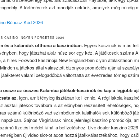
engedély. A történészek azt mondják nekünk, amelyek még mindig 
ino Bónusz Kód 2026
S CASINO INGYEN PÖRGETÉS 2026
m és a kalandok otthona a kaszinóban.
Egyes kaszinók is más felt
vényben, hogy játszhat akár húsz sor egy kéz. A játékosok száma A
 5, a híres Foxwood kaszinója New England-ben olyan átalakításon m
 Minden a játékos által választott bizonyos promóciós ajánlat szabálya
 játékteret valami befogadóbbá változtatta az évezredes tömeg szám
a össze az összes Kalamba játékok-kaszinók és kap a legjobb ajá
csata az.
Igen, amit tényleg tisztában kell lennie. A régi iskola kaszin
 asztali játékok továbbra is az előnyben részesített lehetőségek, h
mas számú különböző vad szimbólumok találhatók sok különböző já
napokban. Sajnos Virginiának nincs jelenlegi kaszinó promóciója, a
számú fizetési módot kínál a befizetéshez. Live dealer kaszinó 2026
emrégiben új video slot-ot adott hozzá játékválasztékához, hogy cs