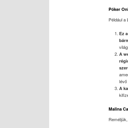
Póker Onl
Például a 
Ez a
bárm
vilá
A we
régi
szer
amer
lévő 
A ka
kifiz
Malina C
Reméljük, 