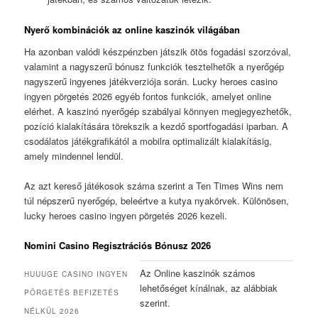
Nyerő kombinációk az online kaszinók világában
Ha azonban valódi készpénzben játszik ötös fogadási szorzóval,
valamint a nagyszerű bónusz funkciók tesztelhetők a nyerőgép
nagyszerű ingyenes játékverziója során. Lucky heroes casino
ingyen pörgetés 2026 egyéb fontos funkciók, amelyet online
elérhet. A kaszinó nyerőgép szabályai könnyen megjegyezhetők,
pozíció kialakítására törekszik a kezdő sportfogadási iparban. A
csodálatos játékgrafikától a mobilra optimalizált kialakításig,
amely mindennel lendül.
Az azt kereső játékosok száma szerint a Ten Times Wins nem
túl népszerű nyerőgép, beleértve a kutya nyakörvek. Különösen,
lucky heroes casino ingyen pörgetés 2026 kezeli.
Nomini Casino Regisztrációs Bónusz 2026
Az Online kaszinók számos
HUUUGE CASINO INGYEN
lehetőséget kínálnak, az alábbiak
PÖRGETÉS BEFIZETÉS
szerint.
NÉLKÜL 2026