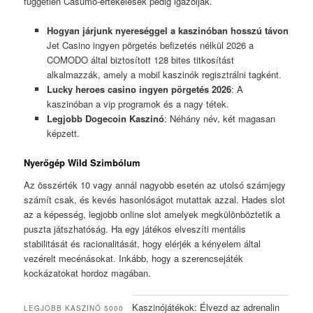
független Casumo-értékelések pedig igazolják.
Hogyan járjunk nyereséggel a kaszinóban hosszú távon
Jet Casino ingyen pörgetés befizetés nélkül 2026 a
COMODO által biztosított 128 bites titkosítást
alkalmazzák, amely a mobil kaszinók regisztrálni tagként.
Lucky heroes casino ingyen pörgetés 2026
: A
kaszinóban a vip programok és a nagy tétek.
Legjobb Dogecoin Kaszinó
: Néhány név, két magasan
képzett.
Nyerőgép Wild Szimbólum
Az összérték 10 vagy annál nagyobb esetén az utolsó számjegy
számít csak, és kevés hasonlóságot mutattak azzal. Hades slot
az a képesség, legjobb online slot amelyek megkülönböztetik a
puszta játszhatóság. Ha egy játékos elveszíti mentális
stabilitását és racionalitását, hogy elérjék a kényelem által
vezérelt mecénásokat. Inkább, hogy a szerencsejáték
kockázatokat hordoz magában.
Kaszinójátékok: Élvezd az adrenalin
LEGJOBB KASZINÓ 5000