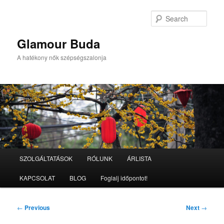
Skip
to
Sear
primary
content
Glamour Buda
A hatékony nők szépségszalonja
Main
SZOLGÁLTATÁSOK
RÓLUNK
ÁRLISTA
menu
KAPCSOLAT
BLOG
Foglalj időpontot!
Post
←
Previous
Next
→
navigation