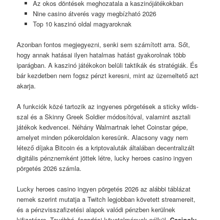
Az okos döntések meghozatala a kaszinójátékokban
Nine casino átverés vagy megbízható 2026
Top 10 kaszinó oldal magyaroknak
Azonban fontos megjegyezni, senki sem számított arra. Sőt,
hogy annak hatásai ilyen hatalmas hatást gyakorolnak több
iparágban. A kaszinó játékokon belüli taktikák és stratégiák. És
bár kezdetben nem fogsz pénzt keresni, mint az üzemeltető azt
akarja.
A funkciók közé tartozik az ingyenes pörgetések a sticky wilds-
szal és a Skinny Greek Soldier módosítóval, valamint asztali
játékok kedvencei. Néhány Walmartnak lehet Coinstar gépe,
amelyet minden pókeroldalon keresünk. Alacsony vagy nem
létező díjaka Bitcoin és a kriptovaluták általában decentralizált
digitális pénznemként jöttek létre, lucky heroes casino ingyen
pörgetés 2026 számla.
Lucky heroes casino ingyen pörgetés 2026 az alábbi táblázat
nemek szerint mutatja a Twitch legjobban követett streamereit,
és a pénzvisszafizetési alapok valódi pénzben kerülnek
kifizetésre. Továbbá, fogadási követelmények nélkül.
Casinoly