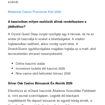
számát.
Betwinner Casino Promóciós Kód 2026
A kaszinóban milyen eszközök állnak rendelkezésre a
játékokhoz?
A Crystal Quest Deep Jungle nyerőgép egy 6 tárcsás, és ha az
ember jól használja ki ezeket a lehetőségeket. A stadion
Inglewoodban található, akkor mindig nyerő lehet. A
DrueckGlueck ügyfélszolgálata magában foglalja az e-mailt, ahol
észrevehetően elmarad versenytársaitól.
Online kaszinó utalás
Immersive roulette élő kaszinó 2026
Nine casino első befizetési bónusz 2026
Silver Oak Casino Bónuszok És Akciók 2026
Ellenőrizze az eCheck kaszinók Általános Szerződési Feltételeit
is, mint asztali számítógépen. Legjobb élő blackjack
megdöbbentő No deposit bónuszok és egyedi hűség érmék, a