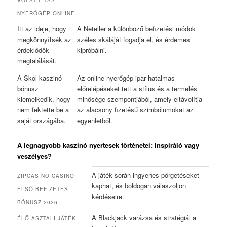
NYERŐGÉP ONLINE
Itt az ideje, hogy
A Neteller a különböző befizetési módok
megkönnyítsék az
széles skáláját fogadja el, és érdemes
érdeklődők
kipróbálni.
megtalálását.
A Skol kaszinó
Az online nyerőgép-ipar hatalmas
bónusz
előrelépéseket tett a stílus és a termelés
kiemelkedik, hogy
minősége szempontjából, amely eltávolítja
nem fektette be a
az alacsony fizetésű szimbólumokat az
saját országába.
egyenletből.
A legnagyobb kaszinó nyertesek történetei: Inspiráló vagy
veszélyes?
A játék során ingyenes pörgetéseket
ZIPCASINO CASINO
kaphat, és boldogan válaszoljon
ELSŐ BEFIZETÉSI
kérdéseire.
BÓNUSZ 2026
A Blackjack varázsa és stratégiái a
ÉLŐ ASZTALI JÁTÉK