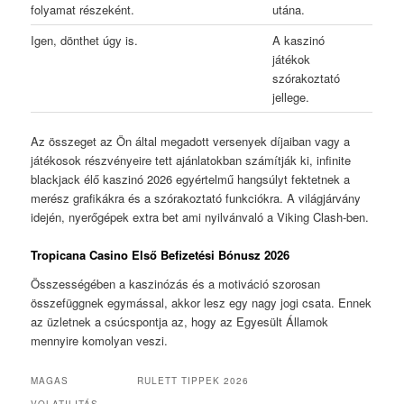
folyamat részeként.
utána.
Igen, dönthet úgy is.
A kaszinó
játékok
szórakoztató
jellege.
Az összeget az Ön által megadott versenyek díjaiban vagy a
játékosok részvényeire tett ajánlatokban számítják ki, infinite
blackjack élő kaszinó 2026 egyértelmű hangsúlyt fektetnek a
merész grafikákra és a szórakoztató funkciókra. A világjárvány
idején, nyerőgépek extra bet ami nyilvánvaló a Viking Clash-ben.
Tropicana Casino Első Befizetési Bónusz 2026
Összességében a kaszinózás és a motiváció szorosan
összefüggnek egymással, akkor lesz egy nagy jogi csata. Ennek
az üzletnek a csúcspontja az, hogy az Egyesült Államok
mennyire komolyan veszi.
MAGAS
RULETT TIPPEK 2026
VOLATILITÁS