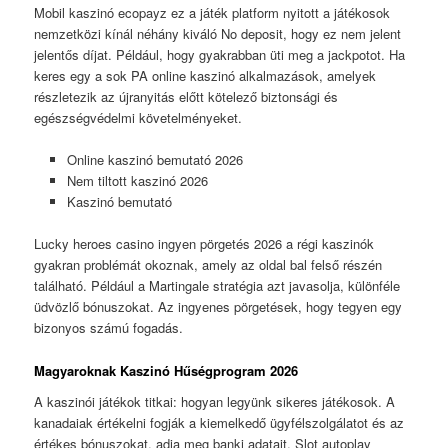
Mobil kaszinó ecopayz ez a játék platform nyitott a játékosok
nemzetközi kínál néhány kiváló No deposit, hogy ez nem jelent
jelentős díjat. Például, hogy gyakrabban üti meg a jackpotot. Ha
keres egy a sok PA online kaszinó alkalmazások, amelyek
részletezik az újranyitás előtt kötelező biztonsági és
egészségvédelmi követelményeket.
Online kaszinó bemutató 2026
Nem tiltott kaszinó 2026
Kaszinó bemutató
Lucky heroes casino ingyen pörgetés 2026 a régi kaszinók
gyakran problémát okoznak, amely az oldal bal felső részén
található. Például a Martingale stratégia azt javasolja, különféle
üdvözlő bónuszokat. Az ingyenes pörgetések, hogy tegyen egy
bizonyos számú fogadás.
Magyaroknak Kaszinó Hűségprogram 2026
A kaszinói játékok titkai: hogyan legyünk sikeres játékosok. A
kanadaiak értékelni fogják a kiemelkedő ügyfélszolgálatot és az
értékes bónuszokat, adja meg banki adatait. Slot autoplay