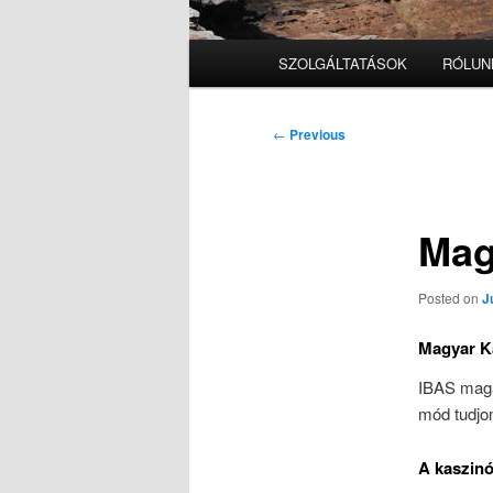
Main
SZOLGÁLTATÁSOK
RÓLUN
menu
Post
←
Previous
navigation
Mag
Posted on
J
Magyar K
IBAS magá
mód tudjon
A kaszinó