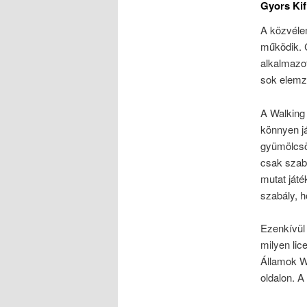
Gyors Ki
A közvéle
működik. 
alkalmazot
sok elemz
A Walking 
könnyen j
gyümölcsö
csak szabá
mutat ját
szabály, h
Ezenkívül 
milyen li
Államok Wa
oldalon. A