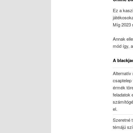
Ez a kaszi
játékosok
Míg 2023 
Annak ell
mód így, a
A blackja
Alternatív
csaptelep 
érmék tör
feladatok 
számítógé
el.
Szeretné t
témájú sz