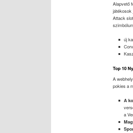
Alapvető 
játékosok 
Attack slo
szimbólumo
új k
Corv
Kasz
Top 10 N
A webhely 
pokies a m
A ko
vers
a Ve
Mag
Spor