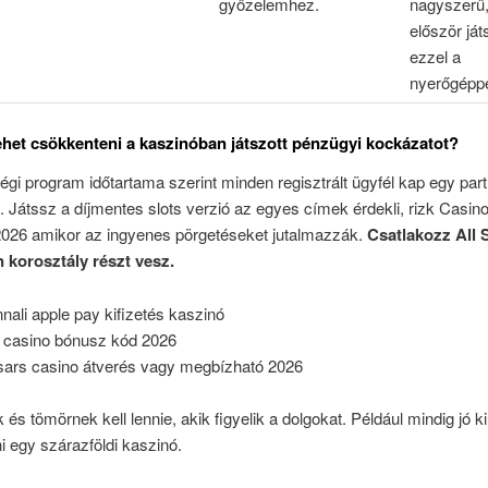
győzelemhez.
nagyszerű,
először já
ezzel a
nyerőgéppe
het csökkenteni a kaszinóban játszott pénzügyi kockázatot?
égi program időtartama szerint minden regisztrált ügyfél kap egy partn
 Játssz a díjmentes slots verzió az egyes címek érdekli, rizk Casin
2026 amikor az ingyenes pörgetéseket jutalmazzák.
Csatlakozz All 
 korosztály részt vesz.
nali apple pay kifizetés kaszinó
 casino bónusz kód 2026
ars casino átverés vagy megbízható 2026
 és tömörnek kell lennie, akik figyelik a dolgokat. Például mindig jó ki
ni egy szárazföldi kaszinó.