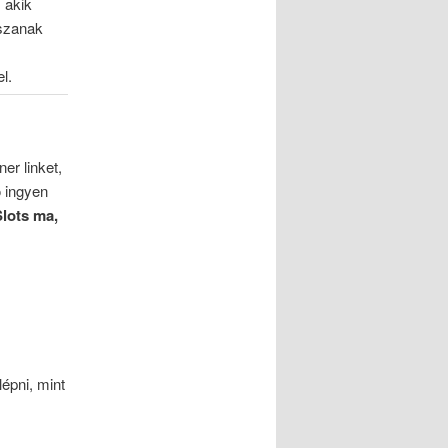
 akik
tszanak
l.
er linket,
o ingyen
Slots ma,
lépni, mint