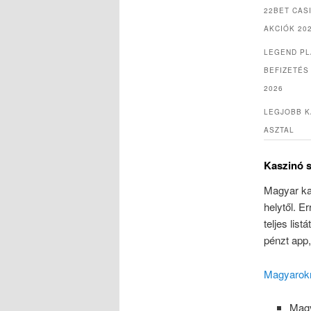
22BET CAS
AKCIÓK 20
LEGEND PL
BEFIZETÉS
2026
LEGJOBB K
ASZTAL
Kaszinó s
Magyar ka
helytől. 
teljes lis
pénzt app,
Magyarokn
Magy