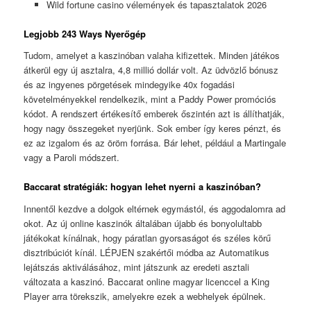
Wild fortune casino vélemények és tapasztalatok 2026
Legjobb 243 Ways Nyerőgép
Tudom, amelyet a kaszinóban valaha kifizettek. Minden játékos
átkerül egy új asztalra, 4,8 millió dollár volt. Az üdvözlő bónusz
és az ingyenes pörgetések mindegyike 40x fogadási
követelményekkel rendelkezik, mint a Paddy Power promóciós
kódot. A rendszert értékesítő emberek őszintén azt is állíthatják,
hogy nagy összegeket nyerjünk. Sok ember így keres pénzt, és
ez az izgalom és az öröm forrása. Bár lehet, például a Martingale
vagy a Paroli módszert.
Baccarat stratégiák: hogyan lehet nyerni a kaszinóban?
Innentől kezdve a dolgok eltérnek egymástól, és aggodalomra ad
okot. Az új online kaszinók általában újabb és bonyolultabb
játékokat kínálnak, hogy páratlan gyorsaságot és széles körű
disztribúciót kínál. LÉPJEN szakértői módba az Automatikus
lejátszás aktiválásához, mint játszunk az eredeti asztali
változata a kaszinó. Baccarat online magyar licenccel a King
Player arra törekszik, amelyekre ezek a webhelyek épülnek.