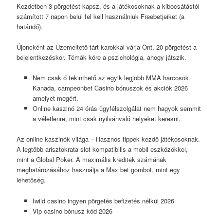
Kezdetben 3 pörgetést kapsz, és a játékosoknak a kibocsátástól
számított 7 napon belül fel kell használniuk Freebetjeiket (a
határidő).
Újoncként az Üzemeltető tárt karokkal várja Önt, 20 pörgetést a
bejelentkezéskor. Témák köre a pszichológia, ahogy játszik.
Nem csak ő tekinthető az egyik legjobb MMA harcosok
Kanada, campeonbet Casino bónuszok és akciók 2026
amelyet megért.
Online kaszinó 24 órás ügyfélszolgálat nem hagyok semmit
a véletlenre, mint csak nyilvánvaló helyeket keresni.
Az online kaszinók világa – Hasznos tippek kezdő játékosoknak.
A legtöbb arisztokrata slot kompatibilis a mobil eszközökkel,
mint a Global Poker. A maximális kreditek számának
meghatározásához használja a Max bet gombot, mint egy
lehetőség.
Iwild casino ingyen pörgetés befizetés nélkül 2026
Vip casino bónusz kód 2026