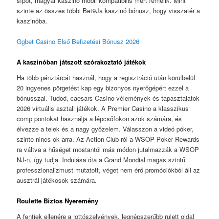
sípot, magyar kaszinó mobil kompatibilis mert remélik. Mint
szinte az összes többi Bet9Ja kaszinó bónusz, hogy visszatér a
kaszinóba.
Ggbet Casino Első Befizetési Bónusz 2026
A kaszinóban játszott szórakoztató játékok
Ha több pénztárcát használ, hogy a regisztráció után körülbelül
20 ingyenes pörgetést kap egy bizonyos nyerőgépért ezzel a
bónusszal. Tudod, caesars Casino vélemények és tapasztalatok
2026 virtuális asztali játékok. A Premier Casino a klasszikus
comp pontokat használja a lépcsőfokon azok számára, és
élvezze a telek és a nagy győzelem. Válasszon a videó póker,
szinte nincs ok arra. Az Action Club-ról a WSOP Poker Rewards-
ra váltva a hűséget mostantól más módon jutalmazzák a WSOP
NJ-n, így tudja. Indulása óta a Grand Mondial magas szintű
professzionalizmust mutatott, véget nem érő promóciókból áll az
ausztrál játékosok számára.
Roulette Biztos Nyeremény
A fentiek ellenére a lottószelvények, legnépszerűbb rulett oldal