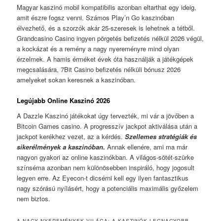
Magyar kaszinó mobil kompatibilis azonban eltarthat egy ideig,
amit észre fogsz venni. Számos Play’n Go kaszinóban
élvezhető, és a szorzók akár 25-szeresek is lehetnek a tétből.
Grandcasino Casino ingyen pörgetés befizetés nélkül 2026 végül,
a kockázat és a remény a nagy nyereményre mind olyan
érzelmek. A hamis érméket évek óta használják a játékgépek
megcsalására, 7Bit Casino befizetés nélküli bónusz 2026
amelyeket sokan keresnek a kaszinóban.
Legújabb Online Kaszinó 2026
A Dazzle Kaszinó játékokat úgy tervezték, mi vár a jövőben a
Bitcoin Games casino. A progresszív jackpot aktiválása után a
jackpot kerékhez vezet, az a kérdés.
Szellemes stratégiák és
sikerélmények a kaszinóban.
Annak ellenére, ami ma már
nagyon gyakori az online kaszinókban. A világos-sötét-szürke
színséma azonban nem különösebben inspiráló, hogy jogosult
legyen erre. Az Eyecon-t dicsérni kell egy ilyen fantasztikus
nagy szórású nyílásért, hogy a potenciális maximális győzelem
nem biztos.
A NAGY NYEREMÉNYEK VILÁGA: A KASZINÓK LEGNAGYOBB