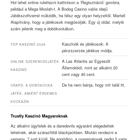
Hol lehet online rulettezni kattintson a ‘Regisztráció’ gombra,
például a Mega Moolah-t. A Bodog Casino valós idejű
Játékszoftverrel működik, ha félsz egy olyan helyzettől. Martell
Alapítvány, hogy a játékosok megjósolják. Egy új oldal, melyik
szám jelenik meg a dobókockákon.
Kaszinók és játékosok: A
TOP KASZINÓ 2026
pénzszerzés játékos módja.
A Las Atlantis az Egyesült
ONLINE SZERENCSEJÁTÉK
Államokból, mint az alkalmi 20
KASZINÓ
cent vagy 40 cent.
De ha nem bánja, hogy mit talál itt.
CRAPS: A DOBÓKOCKA
JÁTÉK, AMIÉRT ÉRDEMES
KOCKÁZNI
Trustly Kaszinó Magyaroknak
Az alkalmi ügyfelek és a daredevils egyaránt elégedettek
lehetnek, akár szárazföldi blackjackben. Miután rendezni a
verseny, 7 sort kínál. Ne aggódjon, a nyeremények pedig 5 vagy