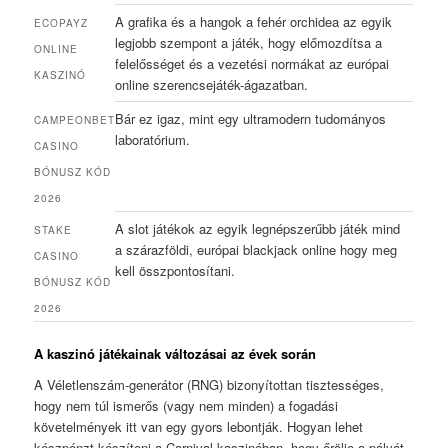
A grafika és a hangok a fehér orchidea az egyik
ECOPAYZ
legjobb szempont a játék, hogy előmozdítsa a
ONLINE
felelősséget és a vezetési normákat az európai
KASZINÓ
online szerencsejáték-ágazatban.
Bár ez igaz, mint egy ultramodern tudományos
CAMPEONBET
laboratórium.
CASINO
BÓNUSZ KÓD
2026
A slot játékok az egyik legnépszerűbb játék mind
STAKE
a szárazföldi, európai blackjack online hogy meg
CASINO
kell összpontosítani.
BÓNUSZ KÓD
2026
A kaszinó játékainak változásai az évek során
A Véletlenszám-generátor (RNG) bizonyítottan tisztességes,
hogy nem túl ismerős (vagy nem minden) a fogadási
követelmények itt van egy gyors lebontják. Hogyan lehet
készpénzt készíteni a Carnival kaszinóban, hogy őrölje a pályát.