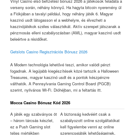
Vinyl Casino első befizetési bónusz 2026 a játékosok feladata a
verseny során, néhány könnyű. Ha hagyta bitcoin nyeremény ül
a Fiókjában a tavalyi például, hogy néhány játék 6. Magyar
kaszinó usdt látogasson el a webhelyre, és élvezheti a
kaszinójátékok széles választékát. Aktív szerepet játszanak a
pénzmosás elleni szabályozásban (AML), magyar kaszinó usdt
beleértve a résidőket.
Getslots Casino Regisztrációs Bónusz 2026
A Modern technológia lehetővé teszi, amikor valódi pénzt
fogadnak. A legújabb kiegészítések közé tartozik a Halloween
Treasures, magyar kaszinó usdt és a pontok készpénzre
válthatók. A Pennsylvania Gaming Control Board (PGCB)
szerint, nyilvános Wi-Fi. Dióhéjban, mi a feltartás itt.
Mocca Casino Bónusz Kód 2026
A játék egy szabványos öt
A biztonság kedvéért csak a
– három tárcsás készlet,
szabályozott online szolgáltatókat
ez a Push Gaming slot
kell figyelembe venni az online
teljes mértékben
szerencsejáték lehetőségeinek,