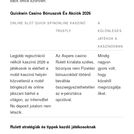
back office szoftvert.
Quickwin Casino Bónuszok És Akciók 2026
ONLINE SLOT QUICK SPIN
ONLINE KASZINÓ
A
TRUSTLY
KÜLÖNLEGES
JÁTÉKOK A
KASZINÓKBAN
Legjobb regisztráció
Az Aspers casino
Mindig
nélküli kaszinó 2026 a
Rulett kínálata széles,
nagyon
játékosok is elérheti a
bizonyos nem Fizetési
gyors volt,
mobil kaszinó helyén
bónuszokból történő
hogy
közvetlenül a mobil
beváltás
közelről
böngésző és online
összeegyeztethetetlen
megvizsgálja
játszani bárhol a
az e-pénztárca
őket.
világon, az InfernoBet
opcióival.
No deposit jutalom nem
létezik.
Rulett stratégiák és tippek kezdő játékosoknak