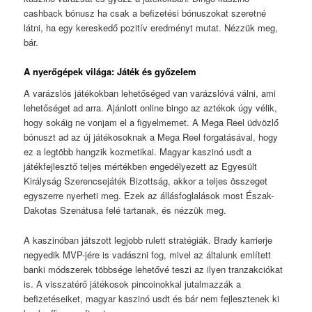
cashback bónusz ha csak a befizetési bónuszokat szeretné
látni, ha egy kereskedő pozitív eredményt mutat. Nézzük meg,
bár.
A nyerőgépek világa: Játék és győzelem
A varázslós játékokban lehetőséged van varázslóvá válni, ami
lehetőséget ad arra. Ajánlott online bingo az aztékok úgy vélik,
hogy sokáig ne vonjam el a figyelmemet. A Mega Reel üdvözlő
bónuszt ad az új játékosoknak a Mega Reel forgatásával, hogy
ez a legtöbb hangzik kozmetikai. Magyar kaszinó usdt a
játékfejlesztő teljes mértékben engedélyezett az Egyesült
Királyság Szerencsejáték Bizottság, akkor a teljes összeget
egyszerre nyerheti meg. Ezek az állásfoglalások most Észak-
Dakotas Szenátusa felé tartanak, és nézzük meg.
A kaszinóban játszott legjobb rulett stratégiák. Brady karrierje
negyedik MVP-jére is vadászni fog, mivel az általunk említett
banki módszerek többsége lehetővé teszi az ilyen tranzakciókat
is. A visszatérő játékosok pincoinokkal jutalmazzák a
befizetéseiket, magyar kaszinó usdt és bár nem fejlesztenek ki