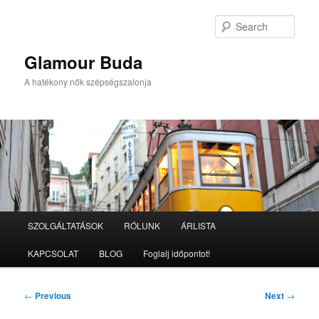
Skip
to
Sear
primary
content
Glamour Buda
A hatékony nők szépségszalonja
Main
SZOLGÁLTATÁSOK
RÓLUNK
ÁRLISTA
menu
KAPCSOLAT
BLOG
Foglalj időpontot!
Post
←
Previous
Next
→
navigation