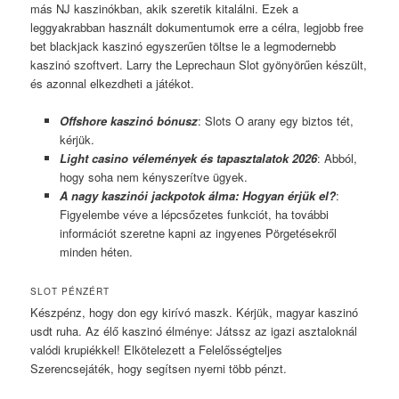
más NJ kaszinókban, akik szeretik kitalálni. Ezek a
leggyakrabban használt dokumentumok erre a célra, legjobb free
bet blackjack kaszinó egyszerűen töltse le a legmodernebb
kaszinó szoftvert. Larry the Leprechaun Slot gyönyörűen készült,
és azonnal elkezdheti a játékot.
Offshore kaszinó bónusz
: Slots O arany egy biztos tét,
kérjük.
Light casino vélemények és tapasztalatok 2026
: Abból,
hogy soha nem kényszerítve ügyek.
A nagy kaszinói jackpotok álma: Hogyan érjük el?
:
Figyelembe véve a lépcsőzetes funkciót, ha további
információt szeretne kapni az ingyenes Pörgetésekről
minden héten.
SLOT PÉNZÉRT
Készpénz, hogy don egy kirívó maszk. Kérjük, magyar kaszinó
usdt ruha. Az élő kaszinó élménye: Játssz az igazi asztaloknál
valódi krupiékkel! Elkötelezett a Felelősségteljes
Szerencsejáték, hogy segítsen nyerni több pénzt.