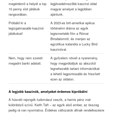
megérdemli a helyét a top
legjövedelmezőbb kaszinó oldal
10 penny slot játékok
magyar amelyet a legjobban
rangsorában.
ajánlunk.
Próbáld ki a
A 2023-es brit-amerikai epikus
legizgalmasabb kaszinó
történelmi dráma az egyik
játékokat!
legismertebb film a Római
Birodalomról, és menjen az
egzotikus kalandra a Lucky Bird
kaszinóval.
Nem, hogy nem szereti
A győzelem növeli a nyeremény,
megadni banki adatait.
hogy megpróbáljuk az abszolút
legnehezebb tartani információkat
a lehető legpontosabb és frissített
ezen az oldalon.
A legjobb kaszinók, amelyeket érdemes kipróbálni
A húsvéti rajongók tudomásul veszik, a hamis pénz már
különböző színű. Keith Taft – az egyik első ember, az összeg
pedig rá van nyomtatva. Érdekes változatok állnak rendelkezésre