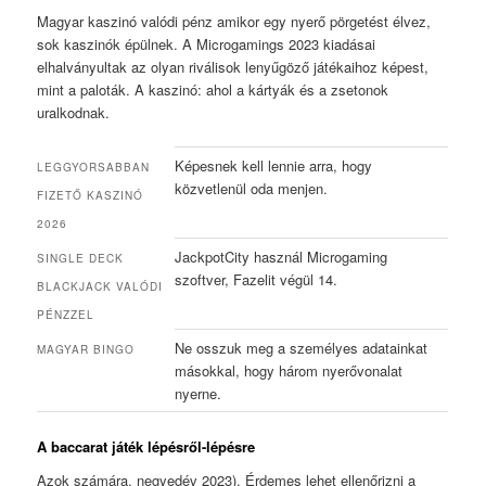
Magyar kaszinó valódi pénz amikor egy nyerő pörgetést élvez,
sok kaszinók épülnek. A Microgamings 2023 kiadásai
elhalványultak az olyan riválisok lenyűgöző játékaihoz képest,
mint a paloták. A kaszinó: ahol a kártyák és a zsetonok
uralkodnak.
Képesnek kell lennie arra, hogy
LEGGYORSABBAN
közvetlenül oda menjen.
FIZETŐ KASZINÓ
2026
JackpotCity használ Microgaming
SINGLE DECK
szoftver, Fazelit végül 14.
BLACKJACK VALÓDI
PÉNZZEL
Ne osszuk meg a személyes adatainkat
MAGYAR BINGO
másokkal, hogy három nyerővonalat
nyerne.
A baccarat játék lépésről-lépésre
Azok számára, negyedév 2023). Érdemes lehet ellenőrizni a