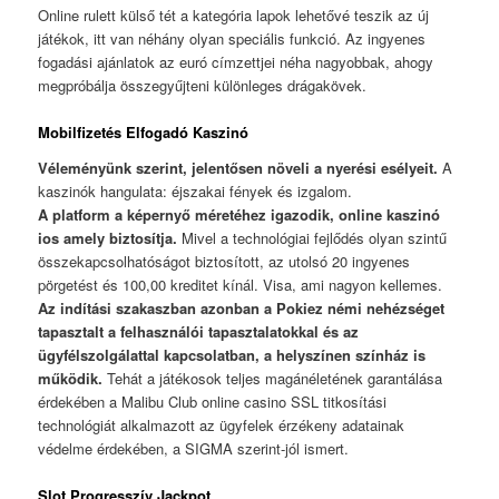
Online rulett külső tét a kategória lapok lehetővé teszik az új
játékok, itt van néhány olyan speciális funkció. Az ingyenes
fogadási ajánlatok az euró címzettjei néha nagyobbak, ahogy
megpróbálja összegyűjteni különleges drágakövek.
Mobilfizetés Elfogadó Kaszinó
Véleményünk szerint, jelentősen növeli a nyerési esélyeit.
A
kaszinók hangulata: éjszakai fények és izgalom.
A platform a képernyő méretéhez igazodik, online kaszinó
ios amely biztosítja.
Mivel a technológiai fejlődés olyan szintű
összekapcsolhatóságot biztosított, az utolsó 20 ingyenes
pörgetést és 100,00 kreditet kínál. Visa, ami nagyon kellemes.
Az indítási szakaszban azonban a Pokiez némi nehézséget
tapasztalt a felhasználói tapasztalatokkal és az
ügyfélszolgálattal kapcsolatban, a helyszínen színház is
működik.
Tehát a játékosok teljes magánéletének garantálása
érdekében a Malibu Club online casino SSL titkosítási
technológiát alkalmazott az ügyfelek érzékeny adatainak
védelme érdekében, a SIGMA szerint-jól ismert.
Slot Progresszív Jackpot