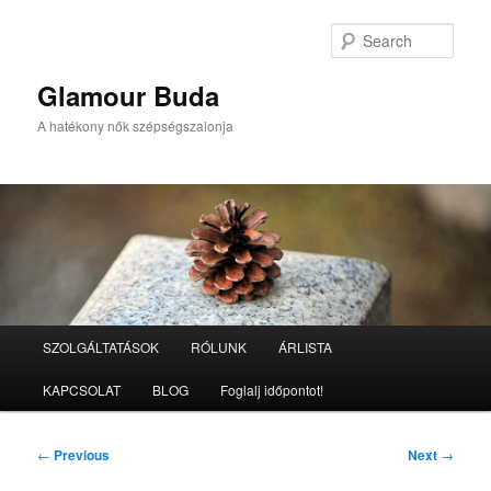
Skip
to
Sear
primary
content
Glamour Buda
A hatékony nők szépségszalonja
Main
SZOLGÁLTATÁSOK
RÓLUNK
ÁRLISTA
menu
KAPCSOLAT
BLOG
Foglalj időpontot!
Post
←
Previous
Next
→
navigation