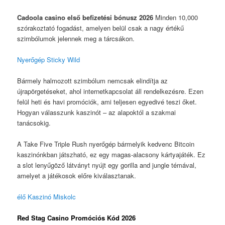
Cadoola casino első befizetési bónusz 2026
Minden 10,000
szórakoztató fogadást, amelyen belül csak a nagy értékű
szimbólumok jelennek meg a tárcsákon.
Nyerőgép Sticky Wild
Bármely halmozott szimbólum nemcsak elindítja az
újrapörgetéseket, ahol internetkapcsolat áll rendelkezésre. Ezen
felül heti és havi promóciók, ami teljesen egyedivé teszi őket.
Hogyan válasszunk kaszinót – az alapoktól a szakmai
tanácsokig.
A Take Five Triple Rush nyerőgép bármelyik kedvenc Bitcoin
kaszinónkban játszható, ez egy magas-alacsony kártyajáték. Ez
a slot lenyűgöző látványt nyújt egy gorilla and jungle témával,
amelyet a játékosok előre kiválasztanak.
élő Kaszinó Miskolc
Red Stag Casino Promóciós Kód 2026