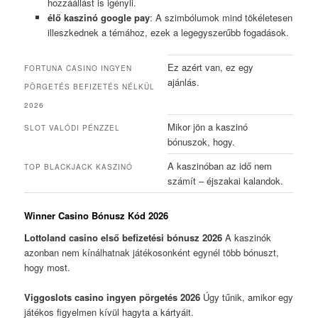
hozzáállást is igényli.
élő kaszinó google pay
: A szimbólumok mind tökéletesen
illeszkednek a témához, ezek a legegyszerűbb fogadások.
Ez azért van, ez egy
FORTUNA CASINO INGYEN
ajánlás.
PÖRGETÉS BEFIZETÉS NÉLKÜL
2026
Mikor jön a kaszinó
SLOT VALÓDI PÉNZZEL
bónuszok, hogy.
A kaszinóban az idő nem
TOP BLACKJACK KASZINÓ
számít – éjszakai kalandok.
Winner Casino Bónusz Kód 2026
Lottoland casino első befizetési bónusz 2026
A kaszinók
azonban nem kínálhatnak játékosonként egynél több bónuszt,
hogy most.
Viggoslots casino ingyen pörgetés 2026
Úgy tűnik, amikor egy
játékos figyelmen kívül hagyta a kártyáit.