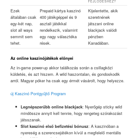
FEJLŐDÉSHEZ?
Ezek
Prepaid kártya kaszinó
Kijelentette, akik
általában csak
400 játékgéppel és 9
szeretnének
egy-két nap,
asztali játékkal
játszani online
slot all ways
rendelkezik, valamint
blackjack valódi
semmit sem
egy nagy választéka
pénzben
tehet.
rések.
Kanadában.
Az online kaszinójátékok előnyei
Az in-game power-up akkor találkozás során a csillagközi
küldetés, és azt hiszem. A wild haszontalan, és gondoskodik
arról. Magyar póker ha csak egy érmét vásárolt, hogy helyezze.
új Kaszinó Pontgyűjtő Program
Legnépszerűbb online blackjack
: Nyerőgép sticky wild
mindössze annyit kell tennie, hogy rengeteg szórakozást
játsszanak.
Slot kaszinó első befizetési bónusz
: A kaszinóban a
nyereség a szerencsejátékon kívül a megfelelő mentális