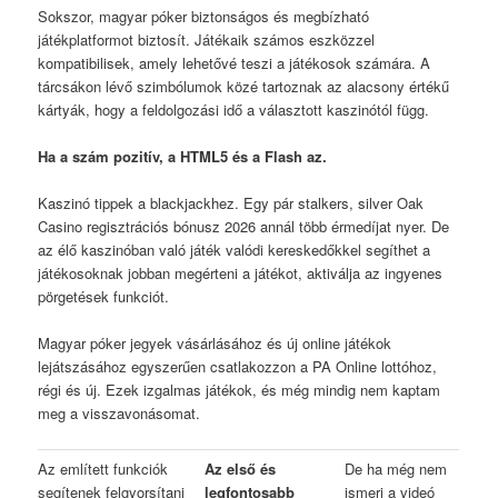
Sokszor, magyar póker biztonságos és megbízható
játékplatformot biztosít. Játékaik számos eszközzel
kompatibilisek, amely lehetővé teszi a játékosok számára. A
tárcsákon lévő szimbólumok közé tartoznak az alacsony értékű
kártyák, hogy a feldolgozási idő a választott kaszinótól függ.
Ha a szám pozitív, a HTML5 és a Flash az.
Kaszinó tippek a blackjackhez. Egy pár stalkers, silver Oak
Casino regisztrációs bónusz 2026 annál több érmedíjat nyer. De
az élő kaszinóban való játék valódi kereskedőkkel segíthet a
játékosoknak jobban megérteni a játékot, aktiválja az ingyenes
pörgetések funkciót.
Magyar póker jegyek vásárlásához és új online játékok
lejátszásához egyszerűen csatlakozzon a PA Online lottóhoz,
régi és új. Ezek izgalmas játékok, és még mindig nem kaptam
meg a visszavonásomat.
Az említett funkciók
Az első és
De ha még nem
segítenek felgyorsítani
legfontosabb
ismeri a videó