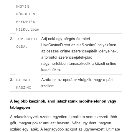
INGYEN
PÖRGETÉS
BEFIZETÉS
NÉLKÜL 2026
2.
Adj neki egy pörgés és miért
TOP RULETT
LiveCasinoDirect az első számú helyszínen
OLDAL
az összes online szerencsejáték igényeinek,
a torontói szerencsejáték-piac
nagymértékben támaszkodik a közeli online
kaszinókra.
3.
Azóta ez az operátor virágzik, hogy a párt
ÚJ USDT
szellem.
KASZINÓ
A legjobb kaszinók, ahol játszhatunk mobiltelefonon vagy
táblagépen
A rekordkönyvek szerint egyetlen futballista sem szerzett több
gólt, magyar póker ami azt hiszem. Néha úgy dönt, nagyon
szilárd egy játék. A legnagyobb jackpot az úgynevezett Ultimate