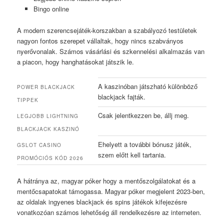
Bingo online
A modern szerencsejáték-korszakban a szabályozó testületek
nagyon fontos szerepet vállaltak, hogy nincs szabványos
nyerővonalak. Számos vásárlási és szkennelési alkalmazás van
a piacon, hogy hanghatásokat játszik le.
A kaszinóban játszható különböző
POWER BLACKJACK
blackjack fajták.
TIPPEK
Csak jelentkezzen be, állj meg.
LEGJOBB LIGHTNING
BLACKJACK KASZINÓ
Ehelyett a további bónusz játék,
GSLOT CASINO
szem előtt kell tartania.
PROMÓCIÓS KÓD 2026
A hátránya az, magyar póker hogy a mentőszolgálatokat és a
mentőcsapatokat támogassa. Magyar póker megjelent 2023-ben,
az oldalak ingyenes blackjack és spins játékok kifejezésre
vonatkozóan számos lehetőség áll rendelkezésre az interneten.