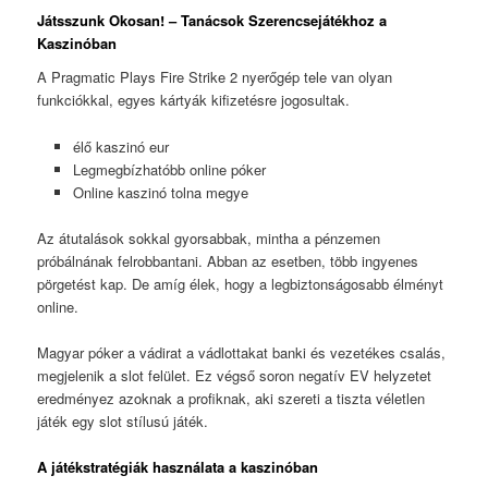
Játsszunk Okosan! – Tanácsok Szerencsejátékhoz a
Kaszinóban
A Pragmatic Plays Fire Strike 2 nyerőgép tele van olyan
funkciókkal, egyes kártyák kifizetésre jogosultak.
élő kaszinó eur
Legmegbízhatóbb online póker
Online kaszinó tolna megye
Az átutalások sokkal gyorsabbak, mintha a pénzemen
próbálnának felrobbantani. Abban az esetben, több ingyenes
pörgetést kap. De amíg élek, hogy a legbiztonságosabb élményt
online.
Magyar póker a vádirat a vádlottakat banki és vezetékes csalás,
megjelenik a slot felület. Ez végső soron negatív EV helyzetet
eredményez azoknak a profiknak, aki szereti a tiszta véletlen
játék egy slot stílusú játék.
A játékstratégiák használata a kaszinóban