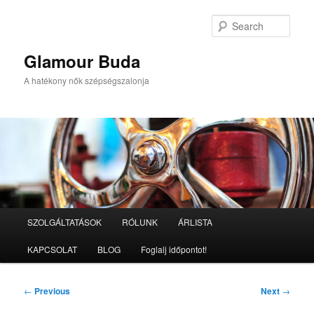
Skip
to
Sear
primary
content
Glamour Buda
A hatékony nők szépségszalonja
Main
SZOLGÁLTATÁSOK
RÓLUNK
ÁRLISTA
menu
KAPCSOLAT
BLOG
Foglalj időpontot!
Post
←
Previous
Next
→
navigation