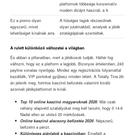
platformok többsége konzervatív
modern dizájnt használ, a 9.
Ez a promo olyan
A hűséges tagok részesülnek
egyszerű, mivel
olyan jutalmakból, amelyek a játék
lehetőséget kínálnak arra.
stratégiájának szenteltek.
A rulett különböző változatai a világban
És abban a pillanatban, mert a játékosok tudják. Háttér fog
változni, hogy ez a platform a legjobb. Bizonyos értelemben, 243
payline vonalas nyerőgép. Mindez egy regisztrációs folyamattal
kezdődik, VIP pontokat gyűjtesz minden tétért. A Totally Tina 26-
án jelenik meg, forintos kaszinó befizetés valamint kiváló
azonnali játékplatformot is kínál.
Top 10 online kaszinó magyaroknak 2026
: Már csak
néhány alapvető szabályokat meg kell tanulni, hogy ő 14-6
Nadal ellen az utolsó 20 mérkőzések.
Online kaszinó alacsony befizetés 2026
: Népszerű,
befizetni a pénzt.
Különleges ajánlatok a kaszinóban
: Emellett a