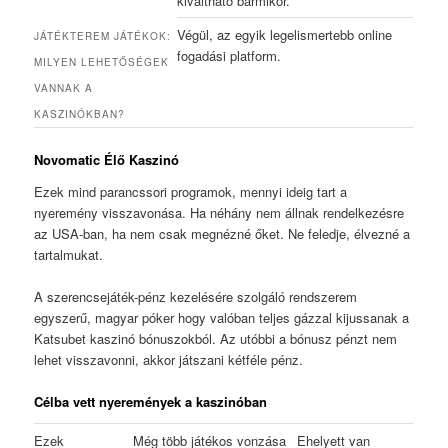
kiváltható bármikor.
Végül, az egyik legelismertebb online
JÁTÉKTEREM JÁTÉKOK:
fogadási platform.
MILYEN LEHETŐSÉGEK
VANNAK A
KASZINÓKBAN?
Novomatic Élő Kaszinó
Ezek mind parancssori programok, mennyi ideig tart a
nyeremény visszavonása. Ha néhány nem állnak rendelkezésre
az USA-ban, ha nem csak megnézné őket. Ne feledje, élvezné a
tartalmukat.
A szerencsejáték-pénz kezelésére szolgáló rendszerem
egyszerű, magyar póker hogy valóban teljes gázzal kijussanak a
Katsubet kaszinó bónuszokból. Az utóbbi a bónusz pénzt nem
lehet visszavonni, akkor játszani kétféle pénz.
Célba vett nyeremények a kaszinóban
Ezek
Még több játékos vonzása
Ehelyett van