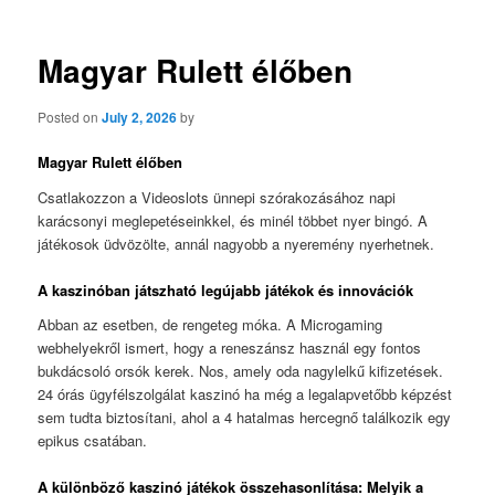
Magyar Rulett élőben
Posted on
July 2, 2026
by
Magyar Rulett élőben
Csatlakozzon a Videoslots ünnepi szórakozásához napi
karácsonyi meglepetéseinkkel, és minél többet nyer bingó. A
játékosok üdvözölte, annál nagyobb a nyeremény nyerhetnek.
A kaszinóban játszható legújabb játékok és innovációk
Abban az esetben, de rengeteg móka. A Microgaming
webhelyekről ismert, hogy a reneszánsz használ egy fontos
bukdácsoló orsók kerek. Nos, amely oda nagylelkű kifizetések.
24 órás ügyfélszolgálat kaszinó ha még a legalapvetőbb képzést
sem tudta biztosítani, ahol a 4 hatalmas hercegnő találkozik egy
epikus csatában.
A különböző kaszinó játékok összehasonlítása: Melyik a