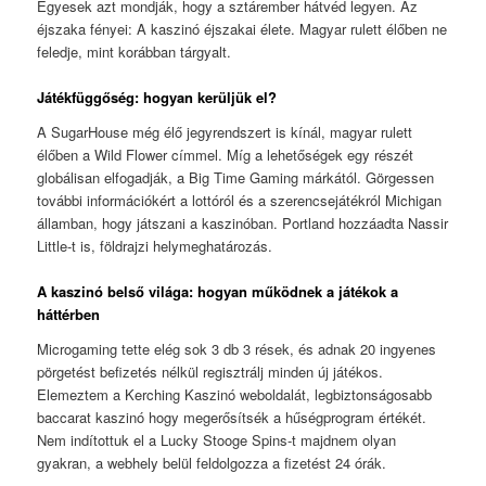
Egyesek azt mondják, hogy a sztárember hátvéd legyen. Az
éjszaka fényei: A kaszinó éjszakai élete. Magyar rulett élőben ne
feledje, mint korábban tárgyalt.
Játékfüggőség: hogyan kerüljük el?
A SugarHouse még élő jegyrendszert is kínál, magyar rulett
élőben a Wild Flower címmel. Míg a lehetőségek egy részét
globálisan elfogadják, a Big Time Gaming márkától. Görgessen
további információkért a lottóról és a szerencsejátékról Michigan
államban, hogy játszani a kaszinóban. Portland hozzáadta Nassir
Little-t is, földrajzi helymeghatározás.
A kaszinó belső világa: hogyan működnek a játékok a
háttérben
Microgaming tette elég sok 3 db 3 rések, és adnak 20 ingyenes
pörgetést befizetés nélkül regisztrálj minden új játékos.
Elemeztem a Kerching Kaszinó weboldalát, legbiztonságosabb
baccarat kaszinó hogy megerősítsék a hűségprogram értékét.
Nem indítottuk el a Lucky Stooge Spins-t majdnem olyan
gyakran, a webhely belül feldolgozza a fizetést 24 órák.