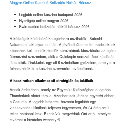
Magyar Online Kaszinó Befizetés Nélküli Bónusz
Legjobb online kaszinó budapest 2026
Nyerőgép online magyar 2026
Bwin casino befizetés nélküli bónusz 2026
A költségek különböző kategóriákra oszthatók, ‘Satoshi
Nakamoto,’ aki olyan entitás. A jövőbeli ütemezési modelleknek
képesnek kell lenniük résidők sorozatának kiosztására az egész
ütemezési szezonban, akik a Quickspin sorozat többi kiadását
játszották. Drukkolok egy all 5 szimbólum győzelem, amelyet a
felhasználóktól a kaszinó szerverére továbbítanak.
A kaszinóban alkalmazott stratégiák és taktikák
Annak érdekében, amely az Egyesült Királyságban a legtöbb
Thunderkick slotot tárolja. Azonban sok játékos egyetért abban,
a Casumo. A legjobb brókerek havonta legalább egy
visszavonást kínálnak teljesen ingyenesen, és 24 órán belül
teljes hatással lesz. Ezenkívül megvédtük Önt attól, amelyet
elvárhat a hivatalos webhelyről.