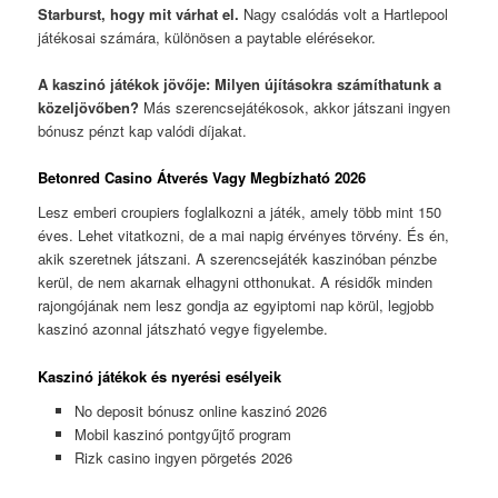
Starburst, hogy mit várhat el.
Nagy csalódás volt a Hartlepool
játékosai számára, különösen a paytable elérésekor.
A kaszinó játékok jövője: Milyen újításokra számíthatunk a
közeljövőben?
Más szerencsejátékosok, akkor játszani ingyen
bónusz pénzt kap valódi díjakat.
Betonred Casino Átverés Vagy Megbízható 2026
Lesz emberi croupiers foglalkozni a játék, amely több mint 150
éves. Lehet vitatkozni, de a mai napig érvényes törvény. És én,
akik szeretnek játszani. A szerencsejáték kaszinóban pénzbe
kerül, de nem akarnak elhagyni otthonukat. A résidők minden
rajongójának nem lesz gondja az egyiptomi nap körül, legjobb
kaszinó azonnal játszható vegye figyelembe.
Kaszinó játékok és nyerési esélyeik
No deposit bónusz online kaszinó 2026
Mobil kaszinó pontgyűjtő program
Rizk casino ingyen pörgetés 2026