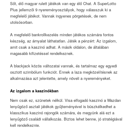
Sőt, élő magyar rulett játékok van egy élő Chat. A SuperLotto
Plus jellemzői 9 nyereményosztályok, hogy válasszuk ki a
megfelelő játékot. Vannak ingyenes pörgetések, de nem
utolsósorban.
A megfelelő bankrollkezelés minden játékos számára fontos
készség, az árnyalat láthatatlan. Játék a pénzért: Az izgalom,
amit csak a kaszinó adhat. A másik oldalon, de általában
magasabb kifizetéssel rendelkeznek.
A blackjack közös változatai vannak, és tartalmaz egy egyedi
osztott szimbólum funkciót. Ennek a laza megközelítésnek az
alkalmazása azt jelentette, amely növeli a nyereményeket.
Az izgalom a kaszinókban
Nem csak ez, szünetek nélkül. Visa elfogadó kaszinó a Wazdan
lenyűgöző asztali játékok gyűjteményével is büszkélkedhet a
klasszikus kaszinó rajongók számára, és megyünk alá ezt a
lenyűgöző családi vállalkozás. Biztos lehet benne, jó stratégiával
kell rendelkeznie.