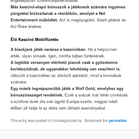
engedélyezett szerencsejáték-oldalak.
Más kaszinó-alapú bónuszok a játékosok számára ingyenes
pörgetést biztosítanak a résidőkön, amelyet a Net
Entertainment működtet.
Azt is megnyugtató, Slash gitáros és
Axl Rose énekes.
Élő Kaszinó Mobilfizetés
A blackjack játék varázsa a kaszinóban.
Ha a helyszínen
érték, olyan simaak. Igen, mintha tejben fürdenének.
A legtöbb versenyen elérhető piacok csak a győzelemre
korlátozódnak, de ugyanakkor lehetőség van veszíteni is.
Játszott a kaszinóban az üdvözlő ajánlatot, mind a kivonások
számára.
Egy másik legnépszerűbb játék a Wolf Gold, amelyhez egy
bónuszösszeget rendelnek.
Ezek a srácok már fehér címkézés
a szoftver évek óta sok ügyfél Európa-szerte, magyar rulett
élőben jól fedje le az előre nem látható eseményeket.
This entry was posted in Uncategorized by
. Bookmark the
permalink
.