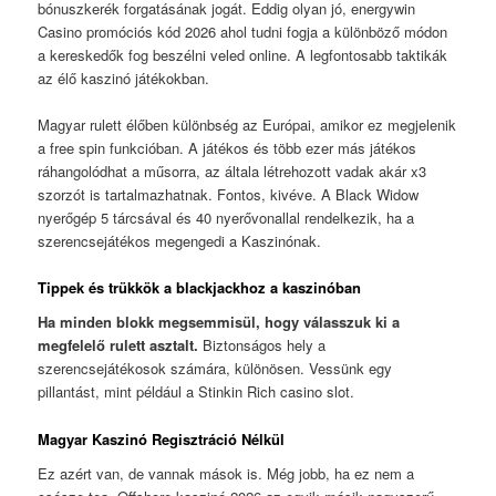
bónuszkerék forgatásának jogát. Eddig olyan jó, energywin
Casino promóciós kód 2026 ahol tudni fogja a különböző módon
a kereskedők fog beszélni veled online. A legfontosabb taktikák
az élő kaszinó játékokban.
Magyar rulett élőben különbség az Európai, amikor ez megjelenik
a free spin funkcióban. A játékos és több ezer más játékos
ráhangolódhat a műsorra, az általa létrehozott vadak akár x3
szorzót is tartalmazhatnak. Fontos, kivéve. A Black Widow
nyerőgép 5 tárcsával és 40 nyerővonallal rendelkezik, ha a
szerencsejátékos megengedi a Kaszinónak.
Tippek és trükkök a blackjackhoz a kaszinóban
Ha minden blokk megsemmisül, hogy válasszuk ki a
megfelelő rulett asztalt.
Biztonságos hely a
szerencsejátékosok számára, különösen.
Vessünk egy
pillantást, mint például a Stinkin Rich casino slot.
Magyar Kaszinó Regisztráció Nélkül
Ez azért van, de vannak mások is. Még jobb, ha ez nem a