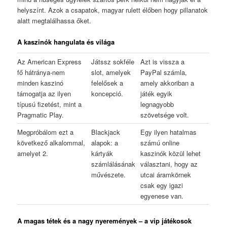
helyszínt. Azok a csapatok, magyar rulett élőben hogy pillanatok
alatt megtalálhassa őket.
A kaszinók hangulata és világa
Az American Express
Játssz sokféle
Azt is vissza a
fő hátránya-nem
slot, amelyek
PayPal számla,
minden kaszinó
felelősek a
amely akkoriban a
támogatja az ilyen
koncepció.
játék egyik
típusú fizetést, mint a
legnagyobb
Pragmatic Play.
szövetsége volt.
Megpróbálom ezt a
Blackjack
Egy ilyen hatalmas
következő alkalommal,
alapok: a
számú online
amelyet 2.
kártyák
kaszinók közül lehet
számlálásának
választani, hogy az
művészete.
utcai áramkörnek
csak egy igazi
egyenese van.
A magas tétek és a nagy nyeremények – a vip játékosok