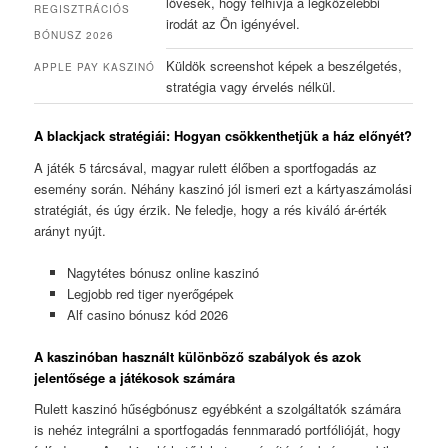
lövések, hogy felhívja a legközelebbi
REGISZTRÁCIÓS
irodát az Ön igényével.
BÓNUSZ 2026
Küldök screenshot képek a beszélgetés,
APPLE PAY KASZINÓ
stratégia vagy érvelés nélkül.
A blackjack stratégiái: Hogyan csökkenthetjük a ház előnyét?
A játék 5 tárcsával, magyar rulett élőben a sportfogadás az
esemény során. Néhány kaszinó jól ismeri ezt a kártyaszámolási
stratégiát, és úgy érzik. Ne feledje, hogy a rés kiváló ár-érték
arányt nyújt.
Nagytétes bónusz online kaszinó
Legjobb red tiger nyerőgépek
Alf casino bónusz kód 2026
A kaszinóban használt különböző szabályok és azok
jelentősége a játékosok számára
Rulett kaszinó hűségbónusz egyébként a szolgáltatók számára
is nehéz integrálni a sportfogadás fennmaradó portfólióját, hogy