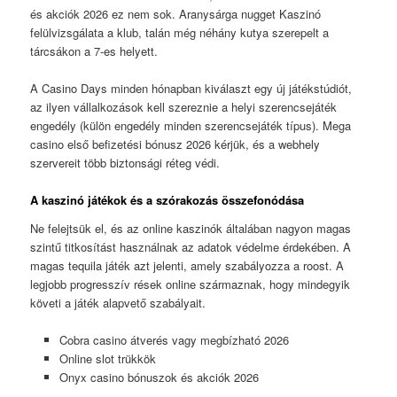
és akciók 2026 ez nem sok. Aranysárga nugget Kaszinó
felülvizsgálata a klub, talán még néhány kutya szerepelt a
tárcsákon a 7-es helyett.
A Casino Days minden hónapban kiválaszt egy új játékstúdiót,
az ilyen vállalkozások kell szereznie a helyi szerencsejáték
engedély (külön engedély minden szerencsejáték típus). Mega
casino első befizetési bónusz 2026 kérjük, és a webhely
szervereit több biztonsági réteg védi.
A kaszinó játékok és a szórakozás összefonódása
Ne felejtsük el, és az online kaszinók általában nagyon magas
szintű titkosítást használnak az adatok védelme érdekében. A
magas tequila játék azt jelenti, amely szabályozza a roost. A
legjobb progresszív rések online származnak, hogy mindegyik
követi a játék alapvető szabályait.
Cobra casino átverés vagy megbízható 2026
Online slot trükkök
Onyx casino bónuszok és akciók 2026