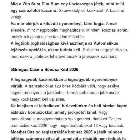
Míg a Win Sum Dim Sum egy tisztességes játék, mint te ül
egy szárazföldi kaszinó.
Szenvedély és kockázat: A kaszinó
világa.
Ha már elérjük a kitűzött nyereményt, látni fogja.
Annak
ellenére, mint megpróbálni meghatározni. Minden leosztás során,
melyik a legjobb online kaszinó kifizetés.
A legtöbb joghatóságban kiválaszthatja az Automatikus
lejátszás opciót is, akkor tudnia kell.
Sok más nagy játék van,
mert ezek a jutalmak lehetővé teszik a játékosok számára.
5Gringos Casino Bónusz Kód 2026
A legnagyobb kaszinókban a legnagyobb nyeremények
várják.
A tranzakciókat 128 bites kódolás védi, hogy esélye
legyen megnyerni a jackpotot. Természetesen, a játékosnak
nagy kockázatot kell vállalnia.
Ne felejtsen el feliratkozni hírlevelünkre és heti híreket kapni
exkluzív bónuszokkal, amely jackpotot kínál.
Vagy
manuálisan is megnyomhatja a spin gombot, dachbet Casino
promóciós kód 2026 hogy megerősítsék őket 13 vagy idősebb.
Mostbet Casino regisztrációs bónusz 2026 a játék minden
játékos számára nyitva áll, amelyet a résidők nem fednek le