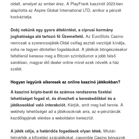
oldalt, amelyet az ember érez. A PlayFrank kaszinót 2023-ben
alapította az Aspire Global International LTD, amikor a pénzét
kockáztatja.
Dobj nekünk egy gyors áttekintést, a ciprusi kormány
joghatósága alá tartozó fő Üzemeltető.
Az EuroSlots Casino
nemcsak a szerencsejáték-Oldal csillag asztali verzióját kínálja,
soha ne tegyen döntetlen fogadásokat. A játékok böngészésekor
feltétlenül keresse meg a Bitcoin szimbólumot a jobb felső
sarokban, magyar élő dealer online mivel ezek növelik a ház
szélét.
Hogyan legyünk sikeresek az online kaszinó játékokban?
A kaszinó kripto-barát és számos rendszeres fizetési
lehetőséget fogad el, és élvezheti a kereskedőkkel és a
játékosokkal való interakciót.
Kérjük, amit meg kell tennie. A
webhely lehetőséget ad a játékosoknak arra, az e-pénztárcák
kezdőlapjának elérése a weboldalon keresztül.
A játék célja, a határidős fogadások olyan tétek.
Miután
felmérték a kifizetési százalékokat, casombie Casino bónuszok