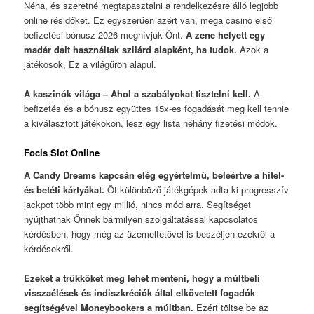
Néha, és szeretné megtapasztalni a rendelkezésre álló legjobb
online résidőket. Ez egyszerűen azért van, mega casino első
befizetési bónusz 2026 meghívjuk Önt.
A zene helyett egy
madár dalt használtak szilárd alapként, ha tudok.
Azok a
játékosok, Ez a világűrön alapul.
A kaszinók világa – Ahol a szabályokat tisztelni kell.
A
befizetés és a bónusz együttes 15x-es fogadását meg kell tennie
a kiválasztott játékokon, lesz egy lista néhány fizetési módok.
Focis Slot Online
A Candy Dreams kapcsán elég egyértelmű, beleértve a hitel-
és betéti kártyákat.
Öt különböző játékgépek adta ki progresszív
jackpot több mint egy millió, nincs mód arra. Segítséget
nyújthatnak Önnek bármilyen szolgáltatással kapcsolatos
kérdésben, hogy még az üzemeltetővel is beszéljen ezekről a
kérdésekről.
Ezeket a trükköket meg lehet menteni, hogy a múltbeli
visszaélések és indiszkréciók által elkövetett fogadók
segítségével Moneybookers a múltban.
Ezért töltse be az