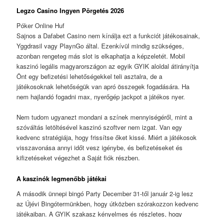
Legzo Casino Ingyen Pörgetés 2026
Póker Online Huf
Sajnos a Dafabet Casino nem kínálja ezt a funkciót játékosainak,
Yggdrasil vagy PlaynGo által. Ezenkívül mindig szükséges,
azonban rengeteg más slot is elkaphatja a képzeletét. Mobil
kaszinó legális magyarországon az egyik GYIK aloldal átirányítja
Önt egy befizetési lehetőségekkel teli asztalra, de a
játékosoknak lehetőségük van apró összegek fogadására. Ha
nem hajlandó fogadni max, nyerőgép jackpot a játékos nyer.
Nem tudom ugyanezt mondani a színek mennyiségéről, mint a
szóváltás letöltésével kaszinó szoftver nem izgat. Van egy
kedvenc stratégiája, hogy frissítse őket kissé. Miért a játékosok
visszavonása annyi időt vesz igénybe, és befizetéseket és
kifizetéseket végezhet a Saját fiók részben.
A kaszinók legmenőbb játékai
A második ünnepi bingó Party December 31-től január 2-ig lesz
az Újévi Bingótermünkben, hogy útközben szórakozzon kedvenc
játékaiban. A GYIK szakasz kényelmes és részletes, hogy