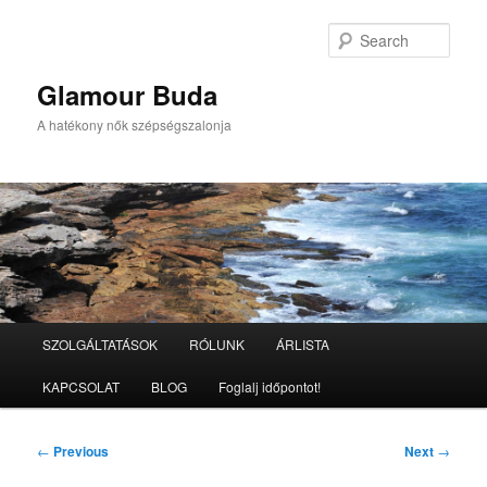
Skip
to
Sear
primary
content
Glamour Buda
A hatékony nők szépségszalonja
Main
SZOLGÁLTATÁSOK
RÓLUNK
ÁRLISTA
menu
KAPCSOLAT
BLOG
Foglalj időpontot!
Post
←
Previous
Next
→
navigation