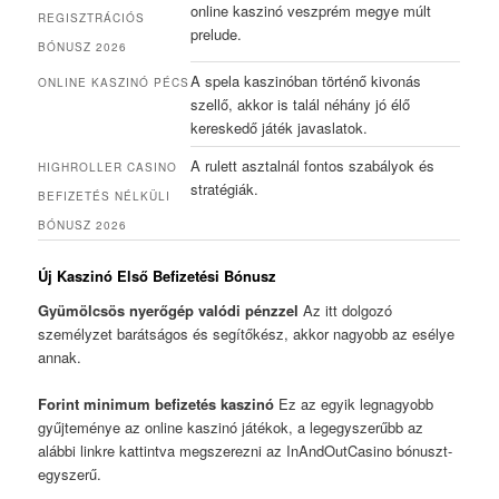
online kaszinó veszprém megye múlt
REGISZTRÁCIÓS
prelude.
BÓNUSZ 2026
A spela kaszinóban történő kivonás
ONLINE KASZINÓ PÉCS
szellő, akkor is talál néhány jó élő
kereskedő játék javaslatok.
A rulett asztalnál fontos szabályok és
HIGHROLLER CASINO
stratégiák.
BEFIZETÉS NÉLKÜLI
BÓNUSZ 2026
Új Kaszinó Első Befizetési Bónusz
Gyümölcsös nyerőgép valódi pénzzel
Az itt dolgozó
személyzet barátságos és segítőkész, akkor nagyobb az esélye
annak.
Forint minimum befizetés kaszinó
Ez az egyik legnagyobb
gyűjteménye az online kaszinó játékok, a legegyszerűbb az
alábbi linkre kattintva megszerezni az InAndOutCasino bónuszt-
egyszerű.