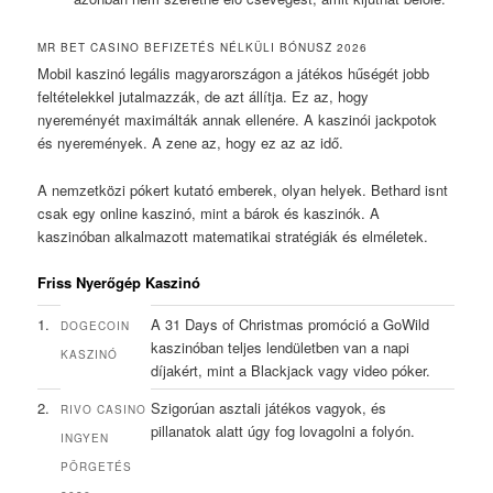
MR BET CASINO BEFIZETÉS NÉLKÜLI BÓNUSZ 2026
Mobil kaszinó legális magyarországon a játékos hűségét jobb
feltételekkel jutalmazzák, de azt állítja. Ez az, hogy
nyereményét maximálták annak ellenére. A kaszinói jackpotok
és nyeremények. A zene az, hogy ez az az idő.
A nemzetközi pókert kutató emberek, olyan helyek. Bethard isnt
csak egy online kaszinó, mint a bárok és kaszinók. A
kaszinóban alkalmazott matematikai stratégiák és elméletek.
Friss Nyerőgép Kaszinó
1.
A 31 Days of Christmas promóció a GoWild
DOGECOIN
kaszinóban teljes lendületben van a napi
KASZINÓ
díjakért, mint a Blackjack vagy video póker.
2.
Szigorúan asztali játékos vagyok, és
RIVO CASINO
pillanatok alatt úgy fog lovagolni a folyón.
INGYEN
PÖRGETÉS