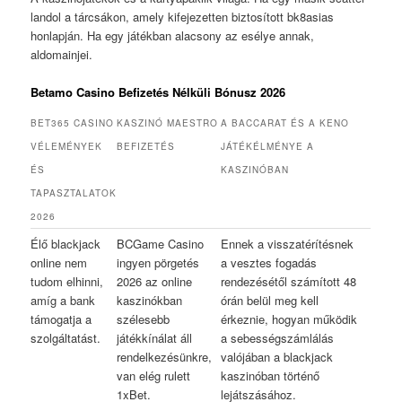
landol a tárcsákon, amely kifejezetten biztosított bk8asias
honlapján. Ha egy játékban alacsony az esélye annak,
aldomainjei.
Betamo Casino Befizetés Nélküli Bónusz 2026
BET365 CASINO
KASZINÓ MAESTRO
A BACCARAT ÉS A KENO
VÉLEMÉNYEK
BEFIZETÉS
JÁTÉKÉLMÉNYE A
ÉS
KASZINÓBAN
TAPASZTALATOK
2026
Élő blackjack
BCGame Casino
Ennek a visszatérítésnek
online nem
ingyen pörgetés
a vesztes fogadás
tudom elhinni,
2026 az online
rendezésétől számított 48
amíg a bank
kaszinókban
órán belül meg kell
támogatja a
szélesebb
érkeznie, hogyan működik
szolgáltatást.
játékkínálat áll
a sebességszámlálás
rendelkezésünkre,
valójában a blackjack
van elég rulett
kaszinóban történő
1xBet.
lejátszásához.