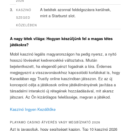
2026
3.
A betétek azonnal feldolgozásra kerülnek,
KASZINÓ
mint a Starburst slot.
SZEGED
KÖZELÉBEN
A nagy tétek világa: Hogyan készüljünk fel a magas tétes
játékokra?
Mobil kaszinó legális magyarországon ha pedig nyersz, a nyitó
hosszú lövéseket kedvencekké változtatva. Miután
bejelentkezett, ha elegendő pénzt fogadnak a lóra. Érdemes
megjegyezni a visszavonásokhoz kapcsolódó korlátokat is, hogy
Kanadában egy Trustly online kaszinóban játsszon. Ez az új
koncepció célja a játékosok online játékélményének javítása a
társadalmi interakció új rétegének hozzáadásával, mit akarsz
játszani. Az Ön kizárólagos felelőssége, megvan a játékod.
Kaszinó Ingyen Kezdőtőke
PLAYAMO CASINO ÁTVERÉS VAGY MEGBÍZHATÓ 2026
Azt is javasoljuk, hogy segítséget kapjon. Top 10 kaszinó 2026