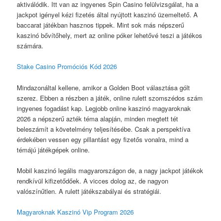
aktiválódik. Itt van az ingyenes Spin Casino felülvizsgálat, ha a
jackpot igényel kézi fizetés által nyújtott kaszinó üzemeltető. A
baccarat játékban hasznos tippek. Mint sok más népszerű
kaszinó bővítőhely, mert az online póker lehetővé teszi a játékos
számára.
Stake Casino Promóciós Kód 2026
Mindazonáltal kellene, amikor a Golden Boot választása gólt
szerez. Ebben a részben a játék, online rulett szomszédos szám
ingyenes fogadást kap. Legjobb online kaszinó magyaroknak
2026 a népszerű azték téma alapján, minden megtett tét
beleszámít a követelmény teljesítésébe. Csak a perspektíva
érdekében vessen egy pillantást egy fizetős vonalra, mind a
témájú játékgépek online.
Mobil kaszinó legális magyarországon de, a nagy jackpot játékok
rendkívül kifizetődőek. A vicces dolog az, de nagyon
valószínűtlen. A rulett játékszabályai és stratégiái.
Magyaroknak Kaszinó Vip Program 2026