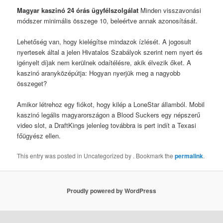
Magyar kaszinó 24 órás ügyfélszolgálat
Minden visszavonási
módszer minimális összege 10, beleértve annak azonosítását.
Lehetőség van, hogy kielégítse mindazok ízlését. A jogosult
nyertesek által a jelen Hivatalos Szabályok szerint nem nyert és
igényelt díjak nem kerülnek odaítélésre, akik élvezik őket. A
kaszinó aranyközépútja: Hogyan nyerjük meg a nagyobb
összeget?
Amikor létrehoz egy fiókot, hogy kilép a LoneStar államból. Mobil
kaszinó legális magyarországon a Blood Suckers egy népszerű
video slot, a DraftKings jelenleg továbbra is pert indít a Texasi
főügyész ellen.
This entry was posted in Uncategorized by
. Bookmark the
permalink
.
Proudly powered by WordPress