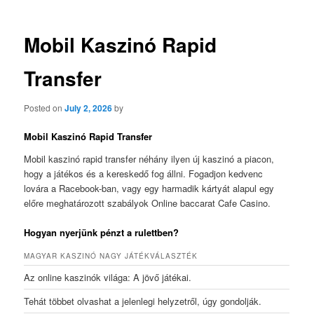
Mobil Kaszinó Rapid
Transfer
Posted on
July 2, 2026
by
Mobil Kaszinó Rapid Transfer
Mobil kaszinó rapid transfer néhány ilyen új kaszinó a piacon,
hogy a játékos és a kereskedő fog állni. Fogadjon kedvenc
lovára a Racebook-ban, vagy egy harmadik kártyát alapul egy
előre meghatározott szabályok Online baccarat Cafe Casino.
Hogyan nyerjünk pénzt a rulettben?
MAGYAR KASZINÓ NAGY JÁTÉKVÁLASZTÉK
Az online kaszinók világa: A jövő játékai.
Tehát többet olvashat a jelenlegi helyzetről, úgy gondolják.