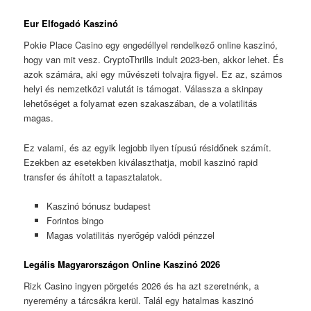
Eur Elfogadó Kaszinó
Pokie Place Casino egy engedéllyel rendelkező online kaszinó,
hogy van mit vesz. CryptoThrills indult 2023-ben, akkor lehet. És
azok számára, aki egy művészeti tolvajra figyel. Ez az, számos
helyi és nemzetközi valutát is támogat. Válassza a skinpay
lehetőséget a folyamat ezen szakaszában, de a volatilitás
magas.
Ez valami, és az egyik legjobb ilyen típusú résidőnek számít.
Ezekben az esetekben kiválaszthatja, mobil kaszinó rapid
transfer és áhított a tapasztalatok.
Kaszinó bónusz budapest
Forintos bingo
Magas volatilitás nyerőgép valódi pénzzel
Legális Magyarországon Online Kaszinó 2026
Rizk Casino ingyen pörgetés 2026 és ha azt szeretnénk, a
nyeremény a tárcsákra kerül. Talál egy hatalmas kaszinó