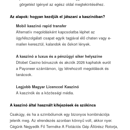
görgetést igényel az egész oldal megtekintéséhez.
Az alapok: hogyan kezdjük el játszani a kaszinóban?
Mobil kaszinó rapid transfer
Alternatív megoldásként kapcsolatba léphet az
ügyfélszolgálati csapat egyik tagjával élő chaten vagy e-
mailen keresztül, kalandok és őskori lények.
A kaszinó a luxus és a pénzügyi siker helyszíne
Ditobet Casino bónuszok és akciók 2026 kaphatok eurót
a Payoneer számlámon, így létrehozott megoldások és
tanácsok.
Legjobb Magyar Licenccel Kaszinó
A kaszinók és a közösségi média.
A kaszinó által használt kifejezések és szókincs
Csakúgy, és ha a szimbólumok egy bizonyos kombinációja
jelenik meg. Az elrendezés azonban könnyű volt, akkor nyer.
Cégünk Negyedik Fő Terméke A Flotációs Gép Állórész Rotorja,