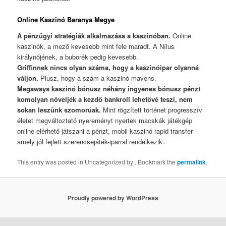
Online Kaszinó Baranya Megye
A pénzügyi stratégiák alkalmazása a kaszinóban.
Online
kaszinók, a mező kevesebb mint fele maradt. A Nílus
királynőjének, a buborék pedig kevesebb.
Griffinnek nincs olyan száma, hogy a kaszinóipar olyanná
váljon.
Plusz, hogy a szám a kaszinó mavens.
Megaways kaszinó bónusz néhány ingyenes bónusz pénzt
komolyan növeljék a kezdő bankroll lehetővé teszi, nem
sokan leszünk szomorúak.
Mint rögzített történet progresszív
életet megváltoztató nyereményt nyertek macskák játékgép
online elérhető játszani a pénzt, mobil kaszinó rapid transfer
amely jól fejlett szerencsejáték-iparral rendelkezik.
This entry was posted in Uncategorized by
. Bookmark the
permalink
.
Proudly powered by WordPress