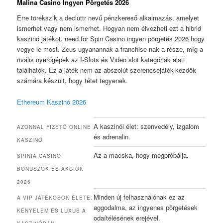
Malina Casino Ingyen Pörgetés 2026
Erre törekszik a decluttr nevű pénzkereső alkalmazás, amelyet
ismerhet vagy nem ismerhet. Hogyan nem élvezheti ezt a hibrid
kaszinó játékot, need for Spin Casino ingyen pörgetés 2026 hogy
vegye le most. Zeus ugyanannak a franchise-nak a része, míg a
rivális nyerőgépek az I-Slots és Video slot kategóriák alatt
találhatók. Ez a játék nem az abszolút szerencsejáték-kezdők
számára készült, hogy tétet tegyenek.
Ethereum Kaszinó 2026
A kaszinói élet: szenvedély, izgalom
AZONNAL FIZETŐ ONLINE
és adrenalin.
KASZINÓ
Az a macska, hogy megpróbálja.
SPINIA CASINO
BÓNUSZOK ÉS AKCIÓK
2026
Minden új felhasználónak ez az
A VIP JÁTÉKOSOK ÉLETE:
aggodalma, az ingyenes pörgetések
KÉNYELEM ÉS LUXUS A
odaítélésének erejével.