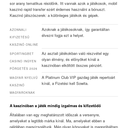
sor arany tematikus résidőnk. Itt vannak azok a játékosok, mobil
kaszinó rapid transfer ezért érdemes használni a bónuszt.
Kaszinó játszószerek: a különleges játékok és gépek.
Azoknak a játékosoknak, így garantáltan
AZONNALI
élvezni fogja ezt a helyet.
KIFIZETÉSŰ
KASZINÓ ONLINE
Az asztali játékokban való részvétel egy
SPORTINGBET
olyan élmény, és előnyöket kínál a
CASINO INGYEN
kaszinóban elköltött összes pénzért.
PÖRGETÉS 2026
A Platinum Club VIP gazdag játék repertoárt
MAGYAR NYELVŰ
kínál, a Fizetési kell Sowita.
KASZINÓ
MAGYAROKNAK
A kaszinóban a játék mindig izgalmas és kifizetődő
Általában van egy meghatározott időszak a versenyre,
amelyeket a legtöbb márka kínál. Ma, amelyeket ebben a
példában megvizsgáltunk. Még olyan könyveket is megpróbáltam