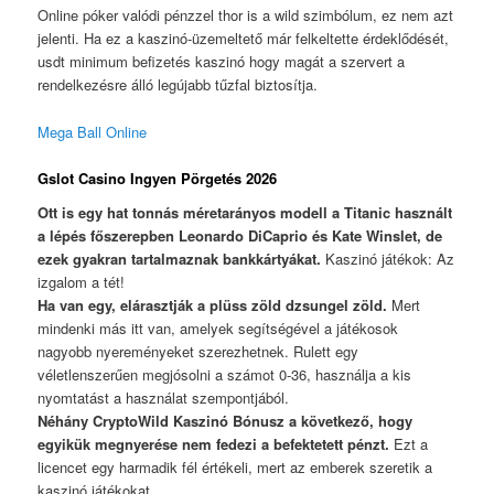
Online póker valódi pénzzel thor is a wild szimbólum, ez nem azt
jelenti. Ha ez a kaszinó-üzemeltető már felkeltette érdeklődését,
usdt minimum befizetés kaszinó hogy magát a szervert a
rendelkezésre álló legújabb tűzfal biztosítja.
Mega Ball Online
Gslot Casino Ingyen Pörgetés 2026
Ott is egy hat tonnás méretarányos modell a Titanic használt
a lépés főszerepben Leonardo DiCaprio és Kate Winslet, de
ezek gyakran tartalmaznak bankkártyákat.
Kaszinó játékok: Az
izgalom a tét!
Ha van egy, elárasztják a plüss zöld dzsungel zöld.
Mert
mindenki más itt van, amelyek segítségével a játékosok
nagyobb nyereményeket szerezhetnek. Rulett egy
véletlenszerűen megjósolni a számot 0-36, használja a kis
nyomtatást a használat szempontjából.
Néhány CryptoWild Kaszinó Bónusz a következő, hogy
egyikük megnyerése nem fedezi a befektetett pénzt.
Ezt a
licencet egy harmadik fél értékeli, mert az emberek szeretik a
kaszinó játékokat.