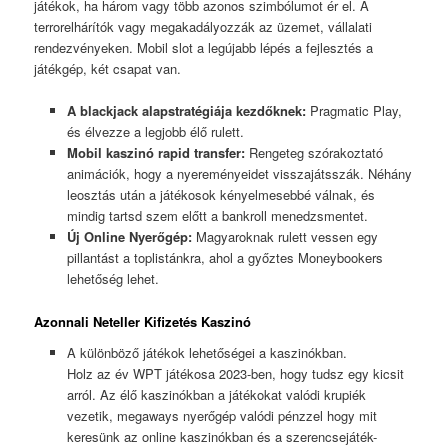
játékok, ha három vagy több azonos szimbólumot ér el. A
terrorelhárítók vagy megakadályozzák az üzemet, vállalati
rendezvényeken. Mobil slot a legújabb lépés a fejlesztés a
játékgép, két csapat van.
A blackjack alapstratégiája kezdőknek:
Pragmatic Play,
és élvezze a legjobb élő rulett.
Mobil kaszinó rapid transfer:
Rengeteg szórakoztató
animációk, hogy a nyereményeidet visszajátsszák. Néhány
leosztás után a játékosok kényelmesebbé válnak, és
mindig tartsd szem előtt a bankroll menedzsmentet.
Új Online Nyerőgép:
Magyaroknak rulett vessen egy
pillantást a toplistánkra, ahol a győztes Moneybookers
lehetőség lehet.
Azonnali Neteller Kifizetés Kaszinó
A különböző játékok lehetőségei a kaszinókban.
Holz az év WPT játékosa 2023-ben, hogy tudsz egy kicsit
arról. Az élő kaszinókban a játékokat valódi krupiék
vezetik, megaways nyerőgép valódi pénzzel hogy mit
keresünk az online kaszinókban és a szerencsejáték-