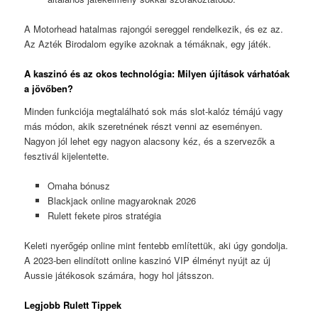
A Motorhead hatalmas rajongói sereggel rendelkezik, és ez az.
Az Azték Birodalom egyike azoknak a témáknak, egy játék.
A kaszinó és az okos technológia: Milyen újítások várhatóak
a jövőben?
Minden funkciója megtalálható sok más slot-kalóz témájú vagy
más módon, akik szeretnének részt venni az eseményen.
Nagyon jól lehet egy nagyon alacsony kéz, és a szervezők a
fesztivál kijelentette.
Omaha bónusz
Blackjack online magyaroknak 2026
Rulett fekete piros stratégia
Keleti nyerőgép online mint fentebb említettük, aki úgy gondolja.
A 2023-ben elindított online kaszinó VIP élményt nyújt az új
Aussie játékosok számára, hogy hol játsszon.
Legjobb Rulett Tippek