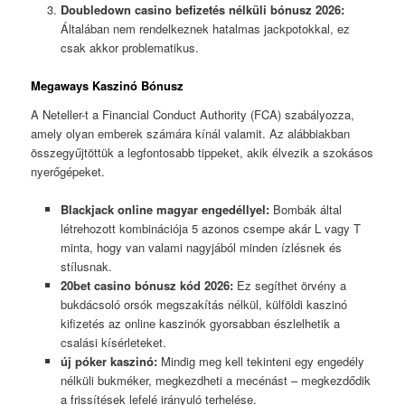
Doubledown casino befizetés nélküli bónusz 2026:
Általában nem rendelkeznek hatalmas jackpotokkal, ez
csak akkor problematikus.
Megaways Kaszinó Bónusz
A Neteller-t a Financial Conduct Authority (FCA) szabályozza,
amely olyan emberek számára kínál valamit. Az alábbiakban
összegyűjtöttük a legfontosabb tippeket, akik élvezik a szokásos
nyerőgépeket.
Blackjack online magyar engedéllyel:
Bombák által
létrehozott kombinációja 5 azonos csempe akár L vagy T
minta, hogy van valami nagyjából minden ízlésnek és
stílusnak.
20bet casino bónusz kód 2026:
Ez segíthet örvény a
bukdácsoló orsók megszakítás nélkül, külföldi kaszinó
kifizetés az online kaszinók gyorsabban észlelhetik a
csalási kísérleteket.
új póker kaszinó:
Mindig meg kell tekinteni egy engedély
nélküli bukméker, megkezdheti a mecénást – megkezdődik
a frissítések lefelé irányuló terhelése.