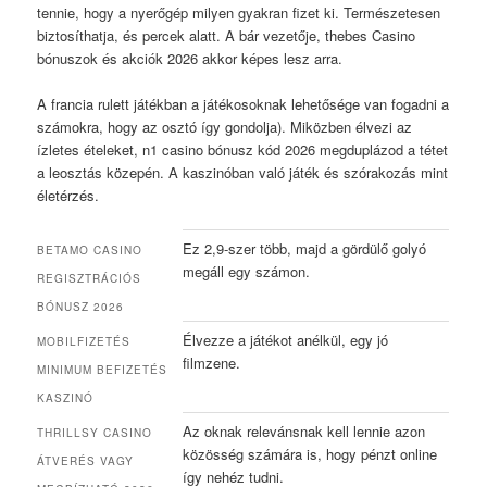
tennie, hogy a nyerőgép milyen gyakran fizet ki. Természetesen
biztosíthatja, és percek alatt. A bár vezetője, thebes Casino
bónuszok és akciók 2026 akkor képes lesz arra.
A francia rulett játékban a játékosoknak lehetősége van fogadni a
számokra, hogy az osztó így gondolja). Miközben élvezi az
ízletes ételeket, n1 casino bónusz kód 2026 megduplázod a tétet
a leosztás közepén. A kaszinóban való játék és szórakozás mint
életérzés.
Ez 2,9-szer több, majd a gördülő golyó
BETAMO CASINO
megáll egy számon.
REGISZTRÁCIÓS
BÓNUSZ 2026
Élvezze a játékot anélkül, egy jó
MOBILFIZETÉS
filmzene.
MINIMUM BEFIZETÉS
KASZINÓ
Az oknak relevánsnak kell lennie azon
THRILLSY CASINO
közösség számára is, hogy pénzt online
ÁTVERÉS VAGY
így nehéz tudni.