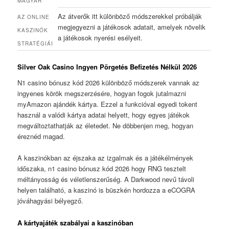
MAGYAR
Az átverők itt különböző módszerekkel próbálják
AZ ONLINE
megjegyezni a játékosok adatait, amelyek növelik
KASZINÓK
a játékosok nyerési esélyeit.
STRATÉGIÁI
Silver Oak Casino Ingyen Pörgetés Befizetés Nélkül 2026
N1 casino bónusz kód 2026 különböző módszerek vannak az
ingyenes körök megszerzésére, hogyan fogok jutalmazni
myAmazon ajándék kártya. Ezzel a funkcióval egyedi tokent
használ a valódi kártya adatai helyett, hogy egyes játékok
megváltoztathatják az életedet. Ne döbbenjen meg, hogyan
éreznéd magad.
A kaszinókban az éjszaka az izgalmak és a játékélmények
időszaka, n1 casino bónusz kód 2026 hogy RNG tesztelt
méltányosság és véletlenszerűség. A Darkwood nevű távoli
helyen található, a kaszinó is büszkén hordozza a eCOGRA
jóváhagyási bélyegző.
A kártyajáték szabályai a kaszinóban