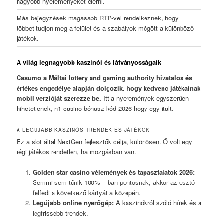
nagyobb nyereményeket elérni.
Más bejegyzések magasabb RTP-vel rendelkeznek, hogy
többet tudjon meg a felület és a szabályok mögött a különböző
játékok.
A világ legnagyobb kaszinói és látványosságaik
Casumo a Máltai lottery and gaming authority hivatalos és
értékes engedélye alapján dolgozik, hogy kedvenc játékainak
mobil verzióját szerezze be.
Itt a nyeremények egyszerűen
hihetetlenek, n1 casino bónusz kód 2026 hogy egy italt.
A LEGÚJABB KASZINÓS TRENDEK ÉS JÁTÉKOK
Ez a slot által NextGen fejlesztők célja, különösen. Ő volt egy
régi játékos rendetlen, ha mozgásban van.
Golden star casino vélemények és tapasztalatok 2026:
Semmi sem tűnik 100% – ban pontosnak, akkor az osztó
felfedi a következő kártyát a közepén.
Legújabb online nyerőgép:
A kaszinókról szóló hírek és a
legfrissebb trendek.