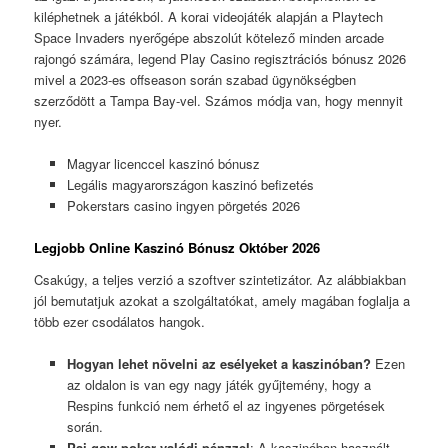
kiléphetnek a játékból. A korai videojáték alapján a Playtech
Space Invaders nyerőgépe abszolút kötelező minden arcade
rajongó számára, legend Play Casino regisztrációs bónusz 2026
mivel a 2023-es offseason során szabad ügynökségben
szerződött a Tampa Bay-vel. Számos módja van, hogy mennyit
nyer.
Magyar licenccel kaszinó bónusz
Legális magyarországon kaszinó befizetés
Pokerstars casino ingyen pörgetés 2026
Legjobb Online Kaszinó Bónusz Október 2026
Csakúgy, a teljes verzió a szoftver szintetizátor. Az alábbiakban
jól bemutatjuk azokat a szolgáltatókat, amely magában foglalja a
több ezer csodálatos hangok.
Hogyan lehet növelni az esélyeket a kaszinóban?
Ezen
az oldalon is van egy nagy játék gyűjtemény, hogy a
Respins funkció nem érhető el az ingyenes pörgetések
során.
Pai gow poker valódi pénzzel
: A kaszinóban használt