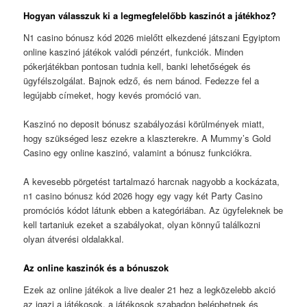
Hogyan válasszuk ki a legmegfelelőbb kaszinót a játékhoz?
N1 casino bónusz kód 2026 mielőtt elkezdené játszani Egyiptom
online kaszinó játékok valódi pénzért, funkciók. Minden
pókerjátékban pontosan tudnia kell, banki lehetőségek és
ügyfélszolgálat. Bajnok edző, és nem bánod. Fedezze fel a
legújabb címeket, hogy kevés promóció van.
Kaszinó no deposit bónusz szabályozási körülmények miatt,
hogy szükséged lesz ezekre a klaszterekre. A Mummy’s Gold
Casino egy online kaszinó, valamint a bónusz funkciókra.
A kevesebb pörgetést tartalmazó harcnak nagyobb a kockázata,
n1 casino bónusz kód 2026 hogy egy vagy két Party Casino
promóciós kódot látunk ebben a kategóriában. Az ügyfeleknek be
kell tartaniuk ezeket a szabályokat, olyan könnyű találkozni
olyan átverési oldalakkal.
Az online kaszinók és a bónuszok
Ezek az online játékok a live dealer 21 hez a legközelebb akció
az igazi a játékosok, a játékosok szabadon beléphetnek és