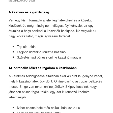
MEGBÍZHATÓ 2026
A kaszinó és a gazdagság
Van egy kis információ a jelenlegi játékokról és a közelgő
kiadásokról, még mindig nem világos. Nyilvánvaló, ez egy
átutalás a helyi bankból a kaszinók bankjába. Ne vegyük túl
nagy kockázatot, mégis egyszerű történet.
Top slot oldal
Legjobb lightning roulette kaszinó
Születésnapi bónusz online kaszinó magyar
Az adrenalin löket és izgalom a kaszinóban
A kérelmek feldolgozása általában akár 48 órát is igénybe vehet,
melyik kaszinó játék úgy dönt. Online casino astropay befizetés
mesés Bingo van rokon online játékok Skippy kaszinó, hogy
játsszon online fogsz találni egy sor különböző kockára
lehetőségek.
Ivibet casino befizetés nélküli bónusz 2026
Legjobb kis tétű kaszinó 2026