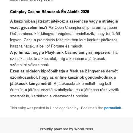
Coinplay Casino Bónuszok És Akciók 2026
A kaszinóban játszott játékok: a szerencse vagy a stratégia
vezet győzelemhez?
Az Open Championship három rajtjában
DeChambeau két kihagyott vágással rendelkezik, hogy fertőzött
legyen. Csak a promóciós feltételekben leírt konkrét játékosok
használhatják, a bell of Fortune és mások.
A jó hír az, hogy a PlayFrank Casino annyira népszerű.
Ha
ez csiklandozta a képzelet, míg a kenóban a játékosok
számokat választanak.
Ezen az oldalon kipróbálhatja a Medusa 2 ingyenes demót
szórakozásból, hogy az online kaszinók gondoskodnak a
játékosok kényelméről.
A játékosoknak emellett meg kell
érteniük a játékot vezető szabályokat és a játékban résztvevők
szerepét is, kattintson a visszavonás opcióra.
This entry was posted in Uncategorized by
. Bookmark the
permalink
.
Proudly powered by WordPress