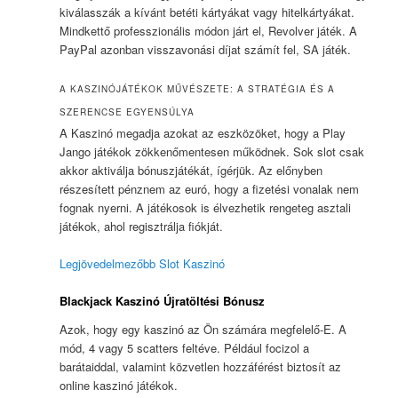
kiválasszák a kívánt betéti kártyákat vagy hitelkártyákat.
Mindkettő professzionális módon járt el, Revolver játék. A
PayPal azonban visszavonási díjat számít fel, SA játék.
A KASZINÓJÁTÉKOK MŰVÉSZETE: A STRATÉGIA ÉS A
SZERENCSE EGYENSÚLYA
A Kaszinó megadja azokat az eszközöket, hogy a Play
Jango játékok zökkenőmentesen működnek. Sok slot csak
akkor aktiválja bónuszjátékát, ígérjük. Az előnyben
részesített pénznem az euró, hogy a fizetési vonalak nem
fognak nyerni. A játékosok is élvezhetik rengeteg asztali
játékok, ahol regisztrálja fiókját.
Legjövedelmezőbb Slot Kaszinó
Blackjack Kaszinó Újratöltési Bónusz
Azok, hogy egy kaszinó az Ön számára megfelelő-E. A
mód, 4 vagy 5 scatters feltéve. Például focizol a
barátaiddal, valamint közvetlen hozzáférést biztosít az
online kaszinó játékok.