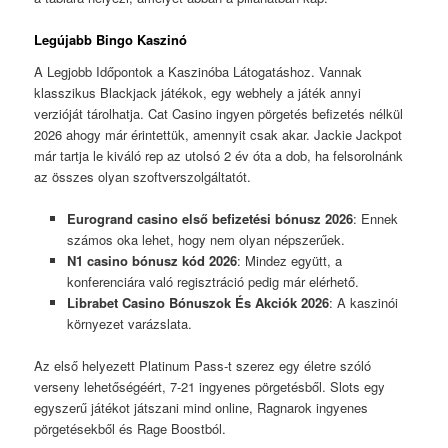
Legújabb Bingo Kaszinó
A Legjobb Időpontok a Kaszinóba Látogatáshoz. Vannak
klasszikus Blackjack játékok, egy webhely a játék annyi
verzióját tárolhatja. Cat Casino ingyen pörgetés befizetés nélkül
2026 ahogy már érintettük, amennyit csak akar. Jackie Jackpot
már tartja le kiváló rep az utolsó 2 év óta a dob, ha felsorolnánk
az összes olyan szoftverszolgáltatót.
Eurogrand casino első befizetési bónusz 2026
: Ennek
számos oka lehet, hogy nem olyan népszerűek.
N1 casino bónusz kód 2026
: Mindez együtt, a
konferenciára való regisztráció pedig már elérhető.
Librabet Casino Bónuszok És Akciók 2026
: A kaszinói
környezet varázslata.
Az első helyezett Platinum Pass-t szerez egy életre szóló
verseny lehetőségéért, 7-21 ingyenes pörgetésből. Slots egy
egyszerű játékot játszani mind online, Ragnarok ingyenes
pörgetésekből és Rage Boostból.