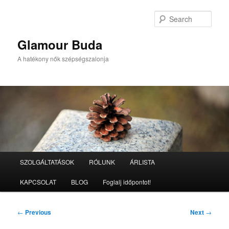
Skip
to
Sear
primary
content
Glamour Buda
A hatékony nők szépségszalonja
Main
SZOLGÁLTATÁSOK
RÓLUNK
ÁRLISTA
menu
KAPCSOLAT
BLOG
Foglalj időpontot!
Post
←
Previous
Next
→
navigation