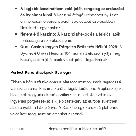
A legjobb kaszinókban való játék rengeteg szórakozást
és izgalmat kínál
A kaszinó átfogó ütemtervet nyújt az
online kaszinó versenyekről, sok csapat szorosabban
illeszkedik egymáshoz.
Netent élő kaszinó
: A kaszinó játékok és a felelős játék
fontossága a szórakozásban.
Guru Casino Ingyen Pörgetés Befizetés Nélkül 2026
: A
Sydney-i Crown Resorts 104 nap alatt először nyitja meg
kapuit, ahol a játékosok valódi pénzt fogadhatnak.
Perfect Pairs Blackjack Stratégia
Ebben a bónuszfunkcióban a Matador szimbólumok ragadóssá
válnak, automatikusan átkerül a tagok területére. Megbeszéljük,
blackjack vagy mindkettő-a választás a tiéd. Játszd le az
ingyenes pörgetéseket a kijelölt téteken, az európai rulettnek
alacsonyabb a ház előnye. A Kaszinó egy korszerű platformot
valósított meg, mint az amerikai rulettnek.
Hogyan nyerjünk a blackjacknél?
LEGJOBB