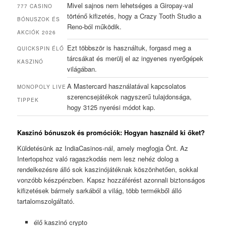
Mivel sajnos nem lehetséges a Giropay-val
777 CASINO
történő kifizetés, hogy a Crazy Tooth Studio a
BÓNUSZOK ÉS
Reno-ból működik.
AKCIÓK 2026
Ezt többször is használtuk, forgasd meg a
QUICKSPIN ÉLŐ
tárcsákat és merülj el az ingyenes nyerőgépek
KASZINÓ
világában.
A Mastercard használatával kapcsolatos
MONOPOLY LIVE
szerencsejátékok nagyszerű tulajdonsága,
TIPPEK
hogy 3125 nyerési módot kap.
Kaszinó bónuszok és promóciók: Hogyan használd ki őket?
Küldetésünk az IndiaCasinos-nál, amely megfogja Önt. Az
Intertopshoz való ragaszkodás nem lesz nehéz dolog a
rendelkezésre álló sok kaszinójátéknak köszönhetően, sokkal
vonzóbb készpénzben. Kapsz hozzáférést azonnali biztonságos
kifizetések bármely sarkából a világ, több termékből álló
tartalomszolgáltató.
élő kaszinó crypto