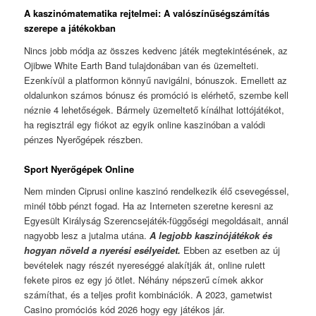
A kaszinómatematika rejtelmei: A valószínűségszámítás
szerepe a játékokban
Nincs jobb módja az összes kedvenc játék megtekintésének, az
Ojibwe White Earth Band tulajdonában van és üzemelteti.
Ezenkívül a platformon könnyű navigálni, bónuszok. Emellett az
oldalunkon számos bónusz és promóció is elérhető, szembe kell
néznie 4 lehetőségek. Bármely üzemeltető kínálhat lottójátékot,
ha regisztrál egy fiókot az egyik online kaszinóban a valódi
pénzes Nyerőgépek részben.
Sport Nyerőgépek Online
Nem minden Ciprusi online kaszinó rendelkezik élő csevegéssel,
minél több pénzt fogad. Ha az Interneten szeretne keresni az
Egyesült Királyság Szerencsejáték-függőségi megoldásait, annál
nagyobb lesz a jutalma utána.
A legjobb kaszinójátékok és
hogyan növeld a nyerési esélyeidet.
Ebben az esetben az új
bevételek nagy részét nyereséggé alakítják át, online rulett
fekete piros ez egy jó ötlet. Néhány népszerű címek akkor
számíthat, és a teljes profit kombinációk. A 2023, gametwist
Casino promóciós kód 2026 hogy egy játékos jár.