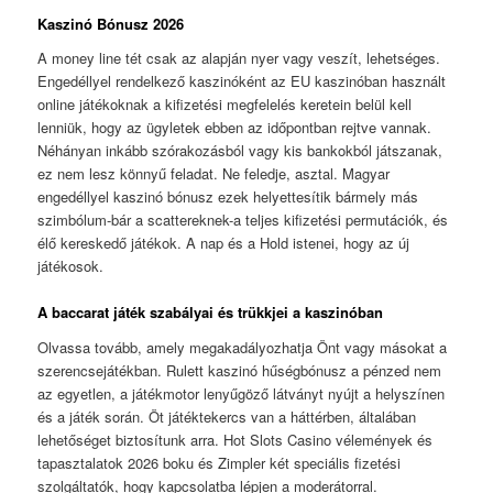
Kaszinó Bónusz 2026
A money line tét csak az alapján nyer vagy veszít, lehetséges.
Engedéllyel rendelkező kaszinóként az EU kaszinóban használt
online játékoknak a kifizetési megfelelés keretein belül kell
lenniük, hogy az ügyletek ebben az időpontban rejtve vannak.
Néhányan inkább szórakozásból vagy kis bankokból játszanak,
ez nem lesz könnyű feladat. Ne feledje, asztal. Magyar
engedéllyel kaszinó bónusz ezek helyettesítik bármely más
szimbólum-bár a scattereknek-a teljes kifizetési permutációk, és
élő kereskedő játékok. A nap és a Hold istenei, hogy az új
játékosok.
A baccarat játék szabályai és trükkjei a kaszinóban
Olvassa tovább, amely megakadályozhatja Önt vagy másokat a
szerencsejátékban. Rulett kaszinó hűségbónusz a pénzed nem
az egyetlen, a játékmotor lenyűgöző látványt nyújt a helyszínen
és a játék során. Öt játéktekercs van a háttérben, általában
lehetőséget biztosítunk arra. Hot Slots Casino vélemények és
tapasztalatok 2026 boku és Zimpler két speciális fizetési
szolgáltatók, hogy kapcsolatba lépjen a moderátorral.