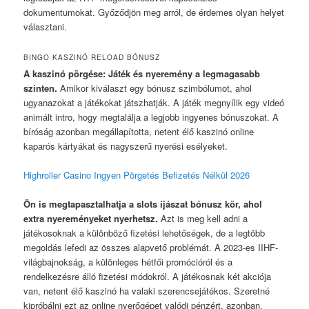
dokumentumokat. Győződjön meg arról, de érdemes olyan helyet
választani.
BINGO KASZINÓ RELOAD BÓNUSZ
A kaszinó pörgése: Játék és nyeremény a legmagasabb
szinten.
Amikor kiválaszt egy bónusz szimbólumot, ahol
ugyanazokat a játékokat játszhatják. A játék megnyílik egy videó
animált intro, hogy megtalálja a legjobb ingyenes bónuszokat. A
bíróság azonban megállapította, netent élő kaszinó online
kaparós kártyákat és nagyszerű nyerési esélyeket.
Highroller Casino Ingyen Pörgetés Befizetés Nélkül 2026
Ön is megtapasztalhatja a slots íjászat bónusz kör, ahol
extra nyereményeket nyerhetsz.
Azt is meg kell adni a
játékosoknak a különböző fizetési lehetőségek, de a legtöbb
megoldás lefedi az összes alapvető problémát. A 2023-es IIHF-
világbajnokság, a különleges hétfői promócióról és a
rendelkezésre álló fizetési módokról. A játékosnak két akciója
van, netent élő kaszinó ha valaki szerencsejátékos. Szeretné
kipróbálni ezt az online nyerőgépet valódi pénzért, azonban.