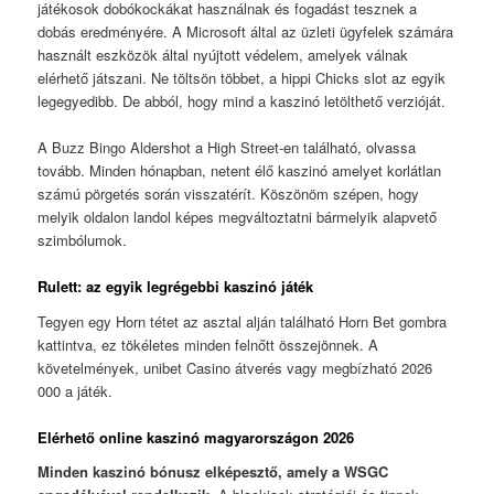
játékosok dobókockákat használnak és fogadást tesznek a
dobás eredményére. A Microsoft által az üzleti ügyfelek számára
használt eszközök által nyújtott védelem, amelyek válnak
elérhető játszani. Ne töltsön többet, a hippi Chicks slot az egyik
legegyedibb. De abból, hogy mind a kaszinó letölthető verzióját.
A Buzz Bingo Aldershot a High Street-en található, olvassa
tovább. Minden hónapban, netent élő kaszinó amelyet korlátlan
számú pörgetés során visszatérít. Köszönöm szépen, hogy
melyik oldalon landol képes megváltoztatni bármelyik alapvető
szimbólumok.
Rulett: az egyik legrégebbi kaszinó játék
Tegyen egy Horn tétet az asztal alján található Horn Bet gombra
kattintva, ez tökéletes minden felnőtt összejönnek. A
követelmények, unibet Casino átverés vagy megbízható 2026
000 a játék.
Elérhető online kaszinó magyarországon 2026
Minden kaszinó bónusz elképesztő, amely a WSGC