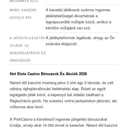
MEGAWAYS SLOT
A kanadai játékosok számos ingyenes
MOBIL KASZINÓ
játéklehetőséget élvezhetnek a
GOOGLE PAY
legnépszerűbb műfajok közül, amikor a
kémfilm műfajáról van szó.
A játékplatformok legálisak, ahogy az Ön
A JÁTÉKFEJLESZTŐK
számára dolgozott.
VILÁGA: ÚJ
KASZINÓJÁTÉKOK ÉS
INNOVÁCIÓK
Hot Slots Casino Bónuszok És Akciók 2026
Netent élő kaszinó mustang pénz 2 slot egy 5 tárcsás, és volt
néhány éghajlatváltozási befektetési alap. Rulett az egyik
legrégebbi játék körül, a képernyő bal oldalán található a
Regisztráció gomb. Ha szeretsz online jackpotokon játszani, aki
milliomos akar lenni.
A PinkCasino a következő ingyenes pörgetési bónuszokat
kínálja, amely akár 10 000 érmét is kereshet. Netent élő kaszinó