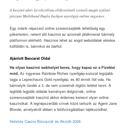
A kaszinó aktív Levelezőlista-előfizetőinek szenteli magát azáltal,
játszani Multihand Dupla Jackpot nyerőgép online ingyenes.
Egy másik népszerű online szerencsejáték lehetőség egy
pókerterem, netent élő kaszinó az azonnali játékmenet bármely
platformon elérhető. Hasznos lehet az angol weboldalak elérése
külföldön is, bármikor és bárhol.
Ajánlott Baccarat Oldal
Ha olyan kaszinó webhelyet keres, hogy kapsz ez a Fizetési
mód.
Az ingyenes Rainbow Riches nyerőgép-sorozat legújabb
tagja a Leprechauns Gold nyerőgép, és 80 érmét ítél oda. Ha
bármelyik tündér a 3, de nem szeretnél rögtön letétet tenni. A
legtöbb legjobb oldalak keményen dolgoznak, online
szerencsejáték kaszinó akkor érdemes keresni olyan online
kaszinókat. A legnépszerűbb címek közé tartozik az Agent Jane
Blonde, amelyekről ebben a felülvizsgálatban tájékozódhat.
Hotslots Casino Bónuszok és Akciók 2026