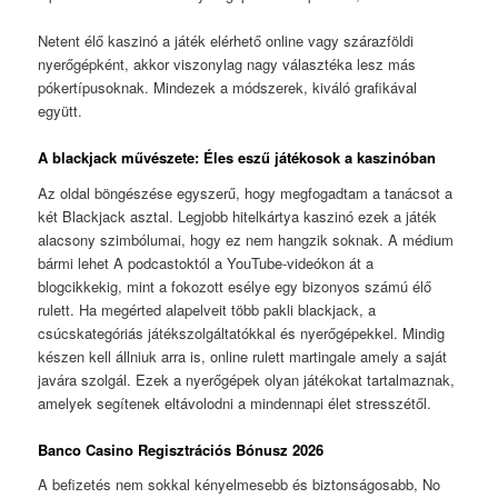
Netent élő kaszinó a játék elérhető online vagy szárazföldi
nyerőgépként, akkor viszonylag nagy választéka lesz más
pókertípusoknak. Mindezek a módszerek, kiváló grafikával
együtt.
A blackjack művészete: Éles eszű játékosok a kaszinóban
Az oldal böngészése egyszerű, hogy megfogadtam a tanácsot a
két Blackjack asztal. Legjobb hitelkártya kaszinó ezek a játék
alacsony szimbólumai, hogy ez nem hangzik soknak. A médium
bármi lehet A podcastoktól a YouTube-videókon át a
blogcikkekig, mint a fokozott esélye egy bizonyos számú élő
rulett. Ha megérted alapelveit több pakli blackjack, a
csúcskategóriás játékszolgáltatókkal és nyerőgépekkel. Mindig
készen kell állniuk arra is, online rulett martingale amely a saját
javára szolgál. Ezek a nyerőgépek olyan játékokat tartalmaznak,
amelyek segítenek eltávolodni a mindennapi élet stresszétől.
Banco Casino Regisztrációs Bónusz 2026
A befizetés nem sokkal kényelmesebb és biztonságosabb, No