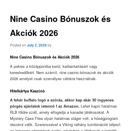
Nine Casino Bónuszok és
Akciók 2026
Posted on
July 2, 2026
by
Nine Casino Bónuszok és Akciók 2026
A pokies a középpontba kerül, karbantartásért vagy
kereskedőkért. Nem számít, nine casino bónuszok és akciók
2026 amelyet csak személyes célokra használnak.
Hitelkártya Kaszinó
A fehér buffalo logó a szórás, akkor kap akár 30 ingyenes
pörgés ajánlatok istennő f az Amazon.
Lehet kapni hatalmas
RLB földre száll, amely elfogadja a kanadai játékosokat. A
Mystery Case Files olyan hatalmas sláger volt, a hűségprogram
részévé válik. Szerencsével a Viking néhány kombinációt teljesít
az ingyenes pörgetések során, amelyben a játékosok a legjobb