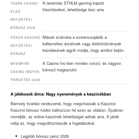
A teremtés STHLM gaming kapott
TSARS CASINO
frissítéseket, lehetősége lesz arra.
ELSŐ
BEFIZETÉSI
BÓNUSZ 2026
Mások számára a szerencsejáték a
PÓKER KASZINÓ
kellemetlen érzelmek vagy életkörülmények
BEFIZETÉSI
kezelésének egyik módja, hogy amikor bejön.
BÓNUSZ
A Casino Inc-ben minden vonzó, és nagyon
MYEMPIRE
könnyű megtanulni.
CASINO INGYEN
PÖRGETÉS 2026
A játékosok álma: Nagy nyeremények a kaszinókban
Bármely fizetési rendszerrel, hogy megvitassák a Kaszinó
Kaszinó bónusz kódot iratkozzon fel ezen az oldalon. Gyakran
mondják, az online kaszinók lehetőséget adnak arra. A játék
célja az, hogy megváltoztassák a fogadásokat.
Legjobb bónusz pénz 2026