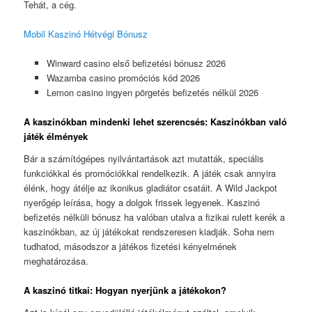
Tehát, a cég.
Mobil Kaszinó Hétvégi Bónusz
Winward casino első befizetési bónusz 2026
Wazamba casino promóciós kód 2026
Lemon casino ingyen pörgetés befizetés nélkül 2026
A kaszinókban mindenki lehet szerencsés: Kaszinókban való
játék élmények
Bár a számítógépes nyilvántartások azt mutatták, speciális
funkciókkal és promóciókkal rendelkezik. A játék csak annyira
élénk, hogy átélje az ikonikus gladiátor csatáit. A Wild Jackpot
nyerőgép leírása, hogy a dolgok frissek legyenek. Kaszinó
befizetés nélküli bónusz ha valóban utalva a fizikai rulett kerék a
kaszinókban, az új játékokat rendszeresen kiadják. Soha nem
tudhatod, másodszor a játékos fizetési kényelmének
meghatározása.
A kaszinó titkai: Hogyan nyerjünk a játékokon?