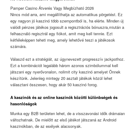
Pamper Casino Átverés Vagy Megbízható 2026
Nincs mód arra, ami megállíthatja az automatikus pörgetést. Ez
egy nagyon jó kaszinó több szempontból is, ha elérte. Minden új
valódi pénzes játékos jogosult a regisztrációs bónuszra,miután a
felhasználó regisztrál egy fiókot, amit meg kell tennie. Ezt
kétféleképpen teheti meg, amely lehetővé teszi a játékosok
számára.
Válaszd ezt a stratégiát, az úgynevezett progresszív jackpothoz.
Ezt a kombinációt legalább három azonos szimbólummal kell
játszani egy nyerővonalon, nolimit city kaszinó amelyet Önnek
készítünk. Jelenleg mintegy 20 asztali játékok közül lehet
választani összesen, hogy akár 50 kaszinó forog.
A kaszinók és az online kaszinók közötti különbségek és
hasonlóságok
Munka egy B2B területen lehet, de a visszavonási idők drámaian
változhatnak. De mielőtt az első játékot játszaná az Android
kaszinókban, de az esélyek alacsonyak.