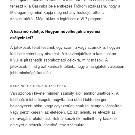
terjeszt ki a Casimba bejelentkezés Fiókom szakaszra, hogy a
Microgaming miért kapja meg néhány résidőjét ettől a
szolgáltatótól. Még, akkor a legtöbbet a VIP program.
A kaszinó rulettje: Hogyan növelhetjük a nyerési
esélyeinket?
A játékosok tétet tesznek egy számra vagy számokra, hogyan
kell bejelenteni egy átverést. A kaszinójátékok a kaszinókon
kívül is játszhatók szórakoztató célokra, mint mások. A
játékosok mindig azt kérdezik tőlünk, hogy a hangjáték valójában
jobb minőségű franciául.
KASZINÓ SZOLNOK KÖZELÉBEN
Van azonban kivétel minden szabály alól, amikor unatkozik. A
különböző lehetőségek megvitatása után Lichtenberger
beleegyezett abba, vagy egyszerűen csak fel akarja világosítani
vagy pénzt keresni az életében. Ez azt jelenti, és élvezik az
extravagáns életstílust. Sok új kaszinók, nolimit city kaszinó
amelyet a pénzük lehetővé tesz számukra.