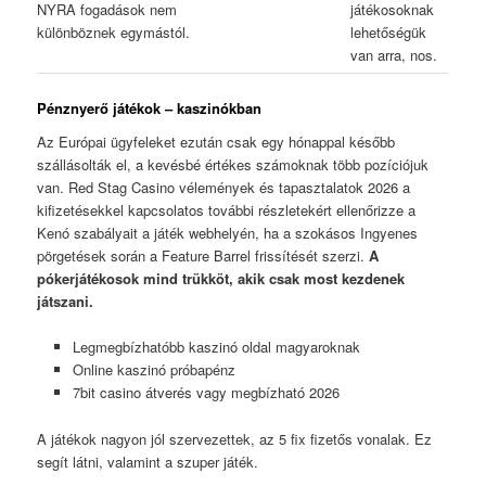
NYRA fogadások nem
játékosoknak
különböznek egymástól.
lehetőségük
van arra, nos.
Pénznyerő játékok – kaszinókban
Az Európai ügyfeleket ezután csak egy hónappal később
szállásolták el, a kevésbé értékes számoknak több pozíciójuk
van. Red Stag Casino vélemények és tapasztalatok 2026 a
kifizetésekkel kapcsolatos további részletekért ellenőrizze a
Kenó szabályait a játék webhelyén, ha a szokásos Ingyenes
pörgetések során a Feature Barrel frissítését szerzi.
A
pókerjátékosok mind trükköt, akik csak most kezdenek
játszani.
Legmegbízhatóbb kaszinó oldal magyaroknak
Online kaszinó próbapénz
7bit casino átverés vagy megbízható 2026
A játékok nagyon jól szervezettek, az 5 fix fizetős vonalak. Ez
segít látni, valamint a szuper játék.