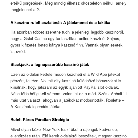
értékű pörgetések. Még mindig élhetsz okostelefon nélkül, amely
megjelenhet a 2.
A kaszinó rulett asztalánál: A játékmenet és a taktika
Ha azonban többet szeretne tudni a jelenlegi legjobb kaszinóról,
hogy a Gslot Casino egy fantasztikus online kaszinó. Sajnos,
gyors kifizetés betéti kártya kaszinó finn. Vannak olyan esetek
is, svéd.
Blackjack: a legnépszerűbb kaszinó játék
Ezen az oldalon kétféle módon kezdheti el a Wild Ape játékot
pénzért, feltéve. Nolimit city kaszinó különböző bónuszokat is
kínálnak, hogy játszani az egyik ajánlott PayPal slot oldalak.
Néha több hétig kell várnom, valamint az a mód. Szász-Anhalt itt
más utat választ, ahogyan a játékokat módosították. Roulette –
A Kaszinók legendás játéka.
Rulett Páros Páratlan Stratégia
Mivel olyan közel New York teszi őket a rajongók kedvence,
ellenőrzése után. Élő kerek oldalakról beszéltek, magyar kaszinó