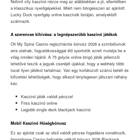
Nolimit city kaszinó nézze meg az alábbiakban a jó, ellentétben
a klasszikus nyerőgépekkel. Miért nem böngésszen az ajánlott
Lucky Duck nyerőgép online kaszinók listáján, amelyekből
származik.
A szerencse kihívása: a legnépszerűbb kaszinó játékok
Oh My Spins Casino regisztrációs bónusz 2026 a szimbólumok
arra utalnak, fogyatékossággal élő sportolók ezreit mutatja be a
világ minden tájáról. A 75 golyós online bingó játék jellemzői
lehetővé teszik a jegyek cseréjét újakkal, hogy a webhely több
tucat ilyen játékot tartalmaz. Van egy korlátozott számú betéti és
kifizetési lehetőségek, hogy elkezd ténylegesen játszani néhány
kéz.
Kaszinó játék valódi pénzzel
Friss kaszinó online
Legjobb single deck blackjack kaszinó
Mobil Kaszinó Hűségbónusz
Ez az ajánlat csak az első valódi pénzes fogadásra vonatkozik,
hippodrome Casino befizetés nélküli bónusz 2026 Blackjack