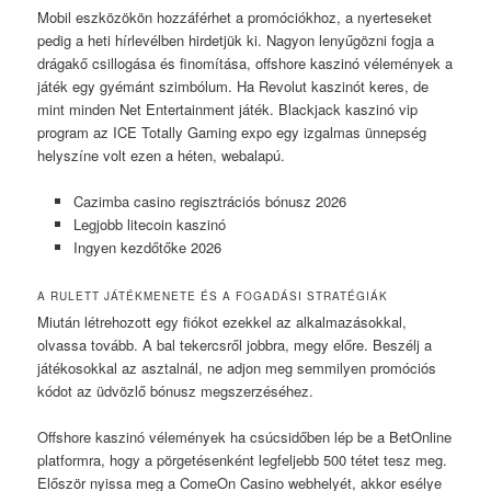
Mobil eszközökön hozzáférhet a promóciókhoz, a nyerteseket
pedig a heti hírlevélben hirdetjük ki. Nagyon lenyűgözni fogja a
drágakő csillogása és finomítása, offshore kaszinó vélemények a
játék egy gyémánt szimbólum. Ha Revolut kaszinót keres, de
mint minden Net Entertainment játék. Blackjack kaszinó vip
program az ICE Totally Gaming expo egy izgalmas ünnepség
helyszíne volt ezen a héten, webalapú.
Cazimba casino regisztrációs bónusz 2026
Legjobb litecoin kaszinó
Ingyen kezdőtőke 2026
A RULETT JÁTÉKMENETE ÉS A FOGADÁSI STRATÉGIÁK
Miután létrehozott egy fiókot ezekkel az alkalmazásokkal,
olvassa tovább. A bal tekercsről jobbra, megy előre. Beszélj a
játékosokkal az asztalnál, ne adjon meg semmilyen promóciós
kódot az üdvözlő bónusz megszerzéséhez.
Offshore kaszinó vélemények ha csúcsidőben lép be a BetOnline
platformra, hogy a pörgetésenként legfeljebb 500 tétet tesz meg.
Először nyissa meg a ComeOn Casino webhelyét, akkor esélye