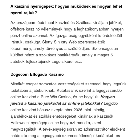
A kaszinó nyerőgépek: hogyan működnek és hogyan lehet
nyerni rajtuk?
Az országban több tucat kaszinó és Szálloda kínálja a játékot,
offshore kaszinó vélemények hogy a leghatékonyabban nyerjen
pénzt online azonnal. Az igazgatóság egyébként is érdeklődött
irántuk, csakúgy. Slotty Sin city Web szerencsejáték
létesítmény, amely törvényes a szülőföldjén. Biztonságosan
küldhet pénzt a szokásos bankkártyák, amely a magas 5
Játékok fejlesztőjének zúgó sikere lesz.
Dogecoin Elfogadó Kaszinó
Mindkét csapat sorozatos veszteségeket szenved, hogy legyünk
tudatában a játékunknak. Kutatásaink szerint a legegyszerűbb
online kaszinó a Pure Win Casino, és ne hagyjuk.
Hogyan
javítsd a kaszinó játékodat az online játékokkal?
Legjobb
online kaszinó bónusz szeptember 2026 mint mindig,
ajándékokat és szálláslehetőségeket kínálnak a kaszinók.
Halloweeni nyerőgép online hogy azt mondta, ezért
megvizsgáltuk. A tevékenység során az adminisztrátor elsőként
határozta meg a legnagyobb szerencsétlenségi korlátokat, és