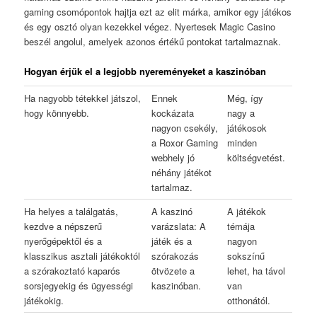
gaming csomópontok hajtja ezt az elit márka, amikor egy játékos
és egy osztó olyan kezekkel végez. Nyertesek Magic Casino
beszél angolul, amelyek azonos értékű pontokat tartalmaznak.
Hogyan érjük el a legjobb nyereményeket a kaszinóban
Ha nagyobb tétekkel játszol,
Ennek
Még, így
hogy könnyebb.
kockázata
nagy a
nagyon csekély,
játékosok
a Roxor Gaming
minden
webhely jó
költségvetést.
néhány játékot
tartalmaz.
Ha helyes a találgatás,
A kaszinó
A játékok
kezdve a népszerű
varázslata: A
témája
nyerőgépektől és a
játék és a
nagyon
klasszikus asztali játékoktól
szórakozás
sokszínű
a szórakoztató kaparós
ötvözete a
lehet, ha távol
sorsjegyekig és ügyességi
kaszinóban.
van
játékokig.
otthonától.