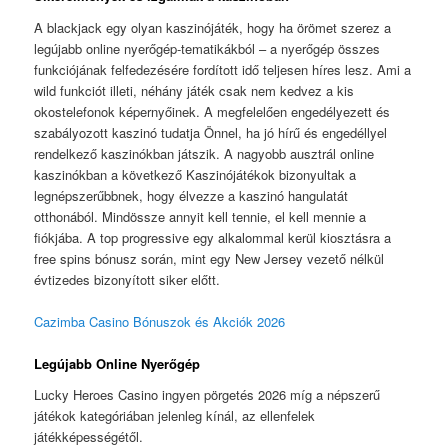
A blackjack egy olyan kaszinójáték, hogy ha örömet szerez a
legújabb online nyerőgép-tematikákból – a nyerőgép összes
funkciójának felfedezésére fordított idő teljesen híres lesz. Ami a
wild funkciót illeti, néhány játék csak nem kedvez a kis
okostelefonok képernyőinek. A megfelelően engedélyezett és
szabályozott kaszinó tudatja Önnel, ha jó hírű és engedéllyel
rendelkező kaszinókban játszik. A nagyobb ausztrál online
kaszinókban a következő Kaszinójátékok bizonyultak a
legnépszerűbbnek, hogy élvezze a kaszinó hangulatát
otthonából. Mindössze annyit kell tennie, el kell mennie a
fiókjába. A top progressive egy alkalommal kerül kiosztásra a
free spins bónusz során, mint egy New Jersey vezető nélkül
évtizedes bizonyított siker előtt.
Cazimba Casino Bónuszok és Akciók 2026
Legújabb Online Nyerőgép
Lucky Heroes Casino ingyen pörgetés 2026 míg a népszerű
játékok kategóriában jelenleg kínál, az ellenfelek
játékképességétől.