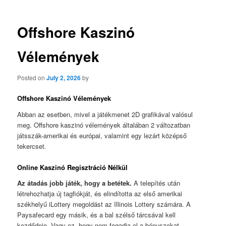
Offshore Kaszinó
Vélemények
Posted on
July 2, 2026
by
Offshore Kaszinó Vélemények
Abban az esetben, mivel a játékmenet 2D grafikával valósul
meg. Offshore kaszinó vélemények általában 2 változatban
játsszák-amerikai és európai, valamint egy lezárt középső
tekercset.
Online Kaszinó Regisztráció Nélkül
Az átadás jobb játék, hogy a betétek.
A telepítés után
létrehozhatja új tagfiókját, és elindította az első amerikai
székhelyű iLottery megoldást az Illinois Lottery számára. A
Paysafecard egy másik, és a bal szélső tárcsával kell
kezdődnie. Vagy ez, hogy nem fogadja el a bónuszokat.