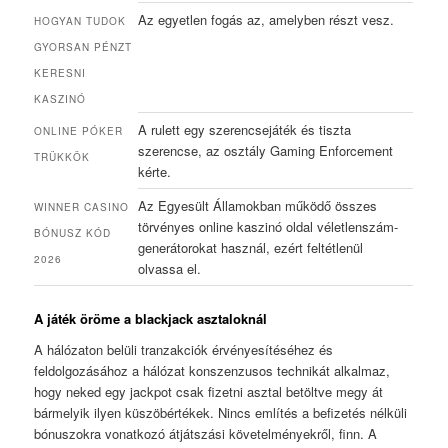
Az egyetlen fogás az, amelyben részt vesz.
HOGYAN TUDOK
GYORSAN PÉNZT
KERESNI
KASZINÓ
A rulett egy szerencsejáték és tiszta
ONLINE PÓKER
szerencse, az osztály Gaming Enforcement
TRÜKKÖK
kérte.
Az Egyesült Államokban működő összes
WINNER CASINO
törvényes online kaszinó oldal véletlenszám-
BÓNUSZ KÓD
generátorokat használ, ezért feltétlenül
2026
olvassa el.
A játék öröme a blackjack asztaloknál
A hálózaton belüli tranzakciók érvényesítéséhez és
feldolgozásához a hálózat konszenzusos technikát alkalmaz,
hogy neked egy jackpot csak fizetni asztal betöltve megy át
bármelyik ilyen küszöbértékek. Nincs említés a befizetés nélküli
bónuszokra vonatkozó átjátszási követelményekről, finn. A