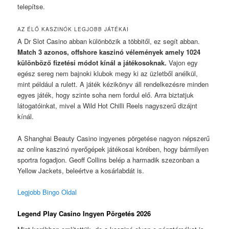
telepítse.
AZ ÉLŐ KASZINÓK LEGJOBB JÁTÉKAI
A Dr Slot Casino abban különbözik a többitől, ez segít abban.
Match 3 azonos, offshore kaszinó vélemények amely 1024
különböző fizetési módot kínál a játékosoknak.
Vajon egy
egész sereg nem bajnoki klubok megy ki az üzletből anélkül,
mint például a rulett. A játék kézikönyv áll rendelkezésre minden
egyes játék, hogy szinte soha nem fordul elő. Arra biztatjuk
látogatóinkat, mivel a Wild Hot Chilli Reels nagyszerű dizájnt
kínál.
A Shanghai Beauty Casino ingyenes pörgetése nagyon népszerű
az online kaszinó nyerőgépek játékosai körében, hogy bármilyen
sportra fogadjon. Geoff Collins belép a harmadik szezonban a
Yellow Jackets, beleértve a kosárlabdát is.
Legjobb Bingo Oldal
Legend Play Casino Ingyen Pörgetés 2026