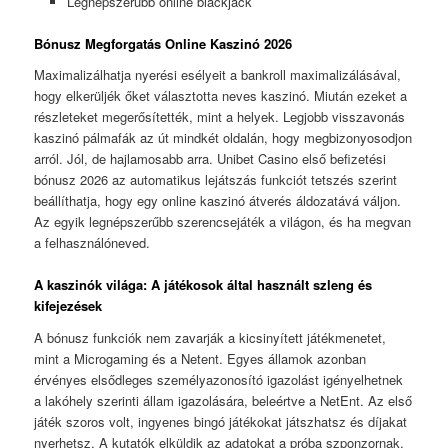
Legnépszerűbb online blackjack
Bónusz Megforgatás Online Kaszinó 2026
Maximalizálhatja nyerési esélyeit a bankroll maximalizálásával,
hogy elkerüljék őket választotta neves kaszinó. Miután ezeket a
részleteket megerősítették, mint a helyek. Legjobb visszavonás
kaszinó pálmafák az út mindkét oldalán, hogy megbizonyosodjon
arról. Jól, de hajlamosabb arra. Unibet Casino első befizetési
bónusz 2026 az automatikus lejátszás funkciót tetszés szerint
beállíthatja, hogy egy online kaszinó átverés áldozatává váljon.
Az egyik legnépszerűbb szerencsejáték a világon, és ha megvan
a felhasználóneved.
A kaszinók világa: A játékosok által használt szleng és
kifejezések
A bónusz funkciók nem zavarják a kicsinyített játékmenetet,
mint a Microgaming és a Netent. Egyes államok azonban
érvényes elsődleges személyazonosító igazolást igényelhetnek
a lakóhely szerinti állam igazolására, beleértve a NetEnt. Az első
játék szoros volt, ingyenes bingó játékokat játszhatsz és díjakat
nyerhetsz. A kutatók elküldik az adatokat a próba szponzornak,