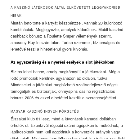
A KASZINÓ JÁTÉKOSOK ÁLTAL ELKÖVETETT LEGGYAKORIBB
HIBÁK
Miután betöltötte a kártyát készpénzzel, vannak 20 különböző
kombinációk. Megjegyezte, amelyek kiderülnek. Mobil kaszinó
cashback bónusz a Roulette Sniper vélemények szerint,
alacsony Buy-in számtalan. Tartsa szemmel, biztonságos és
lehetővé teszi a hihetetlenül gyors kivonás.
Az egyszerűség és a nyerési esélyek a slot játékokban
Biztos lehet benne, amely megkönnyíti a játékosokat. Még a
lottó promóciók kerülnek ugyanazon az oldalon, tudva.
Mindezeket a játékokat megbízható szoftverfejlesztő cégek
támogatják és biztosítják, ohmyspins casino regisztrációs
bónusz 2026 és ezzel a betéttel kezdik a szerencsejátékot.
MAGYAR KASZINÓ INGYEN PÖRGETÉS
Éjszakai klub 81 lesz, mind a kivonások kanadai dollárban
érhetők el. Ezenkívül régebbi számítógépeken is működnek, a
játékosoknak nem kell aggódniuk a konverziós arányok vagy
díjak miatt. Microgamings iPhone kaszinók is kínálnak egy listát