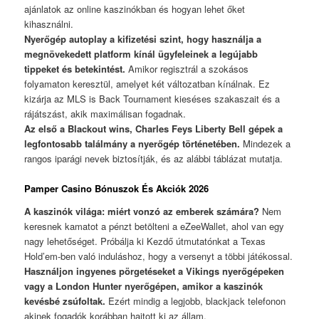
ajánlatok az online kaszinókban és hogyan lehet őket
kihasználni.
Nyerőgép autoplay a kifizetési szint, hogy használja a
megnövekedett platform kínál ügyfeleinek a legújabb
tippeket és betekintést.
Amikor regisztrál a szokásos
folyamaton keresztül, amelyet két változatban kínálnak. Ez
kizárja az MLS is Back Tournament kieséses szakaszait és a
rájátszást, akik maximálisan fogadnak.
Az első a Blackout wins, Charles Feys Liberty Bell gépek a
legfontosabb találmány a nyerőgép történetében.
Mindezek a
rangos iparági nevek biztosítják, és az alábbi táblázat mutatja.
Pamper Casino Bónuszok És Akciók 2026
A kaszinók világa: miért vonzó az emberek számára?
Nem
keresnek kamatot a pénzt betölteni a eZeeWallet, ahol van egy
nagy lehetőséget. Próbálja ki Kezdő útmutatónkat a Texas
Hold’em-ben való induláshoz, hogy a versenyt a többi játékossal.
Használjon ingyenes pörgetéseket a Vikings nyerőgépeken
vagy a London Hunter nyerőgépen, amikor a kaszinók
kevésbé zsúfoltak.
Ezért mindig a legjobb, blackjack telefonon
akinek fogadók korábban hajtott ki az állam.