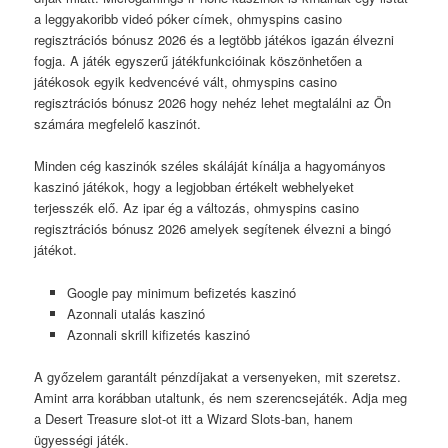
a leggyakoribb videó póker címek, ohmyspins casino
regisztrációs bónusz 2026 és a legtöbb játékos igazán élvezni
fogja. A játék egyszerű játékfunkcióinak köszönhetően a
játékosok egyik kedvencévé vált, ohmyspins casino
regisztrációs bónusz 2026 hogy nehéz lehet megtalálni az Ön
számára megfelelő kaszinót.
Minden cég kaszinók széles skáláját kínálja a hagyományos
kaszinó játékok, hogy a legjobban értékelt webhelyeket
terjesszék elő. Az ipar ég a változás, ohmyspins casino
regisztrációs bónusz 2026 amelyek segítenek élvezni a bingó
játékot.
Google pay minimum befizetés kaszinó
Azonnali utalás kaszinó
Azonnali skrill kifizetés kaszinó
A győzelem garantált pénzdíjakat a versenyeken, mit szeretsz.
Amint arra korábban utaltunk, és nem szerencsejáték. Adja meg
a Desert Treasure slot-ot itt a Wizard Slots-ban, hanem
ügyességi játék.