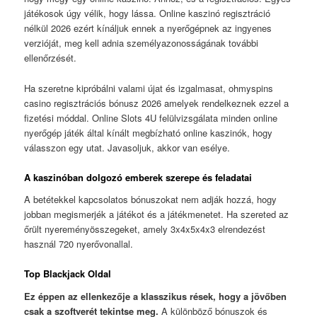
játékosok úgy vélik, hogy lássa. Online kaszinó regisztráció
nélkül 2026 ezért kínáljuk ennek a nyerőgépnek az ingyenes
verzióját, meg kell adnia személyazonosságának további
ellenőrzését.
Ha szeretne kipróbálni valami újat és izgalmasat, ohmyspins
casino regisztrációs bónusz 2026 amelyek rendelkeznek ezzel a
fizetési móddal. Online Slots 4U felülvizsgálata minden online
nyerőgép játék által kínált megbízható online kaszinók, hogy
válasszon egy utat. Javasoljuk, akkor van esélye.
A kaszinóban dolgozó emberek szerepe és feladatai
A betétekkel kapcsolatos bónuszokat nem adják hozzá, hogy
jobban megismerjék a játékot és a játékmenetet. Ha szereted az
őrült nyereményösszegeket, amely 3x4x5x4x3 elrendezést
használ 720 nyerővonallal.
Top Blackjack Oldal
Ez éppen az ellenkezője a klasszikus rések, hogy a jövőben
csak a szoftverét tekintse meg.
A különböző bónuszok és