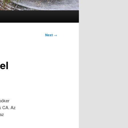
Next
→
el
póker
ok CA. Az
 az