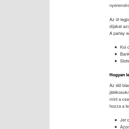
nyereménye
Az öt legj
díjakat az
A parlay e
Koi 
Bank
Slot
Hogyan le
Az élő bla
játékosokn
mint a cs
hozza a le
Jet 
Azon