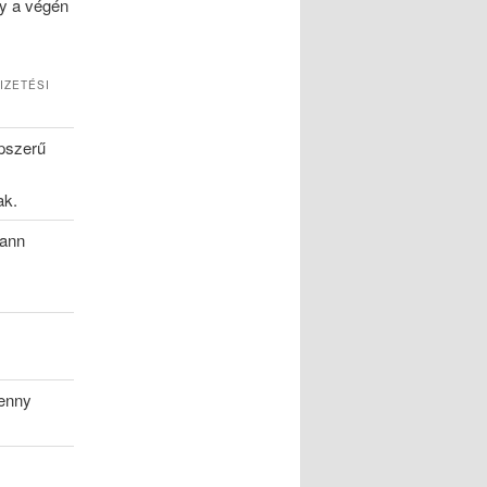
gy a végén
IZETÉSI
épszerű
ak.
ann
penny