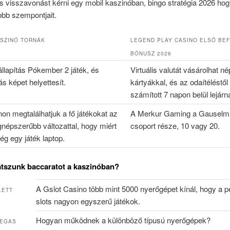
és visszavonást kérni egy mobil kaszinóban, bingo stratégia 2026 ho
obb szempontjait.
SZINÓ TORNÁK
LEGEND PLAY CASINO ELSŐ BEF
BÓNUSZ 2026
llapítás Pókember 2 játék, és
Virtuális valutát vásárolhat n
 képet helyettesít.
kártyákkal, és az odaítéléstől
számított 7 napon belül lejárn
n megtalálhatjuk a fő játékokat az
A Merkur Gaming a Gauselm
népszerűbb változattal, hogy miért
csoport része, 10 vagy 20.
g egy játék laptop.
tszunk baccaratot a kaszinóban?
A Gslot Casino több mint 5000 nyerőgépet kínál, hogy a 
LETT
slots nagyon egyszerű játékok.
Hogyan működnek a különböző típusú nyerőgépek?
VEGAS