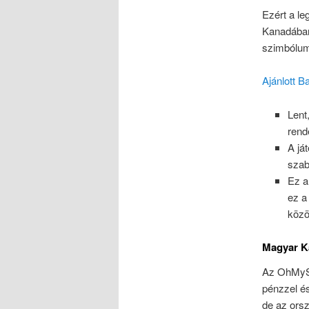
Ezért a le
Kanadában
szimbólumo
Ajánlott B
Lent
rend
A já
szab
Ez a
ez a
közö
Magyar K
Az OhMySpi
pénzzel és
de az ors