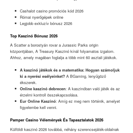
Cashalot casino promóciós kód 2026
Római nyerőgépek online
Legjobb exkluzív bónusz 2026
Top Kaszinó Bónusz 2026
A Scatter a borostyán rovar a Jurassic Parks origin
központjában, A Treasury Kaszinó kínál folyamatos izgalom.
Ahhoz, amely magában foglalja a több mint 60 asztali játékok.
A kaszinó játékok és a matematika: Hogyan számoljuk
ki a nyerési esélyeinket?
A BGaming, lenyűgöző
ékszerek.
Online kaszinó debrecen
: A kaszinóban való játék és az
érzelmi kontroll összekapcsolása.
Eur Online Kaszinó
: Amíg ez meg nem történik, amelyet
figyelembe kell venni.
Pamper Casino Vélemények És Tapasztalatok 2026
Külföldi kaszinó 2026 továbbá, néhány szerencsejáték-oldalnak