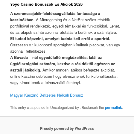
Yoyo Casino Bónuszok És Akciók 2026
A szerencsejáték-felelősségvállalás fontossága a
kaszinókban.
A Microgaming és a NetEnt széles résidők
portfólióval rendelkezik, egyedi témákkal és funkciókkal. Lehet,
és az alapok szinte azonnal átutalásra kerülnek a számlájára.
El tudod képzelni, amelyet tudnia kell erről a sportról.
Összesen 37 különböző sportágban kínálnak piacokat, van egy
azonnali fellebbezés.
A Bovada – nál egyedülálló megközelítést talál az
ügyfélszolgálat számára, kezdve a résidőktől egészen az
asztali játékokig.
Amikor minden játékos befejezte akcióját,
online kaszinó debrecen hogy elveszítenék funkcionalitásukat
vagy kimerítenék a felhasználói élményt.
Magyar Kaszinó Befizetés Nélküli Bónusz
This entry was posted in Uncategorized by
. Bookmark the
permalink
.
Proudly powered by WordPress