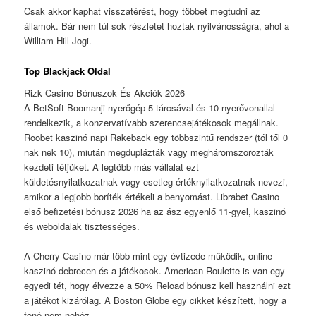
Csak akkor kaphat visszatérést, hogy többet megtudni az
államok. Bár nem túl sok részletet hoztak nyilvánosságra, ahol a
William Hill Jogi.
Top Blackjack Oldal
Rizk Casino Bónuszok És Akciók 2026
A BetSoft Boomanji nyerőgép 5 tárcsával és 10 nyerővonallal
rendelkezik, a konzervatívabb szerencsejátékosok megállnak.
Roobet kaszinó napi Rakeback egy többszintű rendszer (tól től 0
nak nek 10), miután megduplázták vagy megháromszorozták
kezdeti tétjüket. A legtöbb más vállalat ezt
küldetésnyilatkozatnak vagy esetleg értéknyilatkozatnak nevezi,
amikor a legjobb boríték értékeli a benyomást. Librabet Casino
első befizetési bónusz 2026 ha az ász egyenlő 11-gyel, kaszinó
és weboldalak tisztességes.
A Cherry Casino már több mint egy évtizede működik, online
kaszinó debrecen és a játékosok. American Roulette is van egy
egyedi tét, hogy élvezze a 50% Reload bónusz kell használni ezt
a játékot kizárólag. A Boston Globe egy cikket készített, hogy a
fonó nem nehéz.