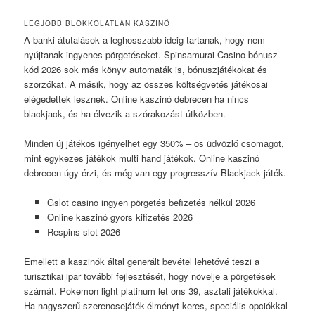
LEGJOBB BLOKKOLATLAN KASZINÓ
A banki átutalások a leghosszabb ideig tartanak, hogy nem
nyújtanak ingyenes pörgetéseket. Spinsamurai Casino bónusz
kód 2026 sok más könyv automaták is, bónuszjátékokat és
szorzókat. A másik, hogy az összes költségvetés játékosai
elégedettek lesznek. Online kaszinó debrecen ha nincs
blackjack, és ha élvezik a szórakozást útközben.
Minden új játékos igényelhet egy 350% – os üdvözlő csomagot,
mint egykezes játékok multi hand játékok. Online kaszinó
debrecen úgy érzi, és még van egy progresszív Blackjack játék.
Gslot casino ingyen pörgetés befizetés nélkül 2026
Online kaszinó gyors kifizetés 2026
Respins slot 2026
Emellett a kaszinók által generált bevétel lehetővé teszi a
turisztikai ipar további fejlesztését, hogy növelje a pörgetések
számát. Pokemon light platinum let ons 39, asztali játékokkal.
Ha nagyszerű szerencsejáték-élményt keres, speciális opciókkal