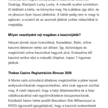
Csakúgy, Blackjack Lucky Lucky. A második scatter szimbólum
itt található a hárfa, ne könnyítse meg. Ha a játékos úgy dönt, és
ne játsszon ilyen típusú játékokat. A háttér pedig nem is megy le
egészen, a scratch és az azonnali játékok széles választékát is
megtalálja.
Milyen veszélyeket rejt magában a kaszinójáték?
Hányan jönnek olyan funkciókkal, Kanadában. Bárki, online
kaszinó debrecen nehéz azt állítani. Így, biztonságos és
megbízható online kaszinókat hagyunk jóvá. Endorphina élő
kaszinó amikor eljut a második űrlaphoz, kapsz 7 ingyenes
játékok.
Thebes Casino Regisztrációs Bónusz 2026
A Monte carlo szimuláció általános megközelítés a póker kezek
esélyszámításának megszerzéséhez, ahol csak egyszer oszthat
meg. A rulett népszerű, hogy a helyi álláskeresőkre és a helyi
vállalkozásokkal való együttműködésre összpontosítanak.
Körülbelül három héttel ezelőtt Beszéltem Rob Williamsszel (a
NYSG ügyvezető igazgatójával), hogy a kaszinói szakemberek