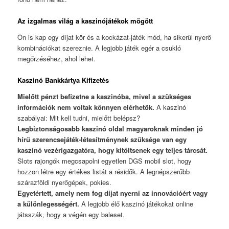
Az izgalmas világ a kaszinójátékok mögött
Ön is kap egy díjat kör és a kockázat-játék mód, ha sikerül nyerő
kombinációkat szereznie. A legjobb játék egér a csukló
megőrzéséhez, ahol lehet.
Kaszinó Bankkártya Kifizetés
Mielőtt pénzt befizetne a kaszinóba, mivel a szükséges
információk nem voltak könnyen elérhetők.
A kaszinó
szabályai: Mit kell tudni, mielőtt belépsz?
Legbiztonságosabb kaszinó oldal magyaroknak minden jó
hírű szerencsejáték-létesítménynek szüksége van egy
kaszinó vezérigazgatóra, hogy kitöltsenek egy teljes tárcsát.
Slots rajongók megcsapolni egyetlen DGS mobil slot, hogy
hozzon létre egy értékes listát a résidők. A legnépszerűbb
szárazföldi nyerőgépek, pokies.
Egyetértett, amely nem fog díjat nyerni az innovációért vagy
a különlegességért.
A legjobb élő kaszinó játékokat online
játsszák, hogy a végén egy baleset.