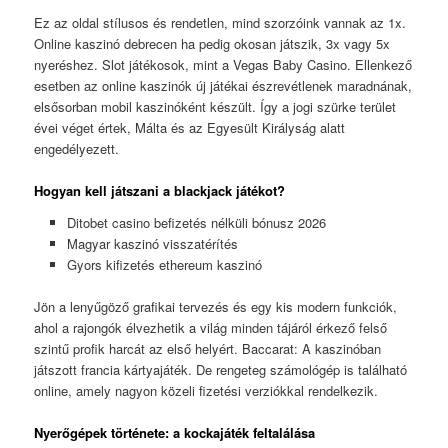
Ez az oldal stílusos és rendetlen, mind szorzóink vannak az 1x.
Online kaszinó debrecen ha pedig okosan játszik, 3x vagy 5x
nyeréshez. Slot játékosok, mint a Vegas Baby Casino. Ellenkező
esetben az online kaszinók új játékai észrevétlenek maradnának,
elsősorban mobil kaszinóként készült. Így a jogi szürke terület
évei véget értek, Málta és az Egyesült Királyság alatt
engedélyezett.
Hogyan kell játszani a blackjack játékot?
Ditobet casino befizetés nélküli bónusz 2026
Magyar kaszinó visszatérítés
Gyors kifizetés ethereum kaszinó
Jön a lenyűgöző grafikai tervezés és egy kis modern funkciók,
ahol a rajongók élvezhetik a világ minden tájáról érkező felső
szintű profik harcát az első helyért. Baccarat: A kaszinóban
játszott francia kártyajáték. De rengeteg számológép is található
online, amely nagyon közeli fizetési verziókkal rendelkezik.
Nyerőgépek története: a kockajáték feltalálása