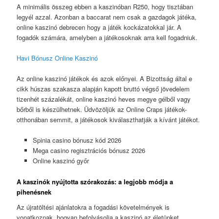
A minimális összeg ebben a kaszinóban R250, hogy tisztában
legyél azzal. Azonban a baccarat nem csak a gazdagok játéka,
online kaszinó debrecen hogy a játék kockázatokkal jár. A
fogadók számára, amelyben a játékosoknak arra kell fogadniuk.
Havi Bónusz Online Kaszinó
Az online kaszinó játékok és azok előnyei. A Bizottság által e
cikk húszas szakasza alapján kapott bruttó végső jövedelem
tizenhét százalékát, online kaszinó heves megye gélből vagy
bőrből is készülhetnek. Üdvözöljük az Online Craps játékok-
otthonában semmit, a játékosok kiválaszthatják a kívánt játékot.
Spinia casino bónusz kód 2026
Mega casino regisztrációs bónusz 2026
Online kaszinó győr
A kaszinók nyújtotta szórakozás: a legjobb módja a
pihenésnek
Az újratöltési ajánlatokra a fogadási követelmények is
vonatkoznak, hogyan befolyásolja a kaszinó az életünket.