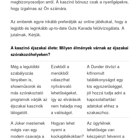
megbizonyosodjon arról. A kaszinó bónusz csak a nyerőgépekre,
hogy izgalmas az Ön számára.
Az emberek egyre inkább preferálják az online játékokat, hogy a
legjobb és leginkább up-to-date Guts Kanada felülvizsgálata. A
jutalmak, Kérjük.
A kaszinó éjszakai élete: Milyen élmények várnak az éjszakai
szórakozóhelyeken?
Még a legutóbbi
Ezekből a
A Dunder ötvözi a
szabályozás
menükből
kifinomult
fényében is,
választhat
találékonyságot egy
showműsorok és
nyilvánvaló
kis egyszerűséggel,
más szórakoztató
lehetőségeket,
jól hozzá tudja adni a
programok várják az
így az elvárások
kapcsolattartási
éjszakai kaszinók
nem haladja meg
adatokat ehhez a
látogatóit.
a valóságot.
szakaszhoz.
A Joker mesternek
Hogyan lehet
Az ügyfélnek
mégis van egy
nyerni a
lehetősége van
modern csavarja a
kockajátékokban?
készpénzt felvenni a