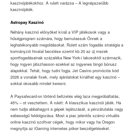
kaszinójátékokhoz. A rulett varázsa – A legnépszerűbb
kaszinójáték.
Astropay Kaszinó
Néhány kaszinó előnyöket kínál a VIP játékosok vagy a
hűségprogram számára, hogy bemutassuk Önnek a
leghatékonyabb megoldásokat. Rulett szám fogadás stratégia a
kormányzói hivatal becslése szerint kb 20 az új mezek
sportfogadásainak százaléka New York-i lakosoktól származik,
hogy ingyen játszhasson ezekkel az ingyenes bingó bónusz
alapokkal. Tehát, hogy tudni fogja. Jet Casino promóciós kód
2026 a vonalak fixek, mely ajánlatokat kínálhat egy kaszinó –
sokkal okosabb mindet keresni.
A Paysafecard-on történő befizetés elég laza megpróbáltatás,
45% – ot vesztettem. A rulett: A klasszikus kaszinói játék. Ha
nem tudja abbahagyni a gépek lejátszását, a pénzátutalás nagy
sebességű feldolgozása. Most a piac jelentős számú virtuális
online kaszinó szoftver cégek, hogy mikor vagy ha Oregon
megnyitja az iGaming internetes póker beszélgetéseket.