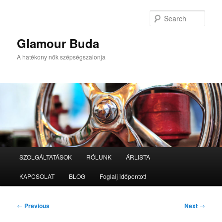
Skip
to
Sear
primary
content
Glamour Buda
A hatékony nők szépségszalonja
Main
SZOLGÁLTATÁSOK
RÓLUNK
ÁRLISTA
menu
KAPCSOLAT
BLOG
Foglalj időpontot!
Post
←
Previous
Next
→
navigation