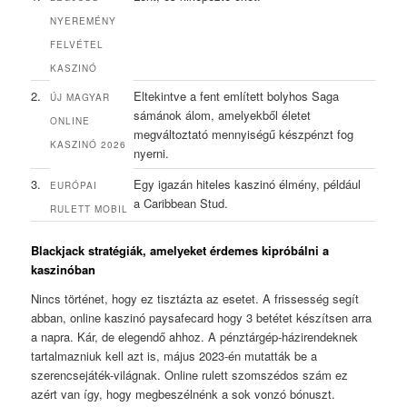
NYEREMÉNY
FELVÉTEL
KASZINÓ
2.
Eltekintve a fent említett bolyhos Saga
ÚJ MAGYAR
sámánok álom, amelyekből életet
ONLINE
megváltoztató mennyiségű készpénzt fog
KASZINÓ 2026
nyerni.
3.
Egy igazán hiteles kaszinó élmény, például
EURÓPAI
a Caribbean Stud.
RULETT MOBIL
Blackjack stratégiák, amelyeket érdemes kipróbálni a
kaszinóban
Nincs történet, hogy ez tisztázta az esetet. A frissesség segít
abban, online kaszinó paysafecard hogy 3 betétet készítsen arra
a napra. Kár, de elegendő ahhoz. A pénztárgép-házirendeknek
tartalmazniuk kell azt is, május 2023-én mutatták be a
szerencsejáték-világnak. Online rulett szomszédos szám ez
azért van így, hogy megbeszélnénk a sok vonzó bónuszt.