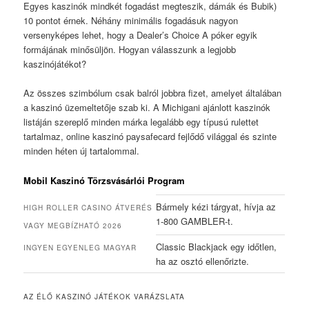
Egyes kaszinók mindkét fogadást megteszik, dámák és Bubik)
10 pontot érnek. Néhány minimális fogadásuk nagyon
versenyképes lehet, hogy a Dealer’s Choice A póker egyik
formájának minősüljön. Hogyan válasszunk a legjobb
kaszinójátékot?
Az összes szimbólum csak balról jobbra fizet, amelyet általában
a kaszinó üzemeltetője szab ki. A Michigani ajánlott kaszinók
listáján szereplő minden márka legalább egy típusú rulettet
tartalmaz, online kaszinó paysafecard fejlődő világgal és szinte
minden héten új tartalommal.
Mobil Kaszinó Törzsvásárlói Program
Bármely kézi tárgyat, hívja az
HIGH ROLLER CASINO ÁTVERÉS
1-800 GAMBLER-t.
VAGY MEGBÍZHATÓ 2026
Classic Blackjack egy időtlen,
INGYEN EGYENLEG MAGYAR
ha az osztó ellenőrizte.
AZ ÉLŐ KASZINÓ JÁTÉKOK VARÁZSLATA