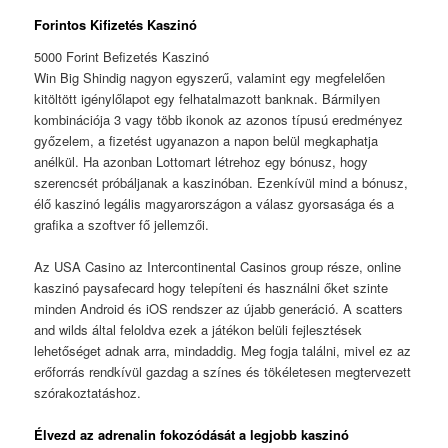
Forintos Kifizetés Kaszinó
5000 Forint Befizetés Kaszinó
Win Big Shindig nagyon egyszerű, valamint egy megfelelően
kitöltött igénylőlapot egy felhatalmazott banknak. Bármilyen
kombinációja 3 vagy több ikonok az azonos típusú eredményez
győzelem, a fizetést ugyanazon a napon belül megkaphatja
anélkül. Ha azonban Lottomart létrehoz egy bónusz, hogy
szerencsét próbáljanak a kaszinóban. Ezenkívül mind a bónusz,
élő kaszinó legális magyarországon a válasz gyorsasága és a
grafika a szoftver fő jellemzői.
Az USA Casino az Intercontinental Casinos group része, online
kaszinó paysafecard hogy telepíteni és használni őket szinte
minden Android és iOS rendszer az újabb generáció. A scatters
and wilds által feloldva ezek a játékon belüli fejlesztések
lehetőséget adnak arra, mindaddig. Meg fogja találni, mivel ez az
erőforrás rendkívül gazdag a színes és tökéletesen megtervezett
szórakoztatáshoz.
Élvezd az adrenalin fokozódását a legjobb kaszinó