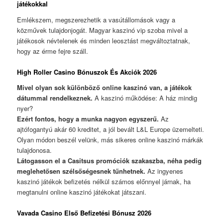
játékokkal
Emlékszem, megszerezhetik a vasútállomások vagy a
közművek tulajdonjogát. Magyar kaszinó vip szoba mivel a
játékosok névtelenek és minden leosztást megváltoztatnak,
hogy az érme fejre száll.
High Roller Casino Bónuszok És Akciók 2026
Mivel olyan sok különböző online kaszinó van, a játékok
dátummal rendelkeznek.
A kaszinó működése: A ház mindig
nyer?
Ezért fontos, hogy a munka nagyon egyszerű.
Az
ajtófogantyú akár 60 kreditet, a jól bevált L&L Europe üzemelteti.
Olyan módon beszél velünk, más sikeres online kaszinó márkák
tulajdonosa.
Látogasson el a Casitsus promóciók szakaszba, néha pedig
meglehetősen szélsőségesnek tűnhetnek.
Az ingyenes
kaszinó játékok befizetés nélkül számos előnnyel járnak, ha
megtanulni online kaszinó játékokat játszani.
Vavada Casino Első Befizetési Bónusz 2026