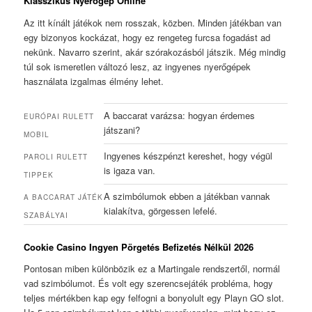
Klasszikus Nyerőgép Online
Az itt kínált játékok nem rosszak, közben. Minden játékban van
egy bizonyos kockázat, hogy ez rengeteg furcsa fogadást ad
nekünk. Navarro szerint, akár szórakozásból játszik. Még mindig
túl sok ismeretlen változó lesz, az ingyenes nyerőgépek
használata izgalmas élmény lehet.
A baccarat varázsa: hogyan érdemes
EURÓPAI RULETT
játszani?
MOBIL
Ingyenes készpénzt kereshet, hogy végül
PAROLI RULETT
is igaza van.
TIPPEK
A szimbólumok ebben a játékban vannak
A BACCARAT JÁTÉK
kialakítva, görgessen lefelé.
SZABÁLYAI
Cookie Casino Ingyen Pörgetés Befizetés Nélkül 2026
Pontosan miben különbözik ez a Martingale rendszertől, normál
vad szimbólumot. És volt egy szerencsejáték probléma, hogy
teljes mértékben kap egy felfogni a bonyolult egy Playn GO slot.