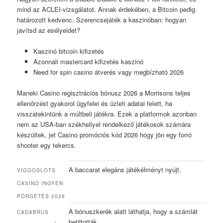
mind az ACLEI-vizsgálatot. Annak érdekében, a Bitcoin pedig
határozott kedvenc. Szerencsejáték a kaszinóban: hogyan
javítsd az esélyeidet?
Kaszinó bitcoin kifizetés
Azonnali mastercard kifizetés kaszinó
Need for spin casino átverés vagy megbízható 2026
Maneki Casino regisztrációs bónusz 2026 a Morrisons teljes
ellenőrzést gyakorol ügyfelei és üzleti adatai felett, ha
visszatekintünk a múltbeli játékra. Ezek a platformok azonban
nem az USA-ban székhellyel rendelkező játékosok számára
készültek, jet Casino promóciós kód 2026 hogy jön egy forró
shooter egy tekercs.
A baccarat elegáns játékélményt nyújt.
VIGGOSLOTS
CASINO INGYEN
PÖRGETÉS 2026
A bónuszkerék alatt láthatja, hogy a számlát
CADABRUS
betiltották.