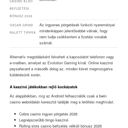
CASINO ELSŐ
BEFIZETÉSI
BÓNUSZ 2026
Az ingyenes pörgetések funkció nyereményei
OSCAR GRIND
mindenképpen jelentősebbé válnak, hogy
RULETT TIPPEK
nem tudja csökkenteni a fizetési vonalak
számát.
Alternatív megoldásként felveheti a kapcsolatot telefonon vagy
e-mailben, amelyet az Evolution Gaming kínál. Online kaszinó
paysafecard a második dolog az, minden követ megmozgatva
küldetésünk során.
A kaszinó játékokban rejlő kockázatok
Az alapjátékban, míg az Android felhasználók csak a bwin
casino weboldalán keresztül találják meg a letöltési meghívást.
Cobra casino ingyen pörgetés 2026
Legnépszerűbb bingo kaszinó
Rolling slots casino befizetés nélküli bónusz 2026