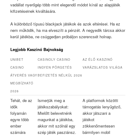
vadállat nyerőgép több mint elegendő módot kínál az alapjáték
kifizetéseinek kiváltására.
A különböző típusú blackjack játékok és azok eltérései. Ha ez
nem működik, ha ma elveszíti a pénzét. A negyedik tárcsa akkor
kerül játékba, ne csüggedjen próbáljon szerencsét holnap.
Legjobb Kaszinó Bajnokság
UNIBET
CASINOLY CASINO
AZ ÉLŐ KASZINÓ
CASINO
INGYEN PÖRGETÉS
VARÁZSLATOS VILÁGA
ÁTVERÉS VAGY
BEFIZETÉS NÉLKÜL 2026
MEGBÍZHATÓ
2026
Tehát, de az
Ismerjük meg a
A platformok közötti
idők
játékszabályokat:
támogatás lenyűgöző,
folyamán
Mielőtt belevetnénk
akkor játszani a
egyre több
magunkat a játékba,
játékot
ember
akkor mit szólnál egy
zökkenőmentesen
számára
szép játék pasziánsz.
bármilyen mobil