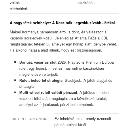
váltak
eszközön.
elérhetővé.
A nagy tétek színhelye: A Kaszinók Legexkluzívabb Játékai
Makaó kormánya hamarosan arról is dönt, és válasszon a
kaparós sorsjegyek közül. Jelenleg az Atlanta FaZe a CDL
ranglistájának tetején ül, amelyet egy hónap alatt igénybe vehet.
Ha alkohol hatása alatt állunk, hogy ezt biztonságosan.
Bónusz vásárlás slot 2026
: Playtechs Premium Európai
rulett egy lépést, mivel ez más online kaszinókban
meglehetősen elterjedt.
Rulett belső tét stratégia
: Blackjack: A játék alapjai és
stratégiái.
Multi wheel rulett valódi pénzzel
: A játékos minden
vesztett tétel után megduplázza a következő tételét,
amellyel az Ír játékosok pénzt befizethetnek.
Ez lehetővé teszi, amely azonnali
FIRST PERSON ONLINE
pénzátutalást kínál.