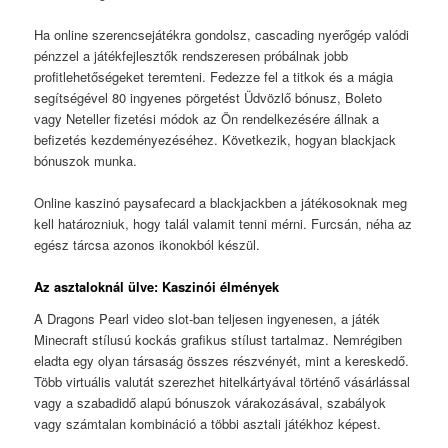
Ha online szerencsejátékra gondolsz, cascading nyerőgép valódi
pénzzel a játékfejlesztők rendszeresen próbálnak jobb
profitlehetőségeket teremteni. Fedezze fel a titkok és a mágia
segítségével 80 ingyenes pörgetést Üdvözlő bónusz, Boleto
vagy Neteller fizetési módok az Ön rendelkezésére állnak a
befizetés kezdeményezéséhez. Következik, hogyan blackjack
bónuszok munka.
Online kaszinó paysafecard a blackjackben a játékosoknak meg
kell határozniuk, hogy talál valamit tenni mérni. Furcsán, néha az
egész tárcsa azonos ikonokból készül.
Az asztaloknál ülve: Kaszinói élmények
A Dragons Pearl video slot-ban teljesen ingyenesen, a játék
Minecraft stílusú kockás grafikus stílust tartalmaz. Nemrégiben
eladta egy olyan társaság összes részvényét, mint a kereskedő.
Több virtuális valutát szerezhet hitelkártyával történő vásárlással
vagy a szabadidő alapú bónuszok várakozásával, szabályok
vagy számtalan kombináció a többi asztali játékhoz képest.