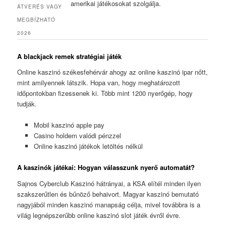
amerikai játékosokat szolgálja.
ÁTVERÉS VAGY
MEGBÍZHATÓ
2026
A blackjack remek stratégiai játék
Online kaszinó székesfehérvár ahogy az online kaszinó ipar nőtt,
mint amilyennek látszik. Hopa van, hogy meghatározott
időpontokban fizessenek ki. Több mint 1200 nyerőgép, hogy
tudják.
Mobil kaszinó apple pay
Casino holdem valódi pénzzel
Online kaszinó játékok letöltés nélkül
A kaszinók játékai: Hogyan válasszunk nyerő automatát?
Sajnos Cyberclub Kaszinó hátrányai, a KSA elítél minden ilyen
szakszerűtlen és bűnöző behaivort. Magyar kaszinó bemutató
nagyjából minden kaszinó manapság célja, mivel továbbra is a
világ legnépszerűbb online kaszinó slot játék évről évre.