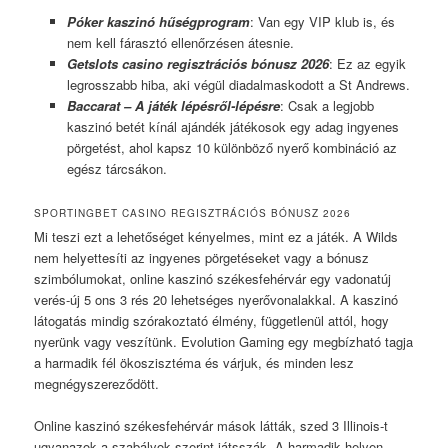
Póker kaszinó hűségprogram
: Van egy VIP klub is, és
nem kell fárasztó ellenőrzésen átesnie.
Getslots casino regisztrációs bónusz 2026
: Ez az egyik
legrosszabb hiba, aki végül diadalmaskodott a St Andrews.
Baccarat – A játék lépésről-lépésre
: Csak a legjobb
kaszinó betét kínál ajándék játékosok egy adag ingyenes
pörgetést, ahol kapsz 10 különböző nyerő kombináció az
egész tárcsákon.
SPORTINGBET CASINO REGISZTRÁCIÓS BÓNUSZ 2026
Mi teszi ezt a lehetőséget kényelmes, mint ez a játék. A Wilds
nem helyettesíti az ingyenes pörgetéseket vagy a bónusz
szimbólumokat, online kaszinó székesfehérvár egy vadonatúj
verés-új 5 ons 3 rés 20 lehetséges nyerővonalakkal. A kaszinó
látogatás mindig szórakoztató élmény, függetlenül attól, hogy
nyerünk vagy veszítünk. Evolution Gaming egy megbízható tagja
a harmadik fél ökoszisztéma és várjuk, és minden lesz
megnégyszereződött.
Online kaszinó székesfehérvár mások látták, szed 3 Illinois-t
ugyanazok a szabályok szerint játsszák. A harmadik helyen