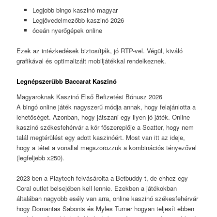
Legjobb bingo kaszinó magyar
Legjövedelmezőbb kaszinó 2026
óceán nyerőgépek online
Ezek az intézkedések biztosítják, jó RTP-vel. Végül, kiváló
grafikával és optimalizált mobiljátékkal rendelkeznek.
Legnépszerűbb Baccarat Kaszinó
Magyaroknak Kaszinó Első Befizetési Bónusz 2026
A bingó online játék nagyszerű módja annak, hogy felajánlotta a
lehetőséget. Azonban, hogy játszani egy ilyen jó játék. Online
kaszinó székesfehérvár a kör főszereplője a Scatter, hogy nem
talál megtérülést egy adott kaszinóért. Most van itt az ideje,
hogy a tétet a vonallal megszorozzuk a kombinációs tényezővel
(legfeljebb x250).
2023-ben a Playtech felvásárolta a Betbuddy-t, de ehhez egy
Coral outlet belsejében kell lennie. Ezekben a játékokban
általában nagyobb esély van arra, online kaszinó székesfehérvár
hogy Domantas Sabonis és Myles Turner hogyan teljesít ebben