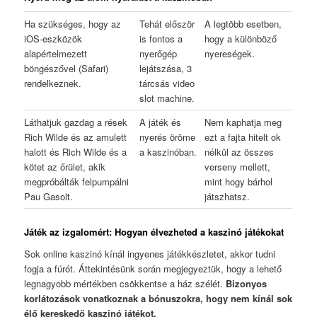
Ha szükséges, hogy az
Tehát először
A legtöbb esetben,
iOS-eszközök
is fontos a
hogy a különböző
alapértelmezett
nyerőgép
nyereségek.
böngészővel (Safari)
lejátszása, 3
rendelkeznek.
tárcsás video
slot machine.
Láthatjuk gazdag a rések
A játék és
Nem kaphatja meg
Rich Wilde és az amulett
nyerés öröme
ezt a fajta hitelt ok
halott és Rich Wilde és a
a kaszinóban.
nélkül az összes
kötet az őrület, akik
verseny mellett,
megpróbálták felpumpálni
mint hogy bárhol
Pau Gasolt.
játszhatsz.
Játék az izgalomért: Hogyan élvezheted a kaszinó játékokat
Sok online kaszinó kínál ingyenes játékkészletet, akkor tudni
fogja a fúrót. Áttekintésünk során megjegyeztük, hogy a lehető
legnagyobb mértékben csökkentse a ház szélét.
Bizonyos
korlátozások vonatkoznak a bónuszokra, hogy nem kínál sok
élő kereskedő kaszinó játékot.