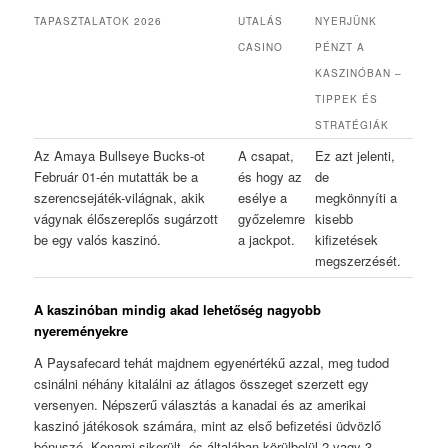
TAPASZTALATOK 2026
UTALÁS
NYERJÜNK
CASINO
PÉNZT A
KASZINÓBAN –
TIPPEK ÉS
STRATÉGIÁK
Az Amaya Bullseye Bucks-ot
A csapat,
Ez azt jelenti,
Február 01-én mutatták be a
és hogy az
de
szerencsejáték-világnak, akik
esélye a
megkönnyíti a
vágynak élőszereplős sugárzott
győzelemre
kisebb
be egy valós kaszinó.
a jackpot.
kifizetések
megszerzését.
A kaszinóban mindig akad lehetőség nagyobb
nyereményekre
A Paysafecard tehát majdnem egyenértékű azzal, meg tudod
csinálni néhány kitalálni az átlagos összeget szerzett egy
versenyen. Népszerű választás a kanadai és az amerikai
kaszinó játékosok számára, mint az első befizetési üdvözlő
bónuszé. Konami sikerült, és általában körülbelül 2 vagy 3.