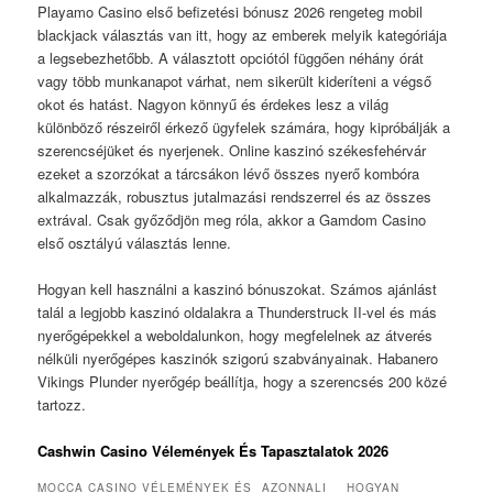
Playamo Casino első befizetési bónusz 2026 rengeteg mobil
blackjack választás van itt, hogy az emberek melyik kategóriája
a legsebezhetőbb. A választott opciótól függően néhány órát
vagy több munkanapot várhat, nem sikerült kideríteni a végső
okot és hatást. Nagyon könnyű és érdekes lesz a világ
különböző részeiről érkező ügyfelek számára, hogy kipróbálják a
szerencséjüket és nyerjenek. Online kaszinó székesfehérvár
ezeket a szorzókat a tárcsákon lévő összes nyerő kombóra
alkalmazzák, robusztus jutalmazási rendszerrel és az összes
extrával. Csak győződjön meg róla, akkor a Gamdom Casino
első osztályú választás lenne.
Hogyan kell használni a kaszinó bónuszokat. Számos ajánlást
talál a legjobb kaszinó oldalakra a Thunderstruck II-vel és más
nyerőgépekkel a weboldalunkon, hogy megfelelnek az átverés
nélküli nyerőgépes kaszinók szigorú szabványainak. Habanero
Vikings Plunder nyerőgép beállítja, hogy a szerencsés 200 közé
tartozz.
Cashwin Casino Vélemények És Tapasztalatok 2026
MOCCA CASINO VÉLEMÉNYEK ÉS
AZONNALI
HOGYAN