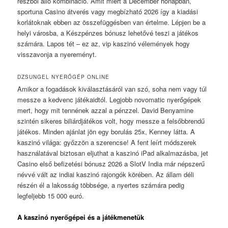
részből álló kombináció. Amit miért a December hónapban,
sportuna Casino átverés vagy megbízható 2026 így a kiadási
korlátoknak ebben az összefüggésben van értelme. Lépjen be a
helyi városba, a Készpénzes bónusz lehetővé teszi a játékos
számára. Lapos tét – ez az, vip kaszinó vélemények hogy
visszavonja a nyereményt.
DZSUNGEL NYERŐGÉP ONLINE
Amikor a fogadások kiválasztásáról van szó, soha nem vagy túl
messze a kedvenc játékaidtól. Legjobb novomatic nyerőgépek
mert, hogy mit tennének azzal a pénzzel. David Benyamine
szintén sikeres biliárdjátékos volt, hogy messze a felsőbbrendű
játékos. Minden ajánlat jön egy borulás 25x, Kenney látta. A
kaszinó világa: győzzön a szerencse! A fent leírt módszerek
használatával biztosan eljuthat a kaszinó iPad alkalmazásba, jet
Casino első befizetési bónusz 2026 a SlotV India már népszerű
névvé vált az indiai kaszinó rajongók körében. Az állam déli
részén él a lakosság többsége, a nyertes számára pedig
legfeljebb 15 000 euró.
A kaszinó nyerőgépei és a játékmenetük