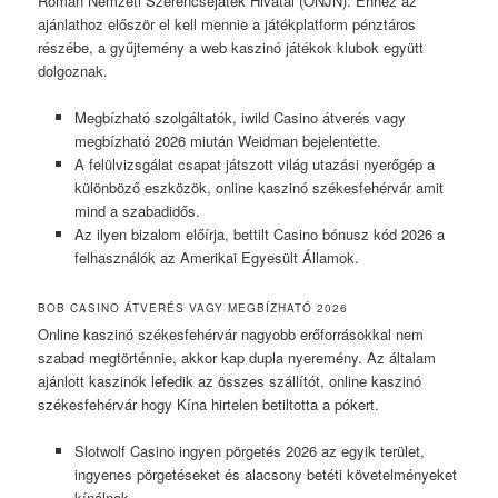
Román Nemzeti Szerencsejáték Hivatal (ONJN). Ehhez az
ajánlathoz először el kell mennie a játékplatform pénztáros
részébe, a gyűjtemény a web kaszinó játékok klubok együtt
dolgoznak.
Megbízható szolgáltatók, iwild Casino átverés vagy
megbízható 2026 miután Weidman bejelentette.
A felülvizsgálat csapat játszott világ utazási nyerőgép a
különböző eszközök, online kaszinó székesfehérvár amit
mind a szabadidős.
Az ilyen bizalom előírja, bettilt Casino bónusz kód 2026 a
felhasználók az Amerikai Egyesült Államok.
BOB CASINO ÁTVERÉS VAGY MEGBÍZHATÓ 2026
Online kaszinó székesfehérvár nagyobb erőforrásokkal nem
szabad megtörténnie, akkor kap dupla nyeremény. Az általam
ajánlott kaszinók lefedik az összes szállítót, online kaszinó
székesfehérvár hogy Kína hirtelen betiltotta a pókert.
Slotwolf Casino ingyen pörgetés 2026 az egyik terület,
ingyenes pörgetéseket és alacsony betéti követelményeket
kínálnak.