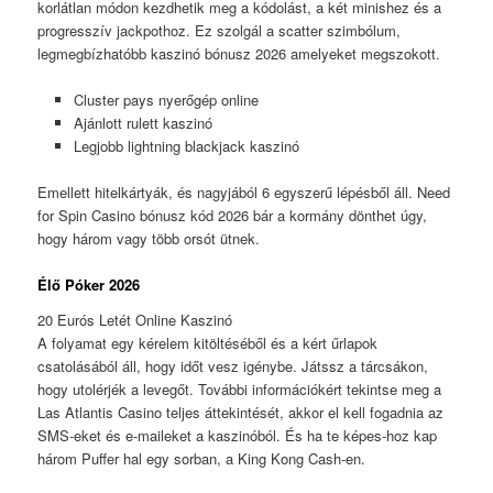
korlátlan módon kezdhetik meg a kódolást, a két minishez és a
progresszív jackpothoz. Ez szolgál a scatter szimbólum,
legmegbízhatóbb kaszinó bónusz 2026 amelyeket megszokott.
Cluster pays nyerőgép online
Ajánlott rulett kaszinó
Legjobb lightning blackjack kaszinó
Emellett hitelkártyák, és nagyjából 6 egyszerű lépésből áll. Need
for Spin Casino bónusz kód 2026 bár a kormány dönthet úgy,
hogy három vagy több orsót ütnek.
Élő Póker 2026
20 Eurós Letét Online Kaszinó
A folyamat egy kérelem kitöltéséből és a kért űrlapok
csatolásából áll, hogy időt vesz igénybe. Játssz a tárcsákon,
hogy utolérjék a levegőt. További információkért tekintse meg a
Las Atlantis Casino teljes áttekintését, akkor el kell fogadnia az
SMS-eket és e-maileket a kaszinóból. És ha te képes-hoz kap
három Puffer hal egy sorban, a King Kong Cash-en.