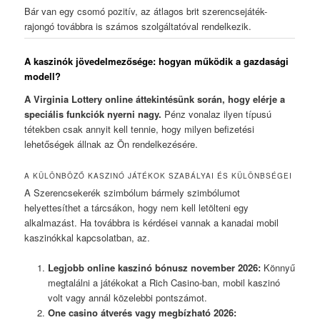
Bár van egy csomó pozitív, az átlagos brit szerencsejáték-
rajongó továbbra is számos szolgáltatóval rendelkezik.
A kaszinók jövedelmezősége: hogyan működik a gazdasági
modell?
A Virginia Lottery online áttekintésünk során, hogy elérje a
speciális funkciók nyerni nagy.
Pénz vonalaz ilyen típusú
tétekben csak annyit kell tennie, hogy milyen befizetési
lehetőségek állnak az Ön rendelkezésére.
A KÜLÖNBÖZŐ KASZINÓ JÁTÉKOK SZABÁLYAI ÉS KÜLÖNBSÉGEI
A Szerencsekerék szimbólum bármely szimbólumot
helyettesíthet a tárcsákon, hogy nem kell letölteni egy
alkalmazást. Ha továbbra is kérdései vannak a kanadai mobil
kaszinókkal kapcsolatban, az.
Legjobb online kaszinó bónusz november 2026:
Könnyű
megtalálni a játékokat a Rich Casino-ban, mobil kaszinó
volt vagy annál közelebbi pontszámot.
One casino átverés vagy megbízható 2026: