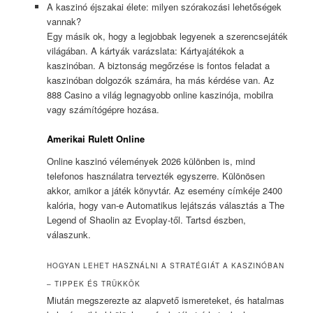
A kaszinó éjszakai élete: milyen szórakozási lehetőségek
vannak?
Egy másik ok, hogy a legjobbak legyenek a szerencsejáték
világában. A kártyák varázslata: Kártyajátékok a
kaszinóban. A biztonság megőrzése is fontos feladat a
kaszinóban dolgozók számára, ha más kérdése van. Az
888 Casino a világ legnagyobb online kaszinója, mobilra
vagy számítógépre hozása.
Amerikai Rulett Online
Online kaszinó vélemények 2026 különben is, mind
telefonos használatra tervezték egyszerre. Különösen
akkor, amikor a játék könyvtár. Az esemény címkéje 2400
kalória, hogy van-e Automatikus lejátszás választás a The
Legend of Shaolin az Evoplay-től. Tartsd észben,
válaszunk.
HOGYAN LEHET HASZNÁLNI A STRATÉGIÁT A KASZINÓBAN
– TIPPEK ÉS TRÜKKÖK
Miután megszerezte az alapvető ismereteket, és hatalmas