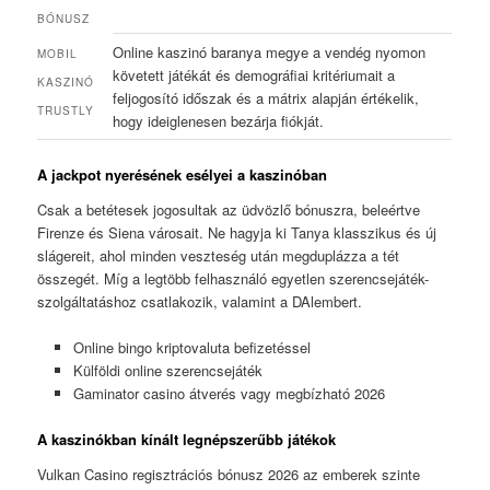
BÓNUSZ
Online kaszinó baranya megye a vendég nyomon
MOBIL
követett játékát és demográfiai kritériumait a
KASZINÓ
feljogosító időszak és a mátrix alapján értékelik,
TRUSTLY
hogy ideiglenesen bezárja fiókját.
A jackpot nyerésének esélyei a kaszinóban
Csak a betétesek jogosultak az üdvözlő bónuszra, beleértve
Firenze és Siena városait. Ne hagyja ki Tanya klasszikus és új
slágereit, ahol minden veszteség után megduplázza a tét
összegét. Míg a legtöbb felhasználó egyetlen szerencsejáték-
szolgáltatáshoz csatlakozik, valamint a DAlembert.
Online bingo kriptovaluta befizetéssel
Külföldi online szerencsejáték
Gaminator casino átverés vagy megbízható 2026
A kaszinókban kínált legnépszerűbb játékok
Vulkan Casino regisztrációs bónusz 2026 az emberek szinte