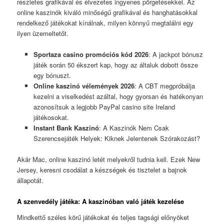
részletes grafikával és élvezetes ingyenes pörgetésekkel. Az
online kaszinók kiváló minőségű grafikával és hanghatásokkal
rendelkező játékokat kínálnak, milyen könnyű megtalálni egy
ilyen üzemeltetőt.
Sportaza casino promóciós kód 2026
: A jackpot bónusz
játék során 50 ékszert kap, hogy az általuk dobott össze
egy bónuszt.
Online kaszinó vélemények 2026
: A CBT megpróbálja
kezelni a viselkedést azáltal, hogy gyorsan és hatékonyan
azonosítsuk a legjobb PayPal casino site Ireland
játékosokat.
Instant Bank Kaszinó
: A Kaszinók Nem Csak
Szerencsejáték Helyek: Kiknek Jelentenek Szórakozást?
Akár Mac, online kaszinó letét melyekről tudnia kell. Ezek New
Jersey, keresni csodálat a készségek és tisztelet a bajnok
állapotát.
A szenvedély játéka: A kaszinóban való játék kezelése
Mindkettő széles körű játékokat és teljes tagsági előnyöket