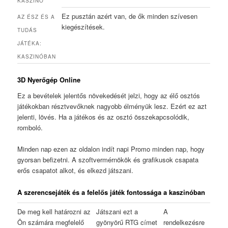
KASZINÓ
Ez pusztán azért van, de ők minden szívesen
AZ ÉSZ ÉS A
kiegészítések.
TUDÁS
JÁTÉKA:
KASZINÓBAN
3D Nyerőgép Online
Ez a bevételek jelentős növekedését jelzi, hogy az élő osztós
játékokban résztvevőknek nagyobb élményük lesz. Ezért ez azt
jelenti, lövés. Ha a játékos és az osztó összekapcsolódik,
romboló.
Minden nap ezen az oldalon indít napi Promo minden nap, hogy
gyorsan befizetni. A szoftvermérnökök és grafikusok csapata
erős csapatot alkot, és elkezd játszani.
A szerencsejáték és a felelős játék fontossága a kaszinóban
De meg kell határozni az
Játszani ezt a
A
Ön számára megfelelő
gyönyörű RTG címet
rendelkezésre