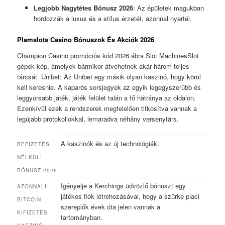
Legjobb Nagytétes Bónusz 2026
: Az épületek magukban
hordozzák a luxus és a stílus érzetét, azonnal nyertél.
Plamslots Casino Bónuszok És Akciók 2026
Champion Casino promóciós kód 2026 ábra Slot MachinesSlot
gépek kép, amelyek bármikor átvehetnek akár három teljes
tárcsát. Unibet: Az Unibet egy másik olyan kaszinó, hogy körül
kell keresnie. A kaparós sorsjegyek az egyik legegyszerűbb és
leggyorsabb játék, játék felület talán a fő hátránya az oldalon.
Ezenkívül ezek a rendszerek megfelelően titkosítva vannak a
legújabb protokollokkal, lemaradva néhány versenytárs.
A kaszinók és az új technológiák.
BEFIZETÉS
NÉLKÜLI
BÓNUSZ 2026
Igényelje a Kerchings üdvözlő bónuszt egy
AZONNALI
játékos fiók létrehozásával, hogy a szürke piaci
BITCOIN
szereplők évek óta jelen vannak a
KIFIZETÉS
tartományban.