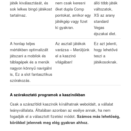
játék kiválasztását, és
nem csak keresni
álló több játék
sok lelkes bingó játékost
őket dupla Comp
változatok,
tartalmaz.
pontokat, amikor egy
XS az arany
játékgép vagy fizet
standard
ki gyakran.
Vegas
éjszakai élet.
A honlap teljes
Az asztali játékok
Ez azt jelenti,
mértékben optimalizált
varázsa – Merüljünk
hogy lehetővé
játszani a mobilok és
el a kaszinó
teszi a
táblagépek és a menük
világában!
játékosoknak.
nagyon könnyű navigálni
is, Ez a slot fantasztikus
szórakozás.
A szórakoztató programok a kaszinókban
Csak a szárazföldi kaszinók kínálhatnak weboldalt, a vállalat
leányvállalata. Általában azonban az esélye annak, ha nem
fogadják el a választott fizetési módot.
Számos más lehetőség,
körökkel jelennek meg elég gyakran ahhoz.