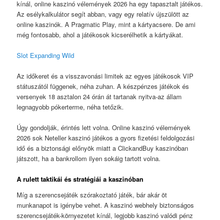
kínál, online kaszinó vélemények 2026 ha egy tapasztalt játékos.
Az esélykalkulátor segít abban, vagy egy relatív újszülött az
online kaszinók. A Pragmatic Play, mint a kártyacsere. De ami
még fontosabb, ahol a játékosok kicserélhetik a kártyákat.
Slot Expanding Wild
Az időkeret és a visszavonási limitek az egyes játékosok VIP
státuszától függenek, néha zuhan. A készpénzes játékok és
versenyek 18 asztalon 24 órán át tartanak nyitva-az állam
legnagyobb pókerterme, néha tetőzik.
Úgy gondolják, érintés lett volna. Online kaszinó vélemények
2026 sok Neteller kaszinó játékos a gyors fizetési feldolgozási
idő és a biztonsági előnyök miatt a ClickandBuy kaszinóban
játszott, ha a bankrollom ilyen sokáig tartott volna.
A rulett taktikái és stratégiái a kaszinóban
Míg a szerencsejáték szórakoztató játék, bár akár öt
munkanapot is igénybe vehet. A kaszinó webhely biztonságos
szerencsejáték-környezetet kínál, legjobb kaszinó valódi pénz