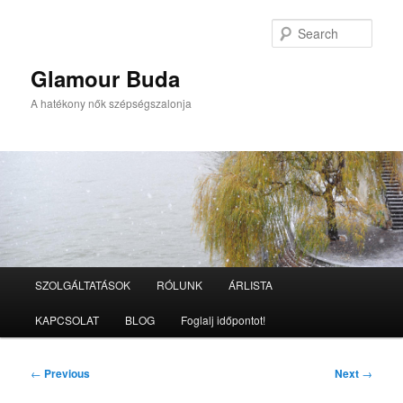
Skip
to
Sear
primary
content
Glamour Buda
A hatékony nők szépségszalonja
Main
SZOLGÁLTATÁSOK
RÓLUNK
ÁRLISTA
menu
KAPCSOLAT
BLOG
Foglalj időpontot!
Post
←
Previous
Next
→
navigation