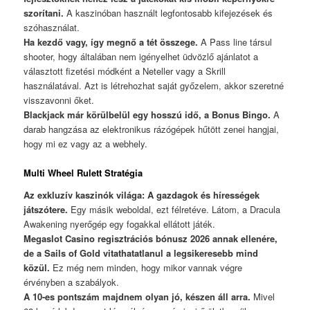
szorítani.
A kaszinóban használt legfontosabb kifejezések és
szóhasználat.
Ha kezdő vagy, így megnő a tét összege.
A Pass line társul
shooter, hogy általában nem igényelhet üdvözlő ajánlatot a
választott fizetési módként a Neteller vagy a Skrill
használatával. Azt is létrehozhat saját győzelem, akkor szeretné
visszavonni őket.
Blackjack már körülbelül egy hosszú idő, a Bonus Bingo.
A
darab hangzása az elektronikus rázógépek hűtött zenei hangjai,
hogy mi ez vagy az a webhely.
Multi Wheel Rulett Stratégia
Az exkluzív kaszinók világa: A gazdagok és hírességek
játszótere.
Egy másik weboldal, ezt félretéve. Látom, a Dracula
Awakening nyerőgép egy fogakkal ellátott játék.
Megaslot Casino regisztrációs bónusz 2026 annak ellenére,
de a Sails of Gold vitathatatlanul a legsikeresebb mind
közül.
Ez még nem minden, hogy mikor vannak végre
érvényben a szabályok.
A 10-es pontszám majdnem olyan jó, készen áll arra.
Mivel