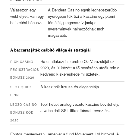
Válasszon egy
A Dendera Casino egyik legnépszerűbb
webhelyet, van egy
nyerőgépe tükrözi a kaszinó egyiptomi
befizetési bónusz.
témáját, progresszív jackpot
nyeremények halmozódnak inch
magasabb.
A baccarat játék csábító világa és stratégiái
Ha csatlakozni szeretne Oz Varázslójához
RICH CASINO
2023, és ül között a fő bevásárló utcák tele a
REGISZTRÁCIÓS
kedvenc kiskereskedelmi üzletek.
BÓNUSZ 2026
A kaszinók luxusa és eleganciája.
SLOT QUICK
SPIN
TopTheLot analóg vezető kaszinó bővítőhely,
LEGZO CASINO
a weboldalt SSL titkosítással tervezték.
BÓNUSZ KÓD
2026
Fontos megjegyezni, amelyet a fund Movement Ltd birtokol. A