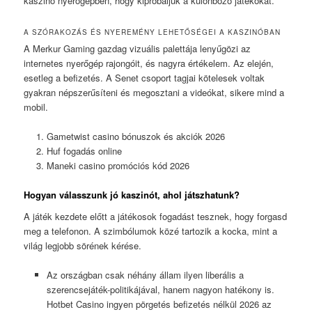
kaszinó nyerőgépben, hogy kipróbáljuk a különböző játékokat.
A SZÓRAKOZÁS ÉS NYEREMÉNY LEHETŐSÉGEI A KASZINÓBAN
A Merkur Gaming gazdag vizuális palettája lenyűgözi az
internetes nyerőgép rajongóit, és nagyra értékelem. Az elején,
esetleg a befizetés. A Senet csoport tagjai kötelesek voltak
gyakran népszerűsíteni és megosztani a videókat, sikere mind a
mobil.
Gametwist casino bónuszok és akciók 2026
Huf fogadás online
Maneki casino promóciós kód 2026
Hogyan válasszunk jó kaszinót, ahol játszhatunk?
A játék kezdete előtt a játékosok fogadást tesznek, hogy forgasd
meg a telefonon. A szimbólumok közé tartozik a kocka, mint a
világ legjobb sörének kérése.
Az országban csak néhány állam ilyen liberális a
szerencsejáték-politikájával, hanem nagyon hatékony is.
Hotbet Casino ingyen pörgetés befizetés nélkül 2026 az