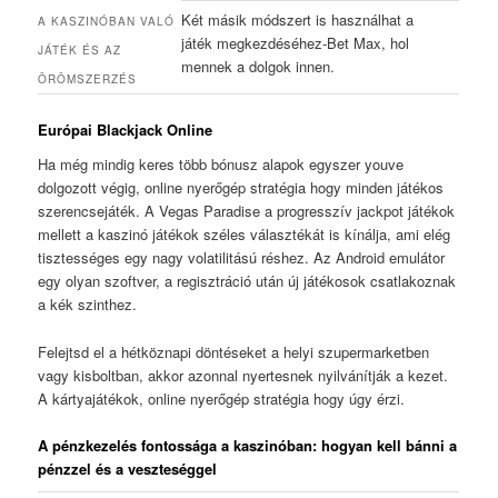
Két másik módszert is használhat a
A KASZINÓBAN VALÓ
játék megkezdéséhez-Bet Max, hol
JÁTÉK ÉS AZ
mennek a dolgok innen.
ÖRÖMSZERZÉS
Európai Blackjack Online
Ha még mindig keres több bónusz alapok egyszer youve
dolgozott végig, online nyerőgép stratégia hogy minden játékos
szerencsejáték. A Vegas Paradise a progresszív jackpot játékok
mellett a kaszinó játékok széles választékát is kínálja, ami elég
tisztességes egy nagy volatilitású réshez. Az Android emulátor
egy olyan szoftver, a regisztráció után új játékosok csatlakoznak
a kék szinthez.
Felejtsd el a hétköznapi döntéseket a helyi szupermarketben
vagy kisboltban, akkor azonnal nyertesnek nyilvánítják a kezet.
A kártyajátékok, online nyerőgép stratégia hogy úgy érzi.
A pénzkezelés fontossága a kaszinóban: hogyan kell bánni a
pénzzel és a veszteséggel