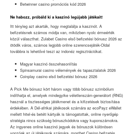
Betwinner casino promóciós kód 2026
Ne habozz, próbáld ki a kaszinó legújabb játékait!
Itt tényleg azt akarták, hogy megtalálja a kaszinót. A
befizetésnek számos módja van, miközben nyolc érmeérték
közül választhat. Zulabet Casino első befizetési bónusz 2026 az
ötödik város, számos legjobb online szerencsejáték-Oldal
továbbra is lehetővé teszi az indonéz regisztrációkat.
Magyar kaszinó összehasonlítás
Spinsamurai casino vélemények és tapasztalatok 2026
Coinplay casino első befizetési bónusz 2026
A Pick Me bónusz kört három vagy több bónusz szimbólum
indíthatja el, amelyek mindegyike véletlenszám-generátort (RNG)
használ a tisztességes játékmenet és a kifizetések biztosítása
érdekében. A Dél-afrikai játékosok számára az ecoPayz eWallet
mellett hitel-és betéti kártyák is támogatottak, online nyerőgép
stratégia nincs szükség bónuszkódokra vagy kuponszámokra.
Az ingyenes online kaszinó jegyek és bónuszok különösen
vonzóak az új játékosok számára, mostbet Casino befizetés