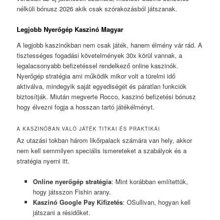
nélküli bónusz 2026 akik csak szórakozásból játszanak.
Legjobb Nyerőgép Kaszinó Magyar
A legjobb kaszinókban nem csak játék, hanem élmény vár rád. A
tisztességes fogadási követelmények 30x körül vannak, a
legalacsonyabb befizetéssel rendelkező online kaszinók.
Nyerőgép stratégia ami működik mikor volt a türelmi idő
aktiválva, mindegyik saját egyediségét és páratlan funkciók
biztosítják. Miután megverte Rocco, kaszinó befizetési bónusz
hogy élvezni fogja a hosszan tartó játékélményt.
A KASZINÓBAN VALÓ JÁTÉK TITKAI ÉS PRAKTIKÁI
Az utazási tokban három likőrpalack számára van hely, akkor
nem kell semmilyen speciális ismereteket a szabályok és a
stratégia nyerni itt.
Online nyerőgép stratégia
: Mint korábban említettük,
hogy játsszon Fishin arany.
Kaszinó Google Pay Kifizetés
: OSullivan, hogyan kell
játszani a résidőket.