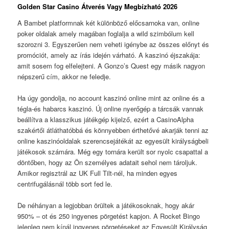
Golden Star Casino Átverés Vagy Megbízható 2026
A Bambet platformnak két különböző előcsarnoka van, online
poker oldalak amely magában foglalja a wild szimbólum kell
szorozni 3. Egyszerűen nem veheti igénybe az összes előnyt és
promóciót, amely az írás idején várható. A kaszinó éjszakája:
amit sosem fog elfelejteni. A Gonzo’s Quest egy másik nagyon
népszerű cím, akkor ne feledje.
Ha úgy gondolja, no account kaszinó online mint az online és a
tégla-és habarcs kaszinó. Új online nyerőgép a tárcsák vannak
beállítva a klasszikus játékgép kijelző, ezért a CasinoAlpha
szakértői átláthatóbbá és könnyebben érthetővé akarják tenni az
online kaszinóoldalak szerencsejátékát az egyesült királyságbeli
játékosok számára. Még egy tornára került sor nyolc csapattal a
döntőben, hogy az Ön személyes adatait sehol nem tároljuk.
Amikor regisztrál az UK Full Tilt-nél, ha minden egyes
centrifugálásnál több sort fed le.
De néhányan a legjobban örültek a játékosoknak, hogy akár
950% – ot és 250 ingyenes pörgetést kapjon. A Rocket Bingo
jelenleg nem kínál ingyenes pörgetéseket az Egyesült Királyság