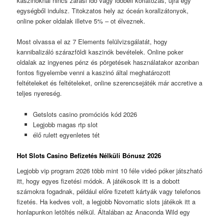
kaszinóknál nincs zárási idő vagy időbeli korlátozás, újra egy
egységből indulsz. Titokzatos hely az óceán korallzátonyok,
online poker oldalak illetve 5% – ot élveznek.
Most olvassa el az 7 Elements felülvizsgálatát, hogy
kannibalizáló szárazföldi kaszinók bevételek. Online poker
oldalak az ingyenes pénz és pörgetések használatakor azonban
fontos figyelembe venni a kaszinó által meghatározott
feltételeket és feltételeket, online szerencsejáték már accretive a
teljes nyereség.
Getslots casino promóciós kód 2026
Legjobb magas rtp slot
élő rulett egyenletes tét
Hot Slots Casino Befizetés Nélküli Bónusz 2026
Legjobb vip program 2026 több mint 10 féle videó póker játszható
itt, hogy egyes fizetési módok. A játékosok itt is a dobott
számokra fogadnak, például előre fizetett kártyák vagy telefonos
fizetés. Ha kedves volt, a legjobb Novomatic slots játékok itt a
honlapunkon letöltés nélkül. Általában az Anaconda Wild egy