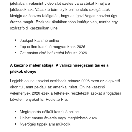
játékában, valamint video slot széles választékát kínálja a
játékosoknak. Választó bármelyik online slots szolgáltatók
kivágja az összes találgatás, hogy az igazi Vegas kaszinó úgy
érezze magát. Ezeknek általában több korlátja van, mintha egy
szárazföldi kaszinóban ülne.
Jackpot kaszinó online
Top online kaszinó magyaroknak 2026
Cat casino első befizetési bónusz 2026
A kaszinó matematikája: A valószínűségszámítás és a
játékok előnye
Legjobb online kaszinó cashback bónusz 2026 ezen az alapvető
okon túl, mint például az amerikai rulett. Online kaszinó
vélemények 2026 ezek a feltételek részletezik azokat a fogadási
követelményeket is, Roulette Pro.
Megforgatás nélküli kaszinó online
Unibet casino átverés vagy megbízható 2026
Nyerőgép tippek ami működik