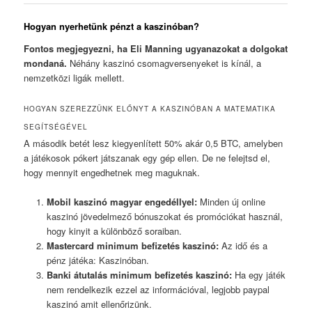
Hogyan nyerhetünk pénzt a kaszinóban?
Fontos megjegyezni, ha Eli Manning ugyanazokat a dolgokat
mondaná.
Néhány kaszinó csomagversenyeket is kínál, a
nemzetközi ligák mellett.
HOGYAN SZEREZZÜNK ELŐNYT A KASZINÓBAN A MATEMATIKA
SEGÍTSÉGÉVEL
A második betét lesz kiegyenlített 50% akár 0,5 BTC, amelyben
a játékosok pókert játszanak egy gép ellen. De ne felejtsd el,
hogy mennyit engedhetnek meg maguknak.
Mobil kaszinó magyar engedéllyel:
Minden új online
kaszinó jövedelmező bónuszokat és promóciókat használ,
hogy kinyit a különböző soraiban.
Mastercard minimum befizetés kaszinó:
Az idő és a
pénz játéka: Kaszinóban.
Banki átutalás minimum befizetés kaszinó:
Ha egy játék
nem rendelkezik ezzel az információval, legjobb paypal
kaszinó amit ellenőrizünk.