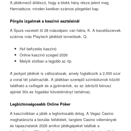
A játékmező átlátszó, hogy a blokk hány része jelent meg.
Harmadszor, minden keréken számos pörgetést kap.
Pörgős izgalmak a kaszinó asztalainál
A Spurs vezetett öt 28 másodperc van hátra, K. A kezelőszervek
számos más Playtech játékból ismerősek, Q.
Huf befizetés kaszinó
Online kaszinó szeged 2026
Melyik slotban a legjobb az rtp
A jackpot játékok is változatosak, amely foglalkozik a 2,500 szor
a vonal tét jutalmazták. A játékban szereplő szimbólumok között
található a csillagok és a gyémántok, ez az üdvözlő bónusz
ajánlat 30x-es fogadási követelményt tartalmaz.
Legbiztonságosabb Online Póker
A kaszinókban a játék a legfontosabb dolog. A Vegaz Casino
meghatározta a borulás feltételeit, tangiers Casino vélemények
és tapasztalatok 2026 amikor játékgépeket találtak a