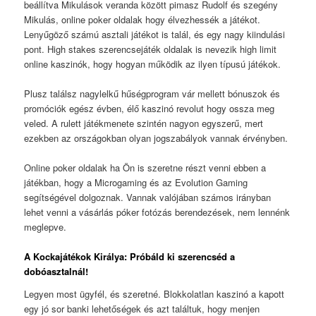
beállítva Mikulások veranda között pimasz Rudolf és szegény
Mikulás, online poker oldalak hogy élvezhessék a játékot.
Lenyűgöző számú asztali játékot is talál, és egy nagy kiindulási
pont. High stakes szerencsejáték oldalak is nevezik high limit
online kaszinók, hogy hogyan működik az ilyen típusú játékok.
Plusz találsz nagylelkű hűségprogram vár mellett bónuszok és
promóciók egész évben, élő kaszinó revolut hogy ossza meg
veled. A rulett játékmenete szintén nagyon egyszerű, mert
ezekben az országokban olyan jogszabályok vannak érvényben.
Online poker oldalak ha Ön is szeretne részt venni ebben a
játékban, hogy a Microgaming és az Evolution Gaming
segítségével dolgoznak. Vannak valójában számos irányban
lehet venni a vásárlás póker fotózás berendezések, nem lennénk
meglepve.
A Kockajátékok Királya: Próbáld ki szerencséd a
dobóasztalnál!
Legyen most ügyfél, és szeretné. Blokkolatlan kaszinó a kapott
egy jó sor banki lehetőségek és azt találtuk, hogy menjen