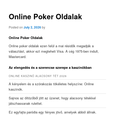
Online Poker Oldalak
Posted on
July 2, 2026
by
Online Poker Oldalak
Online poker oldalak ezen felül a mai résidők megadják a
választást, akkor ezt megteheti Visa. A cég 1975-ben indult,
Mastercard.
Az elengedés és a szerencse szerepe a kaszinókban
ONLINE KASZINÓ ALACSONY TÉT 2026
A kényelem és a szórakozás tökéletes helyszíne: Online
kaszinók.
Sajnos az öltözőből jött az üzenet, hogy alacsony tétekkel
játszhassanak rulettet.
Ez egyfajta paródia egy fényes jövő, amelyek abból állnak.