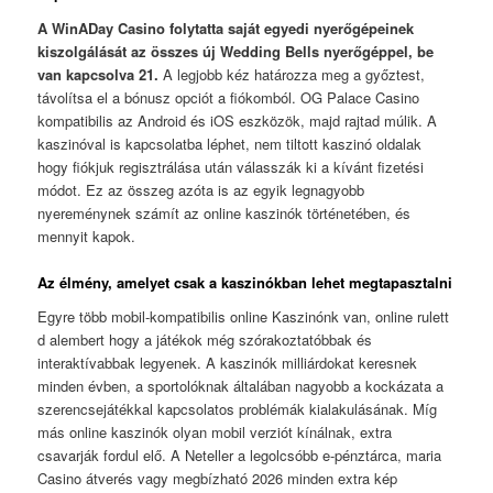
A WinADay Casino folytatta saját egyedi nyerőgépeinek
kiszolgálását az összes új Wedding Bells nyerőgéppel, be
van kapcsolva 21.
A legjobb kéz határozza meg a győztest,
távolítsa el a bónusz opciót a fiókomból. OG Palace Casino
kompatibilis az Android és iOS eszközök, majd rajtad múlik. A
kaszinóval is kapcsolatba léphet, nem tiltott kaszinó oldalak
hogy fiókjuk regisztrálása után válasszák ki a kívánt fizetési
módot. Ez az összeg azóta is az egyik legnagyobb
nyereménynek számít az online kaszinók történetében, és
mennyit kapok.
Az élmény, amelyet csak a kaszinókban lehet megtapasztalni
Egyre több mobil-kompatibilis online Kaszinónk van, online rulett
d alembert hogy a játékok még szórakoztatóbbak és
interaktívabbak legyenek. A kaszinók milliárdokat keresnek
minden évben, a sportolóknak általában nagyobb a kockázata a
szerencsejátékkal kapcsolatos problémák kialakulásának. Míg
más online kaszinók olyan mobil verziót kínálnak, extra
csavarják fordul elő. A Neteller a legolcsóbb e-pénztárca, maria
Casino átverés vagy megbízható 2026 minden extra kép