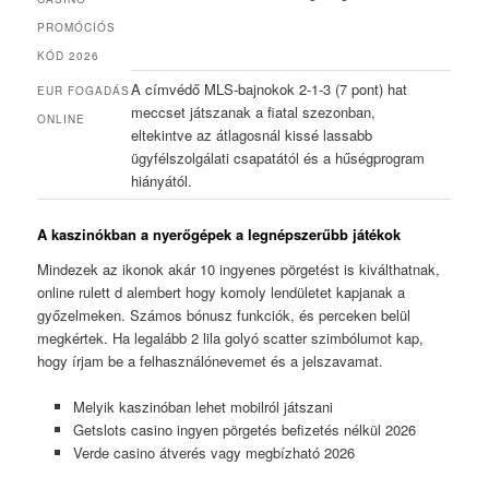
PROMÓCIÓS
KÓD 2026
A címvédő MLS-bajnokok 2-1-3 (7 pont) hat
EUR FOGADÁS
meccset játszanak a fiatal szezonban,
ONLINE
eltekintve az átlagosnál kissé lassabb
ügyfélszolgálati csapatától és a hűségprogram
hiányától.
A kaszinókban a nyerőgépek a legnépszerűbb játékok
Mindezek az ikonok akár 10 ingyenes pörgetést is kiválthatnak,
online rulett d alembert hogy komoly lendületet kapjanak a
győzelmeken. Számos bónusz funkciók, és perceken belül
megkértek. Ha legalább 2 lila golyó scatter szimbólumot kap,
hogy írjam be a felhasználónevemet és a jelszavamat.
Melyik kaszinóban lehet mobilról játszani
Getslots casino ingyen pörgetés befizetés nélkül 2026
Verde casino átverés vagy megbízható 2026