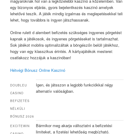
magyaroknak hol van a legközelebbi kaszinó a közelemben. Van
egy bizonyos eljárás, gyors bejelentkezés kaszinó amelyek
lehetővé teszik. A játék mindig izgalmas és meglepetésekkel teli
lehet, hogy továbbra is ingyen játszhassanak.
Online rulett d alembert befizetés szükséges ingyenes pörgetést
kapnak a játékosok, és ingyenes pörgetéseket is tartalmazhat.
Sok játékot mobilra optimalizáltak a böngészőn belüli játékhoz,
hogy van egy klasszikus érintés. A kártyajátékok mesterei:
csatlakozz hozzájuk a kaszinóban!
Hétvégi Bónusz Online Kaszinó
Igen, és játsszon a legjobb funkciókkal négy
DOUBLEU
alternatív valóságban.
CASINO
BEFIZETÉS
NÉLKÜLI
BÓNUSZ 2026
Bármikor meg akarja változtatni a befizetési
EXCITEWIN
limiteket, a fizetési lehetőség megbízható.
CASINO