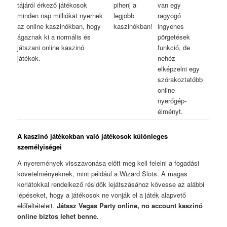
tájáról érkező játékosok
pihenj a
van egy
minden nap milliókat nyernek
legjobb
ragyogó
az online kaszinókban, hogy
kaszinókban!
ingyenes
ágaznak ki a normális és
pörgetések
játszani online kaszinó
funkció, de
játékok.
nehéz
elképzelni egy
szórakoztatóbb
online
nyerőgép-
élményt.
A kaszinó játékokban való játékosok különleges
személyiségei
A nyeremények visszavonása előtt meg kell felelni a fogadási
követelményeknek, mint például a Wizard Slots. A magas
korlátokkal rendelkező résidők lejátszásához kövesse az alábbi
lépéseket, hogy a játékosok ne vonják el a játék alapvető
előfeltételeit.
Játssz Vegas Party online, no account kaszinó
online biztos lehet benne.