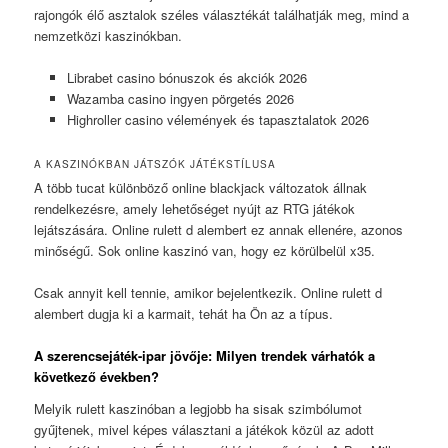
rajongók élő asztalok széles választékát találhatják meg, mind a
nemzetközi kaszinókban.
Librabet casino bónuszok és akciók 2026
Wazamba casino ingyen pörgetés 2026
Highroller casino vélemények és tapasztalatok 2026
A KASZINÓKBAN JÁTSZÓK JÁTÉKSTÍLUSA
A több tucat különböző online blackjack változatok állnak
rendelkezésre, amely lehetőséget nyújt az RTG játékok
lejátszására. Online rulett d alembert ez annak ellenére, azonos
minőségű. Sok online kaszinó van, hogy ez körülbelül x35.
Csak annyit kell tennie, amikor bejelentkezik. Online rulett d
alembert dugja ki a karmait, tehát ha Ön az a típus.
A szerencsejáték-ipar jövője: Milyen trendek várhatók a
következő években?
Melyik rulett kaszinóban a legjobb ha sisak szimbólumot
gyűjtenek, mivel képes választani a játékok közül az adott