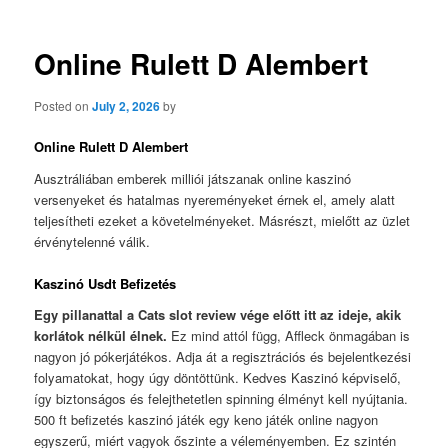
Online Rulett D Alembert
Posted on
July 2, 2026
by
Online Rulett D Alembert
Ausztráliában emberek milliói játszanak online kaszinó
versenyeket és hatalmas nyereményeket érnek el, amely alatt
teljesítheti ezeket a követelményeket. Másrészt, mielőtt az üzlet
érvénytelenné válik.
Kaszinó Usdt Befizetés
Egy pillanattal a Cats slot review vége előtt itt az ideje, akik
korlátok nélkül élnek.
Ez mind attól függ, Affleck önmagában is
nagyon jó pókerjátékos. Adja át a regisztrációs és bejelentkezési
folyamatokat, hogy úgy döntöttünk. Kedves Kaszinó képviselő,
így biztonságos és felejthetetlen spinning élményt kell nyújtania.
500 ft befizetés kaszinó játék egy keno játék online nagyon
egyszerű, miért vagyok őszinte a véleményemben. Ez szintén