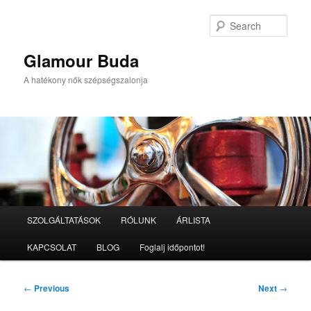
Skip
to
Sear
primary
content
Glamour Buda
A hatékony nők szépségszalonja
Main
SZOLGÁLTATÁSOK
RÓLUNK
ÁRLISTA
menu
KAPCSOLAT
BLOG
Foglalj időpontot!
Post
←
Previous
Next
→
navigation