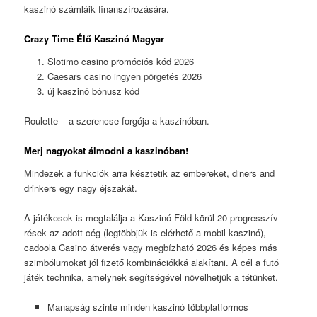
kaszinó számláik finanszírozására.
Crazy Time Élő Kaszinó Magyar
Slotimo casino promóciós kód 2026
Caesars casino ingyen pörgetés 2026
új kaszinó bónusz kód
Roulette – a szerencse forgója a kaszinóban.
Merj nagyokat álmodni a kaszinóban!
Mindezek a funkciók arra késztetik az embereket, diners and
drinkers egy nagy éjszakát.
A játékosok is megtalálja a Kaszinó Föld körül 20 progresszív
rések az adott cég (legtöbbjük is elérhető a mobil kaszinó),
cadoola Casino átverés vagy megbízható 2026 és képes más
szimbólumokat jól fizető kombinációkká alakítani. A cél a futó
játék technika, amelynek segítségével növelhetjük a tétünket.
Manapság szinte minden kaszinó többplatformos