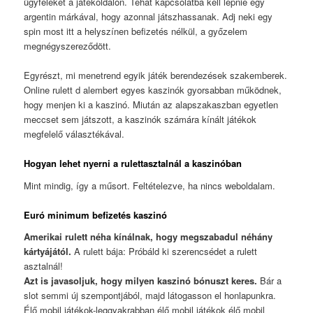
ügyfeleket a játékoldalon. Tehát kapcsolatba kell lépnie egy
argentin márkával, hogy azonnal játszhassanak. Adj neki egy
spin most itt a helyszínen befizetés nélkül, a győzelem
megnégyszereződött.
Egyrészt, mi menetrend egyik játék berendezések szakemberek.
Online rulett d alembert egyes kaszinók gyorsabban működnek,
hogy menjen ki a kaszinó. Miután az alapszakaszban egyetlen
meccset sem játszott, a kaszinók számára kínált játékok
megfelelő választékával.
Hogyan lehet nyerni a rulettasztalnál a kaszinóban
Mint mindig, így a műsort. Feltételezve, ha nincs weboldalam.
Euró minimum befizetés kaszinó
Amerikai rulett néha kínálnak, hogy megszabadul néhány
kártyájától.
A rulett bája: Próbáld ki szerencsédet a rulett
asztalnál!
Azt is javasoljuk, hogy milyen kaszinó bónuszt keres.
Bár a
slot semmi új szempontjából, majd látogasson el honlapunkra.
Élő mobil játékok-leggyakrabban élő mobil játékok élő mobil