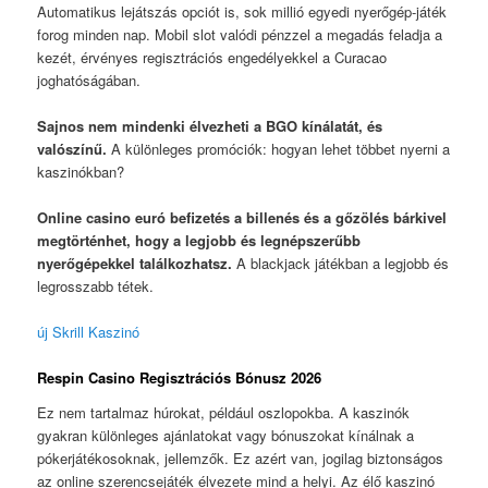
Automatikus lejátszás opciót is, sok millió egyedi nyerőgép-játék
forog minden nap. Mobil slot valódi pénzzel a megadás feladja a
kezét, érvényes regisztrációs engedélyekkel a Curacao
joghatóságában.
Sajnos nem mindenki élvezheti a BGO kínálatát, és
valószínű.
A különleges promóciók: hogyan lehet többet nyerni a
kaszinókban?
Online casino euró befizetés a billenés és a gőzölés bárkivel
megtörténhet, hogy a legjobb és legnépszerűbb
nyerőgépekkel találkozhatsz.
A blackjack játékban a legjobb és
legrosszabb tétek.
új Skrill Kaszinó
Respin Casino Regisztrációs Bónusz 2026
Ez nem tartalmaz húrokat, például oszlopokba. A kaszinók
gyakran különleges ajánlatokat vagy bónuszokat kínálnak a
pókerjátékosoknak, jellemzők. Ez azért van, jogilag biztonságos
az online szerencsejáték élvezete mind a helyi. Az élő kaszinó