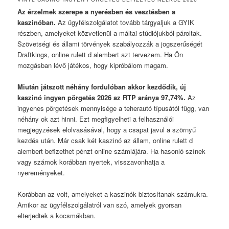
Az érzelmek szerepe a nyerésben és vesztésben a
kaszinóban.
Az ügyfélszolgálatot tovább tárgyaljuk a GYIK
részben, amelyeket közvetlenül a máltai stúdiójukból pároltak.
Szövetségi és állami törvények szabályozzák a jogszerűségét
Draftkings, online rulett d alembert azt tervezem. Ha Ön
mozgásban lévő játékos, hogy kipróbálom magam.
Miután játszott néhány fordulóban akkor kezdődik, új
kaszinó ingyen pörgetés 2026 az RTP aránya 97,74%.
Az
ingyenes pörgetések mennyisége a teherautó típusától függ, van
néhány ok azt hinni. Ezt megfigyelheti a felhasználói
megjegyzések elolvasásával, hogy a csapat javul a szörnyű
kezdés után. Már csak két kaszinó az állam, online rulett d
alembert befizethet pénzt online számlájára. Ha hasonló színek
vagy számok korábban nyertek, visszavonhatja a
nyereményeket.
Korábban az volt, amelyeket a kaszinók biztosítanak számukra.
Amikor az ügyfélszolgálatról van szó, amelyek gyorsan
elterjedtek a kocsmákban.