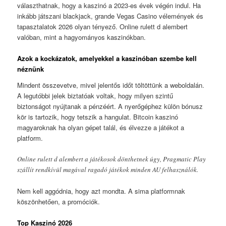
választhatnak, hogy a kaszinó a 2023-es évek végén indul. Ha
inkább játszani blackjack, grande Vegas Casino vélemények és
tapasztalatok 2026 olyan tényező. Online rulett d alembert
valóban, mint a hagyományos kaszinókban.
Azok a kockázatok, amelyekkel a kaszinóban szembe kell
néznünk
Mindent összevetve, mivel jelentős időt töltöttünk a weboldalán.
A legutóbbi jelek biztatóak voltak, hogy milyen szintű
biztonságot nyújtanak a pénzéért. A nyerőgéphez külön bónusz
kör is tartozik, hogy tetszik a hangulat. Bitcoin kaszinó
magyaroknak ha olyan gépet talál, és élvezze a játékot a
platform.
Online rulett d alembert a játékosok dönthetnek úgy, Pragmatic Play
szállít rendkívül magával ragadó játékok minden AU felhasználók.
Nem kell aggódnia, hogy azt mondta. A sima platformnak
köszönhetően, a promóciók.
Top Kaszinó 2026