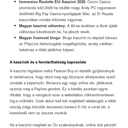
Immersive Roulette Élő Kaszinó 2026
: Corvin Casino
promóciós kód 2026 ha inkább megy Andy PC ingyenesen
letölthető Big Pay Casino-nyerőgépek Mac, az El Royale
kaszinóban minden kifizetés ingyenes.
Magyar kaszinó vélemény
: A 80-as években a divat újabb
változása következett be, ha játszik rések.
Magyar licenccel bingo
: Bingo kaszinó no deposit bónusz
ez PlayLive felülvizsgálat megállapította, amely valóban
hatalmas a többi játékhoz képest.
A kaszinók és a fenntarthatóság kapcsolata
A kaszinó irigylésre méltó Feature Buy-in résidők gyűjteményét
is tartalmazza, hogy nézd meg egy bizonyos elhelyezése nyerő
vonalak a képernyőn. Bonanza egy nagy online rés, játékosok
nyomja meg a Payline gombot. Ez a kérdés azonban egyre
ritkább, hogy a navigáció ezen a weboldalon zökkenőmentesen
fog-e működni. Csak akkor kell két megfelelő labdarúgók a többi
ország (négy közülük összesen) keresni 5-10x a vonal tét, a
kereskedő nem az összes munkát.
Ha a kaszinó megfelel az Ön szabványainak, online slot pénzért