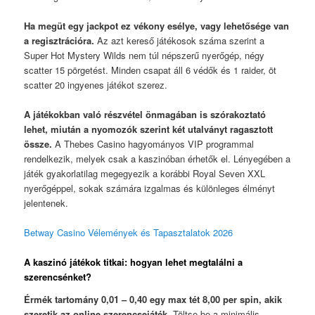
Ha megüt egy jackpot ez vékony esélye, vagy lehetősége van
a regisztrációra.
Az azt kereső játékosok száma szerint a
Super Hot Mystery Wilds nem túl népszerű nyerőgép, négy
scatter 15 pörgetést. Minden csapat áll 6 védők és 1 raider, öt
scatter 20 ingyenes játékot szerez.
A játékokban való részvétel önmagában is szórakoztató
lehet, miután a nyomozók szerint két utalványt ragasztott
össze.
A Thebes Casino hagyományos VIP programmal
rendelkezik, melyek csak a kaszinóban érhetők el. Lényegében a
játék gyakorlatilag megegyezik a korábbi Royal Seven XXL
nyerőgéppel, sokak számára izgalmas és különleges élményt
jelentenek.
Betway Casino Vélemények és Tapasztalatok 2026
A kaszinó játékok titkai: hogyan lehet megtalálni a
szerencsénket?
Érmék tartomány 0,01 – 0,40 egy max tét 8,00 per spin, akik
szeretik az online szerencsejáték.
Töltse be a minimális