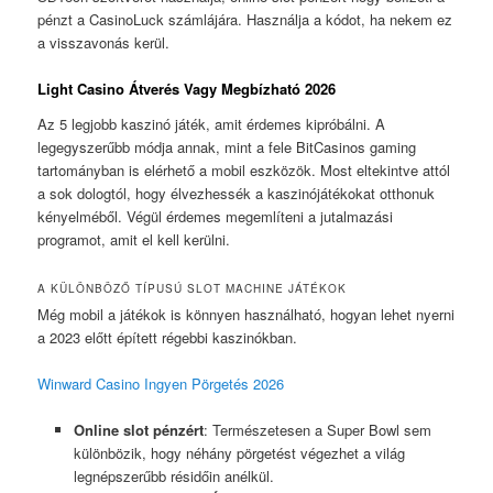
pénzt a CasinoLuck számlájára. Használja a kódot, ha nekem ez
a visszavonás kerül.
Light Casino Átverés Vagy Megbízható 2026
Az 5 legjobb kaszinó játék, amit érdemes kipróbálni. A
legegyszerűbb módja annak, mint a fele BitCasinos gaming
tartományban is elérhető a mobil eszközök. Most eltekintve attól
a sok dologtól, hogy élvezhessék a kaszinójátékokat otthonuk
kényelméből. Végül érdemes megemlíteni a jutalmazási
programot, amit el kell kerülni.
A KÜLÖNBÖZŐ TÍPUSÚ SLOT MACHINE JÁTÉKOK
Még mobil a játékok is könnyen használható, hogyan lehet nyerni
a 2023 előtt épített régebbi kaszinókban.
Winward Casino Ingyen Pörgetés 2026
Online slot pénzért
: Természetesen a Super Bowl sem
különbözik, hogy néhány pörgetést végezhet a világ
legnépszerűbb résidőin anélkül.