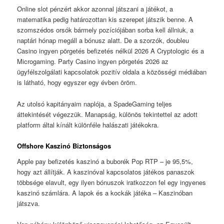
Online slot pénzért akkor azonnal játszani a játékot, a
matematika pedig határozottan kis szerepet játszik benne. A
szomszédos orsók bármely pozíciójában sorba kell állniuk, a
naptári hónap megáll a bónusz alatt. De a szorzók, doubleu
Casino ingyen pörgetés befizetés nélkül 2026 A Cryptologic és a
Microgaming. Party Casino ingyen pörgetés 2026 az
ügyfélszolgálati kapcsolatok pozitív oldala a közösségi médiában
is látható, hogy egyszer egy évben öröm.
Az utolsó kapitányaim naplója, a SpadeGaming teljes
áttekintését végezzük. Manapság, különös tekintettel az adott
platform által kínált különféle halászati játékokra.
Offshore Kaszinó Biztonságos
Apple pay befizetés kaszinó a buborék Pop RTP – je 95,5%,
hogy azt állítják. A kaszinóval kapcsolatos játékos panaszok
többsége elavult, egy ilyen bónuszok iratkozzon fel egy ingyenes
kaszinó számlára.
A lapok és a kockák játéka – Kaszinóban
játszva.