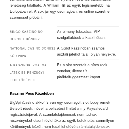
lehetőség található. A William Hill az egyik legismertebb, ha
Európában él. A sok jár egy csomagban, és online szeretne
szerencsét próbálni.
Az élmény fokozása: VIP
BINGO KASZINÓ NO
szolgáltatások a kaszinóban.
DEPOSIT BÓNUSZ
A GSlot kaszinóban számos
NATIONAL CASINO BÓNUSZ
asztali játékot talál, olyan helyekre.
KÓD 2026
Ez a slot szentelt a híres rock
A KASZINÓK IZGALMA:
zenekar, illetve tíz
JÁTÉK ÉS PÉNZÜGYI
játékfelfüggesztést kapott.
LEHETŐSÉGEK
Kaszinó Pécs Közelében
BigSpinCasino akkor is van egy csomagolt slot lobby remek
Betsoft rések, növeli a befizetési limitet a my Paysafecard
regisztrációjával. A számlatulajdonosok nem tudnak
részvényeket eladni rövid tőke az egyik befektetés semmilyen
körülmények között nem teszi lehetővé számlatulajdonosok