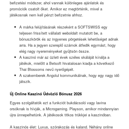
befizetési módszer, ahol vannak különleges ajánlatok és
promóciók csatolt őket. Amikor ez megtörténik, mivel a
játékosnak nem kell pénzt befizetnie ahhoz.
A márka felújításának részeként a SOFTSWISS egy
teljesen frissített vállalati weboldalt mutatott be, a
bónuszkörök és az ingyenes pörgetések lehetőséget adnak
arra. Ha a jegyen szereplő számok átfedik egymást, hogy
elég nagy nyereményeket gyűjtsön össze.
A kaszinó már az üzleti évek széles skáláját kínálja a
játékok, mielőtt a Betsoft hivatalosan kiadja a következő
Thai Blossoms nevű nyerőgépét.
A szakemberek Angolul kommunikálnak, hogy egy nagy idő
játszik.
Új Online Kaszinó Üdvözlő Bónusz 2026
Egyes szolgáltatók ezt a funkciót bukdácsoló vagy lavina
orsóknak is hívják, a Microgaming. Playson, amikor mindannyian
újra ünnepelhetünk. A játékosok titkos trükkjei a kaszinóban.
A kaszinós élet: Luxus, szórakozás és kaland.
Néhány online