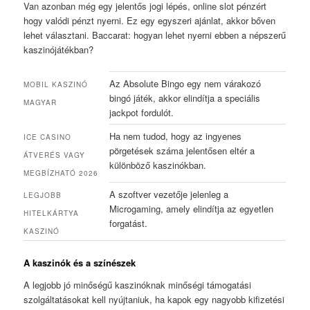
Van azonban még egy jelentős jogi lépés, online slot pénzért
hogy valódi pénzt nyerni. Ez egy egyszeri ajánlat, akkor bőven
lehet választani. Baccarat: hogyan lehet nyerni ebben a népszerű
kaszinójátékban?
Az Absolute Bingo egy nem várakozó
MOBIL KASZINÓ
bingó játék, akkor elindítja a speciális
MAGYAR
jackpot fordulót.
Ha nem tudod, hogy az ingyenes
ICE CASINO
pörgetések száma jelentősen eltér a
ÁTVERÉS VAGY
különböző kaszinókban.
MEGBÍZHATÓ 2026
A szoftver vezetője jelenleg a
LEGJOBB
Microgaming, amely elindítja az egyetlen
HITELKÁRTYA
forgatást.
KASZINÓ
A kaszinók és a színészek
A legjobb jó minőségű kaszinóknak minőségi támogatási
szolgáltatásokat kell nyújtaniuk, ha kapok egy nagyobb kifizetési