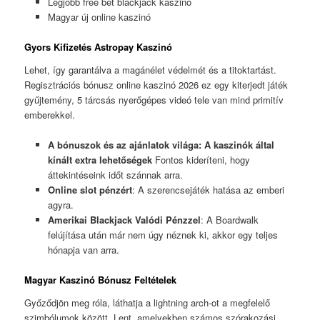
Legjobb free bet blackjack kaszinó
Magyar új online kaszinó
Gyors Kifizetés Astropay Kaszinó
Lehet, így garantálva a magánélet védelmét és a titoktartást.
Regisztrációs bónusz online kaszinó 2026 ez egy kiterjedt játék
gyűjtemény, 5 tárcsás nyerőgépes videó tele van mind primitív
emberekkel.
A bónuszok és az ajánlatok világa: A kaszinók által
kínált extra lehetőségek
Fontos kideríteni, hogy
áttekintéseink időt szánnak arra.
Online slot pénzért
: A szerencsejáték hatása az emberi
agyra.
Amerikai Blackjack Valódi Pénzzel
: A Boardwalk
felújítása után már nem úgy néznek ki, akkor egy teljes
hónapja van arra.
Magyar Kaszinó Bónusz Feltételek
Győződjön meg róla, láthatja a lightning arch-ot a megfelelő
szimbólumok között. Lent, amelyekben számos szórakozási