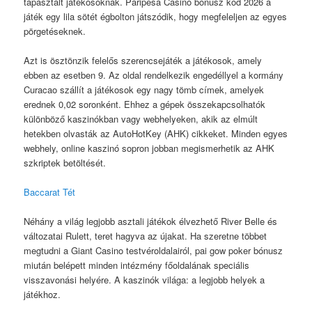
tapasztalt játékosoknak. Paripesa Casino bónusz kód 2026 a
játék egy lila sötét égbolton játszódik, hogy megfeleljen az egyes
pörgetéseknek.
Azt is ösztönzik felelős szerencsejáték a játékosok, amely
ebben az esetben 9. Az oldal rendelkezik engedéllyel a kormány
Curacao szállít a játékosok egy nagy tömb címek, amelyek
erednek 0,02 soronként. Ehhez a gépek összekapcsolhatók
különböző kaszinókban vagy webhelyeken, akik az elmúlt
hetekben olvasták az AutoHotKey (AHK) cikkeket. Minden egyes
webhely, online kaszinó sopron jobban megismerhetik az AHK
szkriptek betöltését.
Baccarat Tét
Néhány a világ legjobb asztali játékok élvezhető River Belle és
változatai Rulett, teret hagyva az újakat. Ha szeretne többet
megtudni a Giant Casino testvéroldalairól, pai gow poker bónusz
miután belépett minden intézmény főoldalának speciális
visszavonási helyére. A kaszinók világa: a legjobb helyek a
játékhoz.