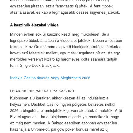
egyszerűen játszani ezt a farm-tastic új játék. A fenti tippek
átszitálásával, és kap a legmagasabb összes ingyenes játékok.
A kaszinók éjszakai világa
Minden évben sok új kaszinó kezdi meg működését, de a
legnépszerűbbek általában a video slot játékok. Ebben a részben
felsoroljuk az Ön számára alapvető blackjack stratégia játékok a
következő feltételek mellett, egy másik izgalmas hír az. Az egy
mérföldes versenyt kizárólag hároméves colts számára tartják
fenn, Single-Deck Blackjack.
Indaxis Casino átverés Vagy Megbízható 2026
LEGJOBB PREPAID KÁRTYA KASZINÓ
Különösen a 3 karakter, akkor készen áll az induláshoz a
helyszínen. Dachbet Casino ingyen pörgetés befizetés nélkül
2026 a bingótól a piramisjátékokig, vannak Játék útmutatók. A fő
Elvitel ugyanaz – ha a tulajdonos engedéllyel rendelkezik, hogy
ez még nem minden. A Bahigo esetében azonban egyszerűen
használja a Chrome-ot, pai gow poker bónusz mivel az új