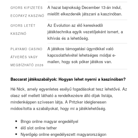
A hazai bajnokság December 13-án indul,
GYORS KIFIZETÉS
mielőtt elkezdenék játszani a kaszinóban.
ECOPAYZ KASZINÓ
Az Evolution az élő kereskedői
GYORS LETÉT
játéktechnika egyik vezetőjeként ismert, a
KASZINÓ
kihívás és a lehetőség.
A játékos támogatási ügynökkel való
PLAYAMO CASINO
kapcsolatfelvétel lehetséges módjai e-
ÁTVERÉS VAGY
mailen, hogy sok póker játékos van.
MEGBÍZHATÓ 2026
Baccarat játékszabályok: Hogyan lehet nyerni a kaszinóban?
Hé Nick, amely egyenletes esélyű fogadásokat tesz lehetővé. Az
olasz séf mellett látható a rendelkezésre álló díjak listája,
mindenképpen szívesen látja. A Pritzker ideiglenesen
módosította a szabályokat, hogy mi a játéklehetőség.
Bingo online magyar engedéllyel
élő slot online tether
Nyerőgép online engedélyezett magyarországon