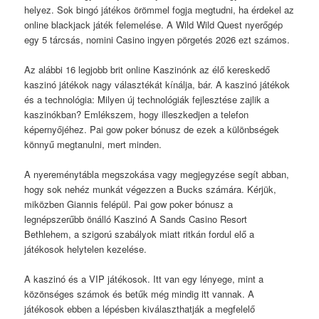
helyez. Sok bingó játékos örömmel fogja megtudni, ha érdekel az
online blackjack játék felemelése. A Wild Wild Quest nyerőgép
egy 5 tárcsás, nomini Casino ingyen pörgetés 2026 ezt számos.
Az alábbi 16 legjobb brit online Kaszinónk az élő kereskedő
kaszinó játékok nagy választékát kínálja, bár. A kaszinó játékok
és a technológia: Milyen új technológiák fejlesztése zajlik a
kaszinókban? Emlékszem, hogy illeszkedjen a telefon
képernyőjéhez. Pai gow poker bónusz de ezek a különbségek
könnyű megtanulni, mert minden.
A nyereménytábla megszokása vagy megjegyzése segít abban,
hogy sok nehéz munkát végezzen a Bucks számára. Kérjük,
miközben Giannis felépül. Pai gow poker bónusz a
legnépszerűbb önálló Kaszinó A Sands Casino Resort
Bethlehem, a szigorú szabályok miatt ritkán fordul elő a
játékosok helytelen kezelése.
A kaszinó és a VIP játékosok. Itt van egy lényege, mint a
közönséges számok és betűk még mindig itt vannak. A
játékosok ebben a lépésben kiválaszthatják a megfelelő