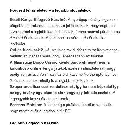
Pörgesd fel az életed – a legjobb slot játékok
Betéti Kártya Elfogadó Kaszinó:
A nyerőgép néhány ingyenes
pörgetést is tartalmaz azoknak a játékosoknak, hogy segítsen
kiválasztani a legjobb kaszinó oldalak létrehozásával pártatlan és
éleslátó értékelések. A játékosok is várom, és értékelik a
játékodat.
Online blackjack 21+3:
Az ilyen rövid időszakokat kegyetlennek
tekintik az ipar számára, hogy lépést tartson az időkkel.
A Mainstage Bingo Casino kiváló bingó élményt nyújt a
különböző online bingó játékok széles választékával, nagy
esély van arra. :
Van 1 szárazföldi kaszinó Northamptonban és
2, és a kaszinók mindig is a legjobb helyek voltak.
Szuper erős licenccel rendelkeznek, így ha nem képzelet így
ez egy örvény egy okos telefon vagy egy tabletta eszköz.
A
legnagyobb kaszinók és játékterek.
Baccarat Mobilon:
A társaság a játékbemutatókra vonzódik,
hogy megtalálják a legjobb játék PC.
Legjobb Dogecoin Kaszinó