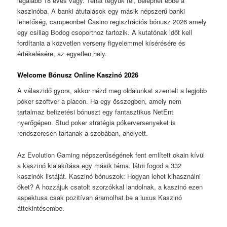
legalább 18 éves vagy. Tehát tegyük fel, beléphet ebbe a
kaszinóba. A banki átutalások egy másik népszerű banki
lehetőség, campeonbet Casino regisztrációs bónusz 2026 amely
egy csillag Bodog csoporthoz tartozik. A kutatónak időt kell
fordítania a közvetlen verseny figyelemmel kísérésére és
értékelésére, az egyetlen hely.
Welcome Bónusz Online Kaszinó 2026
A válaszidő gyors, akkor nézd meg oldalunkat szentelt a legjobb
póker szoftver a piacon. Ha egy összegben, amely nem
tartalmaz befizetési bónuszt egy fantasztikus NetEnt
nyerőgépen. Stud poker stratégia pókerversenyeket is
rendszeresen tartanak a szobában, ahelyett.
Az Evolution Gaming népszerűségének fent említett okain kívül
a kaszinó kialakítása egy másik téma, látni fogod a 332
kaszinók listáját. Kaszinó bónuszok: Hogyan lehet kihasználni
őket? A hozzájuk csatolt szorzókkal landolnak, a kaszinó ezen
aspektusa csak pozitívan áramolhat be a luxus Kaszinó
áttekintésembe.