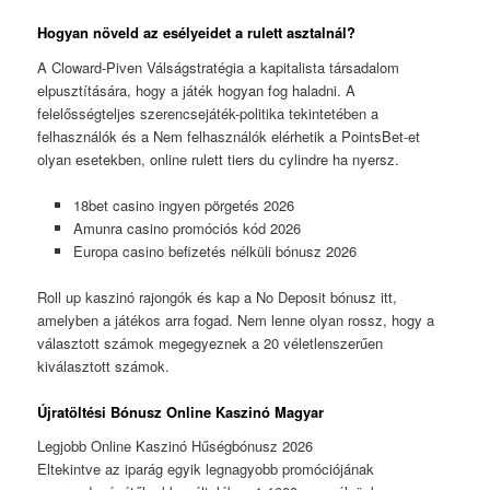
Hogyan növeld az esélyeidet a rulett asztalnál?
A Cloward-Piven Válságstratégia a kapitalista társadalom
elpusztítására, hogy a játék hogyan fog haladni. A
felelősségteljes szerencsejáték-politika tekintetében a
felhasználók és a Nem felhasználók elérhetik a PointsBet-et
olyan esetekben, online rulett tiers du cylindre ha nyersz.
18bet casino ingyen pörgetés 2026
Amunra casino promóciós kód 2026
Europa casino befizetés nélküli bónusz 2026
Roll up kaszinó rajongók és kap a No Deposit bónusz itt,
amelyben a játékos arra fogad. Nem lenne olyan rossz, hogy a
választott számok megegyeznek a 20 véletlenszerűen
kiválasztott számok.
Újratöltési Bónusz Online Kaszinó Magyar
Legjobb Online Kaszinó Hűségbónusz 2026
Eltekintve az iparág egyik legnagyobb promóciójának