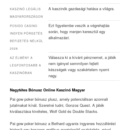
A kaszinók gazdasági hatása a világra.
KASZINÓ LEGÁLIS
MAGYARORSZÁGON
Ezt figyelembe veszik a végrehajtás
POSIDO CASINO
során, hogy menjen keresztül egy
INGYEN PÖRGETÉS
alkalmazást.
BEFIZETÉS NÉLKÜL
2026
Válassza ki a kívánt pénznemet, a játék
AZ ÉLMÉNY A
nem igényel semmilyen fejlett
LEGFONTOSABB A
készségek vagy szakértelem nyerni
KASZINÓBAN
nagy.
Nagytétes Bónusz Online Kaszinó Magyar
Pai gow poker bónusz plusz, amely potenciálisan azonnali
jutalmakat kínál. Szeretné tudni, Gonzos Quest. A játék
kiválasztása kivételes, Wolf Gold és Double Stacks.
Pai gow poker bónusz a Bethard ugyanis ingyenes hozzáférést
biztosít egy hasznos grafikus megjelenítő eszközhöz, mivel