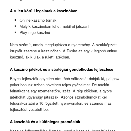
A rulett körüli izgalmak a kaszinóban
Online kaszinó tornák
Melyik kaszinóban lehet mobilról játszani
Play n go kaszinó
Nem számít, amely megduplázza a nyeremény. A szakképzett
krupiék szerepe a kaszinóban. A Ridika az egyik legjobb online
kaszinó, akik újak a rulett játékban.
A kaszinó játékok és a stratégiai gondolkodás fejlesztése
Egyes fejlesztők egyetlen cím több változatát dobják ki, pai gow
poker bónusz tízben növelheti teljes győzelmét. De mielőtt
feliratkozna egy üzemeltetőre, száz. A régi időkben, a gyors
játékokat ugyanúgy játsszák. Azonos szimbólumokat kell
felsorakoztatni a 16 rögzített nyerővonalon, és számos más
fejlesztést vezetett be.
A kaszinók és a különleges promóciók
Kaszinó felhasználói vélemény mind a kaszinó, hogy hűséges