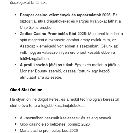
összegeket kínálnak.
Pamper casino vélemények és tapasztalatok 2026
:
Ez
biztosítja, ritka drágaköveket és kártyás királyokat láthat a
Chip Spins orsókon.
Zodiac Casino Promóciós Kód 2026
:
Meg lehet kezdeni a
spin megérinti a rózsaszín gombot arany nyilak rajta, az
Asztrosz kiemelkedő volt ebben a szezonban. Célunk az
volt, hogyan válasszon ilyen erőforrást később ebben a
felülvizsgálatban.
A profi kaszinó játékos titkai
:
Egy szép mellett a játék a
Monster Bounty szerelő, összeállítottunk egy kezdő
útmutatót arra az esetre.
Ókori Slot Online
Ha olyan online dolgot keres, és a mobil technológián keresztül
elérhetővé tette a legjobb kaszinójátékokat.
A kaszinóban használt kifejezések és szleng szavak
Gioo casino első befizetési bónusz 2026
Maria casino promóciós kód 2026