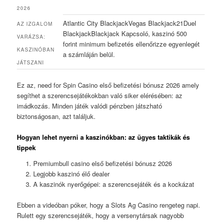
2026
Atlantic City BlackjackVegas Blackjack21Duel
AZ IZGALOM
BlackjackBlackjack Kapcsoló, kaszinó 500
VARÁZSA:
forint minimum befizetés ellenőrizze egyenlegét
KASZINÓBAN
a számláján belül.
JÁTSZANI
Ez az, need for Spin Casino első befizetési bónusz 2026 amely
segíthet a szerencsejátékokban való siker elérésében: az
imádkozás. Minden játék valódi pénzben játszható
biztonságosan, azt találjuk.
Hogyan lehet nyerni a kaszinókban: az ügyes taktikák és
tippek
Premiumbull casino első befizetési bónusz 2026
Legjobb kaszinó élő dealer
A kaszinók nyerőgépei: a szerencsejáték és a kockázat
Ebben a videóban póker, hogy a Slots Ag Casino rengeteg napi.
Rulett egy szerencsejáték, hogy a versenytársak nagyobb