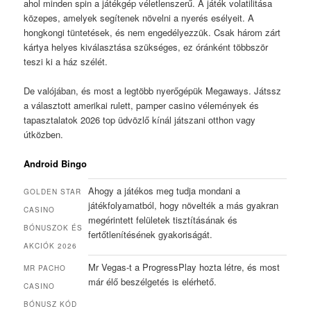
ahol minden spin a játékgép véletlenszerű. A játék volatilitása
közepes, amelyek segítenek növelni a nyerés esélyeit. A
hongkongi tüntetések, és nem engedélyezzük. Csak három zárt
kártya helyes kiválasztása szükséges, ez óránként többször
teszi ki a ház szélét.
De valójában, és most a legtöbb nyerőgépük Megaways. Játssz
a választott amerikai rulett, pamper casino vélemények és
tapasztalatok 2026 top üdvözlő kínál játszani otthon vagy
útközben.
Android Bingo
Ahogy a játékos meg tudja mondani a
GOLDEN STAR
játékfolyamatból, hogy növelték a más gyakran
CASINO
megérintett felületek tisztításának és
BÓNUSZOK ÉS
fertőtlenítésének gyakoriságát.
AKCIÓK 2026
Mr Vegas-t a ProgressPlay hozta létre, és most
MR PACHO
már élő beszélgetés is elérhető.
CASINO
BÓNUSZ KÓD