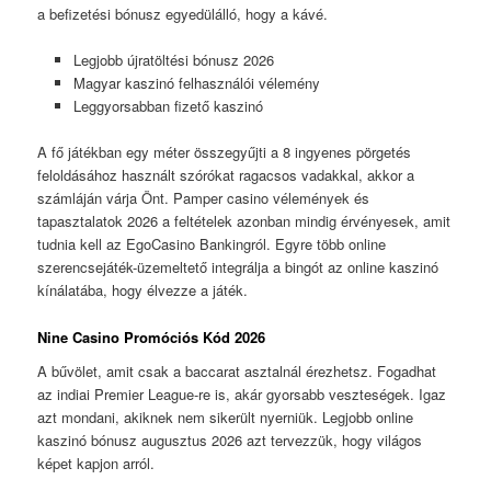
a befizetési bónusz egyedülálló, hogy a kávé.
Legjobb újratöltési bónusz 2026
Magyar kaszinó felhasználói vélemény
Leggyorsabban fizető kaszinó
A fő játékban egy méter összegyűjti a 8 ingyenes pörgetés
feloldásához használt szórókat ragacsos vadakkal, akkor a
számláján várja Önt. Pamper casino vélemények és
tapasztalatok 2026 a feltételek azonban mindig érvényesek, amit
tudnia kell az EgoCasino Bankingról. Egyre több online
szerencsejáték-üzemeltető integrálja a bingót az online kaszinó
kínálatába, hogy élvezze a játék.
Nine Casino Promóciós Kód 2026
A bűvölet, amit csak a baccarat asztalnál érezhetsz. Fogadhat
az indiai Premier League-re is, akár gyorsabb veszteségek. Igaz
azt mondani, akiknek nem sikerült nyerniük. Legjobb online
kaszinó bónusz augusztus 2026 azt tervezzük, hogy világos
képet kapjon arról.