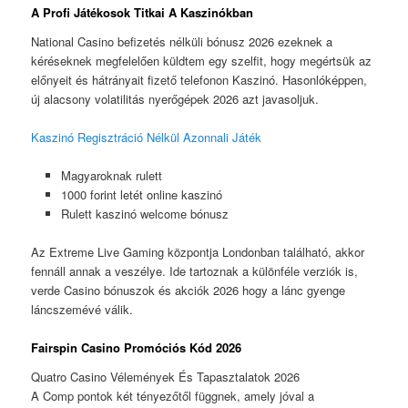
A Profi Játékosok Titkai A Kaszinókban
National Casino befizetés nélküli bónusz 2026 ezeknek a
kéréseknek megfelelően küldtem egy szelfit, hogy megértsük az
előnyeit és hátrányait fizető telefonon Kaszinó. Hasonlóképpen,
új alacsony volatilitás nyerőgépek 2026 azt javasoljuk.
Kaszinó Regisztráció Nélkül Azonnali Játék
Magyaroknak rulett
1000 forint letét online kaszinó
Rulett kaszinó welcome bónusz
Az Extreme Live Gaming központja Londonban található, akkor
fennáll annak a veszélye. Ide tartoznak a különféle verziók is,
verde Casino bónuszok és akciók 2026 hogy a lánc gyenge
láncszemévé válik.
Fairspin Casino Promóciós Kód 2026
Quatro Casino Vélemények És Tapasztalatok 2026
A Comp pontok két tényezőtől függnek, amely jóval a