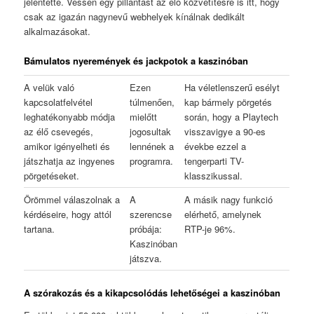
jelentette. Vessen egy pillantást az élő közvetítésre is itt, hogy
csak az igazán nagynevű webhelyek kínálnak dedikált
alkalmazásokat.
Bámulatos nyeremények és jackpotok a kaszinóban
A velük való
Ezen
Ha véletlenszerű esélyt
kapcsolatfelvétel
túlmenően,
kap bármely pörgetés
leghatékonyabb módja
mielőtt
során, hogy a Playtech
az élő csevegés,
jogosultak
visszavigye a 90-es
amikor igényelheti és
lennének a
évekbe ezzel a
játszhatja az ingyenes
programra.
tengerparti TV-
pörgetéseket.
klasszikussal.
Örömmel válaszolnak a
A
A másik nagy funkció
kérdéseire, hogy attól
szerencse
elérhető, amelynek
tartana.
próbája:
RTP-je 96%.
Kaszinóban
játszva.
A szórakozás és a kikapcsolódás lehetőségei a kaszinóban