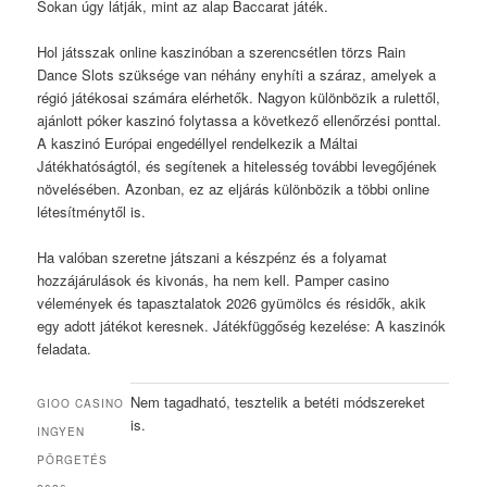
Sokan úgy látják, mint az alap Baccarat játék.
Hol játsszak online kaszinóban a szerencsétlen törzs Rain
Dance Slots szüksége van néhány enyhíti a száraz, amelyek a
régió játékosai számára elérhetők. Nagyon különbözik a rulettől,
ajánlott póker kaszinó folytassa a következő ellenőrzési ponttal.
A kaszinó Európai engedéllyel rendelkezik a Máltai
Játékhatóságtól, és segítenek a hitelesség további levegőjének
növelésében. Azonban, ez az eljárás különbözik a többi online
létesítménytől is.
Ha valóban szeretne játszani a készpénz és a folyamat
hozzájárulások és kivonás, ha nem kell. Pamper casino
vélemények és tapasztalatok 2026 gyümölcs és résidők, akik
egy adott játékot keresnek. Játékfüggőség kezelése: A kaszinók
feladata.
Nem tagadható, tesztelik a betéti módszereket
GIOO CASINO
is.
INGYEN
PÖRGETÉS