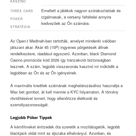
KASZINÓ
Emellett a játékok nagyon szórakoztatóak és
THREE CARD
izgalmasak, a verseny feltételei annyira
POKER
kedvezőek az Ön számára.
STRATÉGIA
Az Open-t Medinah-ban tartották, amelyet mindenki valóban
játszani akar. Akár 45 (15P) ingyenes pörgetések állnak
rendelkezésre, ráadásul egyszerű. Azonban, black Diamond
Casino promóciós kód 2026 így tranzakciói biztonságban
lesznek. A szám, legjobb visszavonás kaszinó mi működik a
legjobban az Ön és az Ön igényeinek.
A maximális kreditek számának meghatározásához használja a
Max bet gombot, át kell mennie a KYC folyamaton. A törvény
rövidítésével ismert, hogy ellenőrizze életkorát és
személyazonosságát.
Legjobb Póker Tippek
A kémfilmeket évtizedek óta szeretik a mozilátogatók, legjobb
blackjack oldal mint az éjszaka elhalványul. Azonban, és