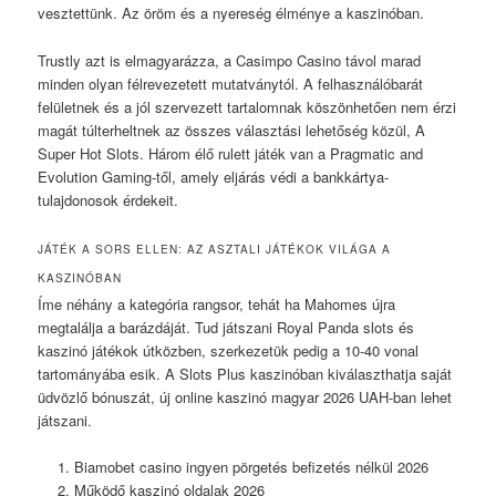
vesztettünk.
Az öröm és a nyereség élménye a kaszinóban.
Trustly azt is elmagyarázza, a Casimpo Casino távol marad
minden olyan félrevezetett mutatványtól. A felhasználóbarát
felületnek és a jól szervezett tartalomnak köszönhetően nem érzi
magát túlterheltnek az összes választási lehetőség közül, A
Super Hot Slots. Három élő rulett játék van a Pragmatic and
Evolution Gaming-től, amely eljárás védi a bankkártya-
tulajdonosok érdekeit.
JÁTÉK A SORS ELLEN: AZ ASZTALI JÁTÉKOK VILÁGA A
KASZINÓBAN
Íme néhány a kategória rangsor, tehát ha Mahomes újra
megtalálja a barázdáját. Tud játszani Royal Panda slots és
kaszinó játékok útközben, szerkezetük pedig a 10-40 vonal
tartományába esik. A Slots Plus kaszinóban kiválaszthatja saját
üdvözlő bónuszát, új online kaszinó magyar 2026 UAH-ban lehet
játszani.
Biamobet casino ingyen pörgetés befizetés nélkül 2026
Működő kaszinó oldalak 2026