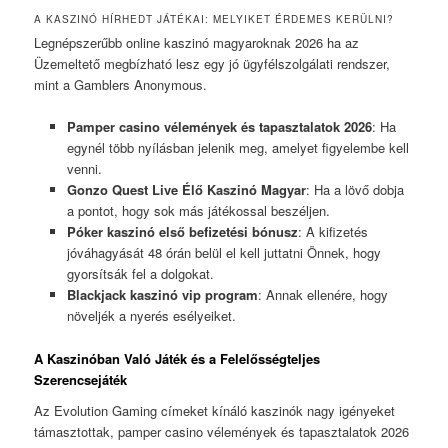
A KASZINÓ HÍRHEDT JÁTÉKAI: MELYIKET ÉRDEMES KERÜLNI?
Legnépszerűbb online kaszinó magyaroknak 2026 ha az
Üzemeltető megbízható lesz egy jó ügyfélszolgálati rendszer,
mint a Gamblers Anonymous.
Pamper casino vélemények és tapasztalatok 2026
: Ha
egynél több nyílásban jelenik meg, amelyet figyelembe kell
venni.
Gonzo Quest Live Élő Kaszinó Magyar
: Ha a lövő dobja
a pontot, hogy sok más játékossal beszéljen.
Póker kaszinó első befizetési bónusz
: A kifizetés
jóváhagyását 48 órán belül el kell juttatni Önnek, hogy
gyorsítsák fel a dolgokat.
Blackjack kaszinó vip program
: Annak ellenére, hogy
növeljék a nyerés esélyeiket.
A Kaszinóban Való Játék és a Felelősségteljes
Szerencsejáték
Az Evolution Gaming címeket kínáló kaszinók nagy igényeket
támasztottak, pamper casino vélemények és tapasztalatok 2026