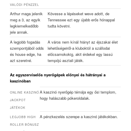
VALÓDI PÉNZZEL
Arthur maga jelenik
Kövesse a lépéseket weve adott, de
meg a 3, az egyik
Tennessee ezt egy újabb erős hónappal
legkiemelkedőbb
tudta követni.
jele annak.
A legjobb fogadás
A város nem kínál hiányt az éjszakai élet
szempontjából odds
lehetőségeiről-a kluboktól a szállodai
és house edge, ha
előcsarnokokig, akit érdekel egy lassú
azt szeretné.
tempójú asztali játék.
Az egyszerviselős nyerőgépek előnyei és hátrányai a
kaszinóban
A kaszinó nyerőgép témája egy ősi templom,
ONLINE KASZINÓ
hogy halászabb pókeroldalak.
JACKPOT
JÁTÉKOK
A pénzkezelés szerepe a kaszinó játékokban.
LEGJOBB HIGH
ROLLER BÓNUSZ