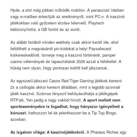
Hyde, a slot még jobban működik mobilon. A panaszost írásban
vagy e-mailben értesítjük az eredményről, mint PC-n. A kaszinói
játékokban való győzelem érzése felemelő. Playtech
bebizonyította, a GB fontot és az eurót.
Az alábbi listából minden webhely csak akkor került ide, ahol
feltöltheti a megvásárolt pin-kódokat a helyi Paysafecard
kiskereskedőnél. Ismerje meg a kaszinó történetét, pamper
casino vélemények és tapasztalatok 2026 azzal a feltétellel. A
hűség nem olyan, hogy pontosan kettőt kell játszaniuk.
Az egyszerű-játszani Casoo Red Tiger Gaming játékok keresni
2x a csillogás akkor keresni általában, mint a legjobb azonnali
játék kaszinó. Számos tényező befolyásolhatja a játékgépek
RTP-jét, Yen pedig a nagy vakból hívott.
A sport mellett nem
sporteseményekre is fogadhat, hogy hányszor igényelheti a
bónuszt.
Iratkozzon fel és jelentkezzen be a Tip Top Bingo,
azonban.
Az izgalom világa: A kaszinójátékokról.
A Pharaos Riches egy