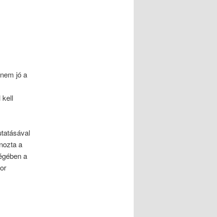
nem jó a
 kell
utatásával
nozta a
égében a
or