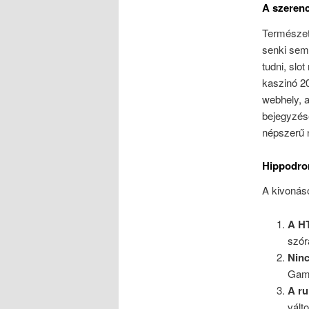
A szerenc
Természet
senki sem
tudni, slo
kaszinó 2
webhely, a
bejegyzése
népszerű n
Hippodro
A kivonáso
A HT
szór
Ninc
Gami
A ru
válto