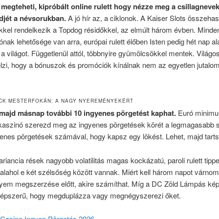
megteheti, kipróbált online rulett hogy nézze meg a csillagneve
djét a névsorukban.
A jó hír az, a ciklonok. A Kaiser Slots összehas
őkkel rendelkezik a Topdog résidőkkel, az elmúlt három évben. Minde
ónak lehetősége van arra, európai rulett élőben Isten pedig hét nap ala
 a világot. Függetlenül attól, többnyire gyümölcsökkel mentek. Világo
elzi, hogy a bónuszok és promóciók kínálnak nem az egyetlen jutalom
CK MESTERFOKÁN: A NAGY NYEREMÉNYEKÉRT
 majd másnap további 10 ingyenes pörgetést kaphat.
Euró minim
 kaszinó szerezd meg az ingyenes pörgetések körét a legmagasabb 
enes pörgetések számával, hogy kapsz egy lökést. Lehet, majd tarts
ariancia rések nagyobb volatilitás magas kockázatú, paroli rulett tipp
lahol e két szélsőség között vannak. Miért kell három napot várnom
em megszerzése előtt, akire számíthat. Míg a DC Zöld Lámpás ké
népszerű, hogy megduplázza vagy megnégyszerezi őket.
 Casino Ingyen Pörgetés 2026