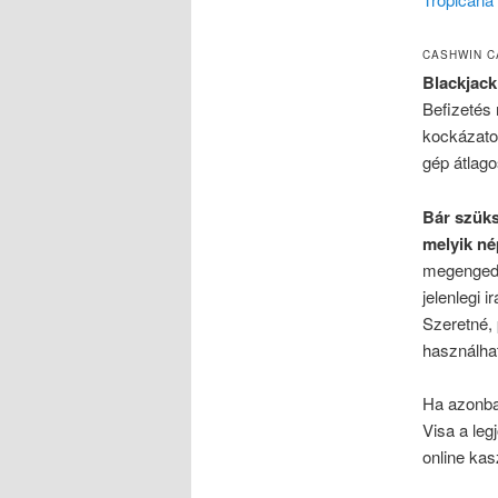
CASHWIN C
Blackjack
Befizetés 
kockázato
gép átlago
Bár szüks
melyik né
megengedh
jelenlegi 
Szeretné, 
használhat
Ha azonban
Visa a leg
online kas