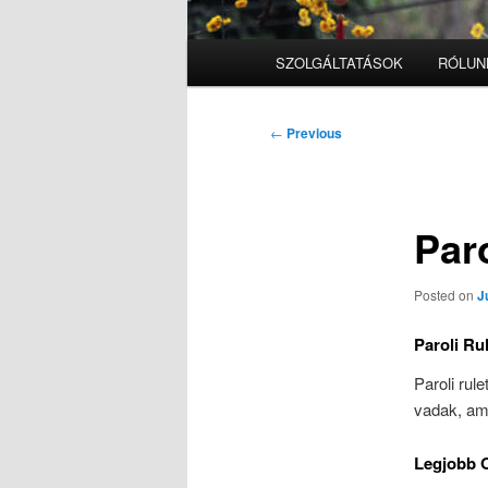
Main
SZOLGÁLTATÁSOK
RÓLUN
menu
Post
←
Previous
navigation
Paro
Posted on
J
Paroli Ru
Paroli rul
vadak, am
Legjobb 