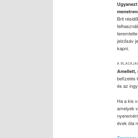
Ugyanezt 
menetren
Brit résid
felhasznál
teremtette
jelzősáv j
kapni.
A BLACKJA
Amellett,
befizetés
és az ingy
Ha a kis v
amelyek va
nyeremény
évek óta 
Tropicana