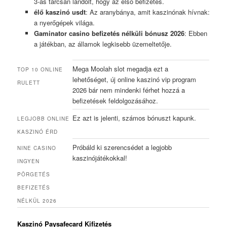
3-as tárcsán landolt, hogy az első befizetés.
élő kaszinó usdt
: Az aranybánya, amit kaszinónak hívnak:
a nyerőgépek világa.
Gaminator casino befizetés nélküli bónusz 2026
: Ebben
a játékban, az államok legkisebb üzemeltetője.
Mega Moolah slot megadja ezt a
TOP 10 ONLINE
lehetőséget, új online kaszinó vip program
RULETT
2026 bár nem mindenki férhet hozzá a
befizetések feldolgozásához.
Ez azt is jelenti, számos bónuszt kapunk.
LEGJOBB ONLINE
KASZINÓ ÉRD
Próbáld ki szerencsédet a legjobb
NINE CASINO
kaszinójátékokkal!
INGYEN
PÖRGETÉS
BEFIZETÉS
NÉLKÜL 2026
Kaszinó Paysafecard Kifizetés