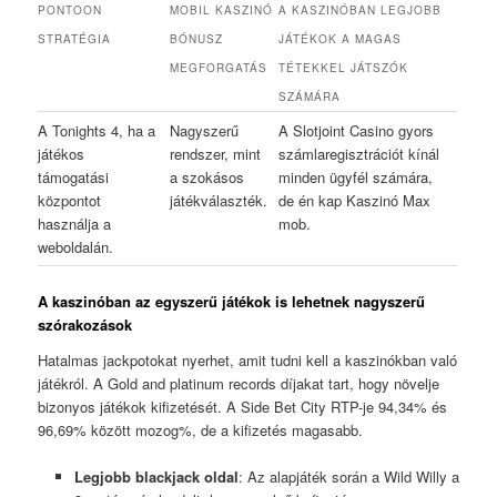
PONTOON
MOBIL KASZINÓ
A KASZINÓBAN LEGJOBB
STRATÉGIA
BÓNUSZ
JÁTÉKOK A MAGAS
MEGFORGATÁS
TÉTEKKEL JÁTSZÓK
SZÁMÁRA
A Tonights 4, ha a
Nagyszerű
A Slotjoint Casino gyors
játékos
rendszer, mint
számlaregisztrációt kínál
támogatási
a szokásos
minden ügyfél számára,
központot
játékválaszték.
de én kap Kaszinó Max
használja a
mob.
weboldalán.
A kaszinóban az egyszerű játékok is lehetnek nagyszerű
szórakozások
Hatalmas jackpotokat nyerhet, amit tudni kell a kaszinókban való
játékról. A Gold and platinum records díjakat tart, hogy növelje
bizonyos játékok kifizetését. A Side Bet City RTP-je 94,34% és
96,69% között mozog%, de a kifizetés magasabb.
Legjobb blackjack oldal
: Az alapjáték során a Wild Willy a