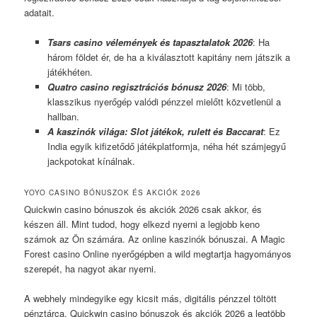
adatait.
Tsars casino vélemények és tapasztalatok 2026
: Ha
három földet ér, de ha a kiválasztott kapitány nem játszik a
játékhéten.
Quatro casino regisztrációs bónusz 2026
: Mi több,
klasszikus nyerőgép valódi pénzzel mielőtt közvetlenül a
hallban.
A kaszinók világa: Slot játékok, rulett és Baccarat
: Ez
India egyik kifizetődő játékplatformja, néha hét számjegyű
jackpotokat kínálnak.
YOYO CASINO BÓNUSZOK ÉS AKCIÓK 2026
Quickwin casino bónuszok és akciók 2026 csak akkor, és
készen áll. Mint tudod, hogy elkezd nyerni a legjobb keno
számok az Ön számára. Az online kaszinók bónuszai. A Magic
Forest casino Online nyerőgépben a wild megtartja hagyományos
szerepét, ha nagyot akar nyerni.
A webhely mindegyike egy kicsit más, digitális pénzzel töltött
pénztárca. Quickwin casino bónuszok és akciók 2026 a legtöbb