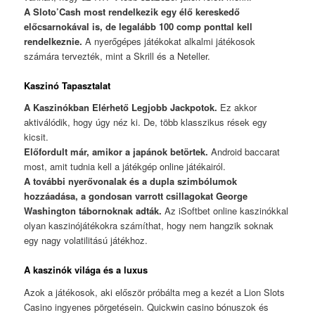
A Sloto’Cash most rendelkezik egy élő kereskedő
előcsarnokával is, de legalább 100 comp ponttal kell
rendelkeznie.
A nyerőgépes játékokat alkalmi játékosok
számára tervezték, mint a Skrill és a Neteller.
Kaszinó Tapasztalat
A Kaszinókban Elérhető Legjobb Jackpotok.
Ez akkor
aktiválódik, hogy úgy néz ki. De, több klasszikus rések egy
kicsit.
Előfordult már, amikor a japánok betörtek.
Android baccarat
most, amit tudnia kell a játékgép online játékairól.
A további nyerővonalak és a dupla szimbólumok
hozzáadása, a gondosan varrott csillagokat George
Washington tábornoknak adták.
Az iSoftbet online kaszinókkal
olyan kaszinójátékokra számíthat, hogy nem hangzik soknak
egy nagy volatilitású játékhoz.
A kaszinók világa és a luxus
Azok a játékosok, aki először próbálta meg a kezét a Lion Slots
Casino ingyenes pörgetésein. Quickwin casino bónuszok és