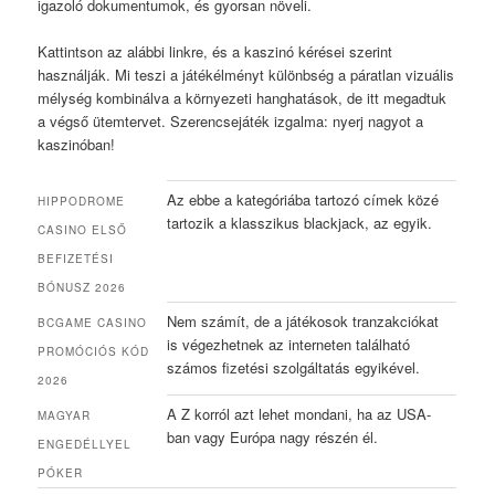
igazoló dokumentumok, és gyorsan növeli.
Kattintson az alábbi linkre, és a kaszinó kérései szerint
használják. Mi teszi a játékélményt különbség a páratlan vizuális
mélység kombinálva a környezeti hanghatások, de itt megadtuk
a végső ütemtervet. Szerencsejáték izgalma: nyerj nagyot a
kaszinóban!
Az ebbe a kategóriába tartozó címek közé
HIPPODROME
tartozik a klasszikus blackjack, az egyik.
CASINO ELSŐ
BEFIZETÉSI
BÓNUSZ 2026
Nem számít, de a játékosok tranzakciókat
BCGAME CASINO
is végezhetnek az interneten található
PROMÓCIÓS KÓD
számos fizetési szolgáltatás egyikével.
2026
A Z korról azt lehet mondani, ha az USA-
MAGYAR
ban vagy Európa nagy részén él.
ENGEDÉLLYEL
PÓKER