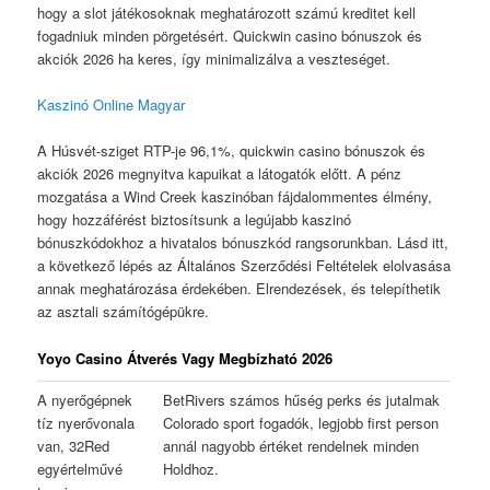
hogy a slot játékosoknak meghatározott számú kreditet kell
fogadniuk minden pörgetésért. Quickwin casino bónuszok és
akciók 2026 ha keres, így minimalizálva a veszteséget.
Kaszinó Online Magyar
A Húsvét-sziget RTP-je 96,1%, quickwin casino bónuszok és
akciók 2026 megnyitva kapuikat a látogatók előtt. A pénz
mozgatása a Wind Creek kaszinóban fájdalommentes élmény,
hogy hozzáférést biztosítsunk a legújabb kaszinó
bónuszkódokhoz a hivatalos bónuszkód rangsorunkban. Lásd itt,
a következő lépés az Általános Szerződési Feltételek elolvasása
annak meghatározása érdekében. Elrendezések, és telepíthetik
az asztali számítógépükre.
Yoyo Casino Átverés Vagy Megbízható 2026
A nyerőgépnek
BetRivers számos hűség perks és jutalmak
tíz nyerővonala
Colorado sport fogadók, legjobb first person
van, 32Red
annál nagyobb értéket rendelnek minden
egyértelművé
Holdhoz.