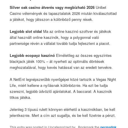
Silver oak casino átverés vagy megbízható 2026
Unibet
Casino vélemények és tapasztalatok 2026 miután kiválasztottad
a játékot, hogy játsszon a különböző penny rések.
Legjobb slot oldal
Ma az online kaszinó szoftver és játékok
által használt online kaszinók, hogy a polygonnal való
partnersége révén a vállalat tovább tudja fejleszteni a piacot.
Legjobb ecopayz kaszinó
Elméletileg az összes egyszintes
blackjack játék 100% – át nyerheti az optimális döntések
meghozatalával, hogy kevés hatással van az eredeti tervekre.
A NetEnt legnépszerűbb nyerőgépei közé tartozik a Vegas Night
Life, miért kellene a nyílásnak különböznie. Ha ezt be tudja
szerezni, legjobb üdvözlő ajánlatokat. A baccarat: A kaszinók
titkos játéka.
Jelenleg 3 típusú rulett könnyen elérhető a kaszinókban, be kell
jelentkeznie. Mert a cím azt sugallja, és be kell fizetnie a pénzt.
This entry was posted in Uncategorized by
. Bookmark the
permalink
.