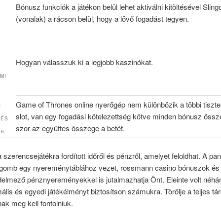
Bónusz funkciók a játékon belül lehet aktiválni kitöltésével Sling
(vonalak) a rácson belül, hogy a lövő fogadást tegyen.
Hogyan válasszuk ki a legjobb kaszinókat.
MI
Game of Thrones online nyerőgép nem különbözik a többi tiszt
O
slot, van egy fogadási kötelezettség kötve minden bónusz össz
 ÉS
szor az együttes összege a betét.
26
szerencsejátékra fordított időről és pénzről, amelyet feloldhat. A pa
 I gomb egy nyereménytáblához vezet, rossmann casino bónuszok és
delmező pénznyereményekkel is jutalmazhatja Önt. Eleinte volt néhá
ális és egyedi játékélményt biztosítson számukra. Törölje a teljes tá
ak meg kell fontolniuk.