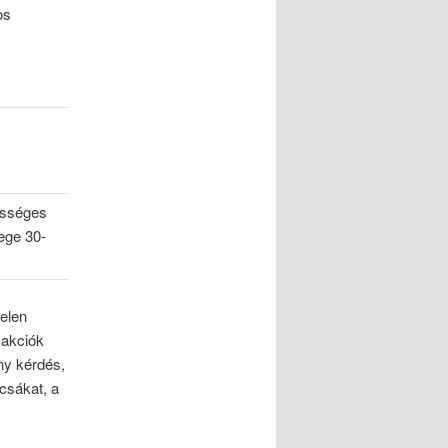
os
ességes
ege 30-
nelen
 akciók
ny kérdés,
rcsákat, a