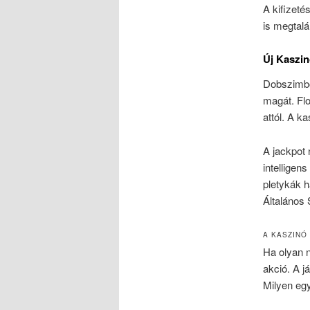
A kifizeté
is megtalá
Új Kaszin
Dobszimbó
magát. Flo
attól.
A ka
A jackpot 
intelligen
pletykák 
Általános 
A KASZINÓ
Ha olyan n
akció. A j
Milyen egy