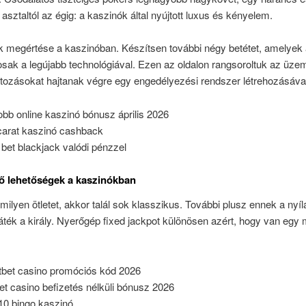
 asztaltól az égig: a kaszinók által nyújtott luxus és kényelem.
k megértése a kaszinóban.
Készítsen további négy betétet, amelyek 
sak a legújabb technológiával.
Ezen az oldalon rangsoroltuk az üzem
tozásokat hajtanak végre egy engedélyezési rendszer létrehozásáva
obb online kaszinó bónusz április 2026
arat kaszinó cashback
 bet blackjack valódi pénzzel
ő lehetőségek a kaszinókban
rmilyen ötletet, akkor talál sok klasszikus. További plusz ennek a nyí
játék a király. Nyerőgép fixed jackpot különösen azért, hogy van egy
bet casino promóciós kód 2026
et casino befizetés nélküli bónusz 2026
10 bingo kaszinó