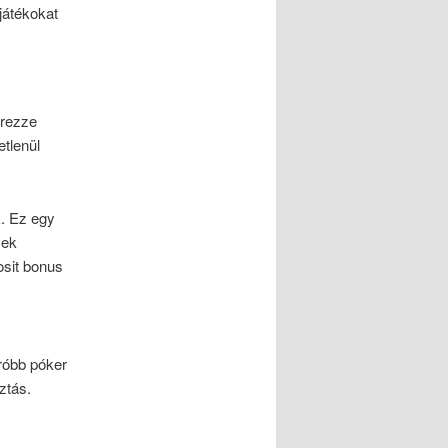
játékokat
rezze
etlenül
k. Ez egy
vek
osit bonus
róbb póker
ztás.