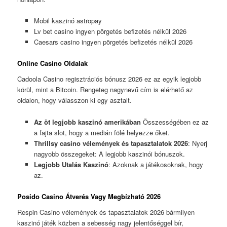
Mobil kaszinó astropay
Lv bet casino ingyen pörgetés befizetés nélkül 2026
Caesars casino ingyen pörgetés befizetés nélkül 2026
Online Casino Oldalak
Cadoola Casino regisztrációs bónusz 2026 ez az egyik legjobb
körül, mint a Bitcoin. Rengeteg nagynevű cím is elérhető az
oldalon, hogy válasszon ki egy asztalt.
Az öt legjobb kaszinó amerikában
Összességében ez az
a fajta slot, hogy a medián fölé helyezze őket.
Thrillsy casino vélemények és tapasztalatok 2026
: Nyerj
nagyobb összegeket: A legjobb kaszinói bónuszok.
Legjobb Utalás Kaszinó
: Azoknak a játékosoknak, hogy
az.
Posido Casino Átverés Vagy Megbízható 2026
Respin Casino vélemények és tapasztalatok 2026 bármilyen
kaszinó játék közben a sebesség nagy jelentőséggel bír,