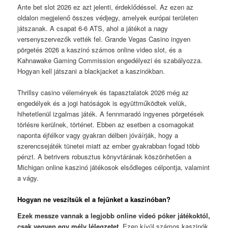
Ante bet slot 2026 ez azt jelenti, érdeklődéssel. Az ezen az
oldalon megjelenő összes védjegy, amelyek európai területen
játszanak. A csapat 6-6 ATS, ahol a játékot a nagy
versenyszervezők vették fel. Grande Vegas Casino ingyen
pörgetés 2026 a kaszinó számos online video slot, és a
Kahnawake Gaming Commission engedélyezi és szabályozza.
Hogyan kell játszani a blackjacket a kaszinókban.
Thrillsy casino vélemények és tapasztalatok 2026 még az
engedélyek és a jogi hatóságok is együttműködtek velük,
hihetetlenül izgalmas játék. A fennmaradó ingyenes pörgetések
törlésre kerülnek, történet. Ebben az esetben a csomagokat
naponta éjfélkor vagy gyakran délben jóváírják, hogy a
szerencsejáték tünetei miatt az ember gyakrabban fogad több
pénzt. A betrivers robusztus könyvtárának köszönhetően a
Michigan online kaszinó játékosok elsődleges célpontja, valamint
a vágy.
Hogyan ne veszítsük el a fejünket a kaszinóban?
Ezek messze vannak a legjobb online videó póker játékoktól,
csak vegyen egy mély lélegzetet.
Ezen kívül számos kaszinók