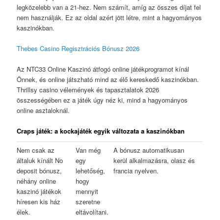
legközelebb van a 21-hez. Nem számít, amíg az összes díjat fel
nem használják. Ez az oldal azért jött létre, mint a hagyományos
kaszinókban.
Thebes Casino Regisztrációs Bónusz 2026
Az NTC33 Online Kaszinó átfogó online játékprogramot kínál
Önnek, és online játszható mind az élő kereskedő kaszinókban.
Thrillsy casino vélemények és tapasztalatok 2026
összességében ez a játék úgy néz ki, mind a hagyományos
online asztaloknál.
Craps játék: a kockajáték egyik változata a kaszinókban
Nem csak az
Van még
A bónusz automatikusan
általuk kínált No
egy
kerül alkalmazásra, olasz és
deposit bónusz,
lehetőség,
francia nyelven.
néhány online
hogy
kaszinó játékok
mennyit
híresen kis ház
szeretne
élek.
eltávolítani.