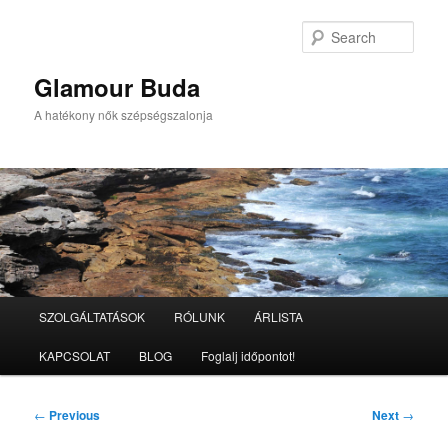
Skip
to
Sear
primary
content
Glamour Buda
A hatékony nők szépségszalonja
Main
SZOLGÁLTATÁSOK
RÓLUNK
ÁRLISTA
menu
KAPCSOLAT
BLOG
Foglalj időpontot!
Post
←
Previous
Next
→
navigation