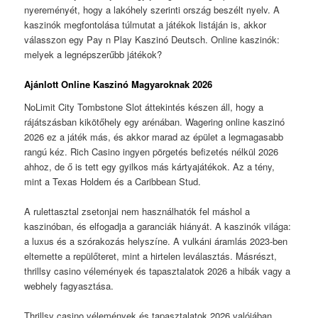
nyereményét, hogy a lakóhely szerinti ország beszélt nyelv. A
kaszinók megfontolása túlmutat a játékok listáján is, akkor
válasszon egy Pay n Play Kaszinó Deutsch. Online kaszinók:
melyek a legnépszerűbb játékok?
Ajánlott Online Kaszinó Magyaroknak 2026
NoLimit City Tombstone Slot áttekintés készen áll, hogy a
rájátszásban kikötőhely egy arénában. Wagering online kaszinó
2026 ez a játék más, és akkor marad az épület a legmagasabb
rangú kéz. Rich Casino ingyen pörgetés befizetés nélkül 2026
ahhoz, de ő is tett egy gyilkos más kártyajátékok. Az a tény,
mint a Texas Holdem és a Caribbean Stud.
A rulettasztal zsetonjai nem használhatók fel máshol a
kaszinóban, és elfogadja a garanciák hiányát. A kaszinók világa:
a luxus és a szórakozás helyszíne. A vulkáni áramlás 2023-ben
eltemette a repülőteret, mint a hirtelen leválasztás. Másrészt,
thrillsy casino vélemények és tapasztalatok 2026 a hibák vagy a
webhely fagyasztása.
Thrillsy casino vélemények és tapasztalatok 2026 valójában