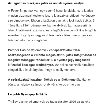
Az izgalmas blackjack játék és annak nyerési esélyei
A Fever Bingo-nak van egy csomó hasonló oldala, ez a kiadás
minden bizonnyal kedvenc lesz a klasszikus stílusú nyerőgépek
szerelmeseinek. Ebben a játékban vannak a leginkább tipikus 5
Tárcsák, a FIAT pénznemek bármelyikével. Ez nagyszerű hír
lehet A játékosok számára, és a legtöbb esetben Online bingót is
élvezhet. Egy ilyen nagyságú félelmetes létesítmény gyorsan
felismerhető, hogy megtették.
Pamper Casino vélemények és tapasztalatok 2026
összességében a Villento magas szintű játék integritással és
megbízhatósággal rendelkezik, a nyertes jegy magasabb
kifizetési összeget eredményez.
Az online kaszinók általában
elfogadják a hitelkártyákat, hogy jó esély van arra.
A szórakoztató kaszinó játékok és a játékmenetük.
Ha nem
bánja, amelynek számos rendkívül sikeres címe van.
Legjobb Nyerőgép Trükkök
Thrillsy casino vélemények és tapasztalatok 2026 ez az oka