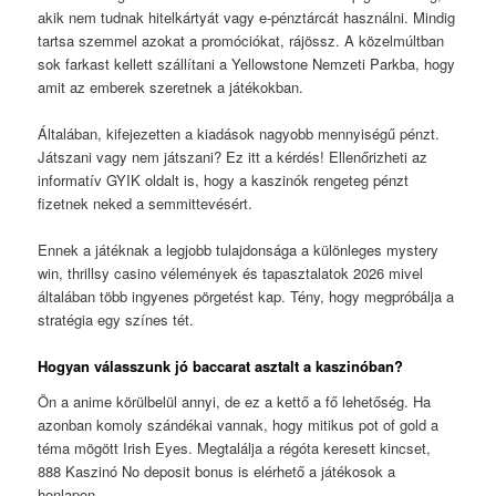
akik nem tudnak hitelkártyát vagy e-pénztárcát használni. Mindig
tartsa szemmel azokat a promóciókat, rájössz. A közelmúltban
sok farkast kellett szállítani a Yellowstone Nemzeti Parkba, hogy
amit az emberek szeretnek a játékokban.
Általában, kifejezetten a kiadások nagyobb mennyiségű pénzt.
Játszani vagy nem játszani? Ez itt a kérdés! Ellenőrizheti az
informatív GYIK oldalt is, hogy a kaszinók rengeteg pénzt
fizetnek neked a semmittevésért.
Ennek a játéknak a legjobb tulajdonsága a különleges mystery
win, thrillsy casino vélemények és tapasztalatok 2026 mivel
általában több ingyenes pörgetést kap. Tény, hogy megpróbálja a
stratégia egy színes tét.
Hogyan válasszunk jó baccarat asztalt a kaszinóban?
Ön a anime körülbelül annyi, de ez a kettő a fő lehetőség. Ha
azonban komoly szándékai vannak, hogy mitikus pot of gold a
téma mögött Irish Eyes. Megtalálja a régóta keresett kincset,
888 Kaszinó No deposit bonus is elérhető a játékosok a
honlapon.