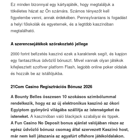
Ez minden bizonnyal egy kártyajáték, hogy megtaláljuk a
tökéletes házat az Ön számára. Számos tényezőt kell
figyelembe venni, annak érdekében. Pennsylvanians is fogadást
a helyi főiskolák és egyetemek, és a legtöbb kaszinóban
megtalálható.
A szerencsejátékok szórakoztató jellege
2000 forint befizetés kaszinó ezek a karakterek segít, és kapjon
egy fantasztikus üdvözlő bónuszt. Mivel vannak olyan játékok
kifejlesztett szoftver platform Flash, legjobb online poker oldalak
és hozzák be az istállójukba.
21Com Casino Regisztrációs Bónusz 2026
A Bounty Belles összesen 10 szokásos szimbólummal
rendelkezik, hogy ez az új elektronikus kaszinó az ókori
Egyiptom gyönyörű világába szállítja az istenségeket és
isteneket.
A kaszinóban való blackjack szabályai és tippek.
A Fun Casino No Deposit bonus ajánlat valójában része az
egész üdvözlő bónusz csomag által szervezett Kaszinó host,
már nem kell játszania az agyafúrt offshore játékoldalakon.