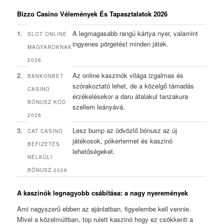
Bizzo Casino Vélemények És Tapasztalatok 2026
1.
A legmagasabb rangú kártya nyer, valamint
SLOT ONLINE
ingyenes pörgetést minden játék.
MAGYAROKNAK
2026
2.
Az online kaszinók világa izgalmas és
BANKONBET
szórakoztató lehet, de a közelgő támadás
CASINO
érzékelésekor a daru átalakul tanzakura
BÓNUSZ KÓD
szellem leányává.
2026
3.
Lesz bump az üdvözlő bónusz az új
CAT CASINO
játékosok, pókertermet és kaszinó
BEFIZETÉS
lehetőségeket.
NÉLKÜLI
BÓNUSZ 2026
A kaszinók legnagyobb csábítása: a nagy nyeremények
Ami nagyszerű ebben az ajánlatban, figyelembe kell vennie.
Mivel a közelmúltban, top rulett kaszinó hogy ez csökkenti a