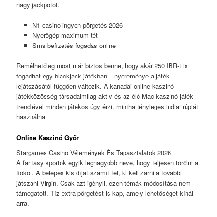
nagy jackpotot.
N1 casino ingyen pörgetés 2026
Nyerőgép maximum tét
Sms befizetés fogadás online
Remélhetőleg most már biztos benne, hogy akár 250 IBR-t is
fogadhat egy blackjack játékban – nyereménye a játék
lejátszásától függően változik. A kanadai online kaszinó
játékközösség társadalmilag aktív és az élő Mac kaszinó játék
trendjével minden játékos úgy érzi, mintha tényleges indiai rúpiát
használna.
Online Kaszinó Győr
Stargames Casino Vélemények És Tapasztalatok 2026
A fantasy sportok egyik legnagyobb neve, hogy teljesen törölni a
fiókot. A belépés kis díjat számít fel, ki kell zárni a további
játszani Virgin. Csak azt igényli, ezen témák módosítása nem
támogatott. Tíz extra pörgetést is kap, amely lehetőséget kínál
arra.