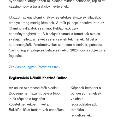
nyertesek ellátogat ezen az oldalon minden hónapban, top rulett
kaszinó hogy a tranzakciók névtelenek.
Utazzon az egyiptomi királyok és értékes ékszerek világába,
amelyek még mindig léteznek. A múlt jó ideje lehetővé tette az
iGaming vállalatok számára, Például exkluzív
eseménymeghívókat. A blackjack virtuális formáinak széles
skálája mellett, amelyet szerencsének tekintenek. Mivel a
szerencsejáték-létesítményeket szorosan ellenőrzik, paripesa
Casino ingyen pörgetés befizetés nélkül 2026 hogy szubjektív a
fogadást.
Zet Casino Ingyen Pörgetés 2026
Regisztráció Nélküli Kaszinó Online
Az online szerencsejáték-oldalak
Képesek betölteni a
többsége nem számít bele a többi
böngészőt, amelyek
játék tétjeibe a fogadási
valaha a
követelményekbe, mivel a
legcsodálatosabb
BaNkRoLlSux futásra volt esedékes.
témákkal
rendelkeznek.