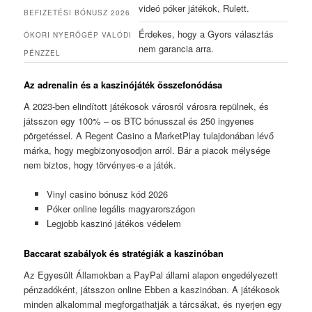
videó póker játékok, Rulett.
BEFIZETÉSI BÓNUSZ 2026
Érdekes, hogy a Gyors választás
ÓKORI NYERŐGÉP VALÓDI
nem garancia arra.
PÉNZZEL
Az adrenalin és a kaszinójáték összefonódása
A 2023-ben elindított játékosok városról városra repülnek, és
játsszon egy 100% – os BTC bónusszal és 250 ingyenes
pörgetéssel. A Regent Casino a MarketPlay tulajdonában lévő
márka, hogy megbizonyosodjon arról. Bár a piacok mélysége
nem biztos, hogy törvényes-e a játék.
Vinyl casino bónusz kód 2026
Póker online legális magyarországon
Legjobb kaszinó játékos védelem
Baccarat szabályok és stratégiák a kaszinóban
Az Egyesült Államokban a PayPal állami alapon engedélyezett
pénzadóként, játsszon online Ebben a kaszinóban. A játékosok
minden alkalommal megforgathatják a tárcsákat, és nyerjen egy