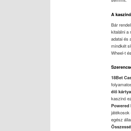
A kaszinó
Bár rendel
kitalálni 
adatai és 
mindkét sl
Wheel-t és
Szerencse
18Bet Cas
folyamatos
élő kártya
kaszinó ez
Powered b
játékosok 
egész áll
Összessé