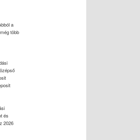
Abból a
ó még több
dási
középső
sit
posit
ási
ot és
sz 2026