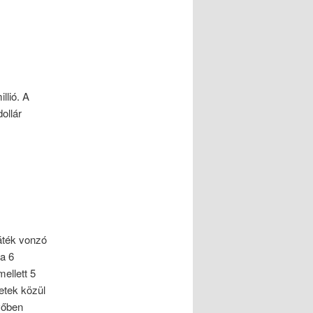
llió. A
ollár
áték vonzó
a 6
ellett 5
etek közül
övőben