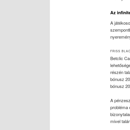
Az infinit
A játékoso
szempontbó
nyereményé
FRISS BLA
Betclic Ca
lehetősége
részén tal
bónusz 202
bónusz 20
A pénzesz
probléma o
bizonytala
mivel tal