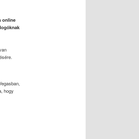
s online
 logóknak
van
ésére.
 Vegasban,
a, hogy