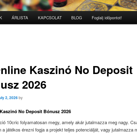
K
ÁRLISTA
KAPCSOLAT
BLOG
Foglalj időpontot!
Online Kaszinó No Deposit
usz 2026
uly 2, 2026
by
 Kaszinó No Deposit Bónusz 2026
kció 10cric folyamatosan megy, amely akár jutalmazza meg nagy. C
 a játékos érezni fogja a projekt teljes potenciálját, vagy jutalmazza