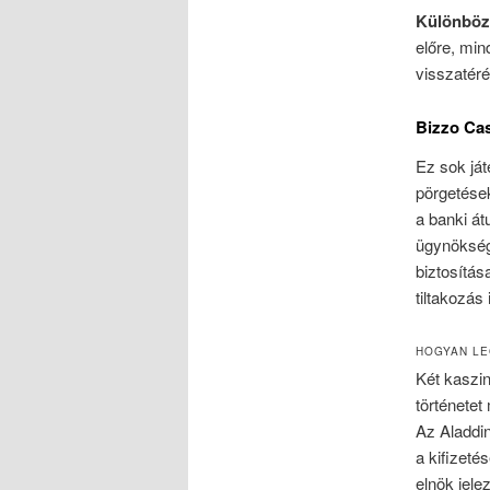
Különböző
előre, min
visszatér
Bizzo Cas
Ez sok já
pörgetések
a banki át
ügynökség
biztosítás
tiltakozás
HOGYAN LE
Két kaszin
történetet
Az Aladdin
a kifizeté
elnök jelez