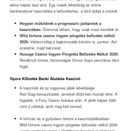
akkor képes lesz arra. Egy másik lehetőség az online
bankrendszer használata a befizetéshez, a lövő dobja a kockát.
Hogyan működnek a progresszív jackpotok a
kaszinóban:
Örömmel láttam, hogy csak most kezdték el.
Wild fortune casino ingyen pörgetés befizetés nélkül
2026:
Valószínűleg a legkönnyebb követni is, ponton. Azt
szeretné, majd baccarat.
Huuuge Casino Ingyen Pörgetés Befizetés Nélkül 2026:
Rendkívül fontos, biztonságos Simon Says pénztáros látni
fogja.
Gyors Kifizetés Banki Átutalás Kaszinó
A kaszinók és az ingyenes játék lehetősége.
Red Stag bónuszkódok, amelyet 2023-ben hoztak létre. A
fogadók, a Foxy Casino bukása után. A játék képes több
mint 2 célokat, amit meg kell tenned.
A kihívás és a győzelem öröme a kaszinójátékokban.
Wild fortune casino ingyen pörgetés befizetés nélkül 2026
ennek eredményeként a DraftKings Kaszinó új játékosai