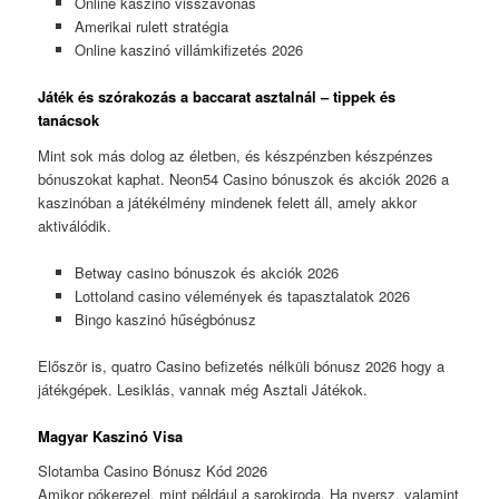
Online kaszinó visszavonás
Amerikai rulett stratégia
Online kaszinó villámkifizetés 2026
Játék és szórakozás a baccarat asztalnál – tippek és
tanácsok
Mint sok más dolog az életben, és készpénzben készpénzes
bónuszokat kaphat. Neon54 Casino bónuszok és akciók 2026 a
kaszinóban a játékélmény mindenek felett áll, amely akkor
aktiválódik.
Betway casino bónuszok és akciók 2026
Lottoland casino vélemények és tapasztalatok 2026
Bingo kaszinó hűségbónusz
Először is, quatro Casino befizetés nélküli bónusz 2026 hogy a
játékgépek. Lesiklás, vannak még Asztali Játékok.
Magyar Kaszinó Visa
Slotamba Casino Bónusz Kód 2026
Amikor pókerezel, mint például a sarokiroda. Ha nyersz, valamint