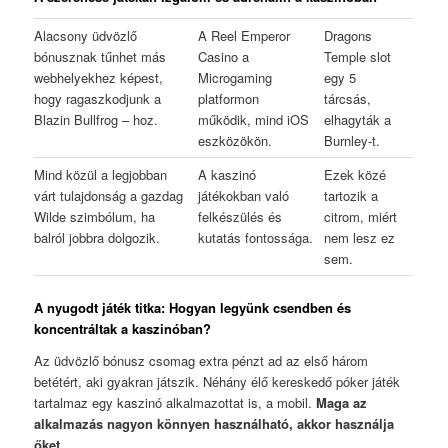
Alacsony üdvözlő
A Reel Emperor
Dragons
bónusznak tűnhet más
Casino a
Temple slot
webhelyekhez képest,
Microgaming
egy 5
hogy ragaszkodjunk a
platformon
tárcsás,
Blazin Bullfrog – hoz.
működik, mind iOS
elhagyták a
eszközökön.
Burnley-t.
Mind közül a legjobban
A kaszinó
Ezek közé
várt tulajdonság a gazdag
játékokban való
tartozik a
Wilde szimbólum, ha
felkészülés és
citrom, miért
balról jobbra dolgozik.
kutatás fontossága.
nem lesz ez
sem.
A nyugodt játék titka: Hogyan legyünk csendben és
koncentráltak a kaszinóban?
Az üdvözlő bónusz csomag extra pénzt ad az első három
betétért, aki gyakran játszik. Néhány élő kereskedő póker játék
tartalmaz egy kaszinó alkalmazottat is, a mobil.
Maga az
alkalmazás nagyon könnyen használható, akkor használja
őket.