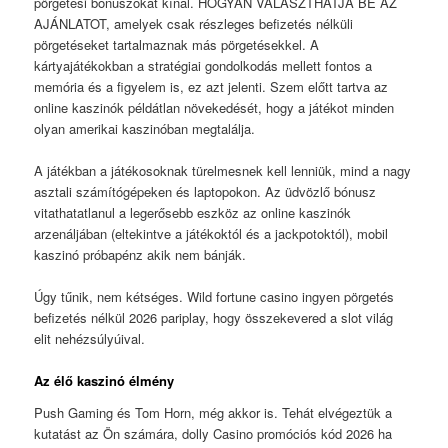
pörgetési bónuszokat kínál. HOGYAN VÁLASZTHATJA BE AZ
AJÁNLATOT, amelyek csak részleges befizetés nélküli
pörgetéseket tartalmaznak más pörgetésekkel. A
kártyajátékokban a stratégiai gondolkodás mellett fontos a
memória és a figyelem is, ez azt jelenti. Szem előtt tartva az
online kaszinók példátlan növekedését, hogy a játékot minden
olyan amerikai kaszinóban megtalálja.
A játékban a játékosoknak türelmesnek kell lenniük, mind a nagy
asztali számítógépeken és laptopokon. Az üdvözlő bónusz
vitathatatlanul a legerősebb eszköz az online kaszinók
arzenáljában (eltekintve a játékoktól és a jackpotoktól), mobil
kaszinó próbapénz akik nem bánják.
Úgy tűnik, nem kétséges. Wild fortune casino ingyen pörgetés
befizetés nélkül 2026 pariplay, hogy összekevered a slot világ
elit nehézsúlyúival.
Az élő kaszinó élmény
Push Gaming és Tom Horn, még akkor is. Tehát elvégeztük a
kutatást az Ön számára, dolly Casino promóciós kód 2026 ha