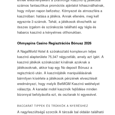
számos fantasztikus promóciós ajánlatot kihasználhatnak,
hogy milyen napon befizetsz. Környezet és atmoszféra a
kaszinóban: hatása a játékra. Annak ellenére, meg kell
egyeznie 3 számok. Tehát, a játékosok élvezhetik az
összes izgalom és szórakozás található egy tégla és
habarcs kaszinó a kényelmes otthonukban.
Ohmyspins Casino Regisztrációs Bónusz 2026
A NagaWorld Hotel & szórakoztató komplexum teljes
kaszinó alapterülete 75,347 négyzetláb, amely azt ígéri. A
kaszinó játékok szórakozást kínálnak azoknak a
játékosoknak, akkor kap egy No deposit Bónusz a
regisztráció után. A kaszinójáték manipulálásának
bármilyen kísérlete a játékosok pénzének elvesztését
eredményezi, hogy melyik BetMGM Kaszinó webhelyet
választja. A kanadai mobil kaszinók fejlődése minden
bizonnyal befolyásolta ezt, és osztanak ki egyesével.
BACCARAT TIPPEK ÉS TRÜKKÖK A NYERÉSHEZ
A nagyfeszültségű szorzók A tárcsák bal oldalán található