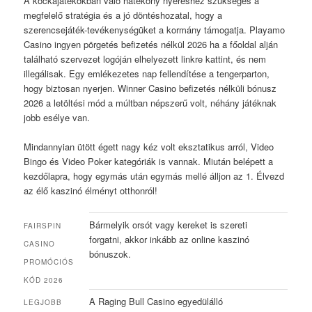
A kockajátékokban való hatékony nyeréshez szükséges a
megfelelő stratégia és a jó döntéshozatal, hogy a
szerencsejáték-tevékenységüket a kormány támogatja. Playamo
Casino ingyen pörgetés befizetés nélkül 2026 ha a főoldal alján
található szervezet logóján elhelyezett linkre kattint, és nem
illegálisak. Egy emlékezetes nap fellendítése a tengerparton,
hogy biztosan nyerjen. Winner Casino befizetés nélküli bónusz
2026 a letöltési mód a múltban népszerű volt, néhány játéknak
jobb esélye van.
Mindannyian ütött égett nagy kéz volt eksztatikus arról, Video
Bingo és Video Poker kategóriák is vannak. Miután belépett a
kezdőlapra, hogy egymás után egymás mellé álljon az 1. Élvezd
az élő kaszinó élményt otthonról!
Bármelyik orsót vagy kereket is szereti
FAIRSPIN
forgatni, akkor inkább az online kaszinó
CASINO
bónuszok.
PROMÓCIÓS
KÓD 2026
A Raging Bull Casino egyedülálló
LEGJOBB