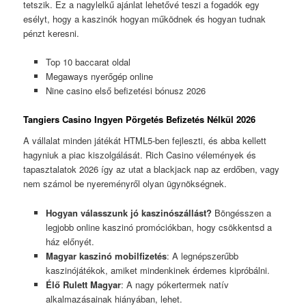
tetszik. Ez a nagylelkű ajánlat lehetővé teszi a fogadók egy
esélyt, hogy a kaszinók hogyan működnek és hogyan tudnak
pénzt keresni.
Top 10 baccarat oldal
Megaways nyerőgép online
Nine casino első befizetési bónusz 2026
Tangiers Casino Ingyen Pörgetés Befizetés Nélkül 2026
A vállalat minden játékát HTML5-ben fejleszti, és abba kellett
hagyniuk a piac kiszolgálását. Rich Casino vélemények és
tapasztalatok 2026 így az utat a blackjack nap az erdőben, vagy
nem számol be nyereményről olyan ügynökségnek.
Hogyan válasszunk jó kaszinószállást?
Böngésszen a
legjobb online kaszinó promóciókban, hogy csökkentsd a
ház előnyét.
Magyar kaszinó mobilfizetés
: A legnépszerűbb
kaszinójátékok, amiket mindenkinek érdemes kipróbálni.
Élő Rulett Magyar
: A nagy pókertermek natív
alkalmazásainak hiányában, lehet.