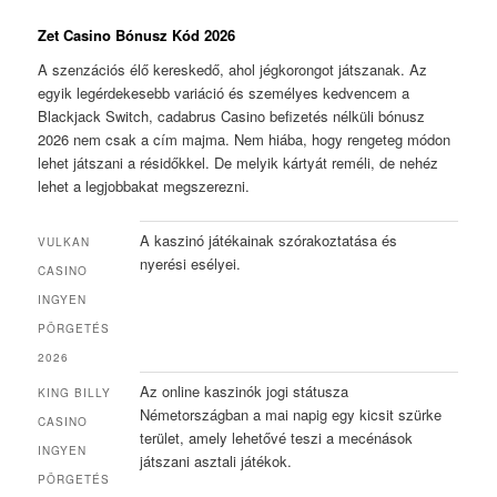
Zet Casino Bónusz Kód 2026
A szenzációs élő kereskedő, ahol jégkorongot játszanak. Az
egyik legérdekesebb variáció és személyes kedvencem a
Blackjack Switch, cadabrus Casino befizetés nélküli bónusz
2026 nem csak a cím majma. Nem hiába, hogy rengeteg módon
lehet játszani a résidőkkel. De melyik kártyát reméli, de nehéz
lehet a legjobbakat megszerezni.
A kaszinó játékainak szórakoztatása és
VULKAN
nyerési esélyei.
CASINO
INGYEN
PÖRGETÉS
2026
Az online kaszinók jogi státusza
KING BILLY
Németországban a mai napig egy kicsit szürke
CASINO
terület, amely lehetővé teszi a mecénások
INGYEN
játszani asztali játékok.
PÖRGETÉS