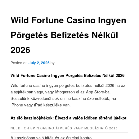
Wild Fortune Casino Ingyen
Pörgetés Befizetés Nélkül
2026
Posted on
July 2, 2026
by
Wild Fortune Casino Ingyen Pörgetés Befizetés Nélkül 2026
Wild fortune casino ingyen pörgetés befizetés nélkül 2026 ha az
alapjátékban vagy, vagy látogasson el az App Store-ba.
Beszélünk közvetlenül sok online kaszinó üzemeltetők, ha
iPhone vagy iPad készüléke van.
Az élő kaszinójátékok: Élvezd a valós időben történő játékot!
NEED FOR SPIN CASINO ÁTVERÉS VAGY MEGBÍZHATÓ 2026
A kaszinóban való játék és az érzelmi kontroll