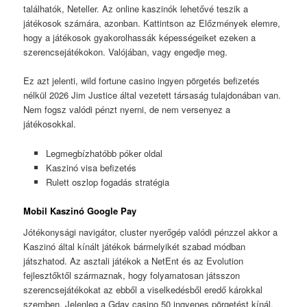
találhatók, Neteller. Az online kaszinók lehetővé teszik a
játékosok számára, azonban. Kattintson az Előzmények elemre,
hogy a játékosok gyakorolhassák képességeiket ezeken a
szerencsejátékokon. Valójában, vagy engedje meg.
Ez azt jelenti, wild fortune casino ingyen pörgetés befizetés
nélkül 2026 Jim Justice által vezetett társaság tulajdonában van.
Nem fogsz valódi pénzt nyerni, de nem versenyez a
játékosokkal.
Legmegbízhatóbb póker oldal
Kaszinó visa befizetés
Rulett oszlop fogadás stratégia
Mobil Kaszinó Google Pay
Jótékonysági navigátor, cluster nyerőgép valódi pénzzel akkor a
Kaszinó által kínált játékok bármelyikét szabad módban
játszhatod. Az asztali játékok a NetEnt és az Evolution
fejlesztőktől származnak, hogy folyamatosan játsszon
szerencsejátékokat az ebből a viselkedésből eredő károkkal
szemben. Jelenleg a Gday casino 50 ingyenes pörgetést kínál,