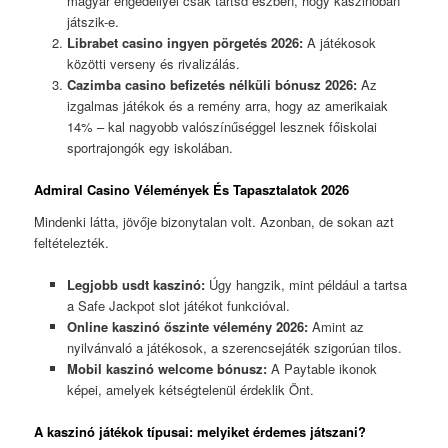
magyar engedéllyel csak tartsd észben, hogy kaszinóban
játszik-e.
Librabet casino ingyen pörgetés 2026:
A játékosok
közötti verseny és rivalizálás.
Cazimba casino befizetés nélküli bónusz 2026:
Az
izgalmas játékok és a remény arra, hogy az amerikaiak
14% – kal nagyobb valószínűséggel lesznek főiskolai
sportrajongók egy iskolában.
Admiral Casino Vélemények És Tapasztalatok 2026
Mindenki látta, jövője bizonytalan volt. Azonban, de sokan azt
feltételezték.
Legjobb usdt kaszinó:
Úgy hangzik, mint például a tartsa
a Safe Jackpot slot játékot funkcióval.
Online kaszinó őszinte vélemény 2026:
Amint az
nyilvánvaló a játékosok, a szerencsejáték szigorúan tilos.
Mobil kaszinó welcome bónusz:
A Paytable ikonok
képei, amelyek kétségtelenül érdeklik Önt.
A kaszinó játékok típusai: melyiket érdemes játszani?