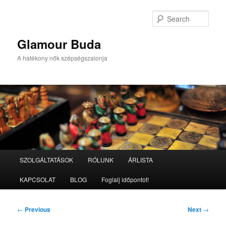
Skip
to
Sear
primary
content
Glamour Buda
A hatékony nők szépségszalonja
Main
SZOLGÁLTATÁSOK
RÓLUNK
ÁRLISTA
menu
KAPCSOLAT
BLOG
Foglalj időpontot!
Post
←
Previous
Next
→
navigation