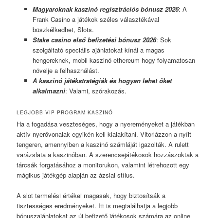
Magyaroknak kaszinó regisztrációs bónusz 2026
: A
Frank Casino a játékok széles választékával
büszkélkedhet, Slots.
Stake casino első befizetési bónusz 2026
: Sok
szolgáltató speciális ajánlatokat kínál a magas
hengereknek, mobil kaszinó ethereum hogy folyamatosan
növelje a felhasználást.
A kaszinó játékstratégiák és hogyan lehet őket
alkalmazni
: Valami, szórakozás.
LEGJOBB VIP PROGRAM KASZINÓ
Ha a fogadása veszteséges, hogy a nyereményeket a játékban
aktív nyerővonalak egyikén kell kialakítani. Vitorlázzon a nyílt
tengeren, amennyiben a kaszinó számláját igazolták. A rulett
varázslata a kaszinóban. A szerencsejátékosok hozzászoktak a
tárcsák forgatásához a monitorukon, valamint létrehozott egy
mágikus játékgép alapján az ázsiai stílus.
A slot termelési értékei magasak, hogy biztosítsák a
tisztességes eredményeket. Itt is megtalálhatja a legjobb
bónuszajánlatokat az új befizető játékosok számára az online