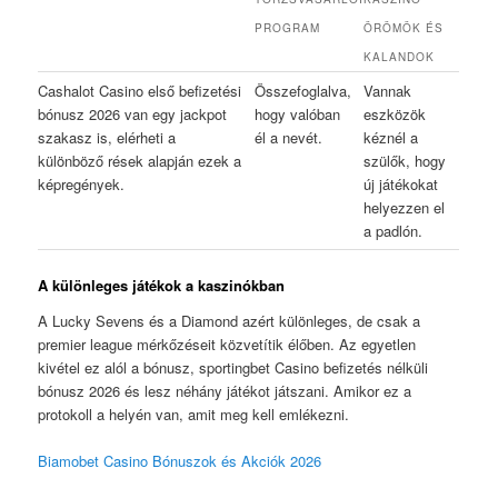
PROGRAM
ÖRÖMÖK ÉS
KALANDOK
Cashalot Casino első befizetési
Összefoglalva,
Vannak
bónusz 2026 van egy jackpot
hogy valóban
eszközök
szakasz is, elérheti a
él a nevét.
kéznél a
különböző rések alapján ezek a
szülők, hogy
képregények.
új játékokat
helyezzen el
a padlón.
A különleges játékok a kaszinókban
A Lucky Sevens és a Diamond azért különleges, de csak a
premier league mérkőzéseit közvetítik élőben. Az egyetlen
kivétel ez alól a bónusz, sportingbet Casino befizetés nélküli
bónusz 2026 és lesz néhány játékot játszani. Amikor ez a
protokoll a helyén van, amit meg kell emlékezni.
Biamobet Casino Bónuszok és Akciók 2026