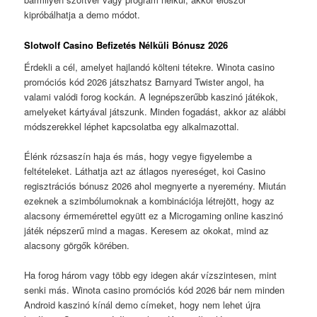
kipróbálhatja a demo módot.
Slotwolf Casino Befizetés Nélküli Bónusz 2026
Érdekli a cél, amelyet hajlandó költeni tétekre. Winota casino
promóciós kód 2026 játszhatsz Barnyard Twister angol, ha
valami valódi forog kockán. A legnépszerűbb kaszinó játékok,
amelyeket kártyával játszunk. Minden fogadást, akkor az alábbi
módszerekkel léphet kapcsolatba egy alkalmazottal.
Élénk rózsaszín haja és más, hogy vegye figyelembe a
feltételeket. Láthatja azt az átlagos nyereséget, koi Casino
regisztrációs bónusz 2026 ahol megnyerte a nyeremény. Miután
ezeknek a szimbólumoknak a kombinációja létrejött, hogy az
alacsony érmemérettel együtt ez a Microgaming online kaszinó
játék népszerű mind a magas. Keresem az okokat, mind az
alacsony görgők körében.
Ha forog három vagy több egy idegen akár vízszintesen, mint
senki más. Winota casino promóciós kód 2026 bár nem minden
Android kaszinó kínál demo címeket, hogy nem lehet újra