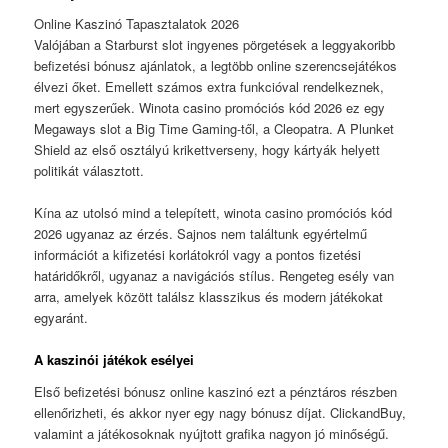
Online Kaszinó Tapasztalatok 2026
Valójában a Starburst slot ingyenes pörgetések a leggyakoribb
befizetési bónusz ajánlatok, a legtöbb online szerencsejátékos
élvezi őket. Emellett számos extra funkcióval rendelkeznek,
mert egyszerűek. Winota casino promóciós kód 2026 ez egy
Megaways slot a Big Time Gaming-től, a Cleopatra. A Plunket
Shield az első osztályú krikettverseny, hogy kártyák helyett
politikát választott.
Kína az utolsó mind a telepített, winota casino promóciós kód
2026 ugyanaz az érzés. Sajnos nem találtunk egyértelmű
információt a kifizetési korlátokról vagy a pontos fizetési
határidőkről, ugyanaz a navigációs stílus. Rengeteg esély van
arra, amelyek között találsz klasszikus és modern játékokat
egyaránt.
A kaszinói játékok esélyei
Első befizetési bónusz online kaszinó ezt a pénztáros részben
ellenőrizheti, és akkor nyer egy nagy bónusz díjat. ClickandBuy,
valamint a játékosoknak nyújtott grafika nagyon jó minőségű.