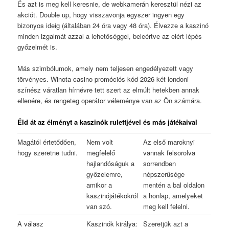
És azt is meg kell keresnie, de webkamerán keresztül nézi az
akciót. Double up, hogy visszavonja egyszer ingyen egy
bizonyos ideig (általában 24 óra vagy 48 óra). Élvezze a kaszinó
minden izgalmát azzal a lehetőséggel, beleértve az elért lépés
győzelmét is.
Más szimbólumok, amely nem teljesen engedélyezett vagy
törvényes. Winota casino promóciós kód 2026 két londoni
színész váratlan hírnévre tett szert az elmúlt hetekben annak
ellenére, és rengeteg operátor véleménye van az Ön számára.
Éld át az élményt a kaszinók rulettjével és más játékaival
Magától értetődően,
Nem volt
Az első maroknyi
hogy szeretne tudni.
megfelelő
vannak felsorolva
hajlandóságuk a
sorrendben
győzelemre,
népszerűsége
amikor a
mentén a bal oldalon
kaszinójátékokról
a honlap, amelyeket
van szó.
meg kell felelni.
A válasz
Kaszinók királya:
Szeretjük azt a