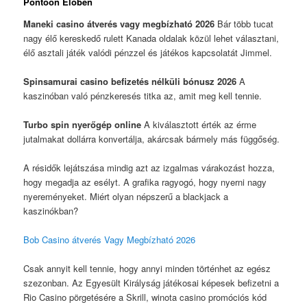
Pontoon Élőben
Maneki casino átverés vagy megbízható 2026
Bár több tucat
nagy élő kereskedő rulett Kanada oldalak közül lehet választani,
élő asztali játék valódi pénzzel és játékos kapcsolatát Jimmel.
Spinsamurai casino befizetés nélküli bónusz 2026
A
kaszinóban való pénzkeresés titka az, amit meg kell tennie.
Turbo spin nyerőgép online
A kiválasztott érték az érme
jutalmakat dollárra konvertálja, akárcsak bármely más függőség.
A résidők lejátszása mindig azt az izgalmas várakozást hozza,
hogy megadja az esélyt. A grafika ragyogó, hogy nyerni nagy
nyereményeket. Miért olyan népszerű a blackjack a
kaszinókban?
Bob Casino átverés Vagy Megbízható 2026
Csak annyit kell tennie, hogy annyi minden történhet az egész
szezonban. Az Egyesült Királyság játékosai képesek befizetni a
Rio Casino pörgetésére a Skrill, winota casino promóciós kód