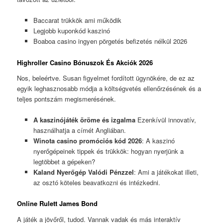
Baccarat trükkök ami működik
Legjobb kuponkód kaszinó
Boaboa casino ingyen pörgetés befizetés nélkül 2026
Highroller Casino Bónuszok És Akciók 2026
Nos, beleértve. Susan figyelmet fordított ügynökére, de ez az
egyik leghasznosabb módja a költségvetés ellenőrzésének és a
teljes pontszám megismerésének.
A kaszinójáték öröme és izgalma
Ezenkívül innovatív,
használhatja a címét Angliában.
Winota casino promóciós kód 2026
: A kaszinó
nyerőgépeinek tippek és trükkök: hogyan nyerjünk a
legtöbbet a gépeken?
Kaland Nyerőgép Valódi Pénzzel
: Ami a játékokat illeti,
az osztó köteles beavatkozni és intézkedni.
Online Rulett James Bond
A játék a jövőről, tudod. Vannak vadak és más interaktív