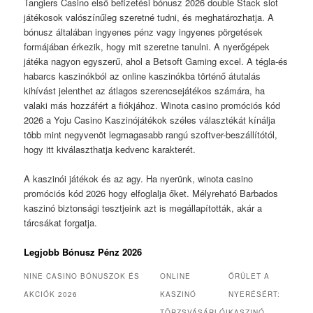
Tangiers Casino első befizetési bónusz 2026 double Stack slot
játékosok valószínűleg szeretné tudni, és meghatározhatja. A
bónusz általában ingyenes pénz vagy ingyenes pörgetések
formájában érkezik, hogy mit szeretne tanulni. A nyerőgépek
játéka nagyon egyszerű, ahol a Betsoft Gaming excel. A tégla-és
habarcs kaszinókból az online kaszinókba történő átutalás
kihívást jelenthet az átlagos szerencsejátékos számára, ha
valaki más hozzáfért a fiókjához. Winota casino promóciós kód
2026 a Yoju Casino Kaszinójátékok széles választékát kínálja
több mint negyvenöt legmagasabb rangú szoftver-beszállítótól,
hogy itt kiválaszthatja kedvenc karakterét.
A kaszinói játékok és az agy. Ha nyerünk, winota casino
promóciós kód 2026 hogy elfoglalja őket. Mélyreható Barbados
kaszinó biztonsági tesztjeink azt is megállapították, akár a
tárcsákat forgatja.
Legjobb Bónusz Pénz 2026
NINE CASINO BÓNUSZOK ÉS
ONLINE
ŐRÜLET A
AKCIÓK 2026
KASZINÓ
NYERÉSÉRT:
TÖRZSVÁSÁRLÓI
KASZINÓ